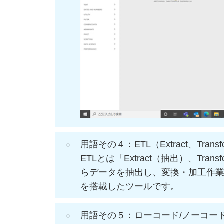
用語その４：ETL（Extract、Transf
ETLとは「Extract（抽出）、Tr
らデータを抽出し、変換・加工作業
を搭載したツールです。
用語その５：ローコード/ノーコー