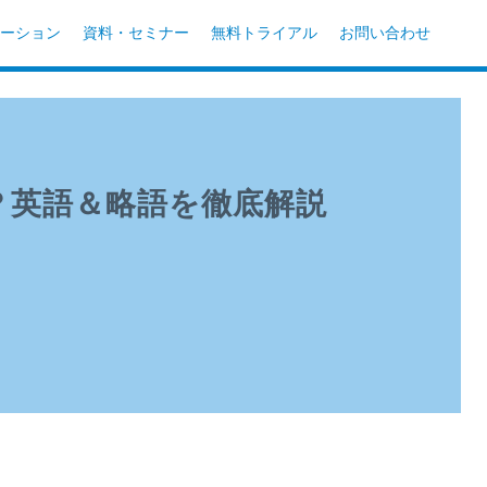
ーション
資料・セミナー
無料トライアル
お問い合わせ
？英語＆略語を徹底解説