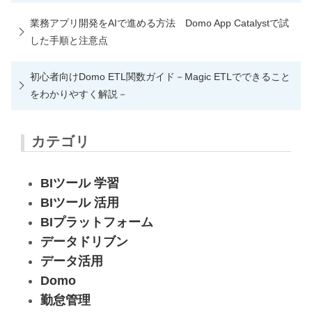
業務アプリ開発をAIで進める方法 Domo App Catalystで試
した手順と注意点
初心者向けDomo ETL関数ガイド－Magic ETLでできること
をわかりやすく解説－
カテゴリ
BIツール 学習
BIツール 活用
BIプラットフォーム
データドリブン
データ活用
Domo
勤怠管理