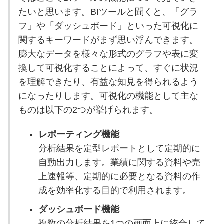
たいと思います。BIツールと聞くと、「グラ
フ」や「ダッシュボード」といった可視化に
関するキーワードがまず思い浮んできます。
膨大なデータを様々な形式のグラフや表に変
換して可視化することによって、すぐに状況
を理解できたり、有益な知見を得られるよう
になったりします。可視化の機能として主な
ものは以下の2つが挙げられます。
レポーティング機能
分析結果を定型レポートとして定期的に
自動出力します。業績に関する資料や売
上速報等、定期的に必要となる資料の作
成を効率化する目的で利用されます。
ダッシュボード機能
複数の分析結果を1つの画面上に統合して