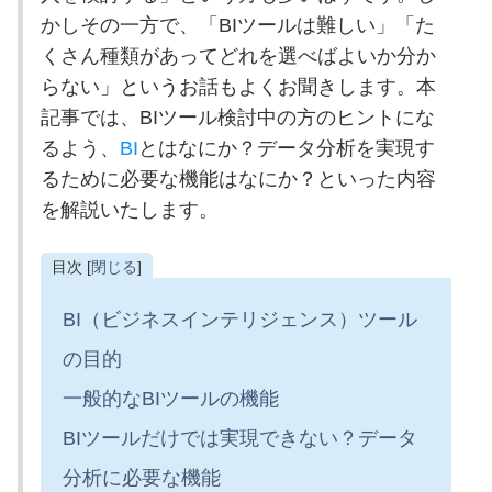
かしその一方で、「BIツールは難しい」「た
くさん種類があってどれを選べばよいか分か
らない」というお話もよくお聞きします。本
記事では、BIツール検討中の方のヒントにな
るよう、
BI
とはなにか？データ分析を実現す
るために必要な機能はなにか？といった内容
を解説いたします。
目次 [
閉じる
]
BI（ビジネスインテリジェンス）ツール
の目的
一般的なBIツールの機能
BIツールだけでは実現できない？データ
分析に必要な機能