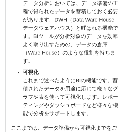
データ分析においては、データ準備の工
程で得られたデータを蓄積しておく必要
があります。DWH（Data Ware House：
データウェアハウス）と呼ばれる機能で
す。BIツールが分析対象のデータを効率
よく取り出すための、データの倉庫
（Ware House）のような役割を持ちま
す。
可視化
これまで述べたようにBIの機能です。蓄
積されたデータを用途に応じて様々なグ
ラフや表を使って可視化します。レポー
ティングやダッシュボードなど様々な機
能で分析をサポートします。
ここまでは、データ準備から可視化までをご