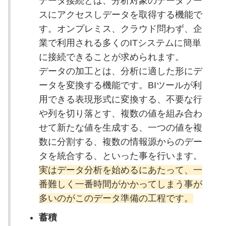
データ接続とは、分析対象のデータソー
スにアクセスしデータを取得する機能で
す。オンプレミス、クラウド問わず、企
業で利用される多くのITシステムに簡単
に接続できることが求められます。
データの加工とは、分析に適した形にデ
ータを変換する機能です。BIツールが利
用できる表現形式に変換する、不要な行
や列を切り落とす、複数の値を組み合わ
せて新たな値を生成する、一つの値を複
数に分割する、複数の情報源からのデー
タを統合する、といった事を行います。
実はデータ分析を始めるにあたって、一
番難しく一番時間がかかってしまう事が
多いのがこのデータ準備の工程です。
蓄積