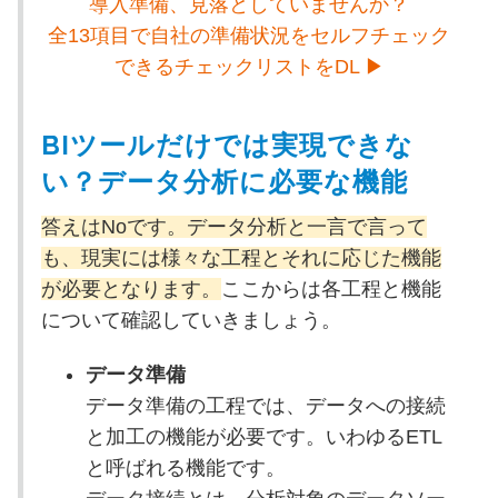
導入準備、見落としていませんか？
全13項目で自社の準備状況をセルフチェック
できるチェックリストをDL ▶
BIツールだけでは実現できな
い？データ分析に必要な機能
答えはNoです。データ分析と一言で言って
も、現実には様々な工程とそれに応じた機能
が必要となります。
ここからは各工程と機能
について確認していきましょう。
データ準備
データ準備の工程では、データへの接続
と加工の機能が必要です。いわゆるETL
と呼ばれる機能です。