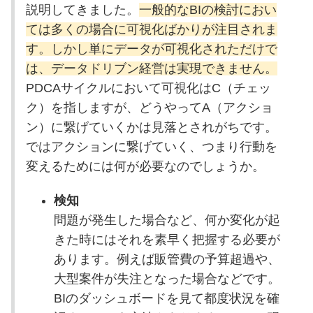
説明してきました。
一般的なBIの検討におい
ては多くの場合に可視化ばかりが注目されま
す。しかし単にデータが可視化されただけで
は、データドリブン経営は実現できません。
PDCAサイクルにおいて可視化はC（チェッ
ク）を指しますが、どうやってA（アクショ
ン）に繋げていくかは見落とされがちです。
ではアクションに繋げていく、つまり行動を
変えるためには何が必要なのでしょうか。
検知
問題が発生した場合など、何か変化が起
きた時にはそれを素早く把握する必要が
あります。例えば販管費の予算超過や、
大型案件が失注となった場合などです。
BIのダッシュボードを見て都度状況を確