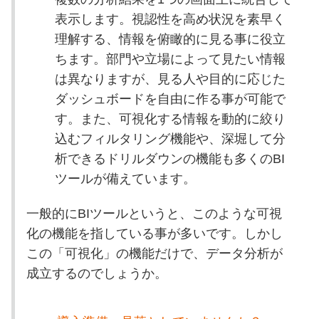
表示します。視認性を高め状況を素早く
理解する、情報を俯瞰的に見る事に役立
ちます。部門や立場によって見たい情報
は異なりますが、見る人や目的に応じた
ダッシュボードを自由に作る事が可能で
す。また、可視化する情報を動的に絞り
込むフィルタリング機能や、深堀して分
析できるドリルダウンの機能も多くのBI
ツールが備えています。
一般的にBIツールというと、このような可視
化の機能を指している事が多いです。しかし
この「可視化」の機能だけで、データ分析が
成立するのでしょうか。