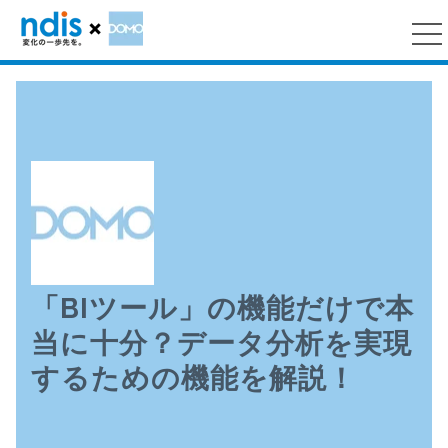
「BIツール」の機能だけで本
当に十分？データ分析を実現
するための機能を解説！