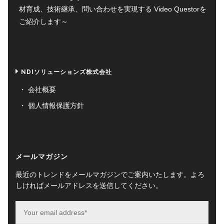
材育成、技術継承、問い合わせを実現する Video Questorを
ご紹介します～
NDIソリューションズ株式会社
会社概要
個人情報保護方針
メールマガジン
最近のトレンドをメールマガジンでご案内いたします。よろ
しければメールアドレスを送信してください。