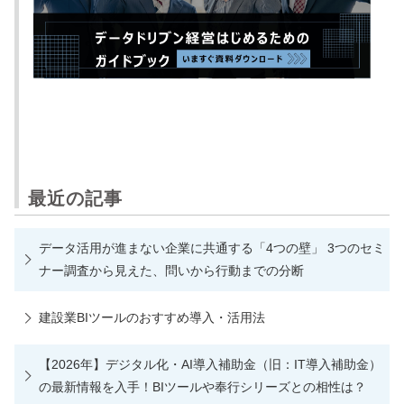
最近の記事
データ活用が進まない企業に共通する「4つの壁」 3つのセミ
ナー調査から見えた、問いから行動までの分断
建設業BIツールのおすすめ導入・活用法
【2026年】デジタル化・AI導入補助金（旧：IT導入補助金）
の最新情報を入手！BIツールや奉行シリーズとの相性は？