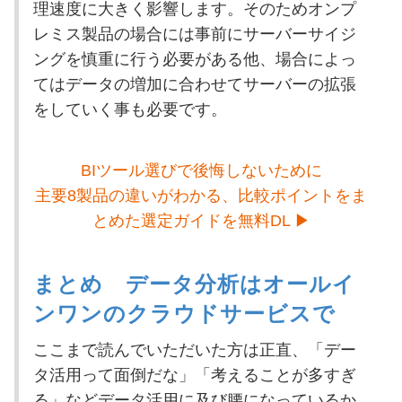
理速度に大きく影響します。そのためオンプ
レミス製品の場合には事前にサーバーサイジ
ングを慎重に行う必要がある他、場合によっ
てはデータの増加に合わせてサーバーの拡張
をしていく事も必要です。
BIツール選びで後悔しないために
主要8製品の違いがわかる、比較ポイントをま
とめた選定ガイドを無料DL ▶
まとめ データ分析はオールイ
ンワンのクラウドサービスで
ここまで読んでいただいた方は正直、「デー
タ活用って面倒だな」「考えることが多すぎ
る」などデータ活用に及び腰になっているか