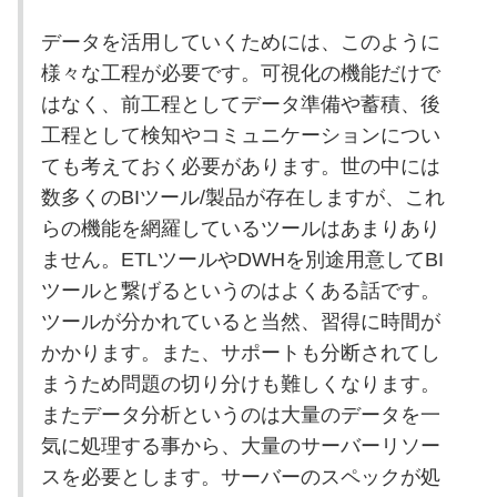
データを活用していくためには、このように
様々な工程が必要です。可視化の機能だけで
はなく、前工程としてデータ準備や蓄積、後
工程として検知やコミュニケーションについ
ても考えておく必要があります。世の中には
数多くのBIツール/製品が存在しますが、これ
らの機能を網羅しているツールはあまりあり
ません。ETLツールやDWHを別途用意してBI
ツールと繋げるというのはよくある話です。
ツールが分かれていると当然、習得に時間が
かかります。また、サポートも分断されてし
まうため問題の切り分けも難しくなります。
またデータ分析というのは大量のデータを一
気に処理する事から、大量のサーバーリソー
スを必要とします。サーバーのスペックが処