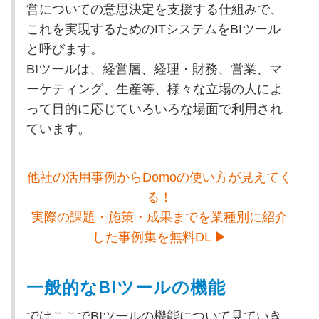
営についての意思決定を支援する仕組みで、
これを実現するためのITシステムをBIツール
と呼びます。
BIツールは、経営層、経理・財務、営業、マ
ーケティング、生産等、様々な立場の人によ
って目的に応じていろいろな場面で利用され
ています。
他社の活用事例からDomoの使い方が見えてく
る！
実際の課題・施策・成果までを業種別に紹介
した事例集を無料DL ▶
一般的なBIツールの機能
ではここでBIツールの機能について見ていき