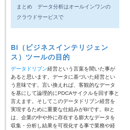
まとめ データ分析はオールインワンの
クラウドサービスで
BI（ビジネスインテリジェン
ス）ツールの目的
データドリブン
経営という言葉を聞いた事が
あると思います。データに基づいた経営とい
う意味です。言い換えれば、客観的なデータ
を基にして論理的にPDCAサイクルを回す事と
言えます。そしてこのデータドリブン経営を
実現するために重要な仕組みがBIです。BIと
は、企業の中や外に存在する膨大なデータを
収集・分析し結果を可視化する事で業務や経