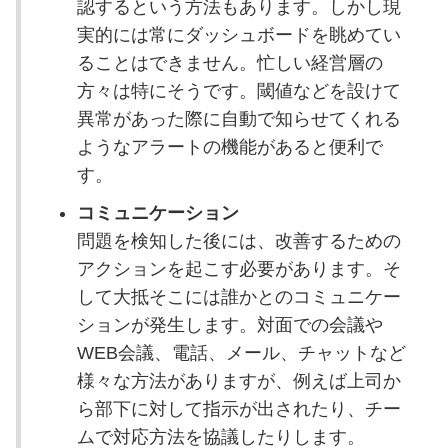
認するという方法もあります。しかし現
実的には常にダッシュボードを眺めてい
ることはできません。忙しい経営層の
方々は特にそうです。閾値などを設けて
異常があった際に自動で知らせてくれる
ようなアラートの機能があると便利で
す。
コミュニケーション
問題を検知した後には、改善するための
アクションを起こす必要があります。そ
して大抵そこには誰かとのコミュニケー
ションが発生します。対面での会議や
WEB会議、電話、メール、チャットなど
様々な方法がありますが、例えば上司か
ら部下に対して指示が出されたり、チー
ムで対応方法を協議したりします。