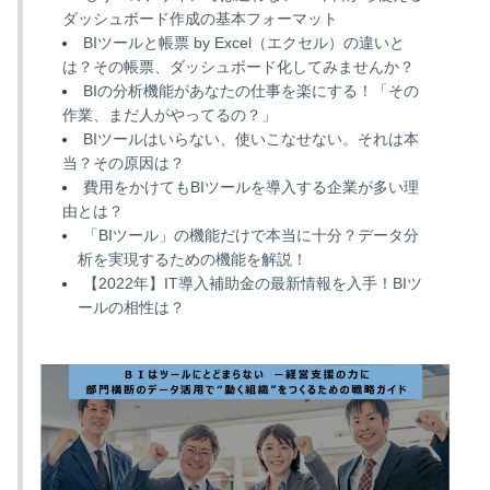
ダッシュボード作成の基本フォーマット
BIツールと帳票 by Excel（エクセル）の違いと
は？その帳票、ダッシュボード化してみませんか？
BIの分析機能があなたの仕事を楽にする！「その
作業、まだ人がやってるの？」
BIツールはいらない、使いこなせない。それは本
当？その原因は？
費用をかけてもBIツールを導入する企業が多い理
由とは？
「BIツール」の機能だけで本当に十分？データ分
析を実現するための機能を解説！
【2022年】IT導入補助金の最新情報を入手！BIツ
ールの相性は？