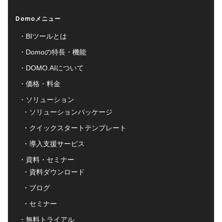
Domoメニュー
BIツールとは
Domoの特長・機能
DOMO.AIについて
価格・料金
ソリューション
ソリューションパッケージ
クイックスタートテンプレート
導入支援サービス
資料・セミナー
資料ダウンロード
ブログ
セミナー
無料トライアル