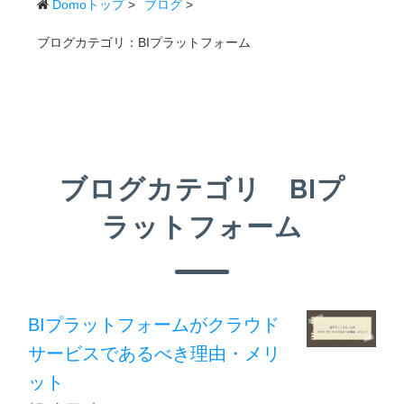
Domoトップ
>
ブログ
>
ブログカテゴリ：BIプラットフォーム
ブログカテゴリ BIプ
ラットフォーム
BIプラットフォームがクラウド
サービスであるべき理由・メリ
ット