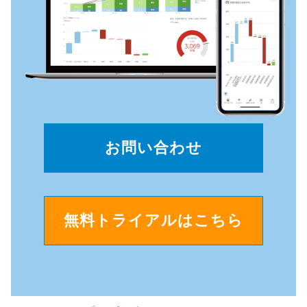
お問い合わせ
無料トライアルはこちら