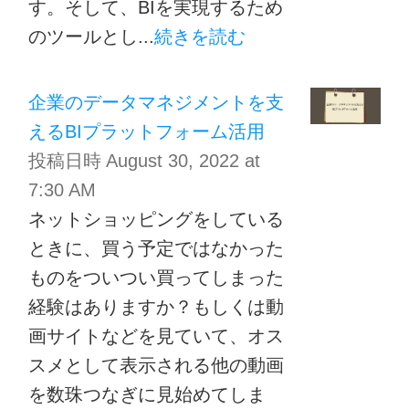
す。そして、BIを実現するため
のツールとし...
続きを読む
企業のデータマネジメントを支
えるBIプラットフォーム活用
投稿日時
August 30, 2022 at
7:30 AM
ネットショッピングをしている
ときに、買う予定ではなかった
ものをついつい買ってしまった
経験はありますか？もしくは動
画サイトなどを見ていて、オス
スメとして表示される他の動画
を数珠つなぎに見始めてしま