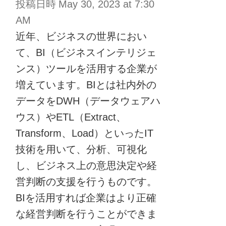
投稿日時
May 30, 2023 at 7:30
AM
近年、ビジネスの世界におい
て、BI（ビジネスインテリジェ
ンス）ツールを活用する企業が
増えています。BIとは社内外の
データをDWH（データウェアハ
ウス）やETL（Extract、
Transform、Load）といったIT
技術を用いて、分析、可視化
し、ビジネス上の意思決定や経
営判断の支援を行うものです。
BIを活用すれば企業はより正確
な経営判断を行うことができま