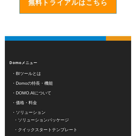
無料トライアルはこちら
Domoメニュー
BIツールとは
Domoの特長・機能
DOMO.AIについて
価格・料金
ソリューション
ソリューションパッケージ
クイックスタートテンプレート