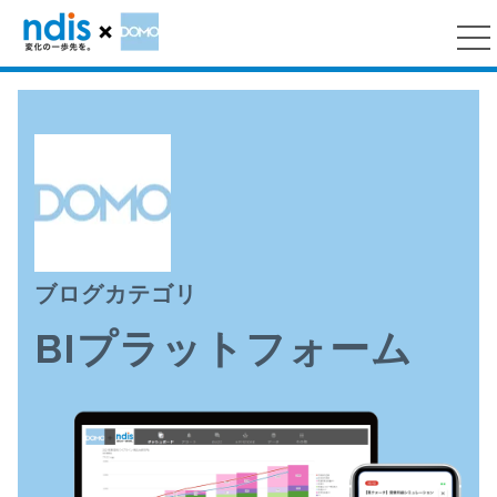
ブログカテゴリ
BIプラットフォーム