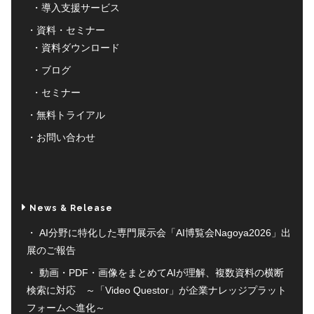
導入支援サービス
資料・セミナー
資料ダウンロード
ブログ
セミナー
無料トライアル
お問い合わせ
News & Release
AI分野に特化した専門展示会「AI博覧会Nagoya2026」出
展のご報告
動画・PDF・画像をまとめてAIが理解、複数資料の横断
検索に対応 ～「Video Questor」が企業ナレッジプラット
フォームへ進化～