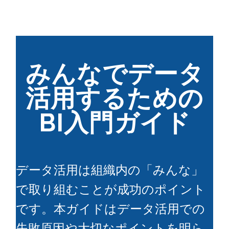
みんなでデータ
活用するための
BI入門ガイド
データ活用は組織内の「みんな」
で取り組むことが成功のポイント
です。本ガイドはデータ活用での
失敗原因や大切なポイントを明ら