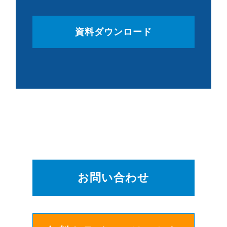
資料ダウンロード
お問い合わせ