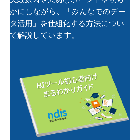
かにしながら、「みんなでのデー
タ活用」を仕組化する方法につい
て解説しています。