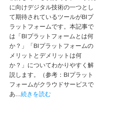
に向けデジタル技術の一つとし
て期待されているツールがBIプ
ラットフォームです。本記事で
は「BIプラットフォームとは何
か？」「BIプラットフォームの
メリットとデメリットは何
か？」についてわかりやすく解
説します。（参考：BIプラット
フォームがクラウドサービスで
あ...
続きを読む