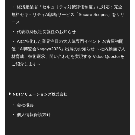
経済産業省「セキュリティ対策評価制度」に対応：完全
無料セキュリティAI診断サービス「Secure Scopes」をリリ
ース
代表取締役社長就任のお知らせ
AIに特化した業界注目の大人気専門イベント 名古屋初開
催「AI博覧会Nagoya2026」出展のお知らせ ～社内動画で人
材育成、技術継承、問い合わせを実現する Video Questorを
ご紹介します～
NDIソリューションズ株式会社
会社概要
個人情報保護方針