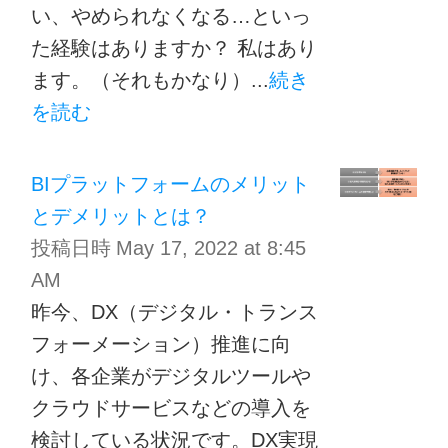
い、やめられなくなる…といっ
た経験はありますか？ 私はあり
ます。（それもかなり）...
続き
を読む
BIプラットフォームのメリット
とデメリットとは？
投稿日時
May 17, 2022 at 8:45
AM
昨今、DX（デジタル・トランス
フォーメーション）推進に向
け、各企業がデジタルツールや
クラウドサービスなどの導入を
検討している状況です。DX実現