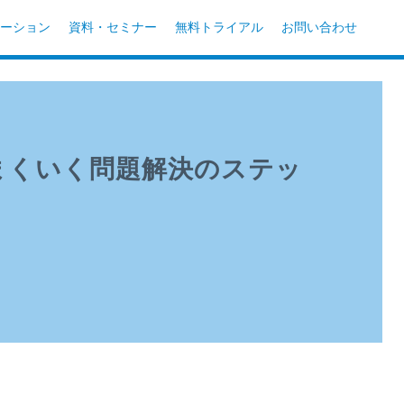
ーション
資料・セミナー
無料トライアル
お問い合わせ
まくいく問題解決のステッ