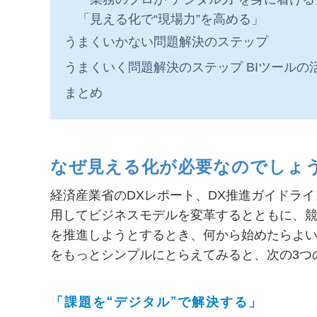
「見える化で“現場力”を高める」
うまくいかない問題解決のステップ
うまくいく問題解決のステップ BIツールの
まとめ
なぜ見える化が必要なのでしょ
経済産業省のDXレポート、DX推進ガイドラ
用してビジネスモデルを変革するとともに、競
を推進しようとするとき、何から始めたらよい
をもっとシンプルにとらえてみると、次の3つ
「課題を“デジタル”で解決する」