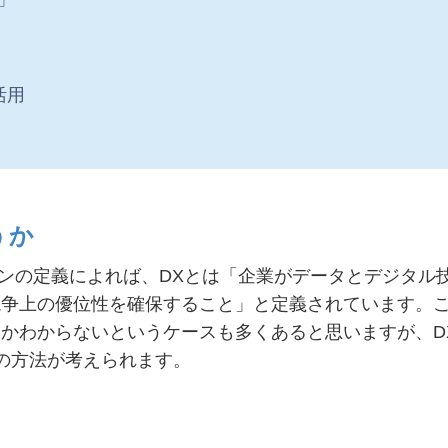
活用
うか
インの定義によれば、DXとは「企業がデータとデジタル
争上の優位性を確保すること」と定義されています。こ
かわからないというケースも多くあると思いますが、D
の方法が考えられます。