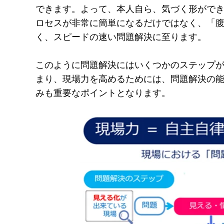
できます。
よって、本人自ら、気づく形がで
ロセスが非常に簡単になるだけではなく、「
く、スピードの速い問題解決に至ります。
このように問題解決にはいくつかのステップ
まり、現場力を高めるためには、問題解決の
みも重要なポイントとなります。