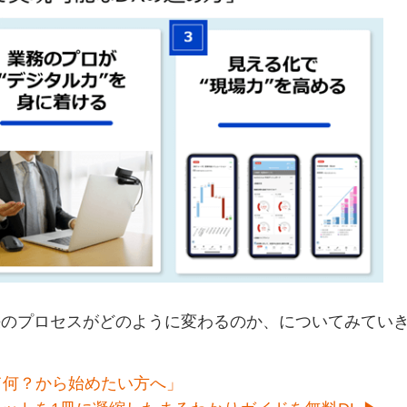
決のプロセスがどのように変わるのか、についてみてい
て何？から始めたい方へ」