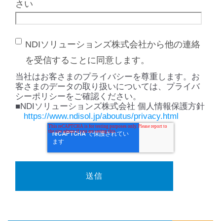
さい
NDIソリューションズ株式会社から他の連絡
を受信することに同意します。
当社はお客さまのプライバシーを尊重します。お
客さまのデータの取り扱いについては、プライバ
シーポリシーをご確認ください。
■NDIソリューションズ株式会社 個人情報保護方針
https://www.ndisol.jp/aboutus/privacy.html