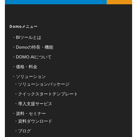
Domoメニュー
BIツールとは
Domoの特長・機能
DOMO.AIについて
価格・料金
ソリューション
ソリューションパッケージ
クイックスタートテンプレート
導入支援サービス
資料・セミナー
資料ダウンロード
ブログ