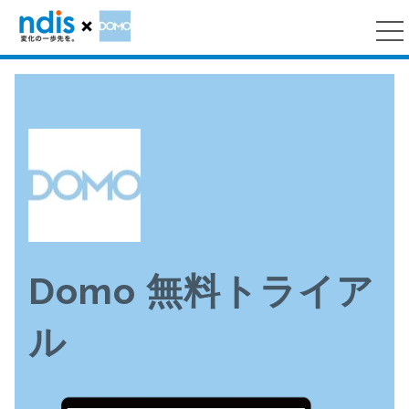
Domo 無料トライア
ル