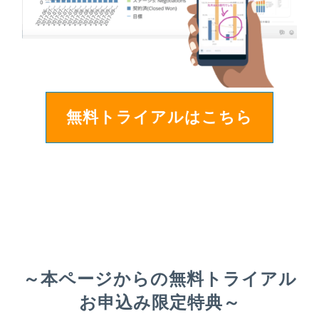
無料トライアルはこちら
～本ページからの無料トライアル
お申込み
限定特典～