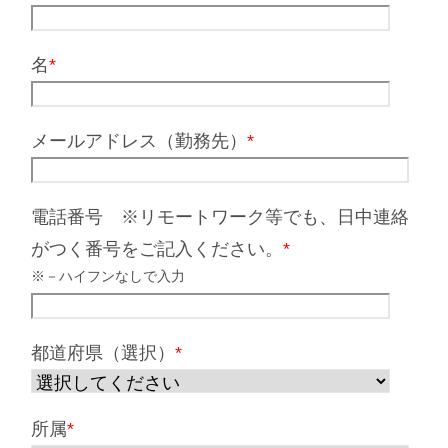
名
*
メールアドレス（勤務先）
*
電話番号 ※リモートワーク等でも、日中連絡
がつく番号をご記入ください。
*
※－ハイフンなしで入力
都道府県（選択）
*
所属
*