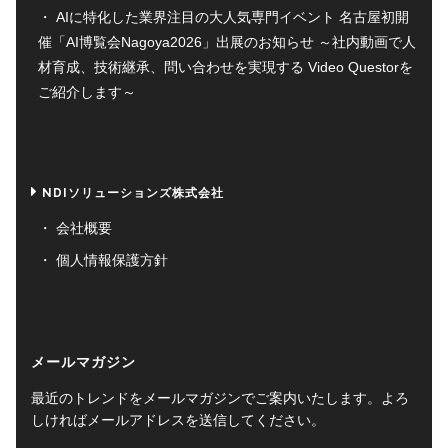
AIに特化した業界注目の大人気専門イベント 名古屋初開
催「AI博覧会Nagoya2026」出展のお知らせ ～社内動画で人
材育成、技術継承、問い合わせを実現する Video Questorを
ご紹介します～
NDIソリューションズ株式会社
会社概要
個人情報保護方針
メールマガジン
最近のトレンドをメールマガジンでご案内いたします。よろ
しければメールアドレスを送信してください。