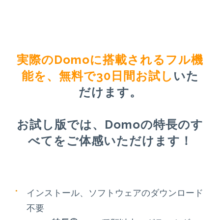
実際のDomoに搭載されるフル機
能を、無料で30日間お試し
いた
だけます。
お試し版では、Domoの特長のす
べてをご体感いただけます！
インストール、ソフトウェアのダウンロード
不要