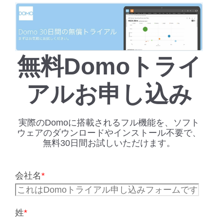
無料Domoトライ
アルお申し込み
実際のDomoに搭載されるフル機能を、ソフト
ウェアのダウンロードやインストール不要で、
無料30日間お試しいただけます。
会社名
*
姓
*