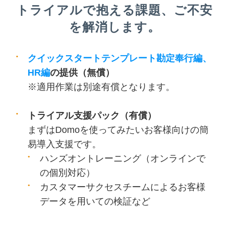
トライアルで抱える課題、
ご不安
を解消します。
クイックスタートテンプレート勘定奉行編、
HR編
の提供
（無償）
※適用作業は別途有償となります。
トライアル支援パック（有償）
まずはDomoを使ってみたいお客様向けの簡
易導入支援です。
ハンズオントレーニング（オンラインで
の個別対応）
カスタマーサクセスチームによるお客様
データを用いての検証など