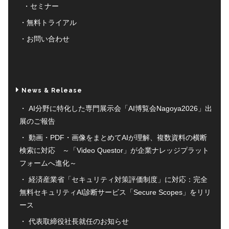
セミナー
無料トライアル
お問い合わせ
News & Release
AI分野に特化した専門展示会「AI博覧会Nagoya2026」出
展のご報告
動画・PDF・画像をまとめてAIが理解、複数資料の横断
検索に対応 ～「Video Questor」が企業ナレッジプラット
フォームへ進化～
経済産業省「セキュリティ対策評価制度」に対応：完全
無料セキュリティAI診断サービス「Secure Scopes」をリリ
ース
代表取締役社長就任のお知らせ