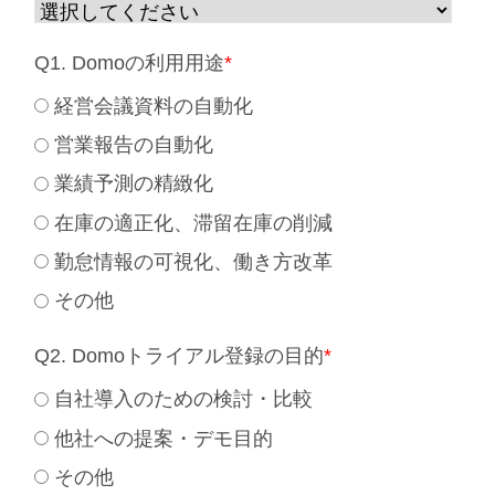
Q1. Domoの利用用途
*
経営会議資料の自動化
営業報告の自動化
業績予測の精緻化
在庫の適正化、滞留在庫の削減
勤怠情報の可視化、働き方改革
その他
Q2. Domoトライアル登録の目的
*
自社導入のための検討・比較
他社への提案・デモ目的
その他