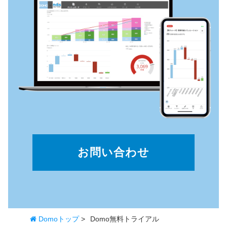
お問い合わせ
Domoトップ
>
Domo無料トライアル