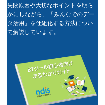
失敗原因や大切なポイントを明ら
かにしながら、「みんなでのデー
タ活用」を仕組化する方法につい
て解説しています。