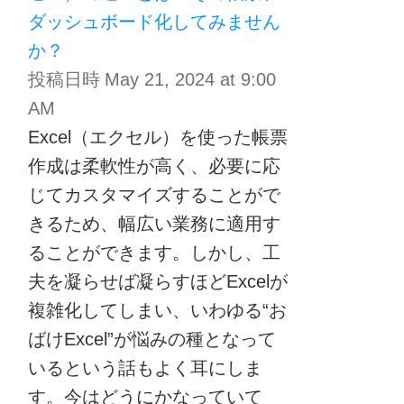
ダッシュボード化してみません
か？
投稿日時
May 21, 2024 at 9:00
AM
Excel（エクセル）を使った帳票
作成は柔軟性が高く、必要に応
じてカスタマイズすることがで
きるため、幅広い業務に適用す
ることができます。しかし、工
夫を凝らせば凝らすほどExcelが
複雑化してしまい、いわゆる“お
ばけExcel”が悩みの種となって
いるという話もよく耳にしま
す。今はどうにかなっていて