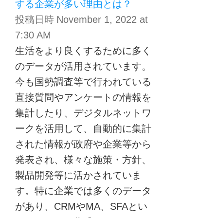
する企業が多い理由とは？
投稿日時
November 1, 2022 at
7:30 AM
生活をより良くするために多く
のデータが活用されています。
今も国勢調査等で行われている
直接質問やアンケートの情報を
集計したり、デジタルネットワ
ークを活用して、自動的に集計
された情報が政府や企業等から
発表され、様々な施策・方針、
製品開発等に活かされていま
す。特に企業では多くのデータ
があり、CRMやMA、SFAとい