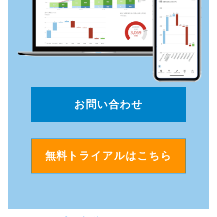
お問い合わせ
無料トライアルはこちら