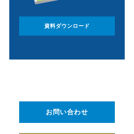
資料ダウンロード
お問い合わせ