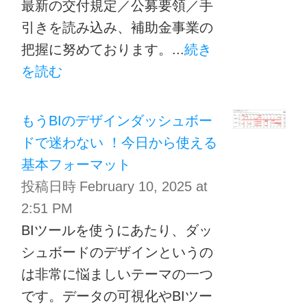
最新の交付規定／公募要領／手
引きを読み込み、補助金事業の
把握に努めております。...
続き
を読む
もうBIのデザインダッシュボー
ドで迷わない ！今日から使える
基本フォーマット
投稿日時
February 10, 2025 at
2:51 PM
BIツールを使うにあたり、ダッ
シュボードのデザインというの
は非常に悩ましいテーマの一つ
です。データの可視化やBIツー