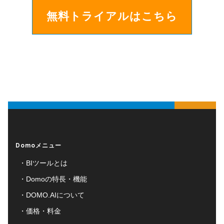
無料トライアルはこちら
Domoメニュー
BIツールとは
Domoの特長・機能
DOMO.AIについて
価格・料金