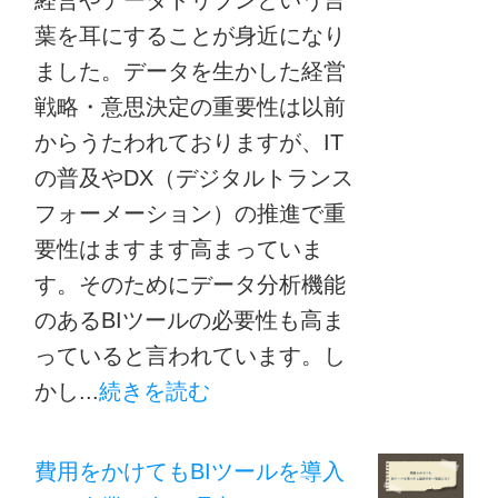
葉を耳にすることが身近になり
ました。データを生かした経営
戦略・意思決定の重要性は以前
からうたわれておりますが、IT
の普及やDX（デジタルトランス
フォーメーション）の推進で重
要性はますます高まっていま
す。そのためにデータ分析機能
のあるBIツールの必要性も高ま
っていると言われています。し
かし...
続きを読む
費用をかけてもBIツールを導入