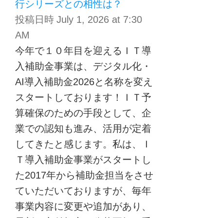
行シリーズとの相性は？
投稿日時
July 1, 2026 at 7:30
AM
今年で１０年目を迎えるＩＴ導
入補助金事業は、デジタル化・
AI導入補助金2026と名称を変え
スタートしております！ＩＴ予
算確保のための手段として、企
業での認知も進み、活用が定着
してきたと感じます。私は、Ｉ
Ｔ導入補助金事業がスタートし
た2017年から補助金担当をさせ
ていただいておりますが、毎年
事業内容に変更や追加があり、