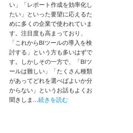
い」「レポート作成を効率化し
たい」といった要望に応えるた
めに多くの企業で使われていま
す。注目度も高まっており、
「これからBIツールの導入を検
討する」という方も多いはずで
す。しかしその一方で、「BIツ
ールは難しい」「たくさん種類
があってどれを選べばよいか分
からない」というお話もよくお
聞きしま...
続きを読む