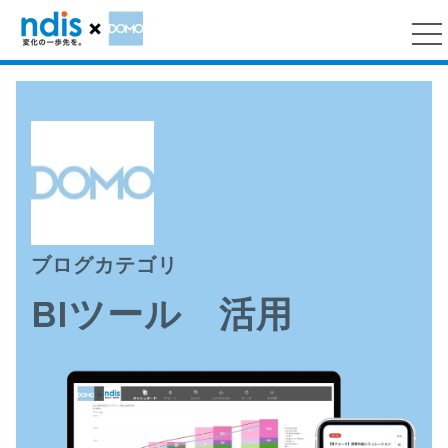
ブログカテゴリ
BIツール 活用