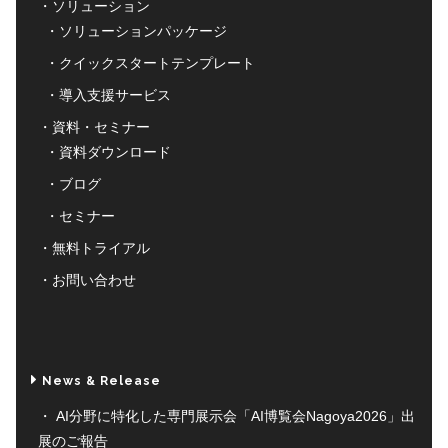
ソリューション
ソリューションパッケージ
クイックスタートテンプレート
導入支援サービス
資料・セミナー
資料ダウンロード
ブログ
セミナー
無料トライアル
お問い合わせ
News & Release
AI分野に特化した専門展示会「AI博覧会Nagoya2026」出
展のご報告