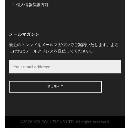
個人情報保護方針
メールマガジン
最近のトレンドをメールマガジンでご案内いたします。よろ
しければメールアドレスを送信してください。
©2026 NDI SOLUTIONS LTD. All rights reserved.