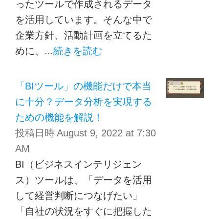
ったツールで作成されるデータ
を活用しています。そんな中で
企業方針、活動計画を立てるた
めに、...
続きを読む
「BIツール」の機能だけで本当
に十分？データ分析を実現する
ための機能を解説！
投稿日時
August 9, 2022 at 7:30
AM
BI（ビジネスインテリジェン
ス）ツールは、「データを活用
して経営判断につなげたい」
「自社の状況をすぐに把握した