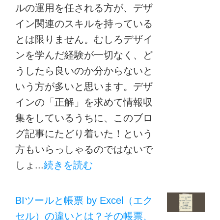
ルの運用を任される方が、デザ
イン関連のスキルを持っている
とは限りません。むしろデザイ
ンを学んだ経験が一切なく、ど
うしたら良いのか分からないと
いう方が多いと思います。デザ
インの「正解」を求めて情報収
集をしているうちに、このブロ
グ記事にたどり着いた！という
方もいらっしゃるのではないで
しょ...
続きを読む
BIツールと帳票 by Excel（エク
セル）の違いとは？その帳票、