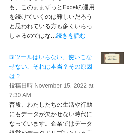
も、このままずっとExcelの運用
を続けていくのは難しいだろう
と思われている方も多くいらっ
しゃるのではな...
続きを読む
BIツールはいらない、使いこな
せない。それは本当？その原因
は？
投稿日時
November 15, 2022 at
7:30 AM
普段、わたしたちの生活や行動
にもデータが欠かせない時代に
なっています。企業ではデータ
経営やデータドリブンという言