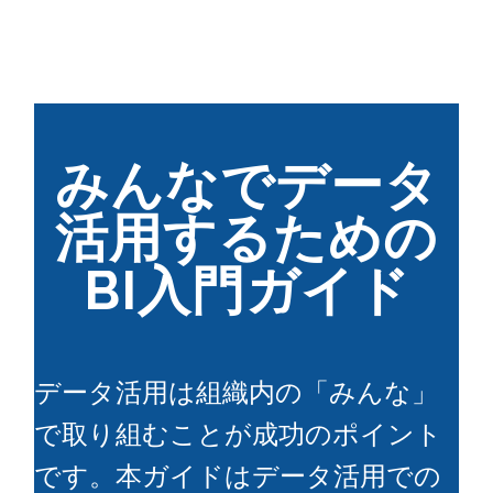
みんなでデータ
活用するための
BI入門ガイド
データ活用は組織内の「みんな」
で取り組むことが成功のポイント
です。本ガイドはデータ活用での