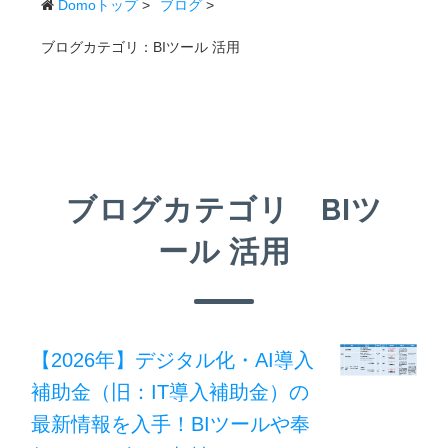
Domoトップ
>
ブログ
>
ブログカテゴリ：BIツール 活用
ブログカテゴリ BIツ
ール 活用
【2026年】デジタル化・AI導入
補助金（旧：IT導入補助金）の
最新情報を入手！BIツールや奉