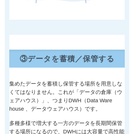
③データを蓄積／保管する
集めたデータを蓄積し保管する場所を用意しな
くてはなりません。これが「データの倉庫（ウ
ェアハウス）」、つまりDWH（Data Ware
house 、データウェアハウス）です。
多種多様で増大する一方のデータを長期間保管
する場所になるので、DWHには大容量で高性能