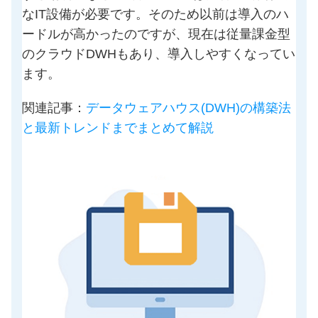
なIT設備が必要です。そのため以前は導入のハ
ードルが高かったのですが、現在は従量課金型
のクラウドDWHもあり、導入しやすくなってい
ます。
関連記事：
データウェアハウス(DWH)の構築法
と最新トレンドまでまとめて解説