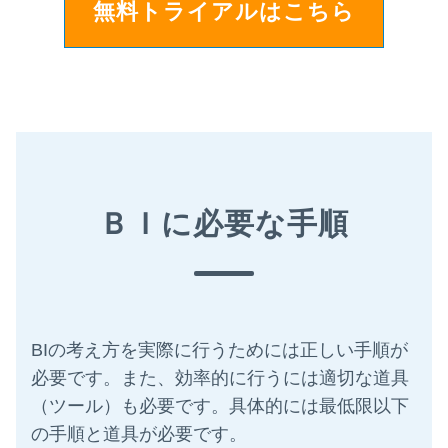
無料トライアルはこちら
ＢＩに必要な手順
BIの考え方を実際に行うためには正しい手順が
必要です。また、効率的に行うには適切な道具
（ツール）も必要です。具体的には最低限以下
の手順と道具が必要です。