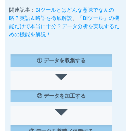
関連記事：
BIツールとはどんな意味でなんの
略？英語＆略語を徹底解説
、
「BIツール」の機
能だけで本当に十分？データ分析を実現するた
めの機能を解説！
① データを収集する
② データを加工する