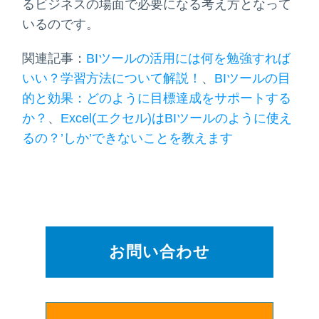
るビジネスの場面で必要になる考え方となって
いるのです。
関連記事：
BIツールの活用には何を勉強すれば
いい？学習方法について解説！
、
BIツールの目
的と効果：どのように目標達成をサポートする
か？
、
Excel(エクセル)はBIツールのように使え
るの？’しか’できないことを教えます
お問い合わせ