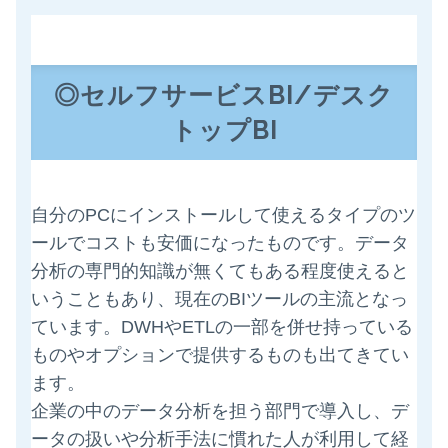
◎セルフサービスBI/デスク
トップBI
自分のPCにインストールして使えるタイプのツ
ールでコストも安価になったものです。データ
分析の専門的知識が無くてもある程度使えると
いうこともあり、現在のBIツールの主流となっ
ています。DWHやETLの一部を併せ持っている
ものやオプションで提供するものも出てきてい
ます。
企業の中のデータ分析を担う部門で導入し、デ
ータの扱いや分析手法に慣れた人が利用して経