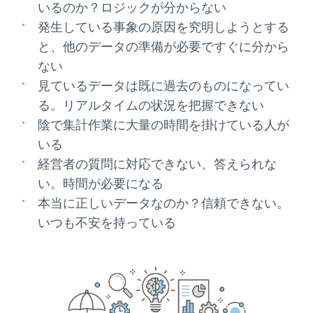
いるのか？ロジックが分からない
発生している事象の原因を究明しようとする
と、他のデータの準備が必要ですぐに分から
ない
見ているデータは既に過去のものになってい
る。リアルタイムの状況を把握できない
陰で集計作業に大量の時間を掛けている人が
いる
経営者の質問に対応できない、答えられな
い。時間が必要になる
本当に正しいデータなのか？信頼できない。
いつも不安を持っている