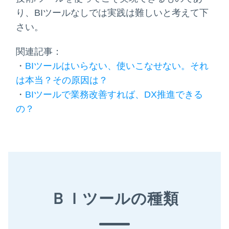
り、
BI
ツールなしでは実践は難しいと考えて下
さい。
関連記事：
・
BIツールはいらない、使いこなせない。それ
は本当？その原因は？
・
BIツールで業務改善すれば、DX推進できる
の？
ＢＩツールの種類