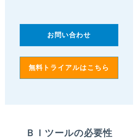
お問い合わせ
無料トライアルはこちら
ＢＩツールの必要性