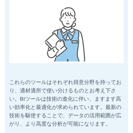
これらのツールはそれぞれ得意分野を持ってお
り、適材適所で使い分けるものとお考え下さ
い。BIツールは技術の進化に伴い、ますます高
い効率化と最適化が求められています。最新の
技術を駆使することで、データの活用範囲が広
がり、より高度な分析が可能になります。