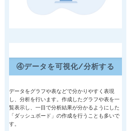
④データを可視化/分析する
データをグラフや表などで分かりやすく表現
し、分析を行います。作成したグラフや表を一
覧表示し、一目で分析結果が分かるようにした
「ダッシュボード」の作成を行うことも多いで
す。