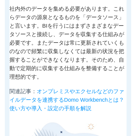
社内外のデータを集める必要があります。これ
らデータの源泉となるものを「データソース」
と言います。BIを行うにはまずさまざまなデー
タソースと接続し、データを収集する仕組みが
必要です。またデータは常に更新されていくも
のなので頻繁に収集しなくては最新の状況を把
握することができなくなります。そのため、自
動で定期的に収集する仕組みを整備することが
理想的です。
関連記事：
オンプレミスやエクセルなどのファ
イルデータを連携するDomo Workbenchとは？
使い方や導入・設定の手順を解説