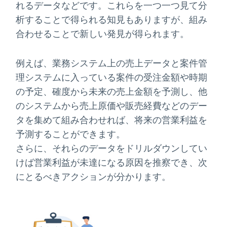
れるデータなどです。これらを一つ一つ見て分
析することで得られる知見もありますが、組み
合わせることで新しい発見が得られます。
例えば、業務システム上の売上データと案件管
理システムに入っている案件の受注金額や時期
の予定、確度から未来の売上金額を予測し、他
のシステムから売上原価や販売経費などのデー
タを集めて組み合わせれば、将来の営業利益を
予測することができます。
さらに、それらのデータをドリルダウンしてい
けば営業利益が未達になる原因を推察でき、次
にとるべきアクションが分かります。