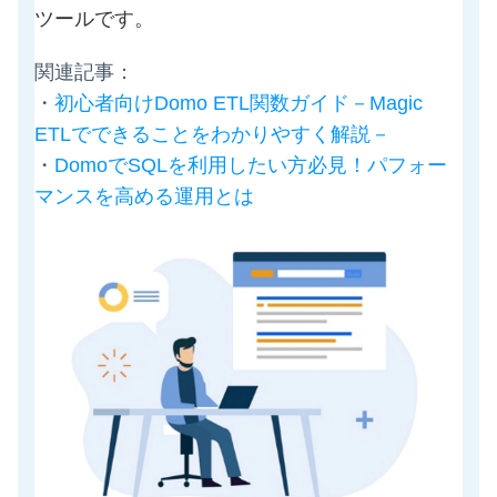
ツールです。
関連記事：
・
初心者向けDomo ETL関数ガイド－Magic
ETLでできることをわかりやすく解説－
・
DomoでSQLを利用したい方必見！パフォー
マンスを高める運用とは