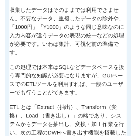
収集したデータはそのままでは利用できませ
ん。不要なデータ、重複したデータの除外や、
「1000円」「¥1000」のような同じ意味なのに
入力内容が違うデータの表現の統一などの処理
が必要です。いわば集計、可視化前の準備で
す。
この処理では本来はSQLなどデータベースを扱
う専門的な知識が必要になりますが、GUIベー
スでのETLツールを利用すれば、一般のユーザ
ーでも行うことができます。
ETL とは「Extract（抽出）、Transform（変
換）、Load （書き出し）」の略であり、シス
テムからデータを抽出し、変換・加工作業を行
い、次の工程のDWHへ書き出す機能を搭載した