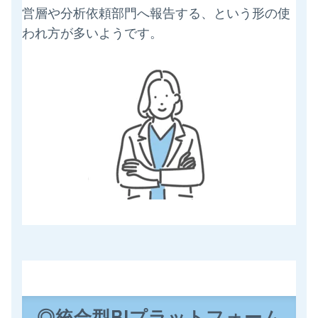
営層や分析依頼部門へ報告する、という形の使
われ方が多いようです。
◎統合型BIプラットフォーム