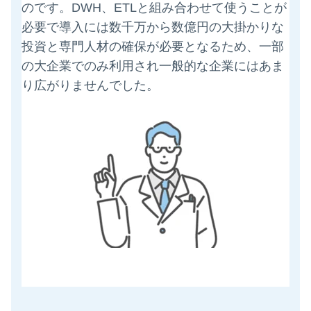
のです。DWH、ETLと組み合わせて使うことが
必要で導入には数千万から数億円の大掛かりな
投資と専門人材の確保が必要となるため、一部
の大企業でのみ利用され一般的な企業にはあま
り広がりませんでした。