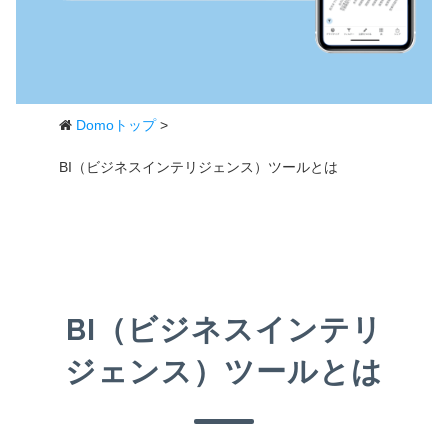
Domoトップ
>
BI（ビジネスインテリジェンス）ツールとは
BI（ビジネスインテリ
ジェンス）ツールとは