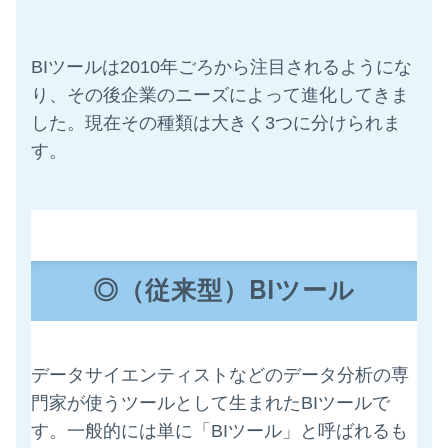
BIツールは
2010
年ごろから注目されるようにな
り、その後企業のニーズによって進化してきま
した。現在その種類は大きく
3
つに分けられま
す。
◎（従来型）BIツール
データサイエンティストなどのデータ分析の専
門家が使うツールとして生まれたBIツールで
す。一般的には単に「BIツール」と呼ばれるも