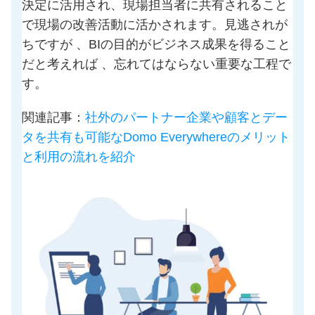
決定に活用され、現場担当者に共有されること
で現場の改善活動に活かされます。見逃されが
ちですが 、BIの目的がビジネス成果を得ること
だと考えれば 、忘れてはならない重要な工程で
す。
関連記事：
社外のパートナー企業や顧客とデー
タを共有も可能なDomo Everywhereのメリット
と利用の流れを紹介