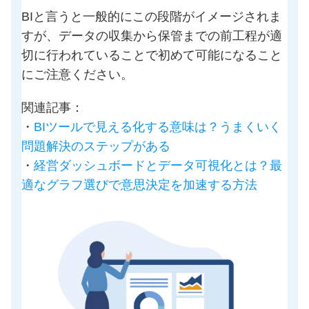
BIと言うと一般的にこの段階がイメージされま
すが、データの収集から保管までの前工程が適
切に行われていることで初めて可能になること
にご注意ください。
関連記事：
・
BIツールで見える化する意味は？うまくいく
問題解決のステップがある
・
経営ダッシュボードとデータ可視化とは？最
適なグラフ選びで意思決定を加速する方法