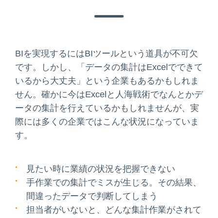
BIを実現するにはBIツールという道具が不可欠
です。しかし、「データの集計はExcelでできて
いるから大丈夫」という企業もあるかもしれま
せん。確かに今はExcelと人海戦術でなんとかデ
ータの集計を行えているかもしれませんが、実
際には多くの企業ではこんな状況になっていま
す。
見たい時に業績の状況を把握できない
手作業での集計でミスが生じる。その結果、
間違ったデータで判断してしまう
担当者がいないと、どんな集計作業がされて