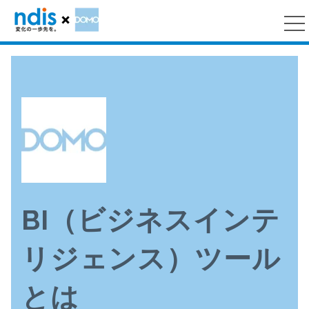
BI（ビジネスインテ
リジェンス）ツール
とは