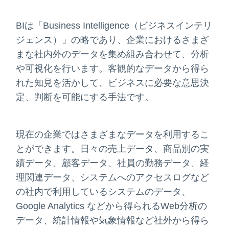
BIは「Business Intelligence（ビジネスインテリ
ジェンス）」の略であり、企業におけるさまざ
まな社内外のデータを集め組み合わせて、分析
や可視化を行います。客観的なデータから得ら
れた知見を活かして、ビジネスに必要な意思決
定、判断を可能にする手法です。
現在の企業ではさまざまなデータを利用するこ
とができます。日々の売上データ、商品別の実
績データ、顧客データ、社員の勤務データ、経
理関連データ、システムへのアクセスログなど
の社内で利用しているシステムのデータ、
Google Analytics などから得られるWeb分析の
データ、統計情報や気象情報など社外から得ら