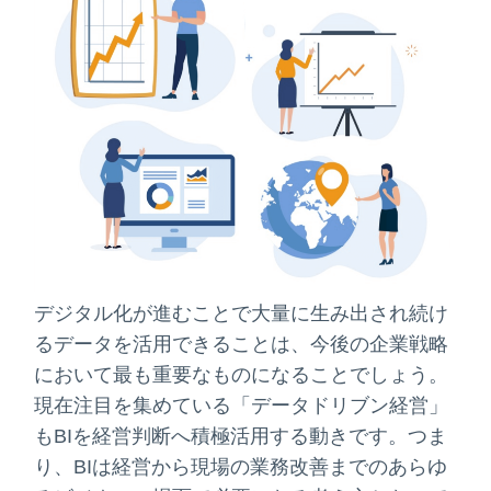
デジタル化が進むことで大量に生み出され続け
るデータを活用できることは、今後の企業戦略
において最も重要なものになることでしょう。
現在注目を集めている「データドリブン経営」
もBIを経営判断へ積極活用する動きです。つま
り、BIは経営から現場の業務改善までのあらゆ