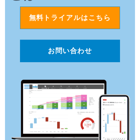
無料トライアルはこちら
お問い合わせ