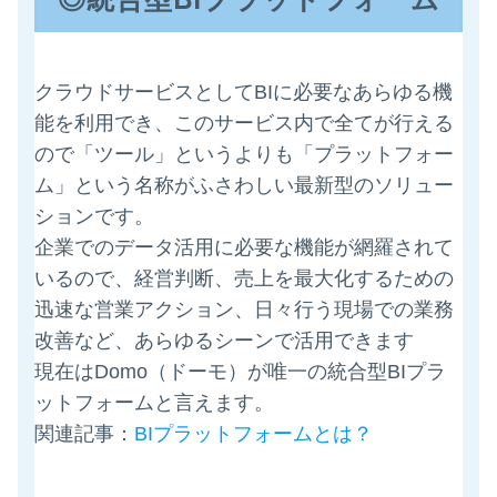
クラウドサービスとしてBIに必要なあらゆる機
能を利用でき、このサービス内で全てが行える
ので「ツール」というよりも「プラットフォー
ム」という名称がふさわしい最新型のソリュー
ションです。
企業でのデータ活用に必要な機能が網羅されて
いるので、経営判断、売上を最大化するための
迅速な営業アクション、日々行う現場での業務
改善など、あらゆるシーンで活用できます
現在はDomo（ドーモ）が唯一の統合型BIプラ
ットフォームと言えます。
関連記事：
BIプラットフォームとは？