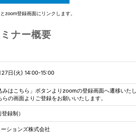
とzoom登録画面にリンクします。
セミナー概要
27日(火) 14:00-15:00
込みはこちら」ボタンよりzoomの登録画面へ遷移いた
ちらの画面よりご登録をお願いいたします。
前登録制）
ューションズ株式会社