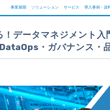
事業展開
ソリューション
サービス
導入事例・資料
ける！データマネジメント入
DataOps・ガバナンス