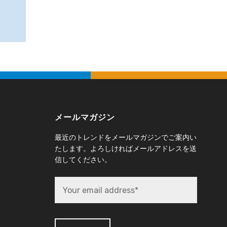
メールマガジン
最近のトレンドをメールマガジンでご案内い
たします。よろしければメールアドレスを送
信してください。