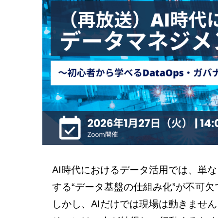
AI時代におけるデータ活用では、単
する“データ基盤の仕組み化”が不可欠
しかし、AIだけでは現場は動きません