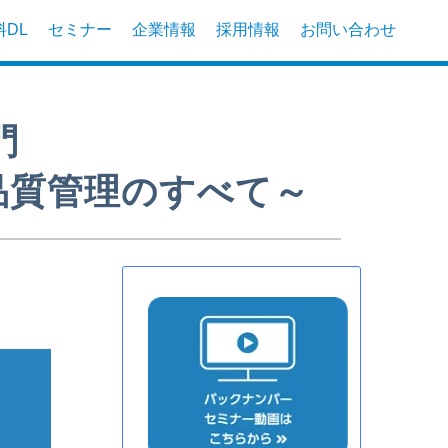
DL
セミナー
企業情報
採用情報
お問い合わせ
門
・品質管理のすべて～