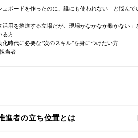
シュボードを作ったのに、誰にも使われない」と悩んで
タ活用を推進する立場だが、現場がなかなか動かない」
いる方
自動化時代に必要な“次のスキル”を身につけたい方
進担当者
用推進者の立ち位置とは