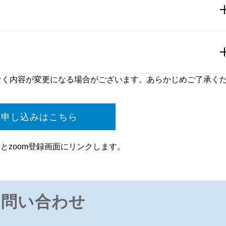
く内容が変更になる場合がございます。あらかじめご了承くだ
お申し込みはこちら
とzoom登録画面にリンクします。
お問い合わせ