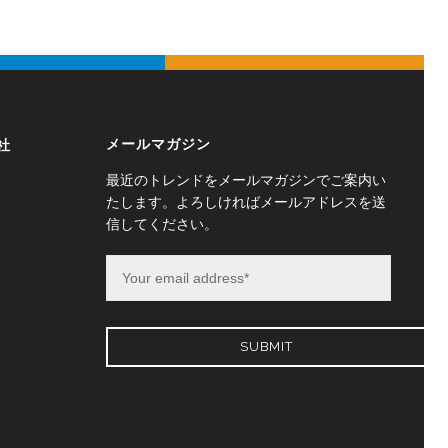
メールマガジン
社
最近のトレンドをメールマガジンでご案内い
たします。よろしければメールアドレスを送
信してください。