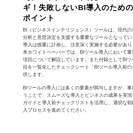
ギ！失敗しないBI導入のための
ポイント
BI（ビジネスインテリジェンス）ツールは、現代
分析と意思決定を支援する重要なツールとなってい
導入は慎重に計画し、注意深く実施する必要があり
本ホワイトペーパーでは、BIツール導入において
項目について解説しています。また付録としてBI
目を一覧化したチェックシート「BIツール導入前
供します。
BIツールの導入には多くの要素が関与しますが、
うことで、スムーズな導入とビジネスの成果を実現
ガイドと導入前チェックリストを活用し、適切な戦
入プロセスを進めてください。