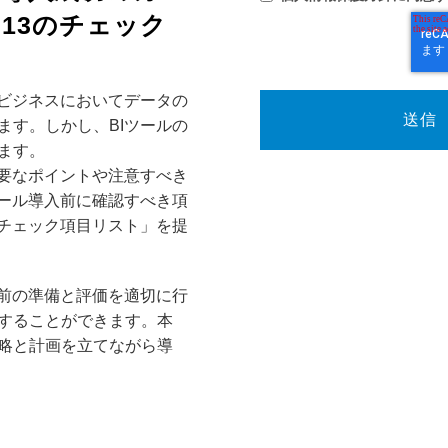
13のチェック
のビジネスにおいてデータの
ます。しかし、BIツールの
ます。
重要なポイントや注意すべき
ツール導入前に確認すべき項
のチェック項目リスト」を提
事前の準備と評価を適切に行
することができます。本
略と計画を立てながら導