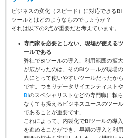
ビジネスの変化（スピード）に対応できるBI
ツールとはどのようなものでしょうか？
それは以下の2点が重要だと考えています。
専門家を必要としない、現場が使えるツ
ールである
弊社でBIツールの導入、利用範囲の拡大
が広がったのは、そのBIツールが現場の
人にとって使いやすいツールだったから
です。つまりデータサイエンティストや
BI
のスペシャリストなどの専門職に頼ら
なくても扱えるビジネスユースのツール
であることが重要です。
これによって、内製化でBIツールの導入
を進めることができ、早期の導入と利用