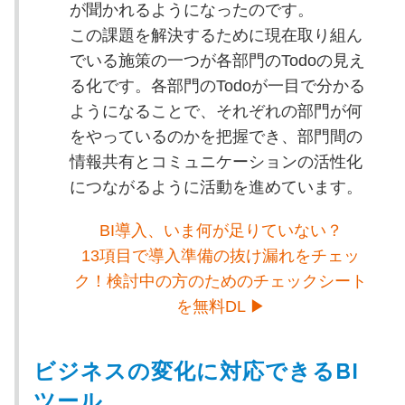
が聞かれるようになったのです。
この課題を解決するために現在取り組ん
でいる施策の一つが各部門のTodoの見え
る化です。各部門のTodoが一目で分かる
ようになることで、それぞれの部門が何
をやっているのかを把握でき、部門間の
情報共有とコミュニケーションの活性化
につながるように活動を進めています。
BI導入、いま何が足りていない？
13項目で導入準備の抜け漏れをチェッ
ク！検討中の方のためのチェックシート
を無料DL ▶
ビジネスの変化に対応できるBI
ツール