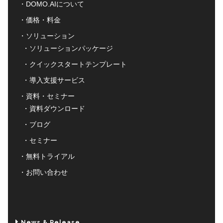
DOMO.AIについて
価格・料金
ソリューション
ソリューションパッケージ
クイックスタートテンプレート
導入支援サービス
資料・セミナー
資料ダウンロード
ブログ
セミナー
無料トライアル
お問い合わせ
News & Release