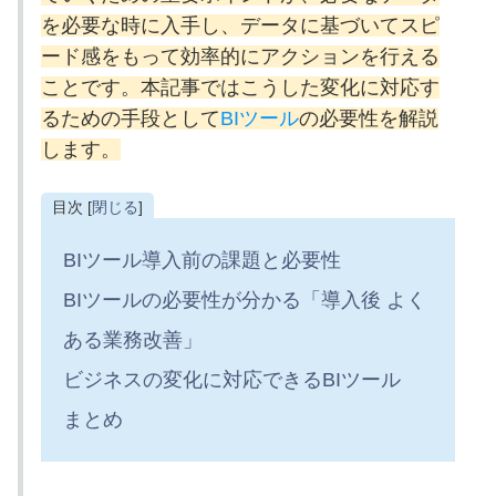
を必要な時に入手し、データに基づいてスピ
ード感をもって効率的にアクションを行える
こと
です。本記事ではこうした変化に対応す
るための手段として
BIツール
の必要性を解説
します。
目次 [
閉じる
]
BIツール導入前の課題と必要性
BIツールの必要性が分かる「導入後 よく
ある業務改善」
ビジネスの変化に対応できるBIツール
まとめ