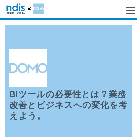
BIツールの必要性とは？業務
改善とビジネスへの変化を考
えよう。