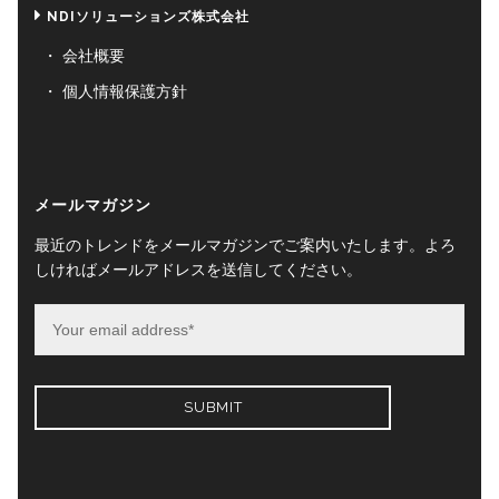
NDIソリューションズ株式会社
会社概要
個人情報保護方針
メールマガジン
最近のトレンドをメールマガジンでご案内いたします。よろ
しければメールアドレスを送信してください。