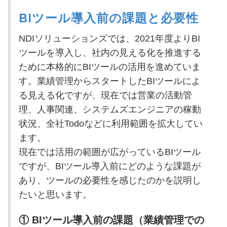
BIツール導入前の課題と必要性
NDIソリューションズでは、2021年度よりBI
ツールを導入し、社内の見える化を推進する
ために本格的にBIツールの活用を進めていま
す。業績管理からスタートしたBIツールによ
る見える化ですが、現在では営業の活動管
理、人事関連、システムズエンジニアの稼動
状況、全社Todoなどに利用範囲を拡大してい
ます。
現在では活用の範囲が広がっているBIツール
ですが、BIツール導入前にどのような課題が
あり、ツールの必要性を感じたのかを説明し
たいと思います。
① BIツール導入前の課題（業績管理での