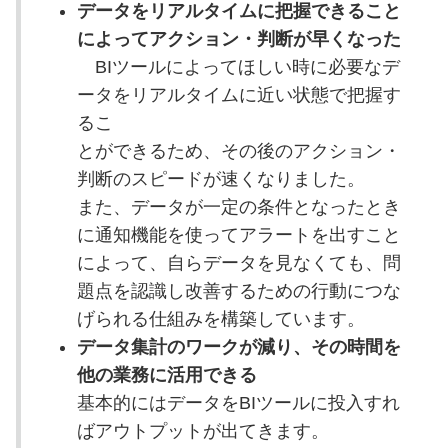
データをリアルタイムに把握できること
によってアクション・判断が早くなった
BIツールによってほしい時に必要なデ
ータをリアルタイムに近い状態で把握す
るこ
とができるため、その後のアクション・
判断のスピードが速くなりました。
また、データが一定の条件となったとき
に通知機能を使ってアラートを出すこと
によって、自らデータを見なくても、問
題点を認識し改善するための行動につな
げられる仕組みを構築しています。
データ集計のワークが減り、その時間を
他の業務に活用できる
基本的にはデータをBIツールに投入すれ
ばアウトプットが出てきます。