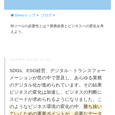
Domoトップ
>
ブログ
>
BIツールの必要性とは？業務改善とビジネスへの変化を考
えよう。
2022年07月19日 07:30
SDGs、ESG経営、デジタル・トランスフォー
メーションが世の中で普及し、あらゆる業務
のデジタル化が進められています。その結果
ビジネスの変化は加速し、ビジネスの判断に
スピードが求められるようになりました。こ
のようなビジネス環境の変化の中、
勝ち抜い
ていくための重要ポイントが、必要なデータ