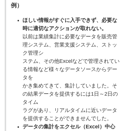
例）
ほしい情報がすぐに入手できず、必要な
時に適切なアクションが取れない。
以前は業績集計に必要なデータを販売管
理システム、営業支援システム、ストッ
ク管理シ
ステム、その他Excelなどで管理されてい
る情報など様々なデータソースからデー
タを
かき集めてきて、集計していました。そ
の結果データを提供するには1日～2日の
タイム
ラグがあり、リアルタイムに近いデータ
を提供することができませんでした。
データの集計をエクセル（Excel）中心