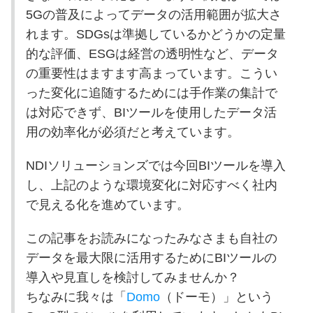
5Gの普及によってデータの活用範囲が拡大さ
れます。SDGsは準拠しているかどうかの定量
的な評価、ESGは経営の透明性など、データ
の重要性はますます高まっています。こうい
った変化に追随するためには手作業の集計で
は対応できず、BIツールを使用したデータ活
用の効率化が必須だと考えています。
NDIソリューションズでは今回BIツールを導入
し、上記のような環境変化に対応すべく社内
で見える化を進めています。
この記事をお読みになったみなさまも自社の
データを最大限に活用するためにBIツールの
導入や見直しを検討してみませんか？
ちなみに我々は「
Domo
（ドーモ）」という