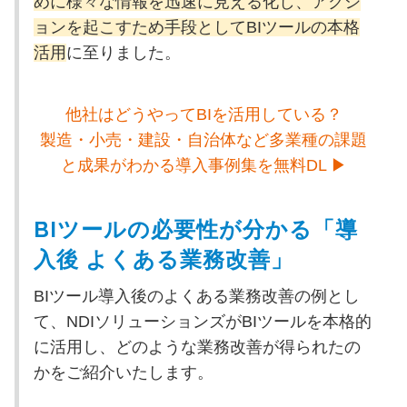
めに様々な情報を迅速に見える化し、アクシ
ョンを起こすため手段としてBIツールの本格
活用
に至りました。
他社はどうやってBIを活用している？
製造・小売・建設・自治体など多業種の課題
と成果がわかる導入事例集を無料DL ▶
BIツールの必要性が分かる「導
入後 よくある業務改善」
BIツール導入後のよくある業務改善の例とし
て、NDIソリューションズがBIツールを本格的
に活用し、どのような業務改善が得られたの
かをご紹介いたします。