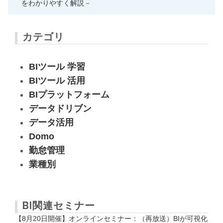
をわかりやすく解説－
カテゴリ
BIツール 学習
BIツール 活用
BIプラットフォーム
データドリブン
データ活用
Domo
勤怠管理
業種別
BI関連セミナー
【8月20日開催】オンラインセミナー：（再放送）BIが可視化