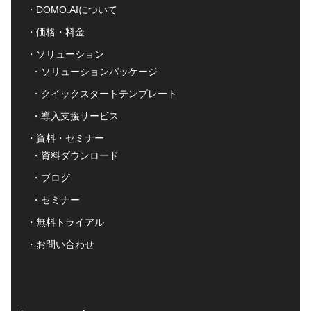
DOMO.AIについて
価格・料金
ソリューション
ソリューションパッケージ
クイックスタートテンプレート
導入支援サービス
資料・セミナー
資料ダウンロード
ブログ
セミナー
無料トライアル
お問い合わせ