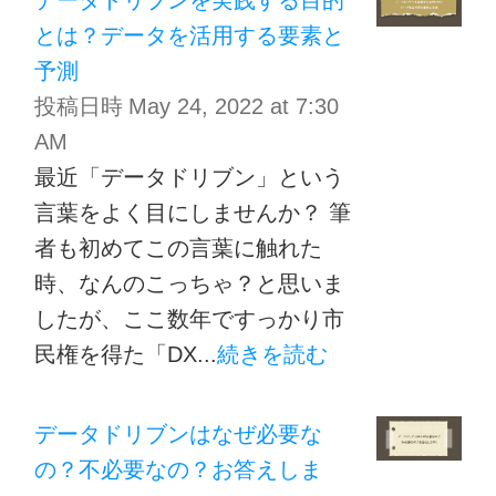
とは？データを活用する要素と
予測
投稿日時
May 24, 2022 at 7:30
AM
最近「データドリブン」という
言葉をよく目にしませんか？ 筆
者も初めてこの言葉に触れた
時、なんのこっちゃ？と思いま
したが、ここ数年ですっかり市
民権を得た「DX...
続きを読む
データドリブンはなぜ必要な
の？不必要なの？お答えしま