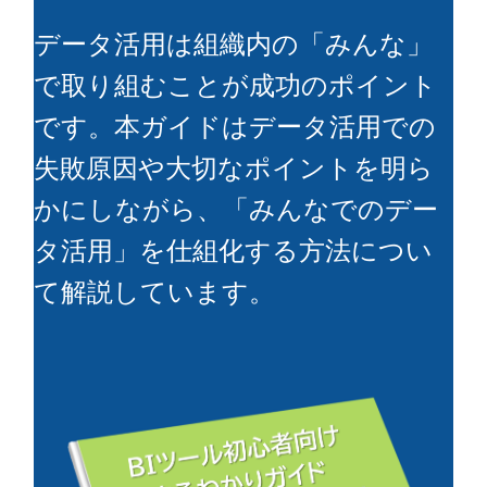
データ活用は組織内の「みんな」
で取り組むことが成功のポイント
です。本ガイドはデータ活用での
失敗原因や大切なポイントを明ら
かにしながら、「みんなでのデー
タ活用」を仕組化する方法につい
て解説しています。