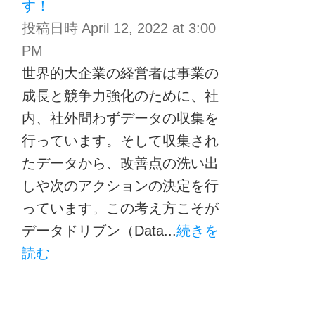
す！
投稿日時
April 12, 2022 at 3:00
PM
世界的大企業の経営者は事業の
成長と競争力強化のために、社
内、社外問わずデータの収集を
行っています。そして収集され
たデータから、改善点の洗い出
しや次のアクションの決定を行
っています。この考え方こそが
データドリブン（Data...
続きを
読む