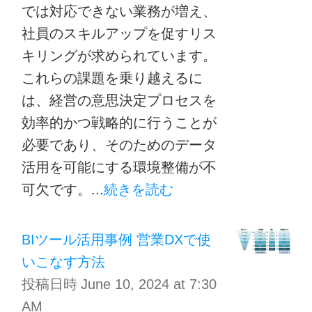
では対応できない業務が増え、
社員のスキルアップを促すリス
キリングが求められています。
これらの課題を乗り越えるに
は、経営の意思決定プロセスを
効率的かつ戦略的に行うことが
必要であり、そのためのデータ
活用を可能にする環境整備が不
可欠です。...
続きを読む
BIツール活用事例 営業DXで使
いこなす方法
投稿日時
June 10, 2024 at 7:30
AM