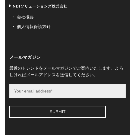
NDIソリューションズ株式会社
会社概要
個人情報保護方針
メールマガジン
最近のトレンドをメールマガジンでご案内いたします。よろ
しければメールアドレスを送信してください。