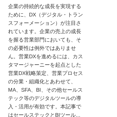
企業の持続的な成長を実現する
ために、DX（デジタル・トラン
スフォーメーション）が注目さ
れています。企業の売上の成長
を握る営業部門においても、そ
の必要性は例外ではありませ
ん。営業DXを進めるには、カス
タマージャーニーを起点とした
営業DX戦略策定、営業プロセス
の分業・組織化とあわせて、
MA、SFA、BI、その他セールス
テック等のデジタルツールの導
入・活用が有効です。本記事で
はセールステックとBIツール...