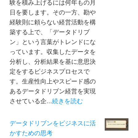
験を積み上げるには何年もの月
日を要します。その一方、勘や
経験則に頼らない経営活動を構
築する上で、「データドリブ
ン」という言葉がトレンドにな
っています。収集したデータを
分析し、分析結果を基に意思決
定をするビジネスプロセスで
す。生産性向上やスピード感の
あるデータドリブン経営を実現
させている企...
続きを読む
データドリブンをビジネスに活
かすための思考