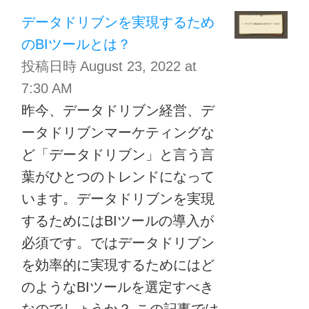
データドリブンを実現するため
のBIツールとは？
投稿日時
August 23, 2022 at
7:30 AM
昨今、データドリブン経営、デ
ータドリブンマーケティングな
ど「データドリブン」と言う言
葉がひとつのトレンドになって
います。データドリブンを実現
するためにはBIツールの導入が
必須です。ではデータドリブン
を効率的に実現するためにはど
のようなBIツールを選定すべき
なのでしょうか？ この記事では