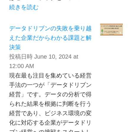
続きを読む
データドリブンの失敗を乗り越
えた企業だからわかる課題と解
決策
投稿日時
June 10, 2024 at
12:00 AM
現在最も注目を集めている経営
手法の一つが「データドリブン
経営」です。データの分析で得
られた結果を根拠に判断を行う
経営であり、ビジネス環境の変
化に対応する企業がデータドリ
ブン経営への挑戦をスタートし