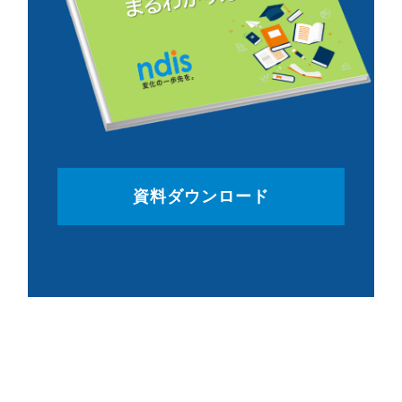
資料ダウンロード