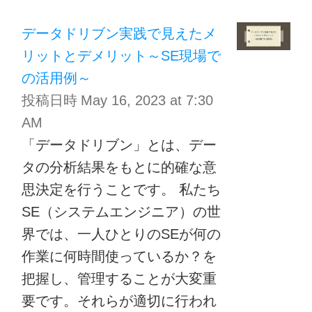
データドリブン実践で見えたメ
リットとデメリット～SE現場で
の活用例～
投稿日時
May 16, 2023 at 7:30
AM
「データドリブン」とは、デー
タの分析結果をもとに的確な意
思決定を行うことです。 私たち
SE（システムエンジニア）の世
界では、一人ひとりのSEが何の
作業に何時間使っているか？を
把握し、管理することが大変重
要です。それらが適切に行われ