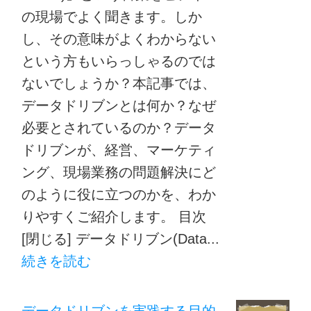
の現場でよく聞きます。しか
し、その意味がよくわからない
という方もいらっしゃるのでは
ないでしょうか？本記事では、
データドリブンとは何か？なぜ
必要とされているのか？データ
ドリブンが、経営、マーケティ
ング、現場業務の問題解決にど
のように役に立つのかを、わか
りやすくご紹介します。 目次
[閉じる] データドリブン(Data...
続きを読む
データドリブンを実践する目的