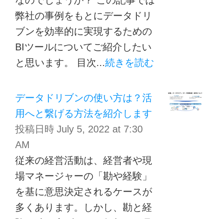
弊社の事例をもとにデータドリ
ブンを効率的に実現するための
BIツールについてご紹介したい
と思います。 目次...
続きを読む
データドリブンの使い方は？活
用へと繋げる方法を紹介します
投稿日時
July 5, 2022 at 7:30
AM
従来の経営活動は、経営者や現
場マネージャーの「勘や経験」
を基に意思決定されるケースが
多くあります。しかし、勘と経