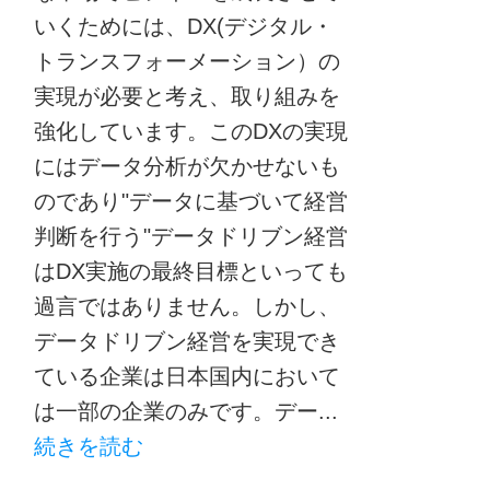
いくためには、DX(デジタル・
トランスフォーメーション）の
実現が必要と考え、取り組みを
強化しています。このDXの実現
にはデータ分析が欠かせないも
のであり"データに基づいて経営
判断を行う"データドリブン経営
はDX実施の最終目標といっても
過言ではありません。しかし、
データドリブン経営を実現でき
ている企業は日本国内において
は一部の企業のみです。デー...
続きを読む