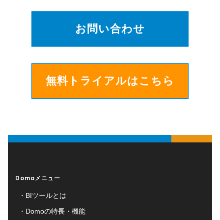
お問い合わせ
無料トライアルはこちら
Domoメニュー
BIツールとは
Domoの特長・機能