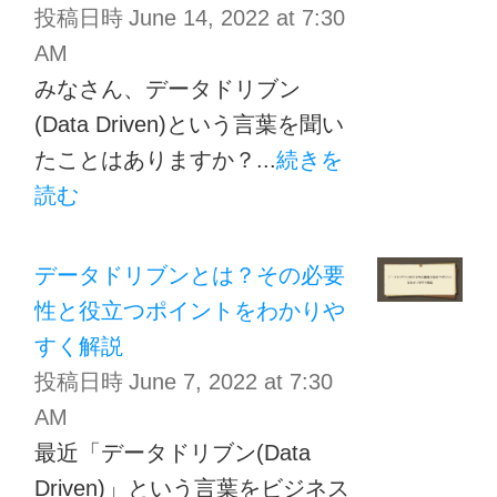
投稿日時
June 14, 2022 at 7:30
AM
みなさん、データドリブン
(Data Driven)という言葉を聞い
たことはありますか？...
続きを
読む
データドリブンとは？その必要
性と役立つポイントをわかりや
すく解説
投稿日時
June 7, 2022 at 7:30
AM
最近「データドリブン(Data
Driven)」という言葉をビジネス