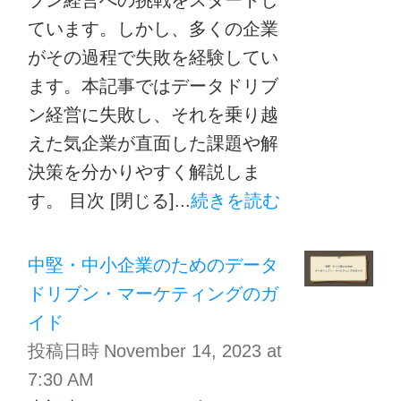
ています。しかし、多くの企業
がその過程で失敗を経験してい
ます。本記事ではデータドリブ
ン経営に失敗し、それを乗り越
えた気企業が直面した課題や解
決策を分かりやすく解説しま
す。 目次 [閉じる]...
続きを読む
中堅・中小企業のためのデータ
ドリブン・マーケティングのガ
イド
投稿日時
November 14, 2023 at
7:30 AM