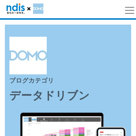
ブログカテゴリ
データドリブン