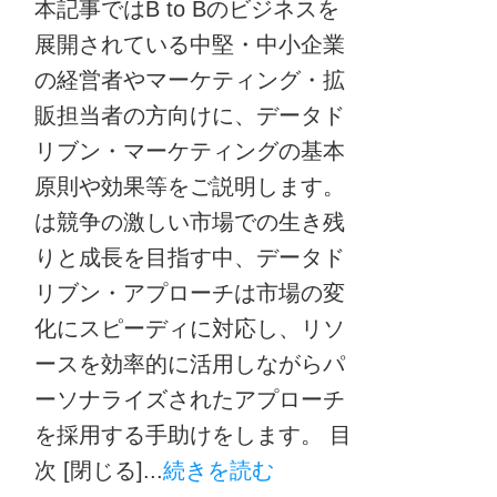
本記事ではB to Bのビジネスを
展開されている中堅・中小企業
の経営者やマーケティング・拡
販担当者の方向けに、データド
リブン・マーケティングの基本
原則や効果等をご説明します。
は競争の激しい市場での生き残
りと成長を目指す中、データド
リブン・アプローチは市場の変
化にスピーディに対応し、リソ
ースを効率的に活用しながらパ
ーソナライズされたアプローチ
を採用する手助けをします。 目
次 [閉じる]...
続きを読む