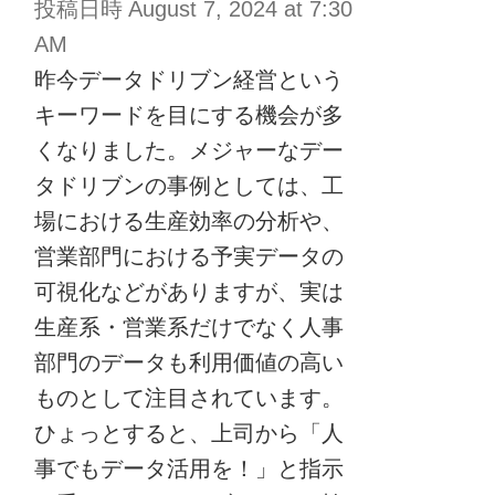
投稿日時
August 7, 2024 at 7:30
AM
昨今データドリブン経営という
キーワードを目にする機会が多
くなりました。メジャーなデー
タドリブンの事例としては、工
場における生産効率の分析や、
営業部門における予実データの
可視化などがありますが、実は
生産系・営業系だけでなく人事
部門のデータも利用価値の高い
ものとして注目されています。
ひょっとすると、上司から「人
事でもデータ活用を！」と指示