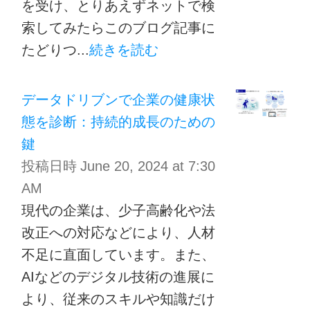
を受け、とりあえずネットで検
索してみたらこのブログ記事に
たどりつ...
続きを読む
データドリブンで企業の健康状
態を診断：持続的成長のための
鍵
投稿日時
June 20, 2024 at 7:30
AM
現代の企業は、少子高齢化や法
改正への対応などにより、人材
不足に直面しています。また、
AIなどのデジタル技術の進展に
より、従来のスキルや知識だけ