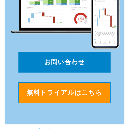
お問い合わせ
無料トライアルはこちら