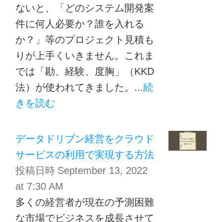
ないと、「どのシステム開発案
件に何人必要か？誰を入れる
か？」等のプロジェクト見積も
りが上手くいきません。これま
では「勘、経験、度胸」（KKD
法）が使われてきました。...
続
きを読む
データドリブン経営をクラウド
サービスの利用で実現する方法
投稿日時
September 13, 2022
at 7:30 AM
多くの経営者が現在の予測困難
な市場でビジネスを成長させて