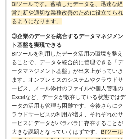
BIツールです。蓄積したデータを、迅速な経
営判断や適切な業務改善のために役立てられ
るようになります。
◎企業のデータを統合するデータマネジメン
ト基盤を実現できる
BIツールを利用したデータ活用の環境を整え
ることで、データを統合的に管理できる「デ
ータマネジメント基盤」が出来上がっていき
ます。オンプレミスのシステムやクラウドサ
ービス、メール添付のファイルや個人管理の
Excelなど、データが散在している状態ではデ
ータの活用も管理も困難です。今後さらにク
ラウドサービスの利用が増え、それぞれのサ
ービスにデータがバラバラに存在することが
大きな課題となっていくはずです。
BIツール