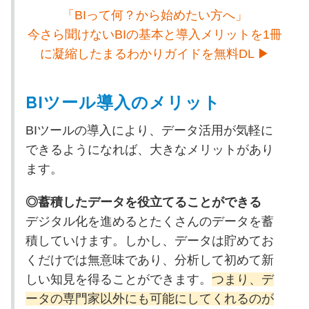
「BIって何？から始めたい方へ」
今さら聞けないBIの基本と導入メリットを1冊
に凝縮したまるわかりガイドを無料DL ▶
BIツール導入のメリット
BIツールの導入により、データ活用が気軽に
できるようになれば、大きなメリットがあり
ます。
◎蓄積したデータを役立てることができる
デジタル化を進めるとたくさんのデータを蓄
積していけます。しかし、データは貯めてお
くだけでは無意味であり、分析して初めて新
しい知見を得ることができます。
つまり、デ
ータの専門家以外にも可能にしてくれるのが