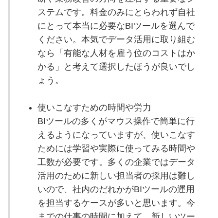
ステムです。料金のみにとらわれず自社
にとって本当に必要なBIツールを選んで
ください。本気でデータ活用に取り組む
なら「有能な人材を雇う位のコストはか
かる」と考えて選択したほうが良いでし
ょう。
使いこなすための時間や労力
BIツールの多くがマウス操作で簡単に行
えるようになっていますが、使いこなす
ためには学習や実際に使ってみる時間や
工数が必要です。多くの企業ではデータ
活用のために新しい担当者の採用は難し
いので、社内のだれかがBIツールの運用
を担当するケースが多いと思います。今
までの仕事の時間に加えて、新しいツー