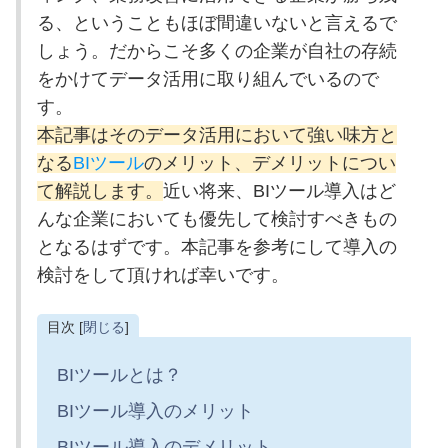
る、ということもほぼ間違いないと言えるで
しょう。だからこそ多くの企業が自社の存続
をかけてデータ活用に取り組んでいるので
す。
本記事はそのデータ活用において強い味方と
なる
BIツール
のメリット、デメリットについ
て解説します。
近い将来、BIツール導入はど
んな企業においても優先して検討すべきもの
となるはずです。本記事を参考にして導入の
検討をして頂ければ幸いです。
目次 [
閉じる
]
BIツールとは？
BIツール導入のメリット
BIツール導入のデメリット