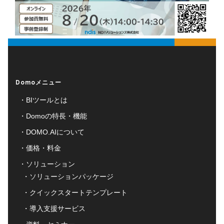
Domoメニュー
BIツールとは
Domoの特長・機能
DOMO.AIについて
価格・料金
ソリューション
ソリューションパッケージ
クイックスタートテンプレート
導入支援サービス