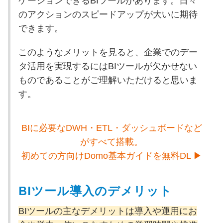
ケーションできるBIツールがあります。日々
のアクションのスピードアップが大いに期待
できます。
このようなメリットを見ると、企業でのデー
タ活用を実現するにはBIツールが欠かせない
ものであることがご理解いただけると思いま
す。
BIに必要なDWH・ETL・ダッシュボードなど
がすべて搭載。
初めての方向けDomo基本ガイドを無料DL ▶
BIツール導入のデメリット
BIツールの主なデメリットは導入や運用にお