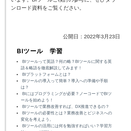
ンロード資料をご覧ください。
公開日：2022年3月23日
BIツール 学習
BIツールって英語？何の略？BIツールに関する英
語＆略語を徹底解説してみます！
BIプラットフォームとは？
BIツールの導入って簡単？導入への準備や手順
は？
BIにはプログラミングが必要？ノーコードでBIツ
ールを始めよう！
BIツールで業務改善すれば、DX推進できるの？
BIツールの必要性とは？業務改善とビジネスへの
変化を考えよう。
BIツールの活用には何を勉強すればいい？学習方