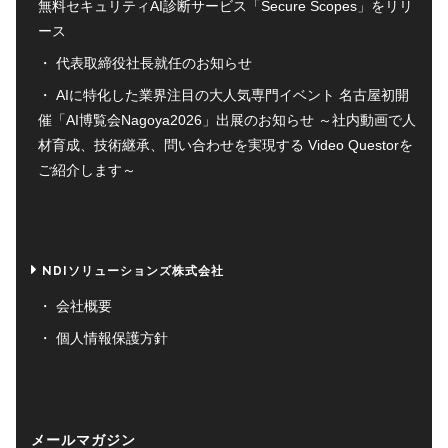
無料セキュリティAI診断サービス「Secure Scopes」をリリ
ース
代表取締役社長就任のお知らせ
AIに特化した業界注目の大人気専門イベント 名古屋初開
催「AI博覧会Nagoya2026」出展のお知らせ ～社内動画で人
材育成、技術継承、問い合わせを実現する Video Questorを
ご紹介します～
NDIソリューションズ株式会社
会社概要
個人情報保護方針
メールマガジン