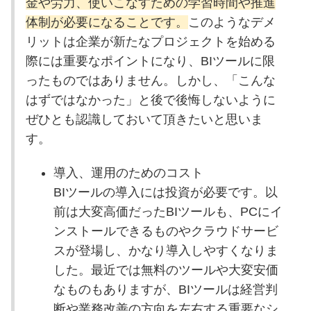
金や労力、使いこなすための学習時間や推進
体制が必要になることです。
このようなデメ
リットは企業が新たなプロジェクトを始める
際には重要なポイントになり、BIツールに限
ったものではありません。しかし、「こんな
はずではなかった」と後で後悔しないように
ぜひとも認識しておいて頂きたいと思いま
す。
導入、運用のためのコスト
BIツールの導入には投資が必要です。以
前は大変高価だったBIツールも、PCにイ
ンストールできるものやクラウドサービ
スが登場し、かなり導入しやすくなりま
した。最近では無料のツールや大変安価
なものもありますが、BIツールは経営判
断や業務改善の方向を左右する重要なシ