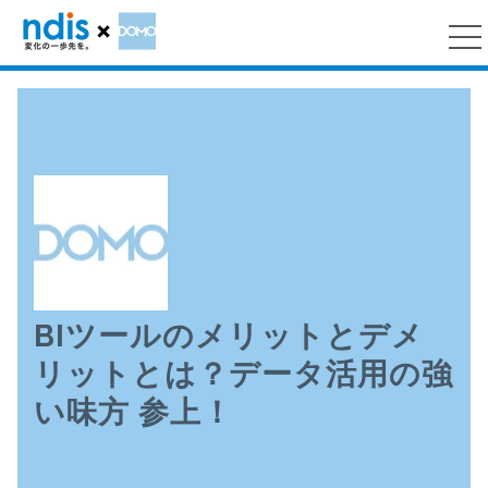
BIツールのメリットとデメ
リットとは？データ活用の強
い味方 参上！