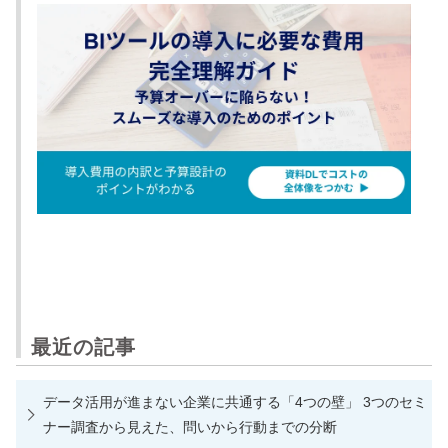
最近の記事
データ活用が進まない企業に共通する「4つの壁」 3つのセミ
ナー調査から見えた、問いから行動までの分断