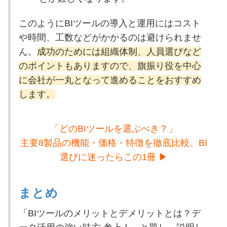
このようにBIツールの導入と運用にはコスト
や時間、工数などがかかるのは避けられませ
ん。
成功のためには組織体制、人員選びなど
のポイントもありますので、旗振り役を中心
に会社が一丸となって進めることをおすすめ
します。
「どのBIツールを選ぶべき？」
主要8製品の機能・価格・特徴を徹底比較。BI
選びに迷ったらこの1冊 ▶
まとめ
「BIツールのメリットとデメリットとは？デ