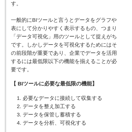
す。
一般的にBIツールと言うとデータをグラフや
表にして分かりやすく表示するもの、つまり
「データ可視化」用のツールとして捉えがち
です。しかしデータを可視化するためにはそ
の前段階が重要であり、企業でデータを活用
するには最低限以下の機能を揃えることが必
要です。
【 BIツールに必要な最低限の機能】
必要なデータに接続して収集する
データを整え加工する
データを保管し蓄積する
データを分析、可視化する