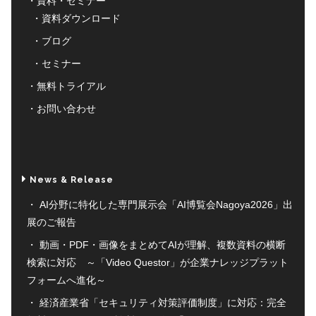
資料・セミナー
資料ダウンロード
ブログ
セミナー
無料トライアル
お問い合わせ
News & Release
AI分野に特化した専門展示会「AI博覧会Nagoya2026」出
展のご報告
動画・PDF・画像をまとめてAIが理解、複数資料の横断
検索に対応 ～「Video Questor」が企業ナレッジプラット
フォームへ進化～
経済産業省「セキュリティ対策評価制度」に対応：完全