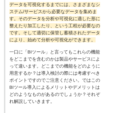
データを可視化するまでには、さまざまなシ
ステム/サービスから必要なデータを集めま
す。そのデータを分析や可視化に適した形に
整えたり加工したり、という工程が必要なの
です。そして適切に保管し蓄積されたデータ
により、始めて分析や可視化ができます。
一口に「BIツール」と言ってもこれらの機能
をどこまでを含むのかは製品やサービスによ
って違います。どこまでの機能をどのように
用意するか？は導入検討の際には考慮すべき
ポイントですのでご注意ください。ではこの
BIツール導入によるメリットやデメリットは
どのようなものがあるのでしょうか？それぞ
れ解説していきます。