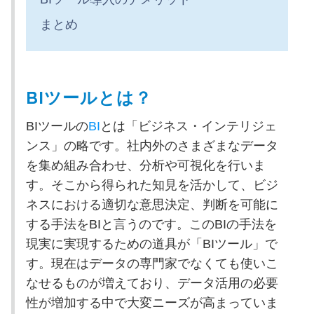
まとめ
BIツールとは？
BIツールの
BI
とは「ビジネス・インテリジェ
ンス」の略です。社内外のさまざまなデータ
を集め組み合わせ、分析や可視化を行いま
す。そこから得られた知見を活かして、ビジ
ネスにおける適切な意思決定、判断を可能に
する手法をBIと言うのです。このBIの手法を
現実に実現するための道具が「BIツール」で
す。現在はデータの専門家でなくても使いこ
なせるものが増えており、データ活用の必要
性が増加する中で大変ニーズが高まっていま