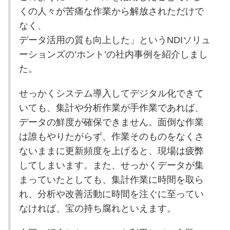
くの人々が苦痛な作業から解放されただけで
なく、
データ活用の質も向上した」というNDIソリュ
ーションズの’ホント’の社内事例を紹介しまし
た。
せっかくシステム導入してデジタル化できて
いても、集計や分析作業が手作業であれば、
データの鮮度が確保できません。面倒な作業
は誰もやりたがらず、作業そのものをなくさ
ないままに更新頻度を上げると、現場は疲弊
してしまいます。また、せっかくデータが集
まっていたとしても、集計作業に時間を取ら
れ、分析や改善活動に時間を注ぐに至ってい
なければ、宝の持ち腐れといえます。