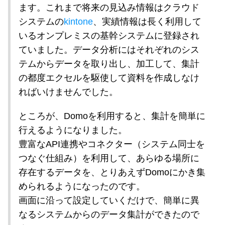
ます。これまで将来の見込み情報はクラウド
システムの
kintone
、実績情報は長く利用して
いるオンプレミスの基幹システムに登録され
ていました。データ分析にはそれぞれのシス
テムからデータを取り出し、加工して、集計
の都度エクセルを駆使して資料を作成しなけ
ればいけませんでした。
ところが、Domoを利用すると、集計を簡単に
行えるようになりました。
豊富なAPI連携やコネクター（システム同士を
つなぐ仕組み）を利用して、あらゆる場所に
存在するデータを、とりあえずDomoにかき集
められるようになったのです。
画面に沿って設定していくだけで、簡単に異
なるシステムからのデータ集計ができたので