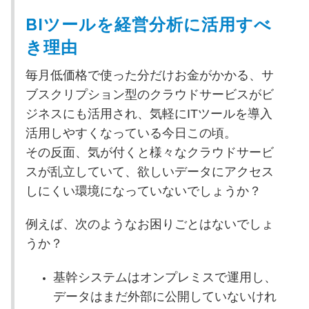
BIツールを経営分析に活用すべ
き理由
毎月低価格で使った分だけお金がかかる、サ
ブスクリプション型のクラウドサービスがビ
ジネスにも活用され、気軽にITツールを導入
活用しやすくなっている今日この頃。
その反面、気が付くと様々なクラウドサービ
スが乱立していて、欲しいデータにアクセス
しにくい環境になっていないでしょうか？
例えば、次のようなお困りごとはないでしょ
うか？
基幹システムはオンプレミスで運用し、
データはまだ外部に公開していないけれ