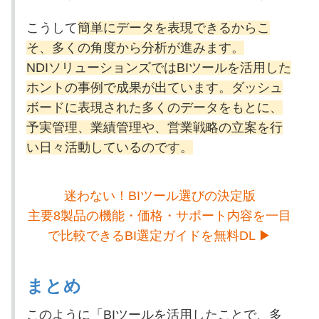
こうして
簡単にデータを表現できるからこ
そ、多くの角度から分析が進みます。
NDIソリューションズではBIツールを活用した
ホントの事例で成果が出ています。ダッシュ
ボードに表現された多くのデータをもとに、
予実管理、業績管理や、営業戦略の立案を行
い日々活動しているのです。
迷わない！BIツール選びの決定版
主要8製品の機能・価格・サポート内容を一目
で比較できるBI選定ガイドを無料DL ▶
まとめ
このように「BIツールを活用したことで、多