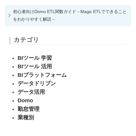
初心者向けDomo ETL関数ガイド－Magic ETLでできること
をわかりやすく解説－
カテゴリ
BIツール 学習
BIツール 活用
BIプラットフォーム
データドリブン
データ活用
Domo
勤怠管理
業種別