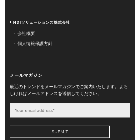
NDIソリューションズ株式会社
会社概要
個人情報保護方針
メールマガジン
最近のトレンドをメールマガジンでご案内いたします。よろ
しければメールアドレスを送信してください。