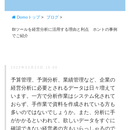
Domoトップ
>
ブログ
>
BIツールを経営分析に活用する理由と利点 ホントの事例
でご紹介
2022年03月23日 15:00
予算管理、予測分析、業績管理など、企業の
経営分析に必要とされるデータは日々増えて
います。一方で分析作業はシステム化されて
おらず、手作業で資料を作成されている方も
多いのではないでしょうか。また、分析に手
がかかるといわれて、欲しいデータをすぐに
確認できない経営者の方もいらっしゃるので