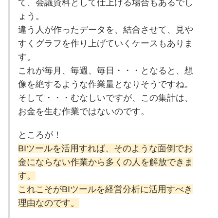
て、会議資料として仕上げる場合もあるでし
ょう。
違う人が作ったデータを、結合させて、見や
すくグラフを作り上げていくケースもありま
す。
これが毎月、毎週、毎日・・・となると、想
像を絶するような作業量となりそうですね。
そして・・・むなしいですが、この集計は、
お金を生む作業ではないのです。
ところが！
BIツールを活用すれば、そのような面倒でお
金にならない作業から多くの人を解放できま
す。
これこそがBIツールを経営分析に活用すべき
理由なのです。