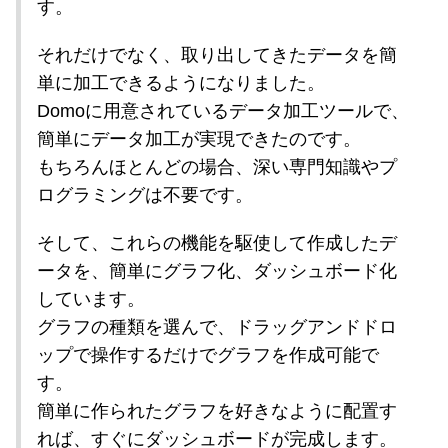
す。
それだけでなく、取り出してきたデータを簡
単に加工できるようになりました。
Domoに用意されているデータ加工ツールで、
簡単にデータ加工が実現できたのです。
もちろんほとんどの場合、深い専門知識やプ
ログラミングは不要です。
そして、これらの機能を駆使して作成したデ
ータを、簡単にグラフ化、ダッシュボード化
しています。
グラフの種類を選んで、ドラッグアンドドロ
ップで操作するだけでグラフを作成可能で
す。
簡単に作られたグラフを好きなように配置す
れば、すぐにダッシュボードが完成します。