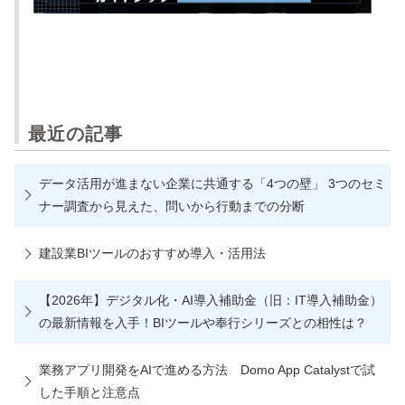
最近の記事
データ活用が進まない企業に共通する「4つの壁」 3つのセミ
ナー調査から見えた、問いから行動までの分断
建設業BIツールのおすすめ導入・活用法
【2026年】デジタル化・AI導入補助金（旧：IT導入補助金）
の最新情報を入手！BIツールや奉行シリーズとの相性は？
業務アプリ開発をAIで進める方法 Domo App Catalystで試
した手順と注意点