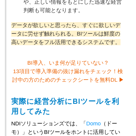
や、正しい情報をもとにした迅速な経営
判断も可能となります。
データが欲しいと思ったら、すぐに欲しいデ
ータに労せず触れられる。
BIツールは鮮度の
高いデータをフル活用できるシステムです。
BI導入、いま何が足りていない？
13項目で導入準備の抜け漏れをチェック！検
討中の方のためのチェックシートを無料DL ▶
実際に経営分析にBIツールを利
用してみた
NDIソリューションズでは、「
Domo
（ドー
モ）」というBIツールをホントに活用してい