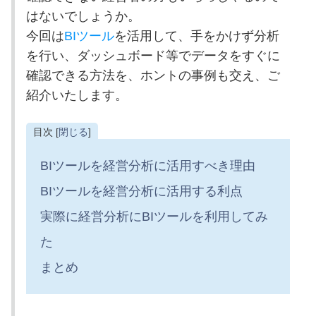
はないでしょうか。
今回は
BIツール
を活用して、手をかけず分析
を行い、ダッシュボード等でデータをすぐに
確認できる方法を、ホントの事例も交え、ご
紹介いたします。
目次 [
閉じる
]
BIツールを経営分析に活用すべき理由
BIツールを経営分析に活用する利点
実際に経営分析にBIツールを利用してみ
た
まとめ