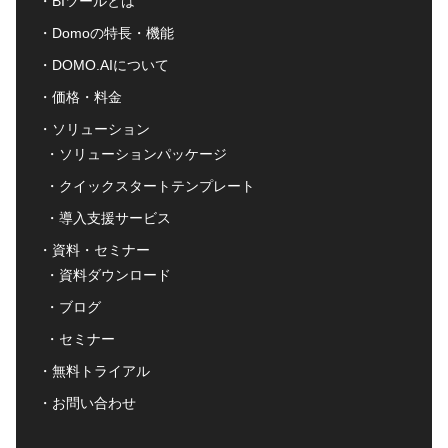
BIツールとは
Domoの特長・機能
DOMO.AIについて
価格・料金
ソリューション
ソリューションパッケージ
クイックスタートテンプレート
導入支援サービス
資料・セミナー
資料ダウンロード
ブログ
セミナー
無料トライアル
お問い合わせ