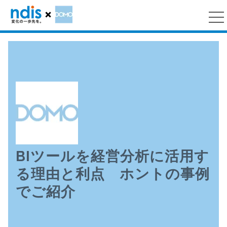
BIツールを経営分析に活用す
る理由と利点 ホントの事例
でご紹介