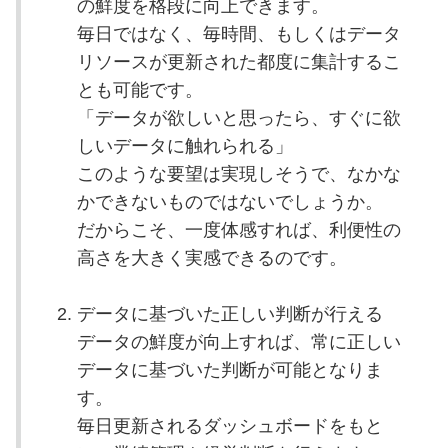
の鮮度を格段に向上できます。
毎日ではなく、毎時間、もしくはデータ
リソースが更新された都度に集計するこ
とも可能です。
「データが欲しいと思ったら、すぐに欲
しいデータに触れられる」
このような要望は実現しそうで、なかな
かできないものではないでしょうか。
だからこそ、一度体感すれば、利便性の
高さを大きく実感できるのです。
データに基づいた正しい判断が行える
データの鮮度が向上すれば、常に正しい
データに基づいた判断が可能となりま
す。
毎日更新されるダッシュボードをもと