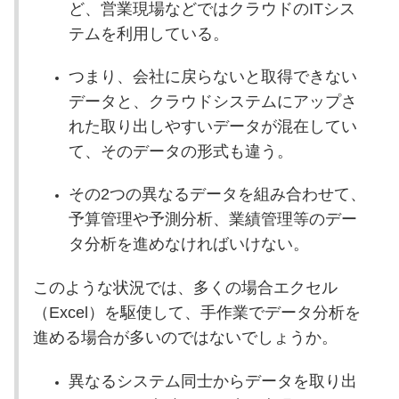
ど、営業現場などではクラウドのITシス
テムを利用している。
つまり、会社に戻らないと取得できない
データと、クラウドシステムにアップさ
れた取り出しやすいデータが混在してい
て、そのデータの形式も違う。
その2つの異なるデータを組み合わせて、
予算管理や予測分析、業績管理等のデー
タ分析を進めなければいけない。
このような状況では、多くの場合エクセル
（Excel）を駆使して、手作業でデータ分析を
進める場合が多いのではないでしょうか。
異なるシステム同士からデータを取り出