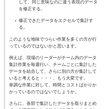
して、同じ意味なのに違う表現のデータ
を修正する。
修正できたデータをエクセルで集計す
る。
このような地味でつらい作業を多くの方が行
っているのではないかと思います。
例えば、現場のリーダーがチーム内のデータ
集計作業を毎週行い、チームごとに集計した
データを結合して、さらに別の方が集計して
いると考えると・・・、もう大変です。
単調な作業に対して、時間とコストばかりか
かっているのではないでしょうか。
さらに、各部で集計したデータを取りまとめ