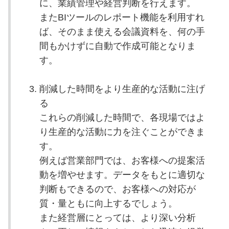
に、業績管理や経営判断を行えます。
またBIツールのレポート機能を利用すれ
ば、そのまま使える会議資料を、何の手
間もかけずに自動で作成可能となりま
す。
削減した時間をより生産的な活動に注げ
る
これらの削減した時間で、各現場ではよ
り生産的な活動に力を注ぐことができま
す。
例えば営業部門では、お客様への提案活
動を増やせます。データをもとに適切な
判断もできるので、お客様への対応が
質・量ともに向上するでしょう。
また経営層にとっては、より深い分析