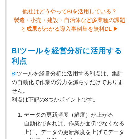
他社はどうやってBIを活用している？
製造・小売・建設・自治体など多業種の課題
と成果がわかる導入事例集を無料DL ▶
BIツールを経営分析に活用する
利点
BI
ツールを経営分析に活用する利点は、集計
の自動化で作業の労力を減らすだけでありま
せん。
利点は下記の3つがポイントです。
データの更新頻度（鮮度）が上がる
自動化できれば、作業が面倒でなくなる
上に、データの更新頻度を上げてデータ