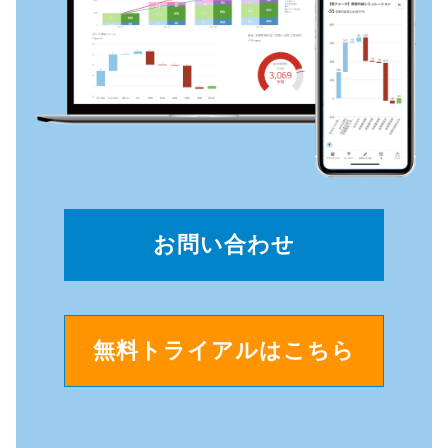
お問い合わせ
無料トライアルはこちら