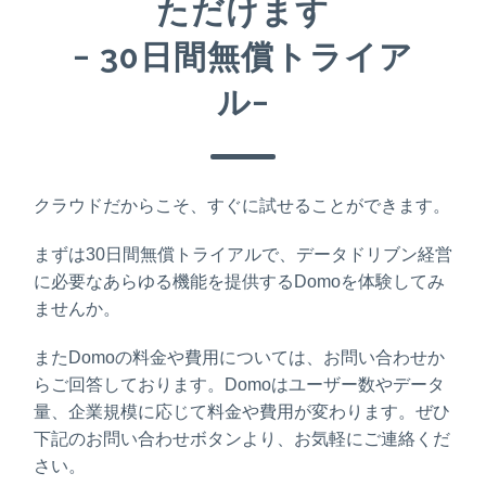
ただけます
− 30日間無償トライア
ル−
クラウドだからこそ、すぐに試せることができます。
まずは30日間無償トライアルで、データドリブン経営
に必要なあらゆる機能を提供するDomoを体験してみ
ませんか。
またDomoの料金や費用については、お問い合わせか
らご回答しております。Domoはユーザー数やデータ
量、企業規模に応じて料金や費用が変わります。ぜひ
下記のお問い合わせボタンより、お気軽にご連絡くだ
さい。