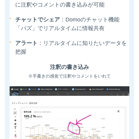
に注釈やコメントの書き込みが可能
チャットでシェア
：Domoのチャット機能
「バズ」でリアルタイムに情報共有
アラート
：リアルタイムに知りたいデータを
把握
注釈の書き込み
※手書きの感覚で注釈やコメントをいれて