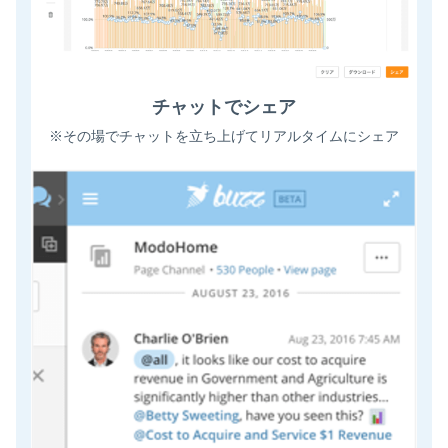
チャットでシェア
※その場でチャットを立ち上げてリアルタイムにシェア