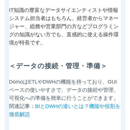
IT知識の豊富なデータサイエンティストや情報
システム担当者はもちろん、経営者からマネー
ジャー、総務や営業部門の方などプログラミン
グの知識がない方でも、直感的に使える操作環
境が特長です。
＜
データの接続
・管理・
準備＞
DomoはETLやDWHの機能を持っており、GUI
ベースの使いやすさで、データの接続や管理、
可視化への準備を簡単に行うことができます。
関連記事：
BIとDWHの違いとは？機能や役割を
徹底解説