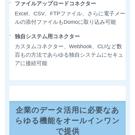
ファイルアップロードコネクター
Excel、CSV、FTPファイル、さらに電子メー
ルの添付ファイルもDomoに取り込み可能
独自システム用コネクター
カスタムコネクター、Webhook、CLIなど数
百もの方法であらゆる独自システムにセキュ
アに接続可能
企業のデータ活用に必要なあ
らゆる機能をオールインワン
で提供