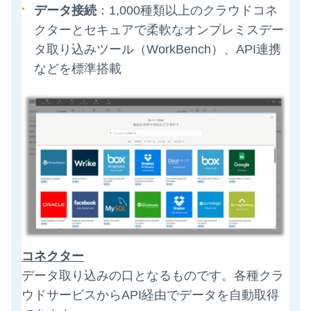
データ接続
：
1,000種類以上のクラウドコネ
クターとセキュアで柔軟なオンプレミスデー
タ取り込みツール（WorkBench）、API連携
などを標準搭載
コネクター
データ取り込みの口となるものです。各種クラ
ウドサービスからAPI経由でデータを自動取得