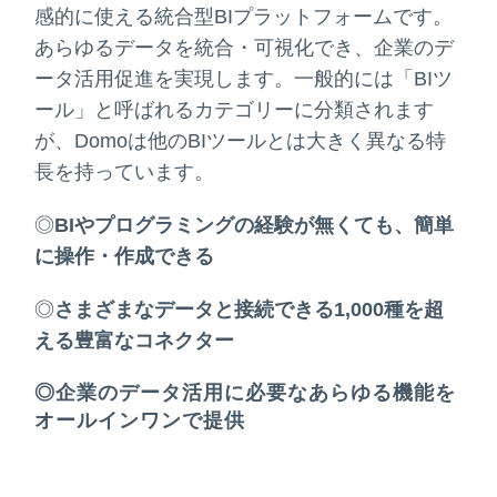
感的に使える統合型BIプラットフォームです。
あらゆるデータを統合・可視化でき、企業のデ
ータ活用促進を実現します。一般的には「BIツ
ール」と呼ばれるカテゴリーに分類されます
が、Domoは他のBIツールとは大きく異なる特
長を持っています。
◎
BI
やプログラミングの経験が無くても、簡単
に操作・作成できる
◎
さまざまなデータと接続できる
1,000
種を超
える豊富なコネクター
◎
企業のデータ活用に必要なあらゆる機能を
オールインワンで提供