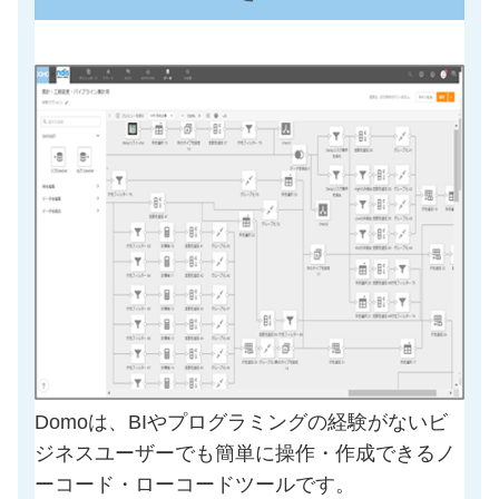
Domoは、BIやプログラミングの経験がないビ
ジネスユーザーでも簡単に操作・作成できるノ
ーコード・ローコードツールです。