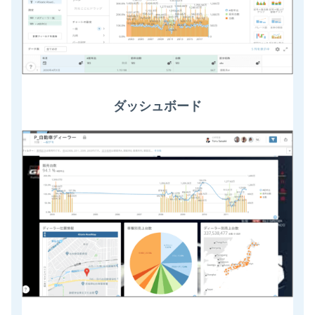
ダッシュボード