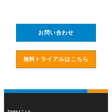
お問い合わせ
無料トライアルはこちら
Domoメニュー