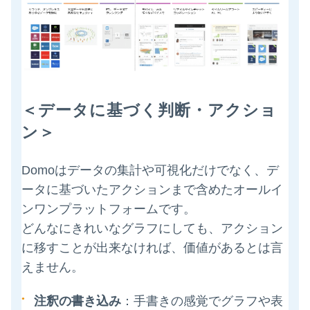
＜
データに基づく判断・アクショ
ン
＞
Domoはデータの集計や可視化だけでなく、デ
ータに基づいたアクションまで含めたオールイ
ンワンプラットフォームです。
どんなにきれいなグラフにしても、アクション
に移すことが出来なければ、価値があるとは言
えません。
注釈の書き込み
：手書きの感覚でグラフや表