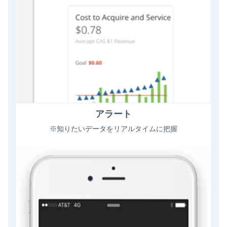
アラート
※知りたいデータをリアルタイムに把握