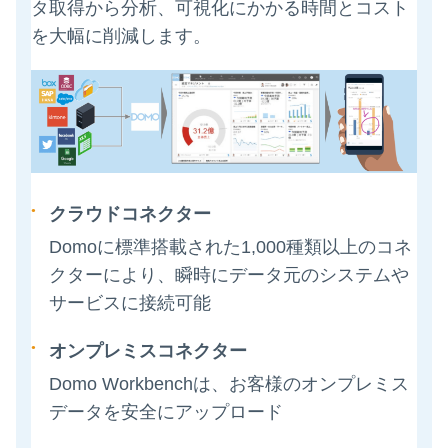
タ取得から分析、可視化にかかる時間とコスト
を大幅に削減します。
クラウドコネクター
Domoに標準搭載された1,000種類以上のコネ
クターにより、瞬時にデータ元のシステムや
サービスに接続可能
オンプレミスコネクター
Domo Workbenchは、お客様のオンプレミス
データを安全にアップロード