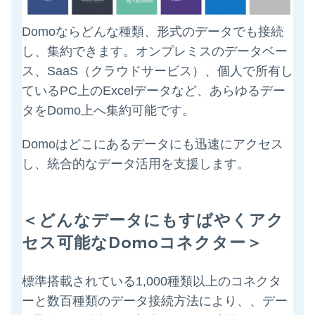
Domoならどんな種類、形式のデータでも接続
し、集約できます。オンプレミスのデータベー
ス、SaaS（クラウドサービス）、個人で所有し
ているPC上のExcelデータなど、あらゆるデー
タをDomo上へ集約可能です。
Domoはどこにあるデータにも迅速にアクセス
し、統合的なデータ活用を支援します
。
＜どんなデータにもすばやくアク
セス可能なDomoコネクター＞
標準搭載されている1,000種類以上のコネクタ
ーと数百種類のデータ接続方法により、、デー