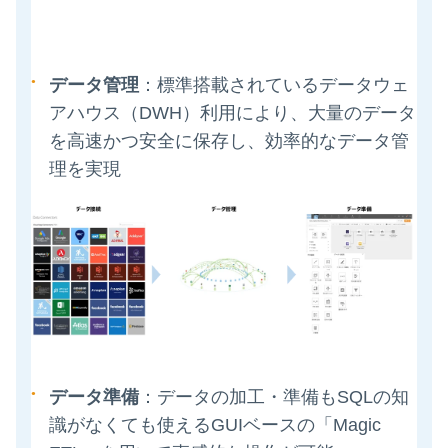
データ管理
：標準搭載されているデータウェ
アハウス（DWH）利用により、大量のデータ
を高速かつ安全に保存し、効率的なデータ管
理を実現
データ準備
：データの加工・準備もSQLの知
識がなくても使えるGUIベースの「Magic