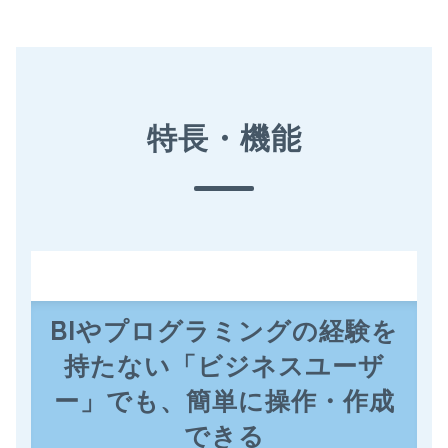
特長・機能
BIやプログラミングの経験を
持たない「ビジネスユーザ
ー」でも、簡単に操作・作成
できる