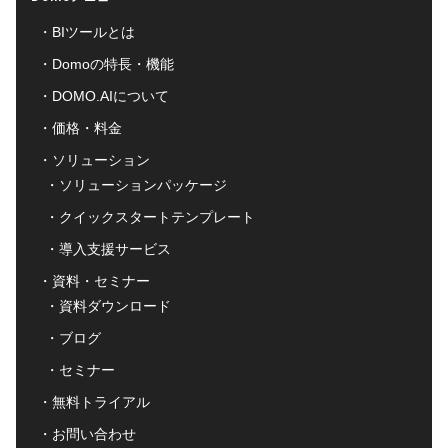
BIツールとは
Domoの特長・機能
DOMO.AIについて
価格・料金
ソリューション
ソリューションパッケージ
クイックスタートテンプレート
導入支援サービス
資料・セミナー
資料ダウンロード
ブログ
セミナー
無料トライアル
お問い合わせ