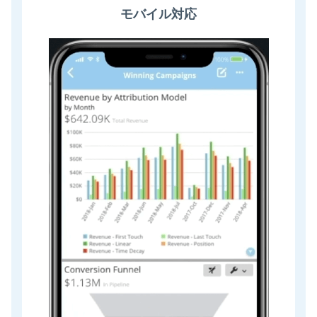
モバイル対応