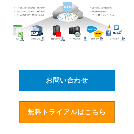
お問い合わせ
無料トライアルはこちら