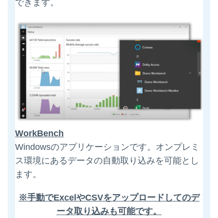
できます。
WorkBench
Windowsのアプリケーションです。オンプレミ
ス環境にあるデータの自動取り込みを可能とし
ます。
※手動でExcelやCSVをアップロードしてのデ
ータ取り込みも可能です。