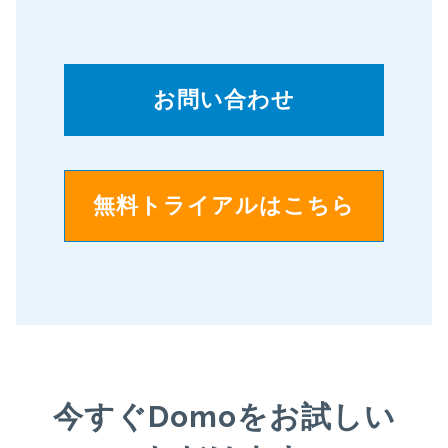
お問い合わせ
無料トライアルはこちら
今すぐDomoをお試しい