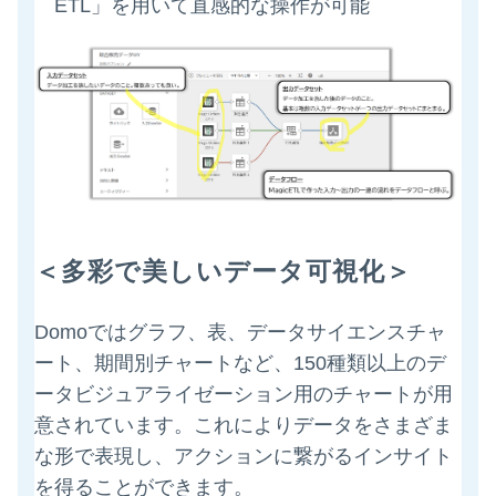
ETL」を用いて直感的な操作が可能
＜多彩で美しいデータ可視化＞
Domoではグラフ、表、データサイエンスチャ
ート、期間別チャートなど、150種類以上のデ
ータビジュアライゼーション用のチャートが用
意されています。これによりデータをさまざま
な形で表現し、アクションに繋がるインサイト
を得ることができます。