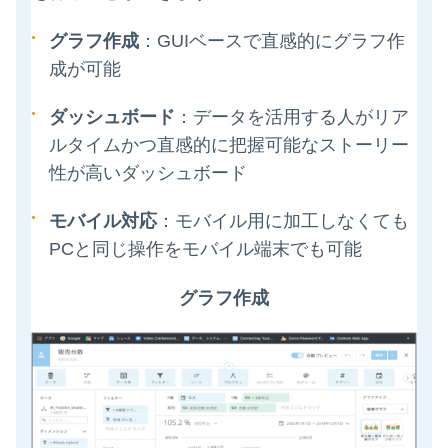
グラフ作成
：GUIベースで直感的にグラフ作
成が可能
ダッシュボード
：データを活用する人がリア
ルタイムかつ直感的に把握可能なストーリー
性が高いダッシュボード
モバイル対応
：モバイル用に加工しなくても
PCと同じ操作をモバイル端末でも可能
グラフ作成