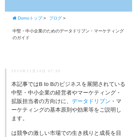
Domoトップ
>
ブログ
>
中堅・中小企業のためのデータドリブン・マーケティング
のガイド
2023年11月14日 07:30
本記事ではB to Bのビジネスを展開されている
中堅・中小企業の経営者やマーケティング・
拡販担当者の方向けに、
データドリブン
・マ
ーケティングの基本原則や効果等をご説明し
ます。
は競争の激しい市場での生き残りと成長を目