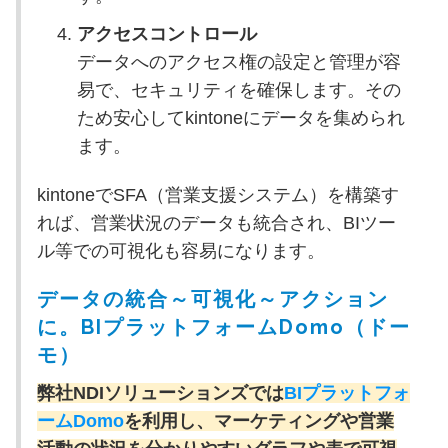
アクセスコントロール
データへのアクセス権の設定と管理が容
易で、セキュリティを確保します。その
ため安心してkintoneにデータを集められ
ます。
kintoneでSFA（営業支援システム）を構築す
れば、営業状況のデータも統合され、BIツー
ル等での可視化も容易になります。
データの統合～可視化～アクション
に。BIプラットフォームDomo（ドー
モ）
弊社NDIソリューションズでは
BIプラットフォ
ーム
Domo
を利用し、マーケティングや営業