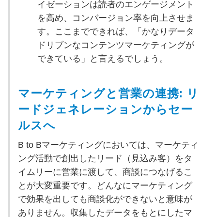
イゼーションは読者のエンゲージメント
を高め、コンバージョン率を向上させま
す。ここまでできれば、「かなりデータ
ドリブンなコンテンツマーケティングが
できている」と言えるでしょう。
マーケティングと営業の連携: リ
ードジェネレーションからセー
ルスへ
B to Bマーケティングにおいては、マーケティ
ング活動で創出したリード（見込み客）をタ
イムリーに営業に渡して、商談につなげるこ
とが大変重要です。どんなにマーケティング
で効果を出しても商談化ができないと意味が
ありません。収集したデータをもとにしたマ