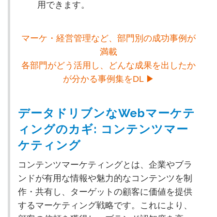
用できます。
マーケ・経営管理など、部門別の成功事例が
満載
各部門がどう活用し、どんな成果を出したか
が分かる事例集をDL ▶
データドリブンなWebマーケテ
ィングのカギ: コンテンツマー
ケティング
コンテンツマーケティングとは、企業やブラ
ンドが有用な情報や魅力的なコンテンツを制
作・共有し、ターゲットの顧客に価値を提供
するマーケティング戦略です。これにより、