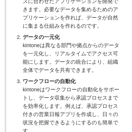
ズに合わせたアプリケーションを開発で
きます。必要なデータを集めるためのア
プリケーションを作れば、データが自然
に集まる仕組みを作れるのです。
データの一元化
kintoneは異なる部門や拠点からのデータ
を一元化し、リアルタイムでアクセス可
能にします。データの統合により、組織
全体でデータを共有できます。
ワークフローの自動化
kintoneはワークフローの自動化をサポー
トし、データ収集から承認プロセスまで
を効率化します。例えば、承認プロセス
付きの営業日報アプリを作成し、日々の
状況を把握できるようにするのも簡単で
す。