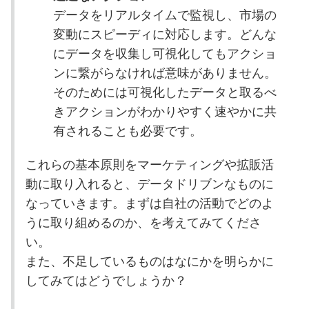
データをリアルタイムで監視し、市場の
変動にスピーディに対応します。どんな
にデータを収集し可視化してもアクショ
ンに繋がらなければ意味がありません。
そのためには可視化したデータと取るべ
きアクションがわかりやすく速やかに共
有されることも必要です。
これらの基本原則をマーケティングや拡販活
動に取り入れると、データドリブンなものに
なっていきます。
まずは自社の活動でどのよ
うに取り組めるのか、を考えてみてくださ
い。
また、不足しているものはなにかを明らかに
してみてはどうでしょうか？