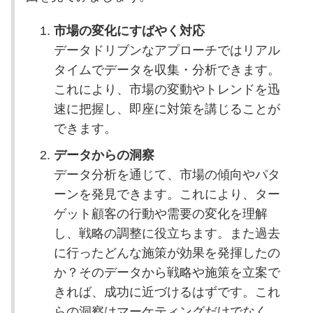
市場の変化にすばやく対応
データドリブンなアプローチではリアル
タイムでデータを収集・分析できます。
これにより、市場の変動やトレンドを迅
速に把握し、即座に対策を講じることが
できます。
データからの洞察
データ分析を通じて、市場の傾向やパタ
ーンを発見できます。これにより、ター
ゲット顧客の行動や需要の変化を理解
し、戦略の調整に役立ちます。また過去
に行ったどんな施策が効果を発揮したの
か？そのデータから戦略や施策を立案で
きれば、成功に近づけるはずです。これ
らの洞察はマーケティングだけでなく、