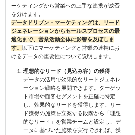
ーケティングから営業への上手な連携が成否
を分けます。
データドリブン・マーケティングは、リード
ジェネレーションからセールスプロセスの最
適化まで、営業活動全体に影響を及ぼしま
す。
以下にマーケティングと営業の連携にお
けるデータの重要性について説明します。
理想的なリード（見込み客）の獲得
データの活用で効果的なリードジェネレ
ーション戦略を展開できます。ターゲッ
ト市場や顧客セグメントを正確に特定
し、効果的なリードを獲得します。リー
ド獲得の施策を立案する段階から「理想
的なリード」を営業チームと設定し、デ
ータに基づいた施策を実行できれば、獲