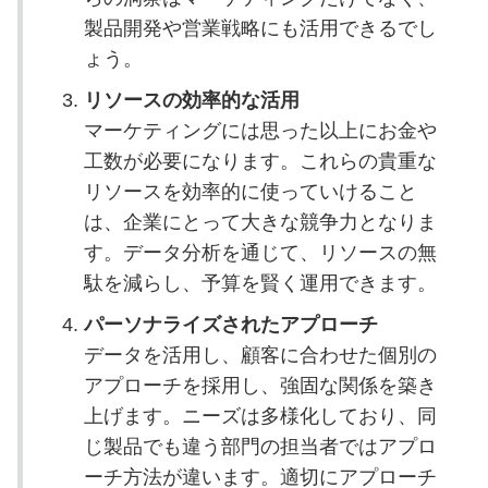
製品開発や営業戦略にも活用できるでし
ょう。
リソースの効率的な活用
マーケティングには思った以上にお金や
工数が必要になります。これらの貴重な
リソースを効率的に使っていけること
は、企業にとって大きな競争力となりま
す。データ分析を通じて、リソースの無
駄を減らし、予算を賢く運用できます。
パーソナライズされたアプローチ
データを活用し、顧客に合わせた個別の
アプローチを採用し、強固な関係を築き
上げます。ニーズは多様化しており、同
じ製品でも違う部門の担当者ではアプロ
ーチ方法が違います。適切にアプローチ