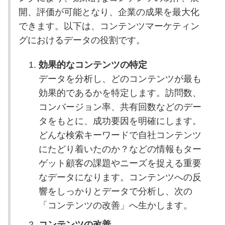
開、評価が可能となり、企業の成果を最大化
できます。以下は、コンテンツマーケティン
グにおけるデータの役割です。
効果的なコンテンツの特定
データを分析し、どのコンテンツが最も
効果的であるかを特定します。訪問数、
コンバージョン率、共有回数などのデー
タをもとに、成功要因を明確にします。
どんな検索キーワードで自社コンテンツ
にたどり着いたのか？などの情報もター
ゲット顧客の課題やニーズを捉える重要
なデータになります。コンテンツへの反
響をしっかりとデータで分析し、次の
「コンテンツの改善」へ生かします。
コンテンツの改善