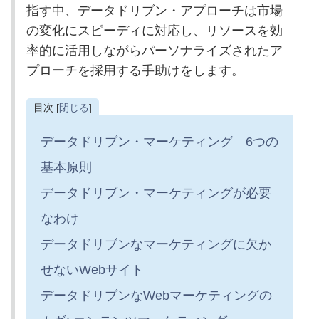
指す中、データドリブン・アプローチは市場
の変化にスピーディに対応し、リソースを効
率的に活用しながらパーソナライズされたア
プローチを採用する手助けをします。
目次 [
閉じる
]
データドリブン・マーケティング 6つの
基本原則
データドリブン・マーケティングが必要
なわけ
データドリブンなマーケティングに欠か
せないWebサイト
データドリブンなWebマーケティングの