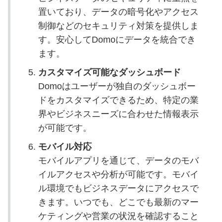
置いており、データの暗号化やアクセス
制御などのセキュリティ対策を提供しま
す。安心してDomoにデータを統合でき
ます。
カスタマイズ可能なダッシュボード
Domoはユーザーが独自のダッシュボー
ドをカスタマイズできるため、特定の業
界やビジネスニーズに合わせた情報表示
が可能です。
モバイル対応
モバイルアプリを通じて、データのモバ
イルアクセスや分析が可能です。モバイ
ル環境でもビジネスデータにアクセスで
きます。いつでも、どこでも最新のマー
ケティングや営業の状況を確認すること