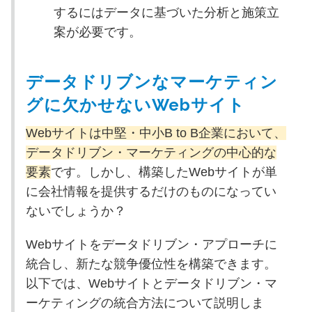
するにはデータに基づいた分析と施策立
案が必要です。
データドリブンなマーケティン
グに欠かせないWebサイト
Webサイトは中堅・中小B to B企業において、
データドリブン・マーケティングの中心的な
要素
です。しかし、構築したWebサイトが単
に会社情報を提供するだけのものになってい
ないでしょうか？
Webサイトをデータドリブン・アプローチに
統合し、新たな競争優位性を構築できます。
以下では、Webサイトとデータドリブン・マ
ーケティングの統合方法について説明しま