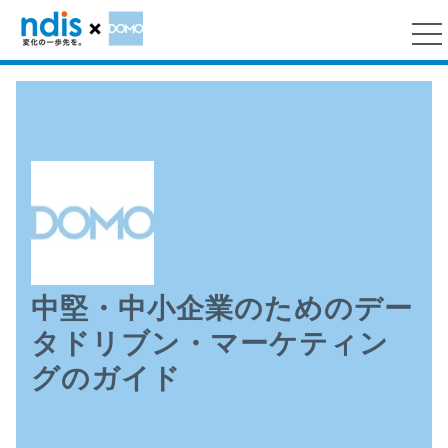
中堅・中小企業のためのデー
タドリブン・マーケティン
グのガイド