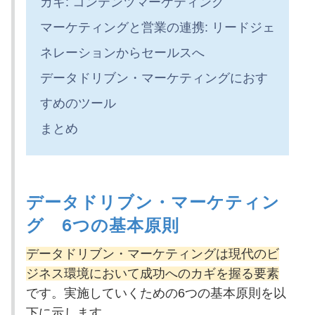
カギ: コンテンツマーケティング
マーケティングと営業の連携: リードジェ
ネレーションからセールスへ
データドリブン・マーケティングにおす
すめのツール
まとめ
データドリブン・マーケティン
グ 6つの基本原則
データドリブン・マーケティングは現代のビ
ジネス環境において成功へのカギを握る要素
です。実施していくための6つの基本原則を以
下に示します。