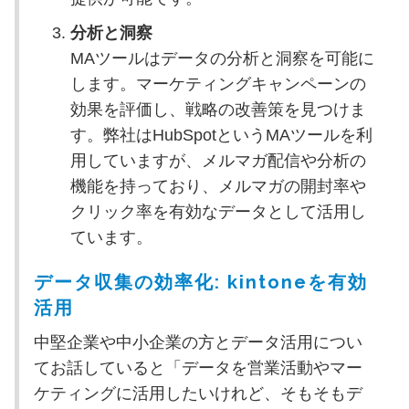
分析と洞察
MAツールはデータの分析と洞察を可能に
します。マーケティングキャンペーンの
効果を評価し、戦略の改善策を見つけま
す。弊社はHubSpotというMAツールを利
用していますが、メルマガ配信や分析の
機能を持っており、メルマガの開封率や
クリック率を有効なデータとして活用し
ています。
データ収集の効率化: kintoneを有効
活用
中堅企業や中小企業の方とデータ活用につい
てお話していると「データを営業活動やマー
ケティングに活用したいけれど、そもそもデ