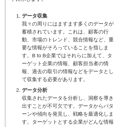
データ収集
我々の周りにはますます多くのデータが
蓄積されています。これは、顧客の行
動、市場のトレンド、競合情報など、重
要な情報がそろっていることを指しま
す。B to B企業ではそれらに加えて、タ
ーゲット企業の情報、顧客担当者の情
報、過去の取引の情報などをデータとし
て収集する必要があります。
データ分析
収集されたデータを分析し、洞察を導き
出すことが不可欠です。データからパタ
ーンや傾向を発見し、戦略を最適化しま
す。ターゲットとする企業がどんな情報