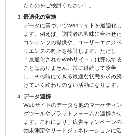
たものをご検討ください）。
最適化の実施
データに基づいてWebサイトを最適化し
ます。例えば、訪問者の興味に合わせた
コンテンツの提供や、ユーザーエクスペ
リエンスの向上を検討します。ただし
「最適化されたWebサイト」は完成する
ことはありません。常に継続して改善
し、その時にできる最適な状態を求め続
けていく終わりのない活動になります。
データ連携
Webサイトのデータを他のマーケティン
グツールやプラットフォームと連携させ
ます。これにより、広告キャンペーンの
効果測定やリードジェネレーションに活