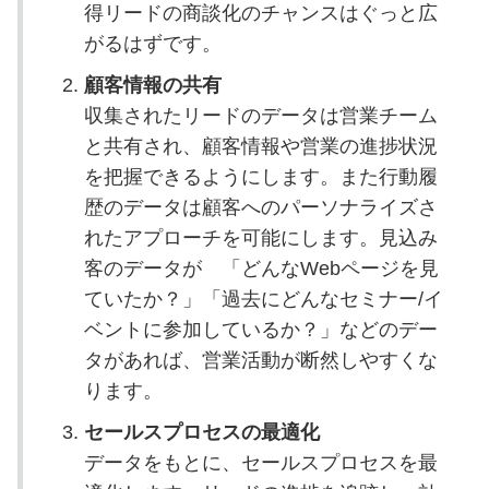
得リードの商談化のチャンスはぐっと広
がるはずです。
顧客情報の共有
収集されたリードのデータは営業チーム
と共有され、顧客情報や営業の進捗状況
を把握できるようにします。また行動履
歴のデータは顧客へのパーソナライズさ
れたアプローチを可能にします。見込み
客のデータが 「どんなWebページを見
ていたか？」「過去にどんなセミナー/イ
ベントに参加しているか？」などのデー
タがあれば、営業活動が断然しやすくな
ります。
セールスプロセスの最適化
データをもとに、セールスプロセスを最