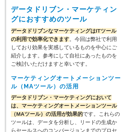
データドリブン・マーケティン
グにおすすめのツール
データドリブンなマーケティングはITツール
の利用で効率化できます
。今回は弊社で利用
しており効果を実感しているものを中心にご
紹介します。参考にして自社にあったものを
ご検討いただけますと幸いです。
マーケティングオートメーションツー
ル（MAツール）の活用
データドリブン・マーケティングにおいて
は、マーケティングオートメーションツール
（MAツール）の活用が効果的
です。これらの
ツールは、データを分析し、リードの生成か
らセールスへのコンバージョンまでのプロセ