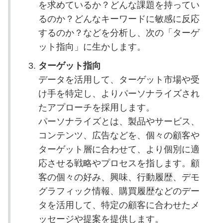
を求めているか？どんな課題を持ってい
るのか？どんなキーワードに敏感に反応
するのか？などを分析し、次の「ターゲ
ット指向」に生かします。
ターゲット指向
データを活用して、ターゲット市場や受
け手を特定し、よりパーソナライズされ
たアプローチを採用します。
パーソナライズとは、製品やサービス、
コンテンツ、広告などを、個々の顧客や
ターゲット層に合わせて、より個別に適
応させる戦略やプロセスを指します。顧
客の個々の好み、興味、行動履歴、デモ
グラフィック情報、購買履歴などのデー
タを活用して、特定の顧客に合わせたメ
ッセージや提案を提供します。