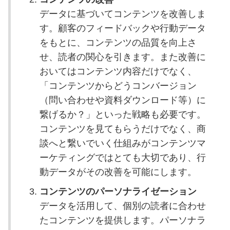
データに基づいてコンテンツを改善しま
す。顧客のフィードバックや行動データ
をもとに、コンテンツの品質を向上さ
せ、読者の関心を引きます。また改善に
おいてはコンテンツ内容だけでなく、
「コンテンツからどうコンバージョン
（問い合わせや資料ダウンロード等）に
繋げるか？」といった戦略も必要です。
コンテンツを見てもらうだけでなく、商
談へと繋いでいく仕組みがコンテンツマ
ーケティングではとても大切であり、行
動データがその改善を可能にします。
コンテンツのパーソナライゼーション
データを活用して、個別の読者に合わせ
たコンテンツを提供します。パーソナラ