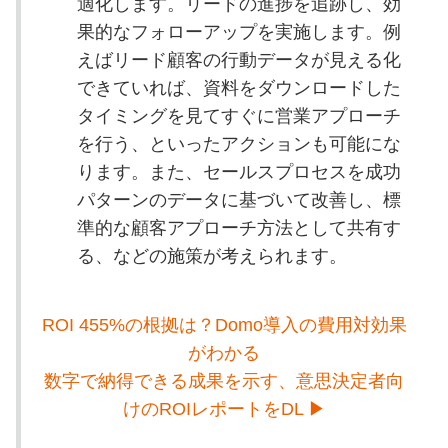
適化します。リードの進捗を追跡し、効
果的なフォローアップを実施します。例
えばリード顧客の行動データが見える化
できていれば、資料をダウンロードした
タイミングを見てすぐに営業アプローチ
を行う、といったアクションも可能にな
ります。また、セールスプロセスを成功
パターンのデータに基づいて改善し、標
準的な顧客アプローチ方法として共有す
る、などの施策が考えられます。
ROI 455%の根拠は？Domo導入の費用対効果
がわかる
数字で納得できる成果を示す、意思決定者向
けのROIレポートをDL ▶