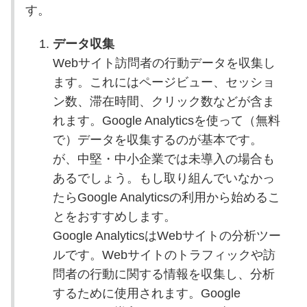
す。
データ収集
Webサイト訪問者の行動データを収集し
ます。これにはページビュー、セッショ
ン数、滞在時間、クリック数などが含ま
れます。Google Analyticsを使って（無料
で）データを収集するのが基本です。
が、中堅・中小企業では未導入の場合も
あるでしょう。もし取り組んでいなかっ
たらGoogle Analyticsの利用から始めるこ
とをおすすめします。
Google AnalyticsはWebサイトの分析ツー
ルです。Webサイトのトラフィックや訪
問者の行動に関する情報を収集し、分析
するために使用されます。Google