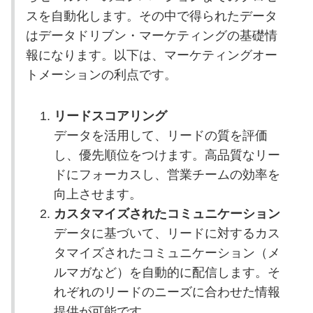
スを自動化します。その中で得られたデータ
はデータドリブン・マーケティングの基礎情
報になります。以下は、マーケティングオー
トメーションの利点です。
リードスコアリング
データを活用して、リードの質を評価
し、優先順位をつけます。高品質なリー
ドにフォーカスし、営業チームの効率を
向上させます。
カスタマイズされたコミュニケーション
データに基づいて、リードに対するカス
タマイズされたコミュニケーション（メ
ルマガなど）を自動的に配信します。そ
れぞれのリードのニーズに合わせた情報
提供が可能です。