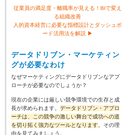
従業員の満足度・離職率が見える！BIで変え
る組織改善
人的資本経営に必要な指標設計とダッシュボ
ード活用法を解説 ▶
データドリブン・マーケティン
グが必要なわけ
なぜマーケティングにデータドリブンなアプ
ローチが必要なのでしょうか？
現在の企業には厳しい競争環境での生存と成
長が求められます
。
データドリブン・アプロ
ーチは、この競争の激しい舞台で成功への道
を切り拓く強力なツールとなります
。その理
由を見てみましょう。