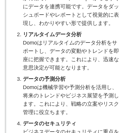
にデータを連携可能です。データをダッ
シュボードやレポートとして視覚的に表
現し、わかりやすい形で提供します。
リアルタイムデータ分析
Domoはリアルタイムのデータ分析をサ
ポートし、データの変動やトレンドを即
座に把握できます。これにより、迅速な
意思決定が可能となります。
データの予測分析
Domoは機械学習や予測分析を活用し、
将来のトレンドやビジネス展望を予測し
ます。これにより、戦略の立案やリスク
管理に役立ちます。
データのセキュリティ
ビジネスデータのセキュリティに重点を