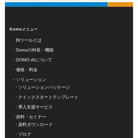
Domoメニュー
BIツールとは
Domoの特長・機能
DOMO.AIについて
価格・料金
ソリューション
ソリューションパッケージ
クイックスタートテンプレート
導入支援サービス
資料・セミナー
資料ダウンロード
ブログ