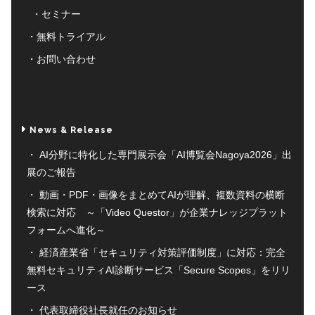
セミナー
無料トライアル
お問い合わせ
News & Release
AI分野に特化した専門展示会「AI博覧会Nagoya2026」出
展のご報告
動画・PDF・画像をまとめてAIが理解、複数資料の横断
検索に対応 ～「Video Questor」が企業ナレッジプラット
フォームへ進化～
経済産業省「セキュリティ対策評価制度」に対応：完全
無料セキュリティAI診断サービス「Secure Scopes」をリリ
ース
代表取締役社長就任のお知らせ