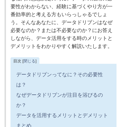
要性がわからない、経験に基づくやり方が一
番効率的と考える方もいらっしゃるでしょ
う。そんなあなたに、データドリブンはなぜ
必要なのか？または不必要なのか？にお答え
しながら、データ活用をする時のメリットと
デメリットをわかりやすく解説いたします。
目次 [
閉じる
]
データドリブンってなに？その必要性
は？
なぜデータドリブンが注目を浴びるの
か？
データを活用するメリットとデメリット
まとめ