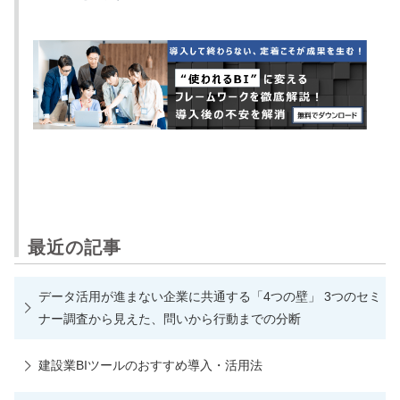
最近の記事
データ活用が進まない企業に共通する「4つの壁」 3つのセミ
ナー調査から見えた、問いから行動までの分断
建設業BIツールのおすすめ導入・活用法