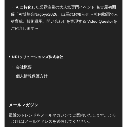
AIに特化した業界注目の大人気専門イベント 名古屋初開
催「AI博覧会Nagoya2026」出展のお知らせ ～社内動画で人
材育成、技術継承、問い合わせを実現する Video Questorを
ご紹介します～
NDIソリューションズ株式会社
会社概要
個人情報保護方針
メールマガジン
最近のトレンドをメールマガジンでご案内いたします。よろ
しければメールアドレスを送信してください。