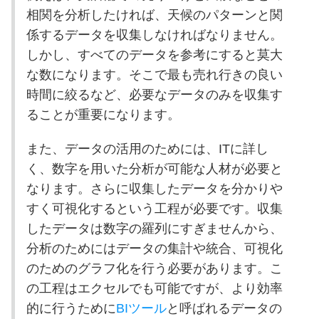
相関を分析したければ、天候のパターンと関
係するデータを収集しなければなりません。
しかし、すべてのデータを参考にすると莫大
な数になります。そこで最も売れ行きの良い
時間に絞るなど、必要なデータのみを収集す
ることが重要になります。
また、データの活用のためには、ITに詳し
く、数字を用いた分析が可能な人材が必要と
なります。さらに収集したデータを分かりや
すく可視化するという工程が必要です。収集
したデータは数字の羅列にすぎませんから、
分析のためにはデータの集計や統合、可視化
のためのグラフ化を行う必要があります。こ
の工程はエクセルでも可能ですが、より効率
的に行うために
BIツール
と呼ばれるデータの