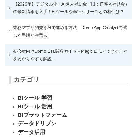
【2026年】デジタル化・AI導入補助金（旧：IT導入補助金）
の最新情報を入手！BIツールや奉行シリーズとの相性は？
業務アプリ開発をAIで進める方法 Domo App Catalystで試
した手順と注意点
初心者向けDomo ETL関数ガイド－Magic ETLでできること
をわかりやすく解説－
カテゴリ
BIツール 学習
BIツール 活用
BIプラットフォーム
データドリブン
データ活用