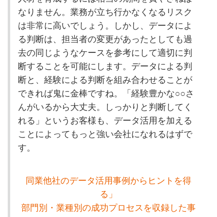
なりません。業務が立ち行かなくなるリスク
は非常に高いでしょう。しかし、データによ
る判断は、担当者の変更があったとしても過
去の同じようなケースを参考にして適切に判
断することを可能にします。データによる判
断と、経験による判断を組み合わせることが
できれば鬼に金棒ですね。「経験豊かな○○さ
んがいるから大丈夫。しっかりと判断してく
れる」というお客様も、データ活用を加える
ことによってもっと強い会社になれるはずで
す。
同業他社のデータ活用事例からヒントを得
る」
部門別・業種別の成功プロセスを収録した事