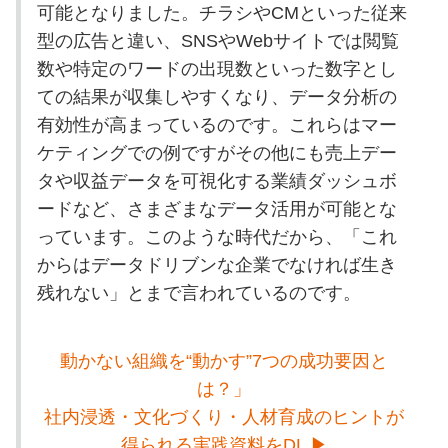
可能となりました。チラシやCMといった従来
型の広告と違い、SNSやWebサイトでは閲覧
数や特定のワードの出現数といった数字とし
ての結果が収集しやすくなり、データ分析の
有効性が高まっているのです。これらはマー
ケティングでの例ですがその他にも売上デー
タや収益データを可視化する業績ダッシュボ
ードなど、さまざまなデータ活用が可能とな
っています。このような時代だから、「これ
からはデータドリブンな企業でなければ生き
残れない」とまで言われているのです。
動かない組織を“動かす”7つの成功要因と
は？」
社内浸透・文化づくり・人材育成のヒントが
得られる実践資料をDL ▶