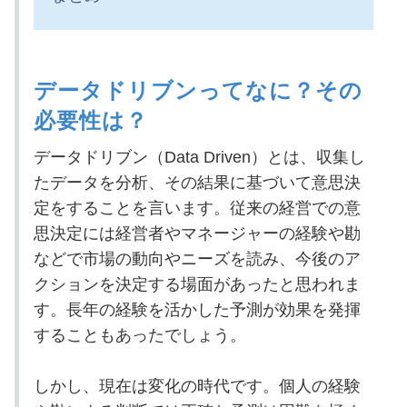
データドリブンってなに？その
必要性は？
データドリブン（Data Driven）とは、収集し
たデータを分析、その結果に基づいて意思決
定をすることを言います。従来の経営での意
思決定には経営者やマネージャーの経験や勘
などで市場の動向やニーズを読み、今後のア
クションを決定する場面があったと思われま
す。長年の経験を活かした予測が効果を発揮
することもあったでしょう。
しかし、現在は変化の時代です。個人の経験