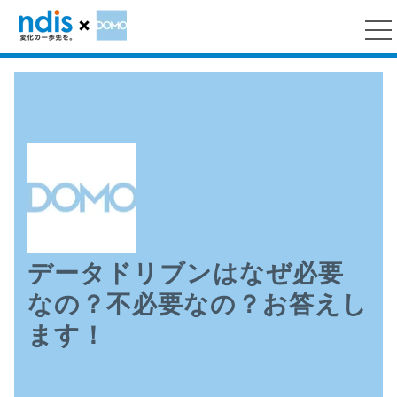
データドリブンはなぜ必要
なの？不必要なの？お答えし
ます！