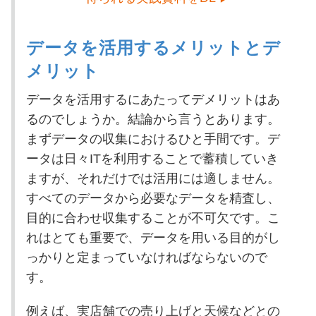
データを活用するメリットとデ
メリット
データを活用するにあたってデメリットはあ
るのでしょうか。結論から言うとあります。
まずデータの収集におけるひと手間です。デ
ータは日々ITを利用することで蓄積していき
ますが、それだけでは活用には適しません。
すべてのデータから必要なデータを精査し、
目的に合わせ収集することが不可欠です。こ
れはとても重要で、データを用いる目的がし
っかりと定まっていなければならないので
す。
例えば、実店舗での売り上げと天候などとの