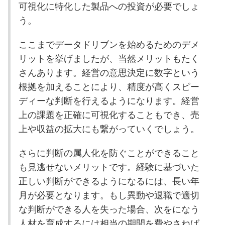
可視化に特化した製品への投資が必要でしょ
う。
ここまでデータドリブンを始めるためのデメ
リットを挙げましたが、当然メリットもたく
さんあります。経営の意思決定に数字という
根拠を加えることにより、精度が高くスピー
ディーな判断を行えるようになります。経営
上の課題を正確に可視化することもでき、売
上や収益の拡大にも繋がっていくでしょう。
さらに判断の属人化を防ぐことができること
も見逃せないメリットです。経験に基づいた
正しい判断ができるようになるには、長い年
月が必要となります。もし異動や退職で適切
な判断ができる人を失った場合、次をになう
人材を育成するには相当の期間を費やさねば