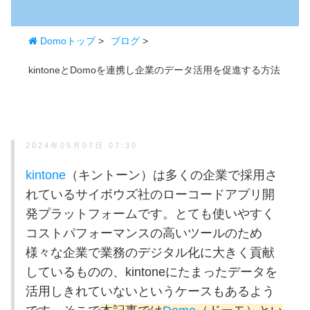
Domoトップ
>
ブログ
>
kintoneとDomoを連携し企業のデータ活用を促進する方法
2024年05月07日 07:30
kintone
（キントーン）は多くの企業で採用さ
れているサイボウズ社のローコードアプリ開
発プラットフォームです。とても使いやすく
コストパフォーマンスの高いツールのため
様々な企業で業務のデジタル化に大きく貢献
しているものの、kintoneにたまったデータを
活用しきれていないというケースもあるよう