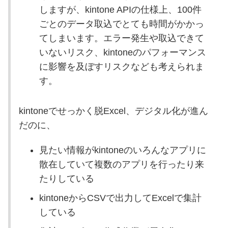
しますが、kintone APIの仕様上、100件
ごとのデータ取込でとても時間がかかっ
てしまいます。エラー発生や取込できて
いないリスク、kintoneのパフォーマンス
に影響を及ぼすリスクなども考えられま
す。
kintoneでせっかく脱Excel、デジタル化が進ん
だのに、
見たい情報がkintoneのいろんなアプリに
散在していて複数のアプリを行ったり来
たりしている
kintoneからCSVで出力してExcelで集計
している