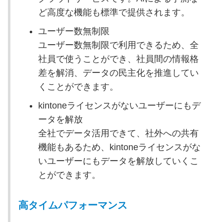
ど高度な機能も標準で提供されます。
ユーザー数無制限
ユーザー数無制限で利用できるため、全
社員で使うことができ、社員間の情報格
差を解消、データの民主化を推進してい
くことができます。
kintoneライセンスがないユーザーにもデ
ータを解放
全社でデータ活用できて、社外への共有
機能もあるため、kintoneライセンスがな
いユーザーにもデータを解放していくこ
とができます。
高タイムパフォーマンス