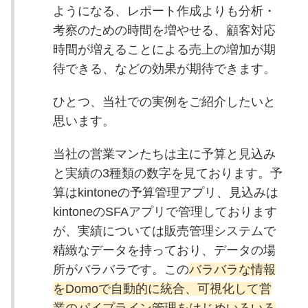
ようになる、レポート作成よりも分析・
考察のための時間を増やせる、顧客対応
時間が増えることによる売上の増加が期
待できる、などの効果が期待できます。
ひとつ、当社での実例をご紹介したいと
思います。
当社の営業マンたちは主に予算と見込み
と実績の3種類の数字を見ております。予
算はkintoneの予算管理アプリ、見込みは
kintoneのSFAアプリで管理しております
が、実績については販売管理システムで
精緻なデータを持っており、データの場
所がバラバラです。この
バラバラな情報
をDomoで自動的に統合、可視化して営
業のパイプライン管理をはじめいろいろ