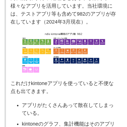
様々なアプリを活用しています。当社環境に
は、テストアプリ等も含めて982のアプリが存
在しています（2024年3月現在）。
これだけkintoneアプリを使っていると不便な
点も出てきます。
アプリがたくさんあって散在してしまっ
ている。
kintoneのグラフ、集計機能はそのアプリ