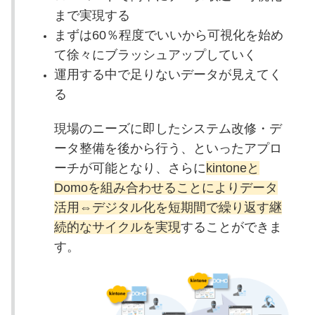
まで実現する
まずは60％程度でいいから可視化を始め
て徐々にブラッシュアップしていく
運用する中で足りないデータが見えてく
る
現場のニーズに即したシステム改修・デ
ータ整備を後から行う、
といったアプロ
ーチが可能となり、さらに
kintoneと
Domoを組み合わせることによりデータ
活用⇔デジタル化を短期間で繰り返す継
続的なサイクルを実現
することができま
す。