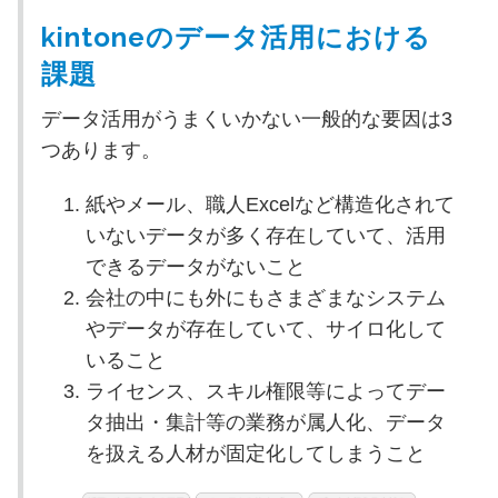
kintoneのデータ活用における
課題
データ活用がうまくいかない一般的な要因は3
つあります。
紙やメール、職人Excelなど構造化されて
いないデータが多く存在していて、活用
できるデータがないこと
会社の中にも外にもさまざまなシステム
やデータが存在していて、サイロ化して
いること
ライセンス、スキル権限等によってデー
タ抽出・集計等の業務が属人化、データ
を扱える人材が固定化してしまうこと