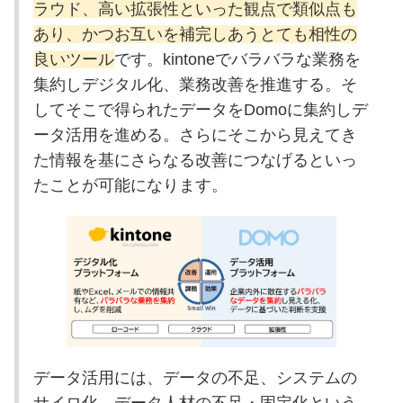
ラウド、高い拡張性といった観点で類似点も
あり、かつお互いを補完しあうとても相性の
良いツール
です。kintoneでバラバラな業務を
集約しデジタル化、業務改善を推進する。そ
してそこで得られたデータをDomoに集約しデ
ータ活用を進める。さらにそこから見えてき
た情報を基にさらなる改善につなげるといっ
たことが可能になります。
データ活用には、データの不足、システムの