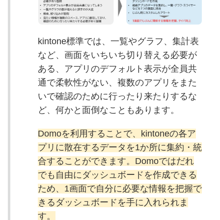
kintone標準では、一覧やグラフ、集計表
など、画面をいちいち切り替える必要が
ある、アプリのデフォルト表示が全員共
通で柔軟性がない、複数のアプリをまた
いで確認のために行ったり来たりするな
ど、何かと面倒なこともあります。
Domoを利用することで、kintoneの各ア
プリに散在するデータを1か所に集約・統
合することができます。Domoではだれ
でも自由にダッシュボードを作成できる
ため、1画面で自分に必要な情報を把握で
きるダッシュボードを手に入れられま
す。