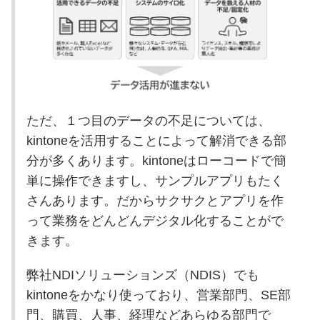
ただ、１つ目のデータの不足については、
kintoneを活用することによって解消できる部
分が多くあります。kintoneはローコードで簡
単に操作できますし、サンプルアプリもたく
さんあります。だからサクサクとアプリを作
って業務をどんどんデジタル化することがで
きます。
弊社NDIソリューションズ（NDIS）でも
kintoneをかなり使っており、営業部門、SE部
門、購買、人事、経理などあらゆる部門で