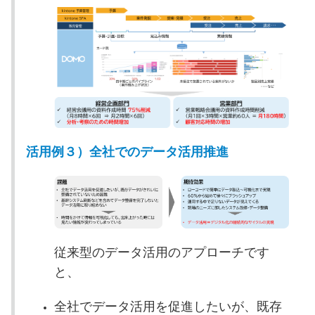
活用例３）全社でのデータ活用推進
従来型のデータ活用のアプローチです
と、
全社でデータ活用を促進したいが、既存