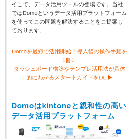
そこで、データ活用ツールの登場です。当社
ではDomoというデータ活用プラットフォーム
を使ってこの問題を解決することをご提案し
ております。
Domoを最短で活用開始！導入後の操作手順を
1冊に
ダッシュボード構築やテンプレ活用法が具体
的にわかるスタートガイドをDL ▶
Domoはkintoneと親和性の高い
データ活用プラットフォーム