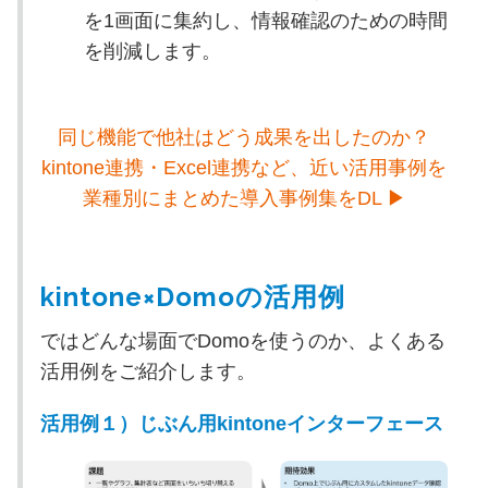
を1画面に集約し、情報確認のための時間
を削減します。
同じ機能で他社はどう成果を出したのか？
kintone連携・Excel連携など、近い活用事例を
業種別にまとめた導入事例集をDL ▶
kintone×Domoの活用例
ではどんな場面でDomoを使うのか、よくある
活用例をご紹介します。
活用例１）じぶん用kintoneインターフェース