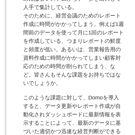
人手で集計している。
そのために、経営会議のためのレポート
作成に時間がかかってしまう。例えば1週
間前のデータを使って月に1回のレポート
を作成している、つまりレポートの鮮度
と頻度が低い。あるいは、営業報告用の
資料作成に時間がかかってしまい顧客対
応のための時間が削られてしまう、な
ど。皆さんもそんな課題をお持ちではな
いでしょうか。
このような課題に対して、Domoを導入
すると、データ更新やレポート作成が自
動化されダッシュボードに最新情報を表
示することによって、最新のデータに基
づいた適切かつ迅速な経営判断ができる