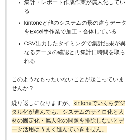
集計・レポート作成作業が属人化してい
る
kintoneと他のシステムの形の違うデータ
をExcel手作業で加工・合体している
CSV出力したタイミングで集計結果が異
なるデータの確認と再集計に時間を取ら
れる
このようなもったいないことが起こっていま
せんか？
繰り返しになりますが、
kintoneでいくらデジ
タル化が進んでも、システムのサイロ化と人
材の固定化・属人化の問題を排除しないとデ
ータ活用はうまく進んでいきません。