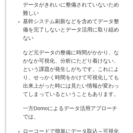
データがきれいに整備されていないため
難しい
基幹システム刷新などを含めてデータ整
備を完了しないとデータ活用に取り組め
ない
など元データの整備に時間がかかり、な
かなか可視化、分析にたどり着けない、
という課題が発生しがちです。これによ
り、せっかく時間をかけて可視化しても
出来上がった時には見たい情報が変わっ
てしまっているということもあります。
一方Domoによるデータ活用アプローチ
では、
ローコードで簡単にデータ取込～可視化