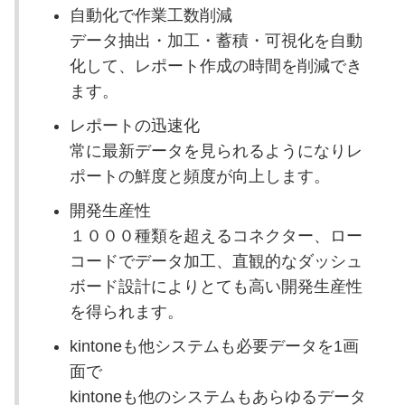
自動化で作業工数削減
データ抽出・加工・蓄積・可視化を自動
化して、レポート作成の時間を削減でき
ます。
レポートの迅速化
常に最新データを見られるようになりレ
ポートの鮮度と頻度が向上します。
開発生産性
１０００種類を超えるコネクター、ロー
コードでデータ加工、直観的なダッシュ
ボード設計によりとても高い開発生産性
を得られます。
kintoneも他システムも必要データを1画
面で
kintoneも他のシステムもあらゆるデータ