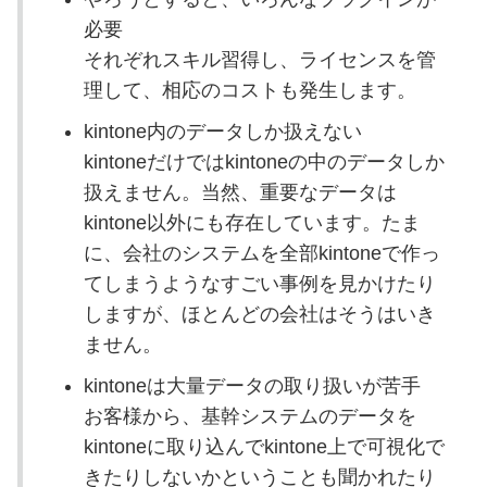
必要
それぞれスキル習得し、ライセンスを管
理して、相応のコストも発生します。
kintone内のデータしか扱えない
kintoneだけではkintoneの中のデータしか
扱えません。当然、重要なデータは
kintone以外にも存在しています。たま
に、会社のシステムを全部kintoneで作っ
てしまうようなすごい事例を見かけたり
しますが、ほとんどの会社はそうはいき
ません。
kintoneは大量データの取り扱いが苦手
お客様から、基幹システムのデータを
kintoneに取り込んでkintone上で可視化で
きたりしないかということも聞かれたり