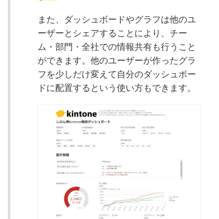
また、ダッシュボードやグラフは他のユ
ーザーとシェアすることにより、チー
ム・部門・全社での情報共有も行うこと
ができます。他のユーザーが作ったグラ
フを少しだけ変えて自分のダッシュボー
ドに配置するという使い方もできます。