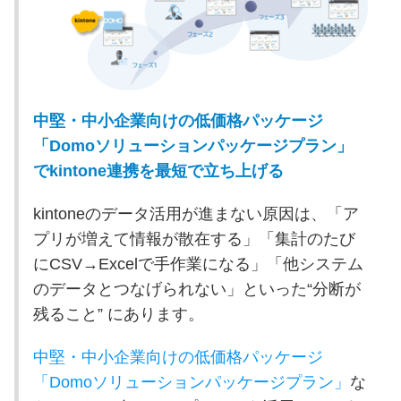
中堅・中小企業向けの低価格パッケージ
「Domoソリューションパッケージプラン」
でkintone連携を最短で立ち上げる
kintoneのデータ活用が進まない原因は、「ア
プリが増えて情報が散在する」「集計のたび
にCSV→Excelで手作業になる」「他システム
のデータとつなげられない」といった“分断が
残ること
”
にあります。
中堅・中小企業向けの低価格パッケージ
「Domoソリューションパッケージプラン」
な