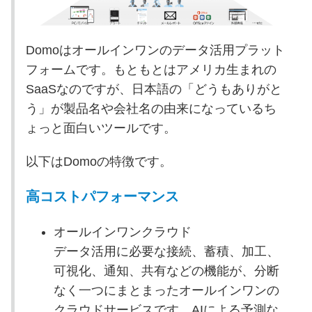
Domoはオールインワンのデータ活用プラット
フォームです。もともとはアメリカ生まれの
SaaSなのですが、日本語の「どうもありがと
う」が製品名や会社名の由来になっているち
ょっと面白いツールです。
以下はDomoの特徴です。
高コストパフォーマンス
オールインワンクラウド
データ活用に必要な接続、蓄積、加工、
可視化、通知、共有などの機能が、分断
なく一つにまとまったオールインワンの
クラウドサービスです。AIによる予測な