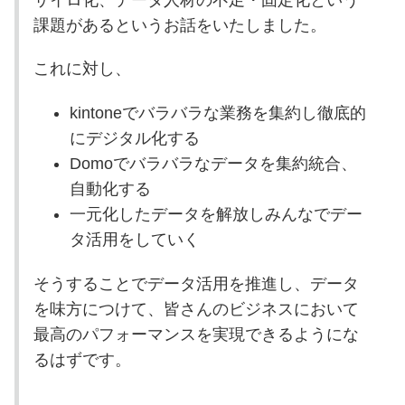
サイロ化、データ人材の不足・固定化という
課題があるというお話をいたしました。
これに対し、
kintoneでバラバラな業務を集約し徹底的
にデジタル化する
Domoでバラバラなデータを集約統合、
自動化する
一元化したデータを解放しみんなでデー
タ活用をしていく
そうすることでデータ活用を推進し、データ
を味方につけて、皆さんのビジネスにおいて
最高のパフォーマンスを実現できるようにな
るはずです。