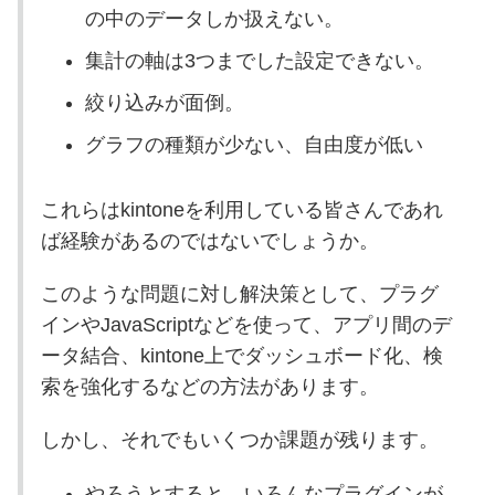
の中のデータしか扱えない。
集計の軸は3つまでした設定できない。
絞り込みが面倒。
グラフの種類が少ない、自由度が低い
これらはkintoneを利用している皆さんであれ
ば経験があるのではないでしょうか。
このような問題に対し解決策として、プラグ
インやJavaScriptなどを使って、アプリ間のデ
ータ結合、kintone上でダッシュボード化、検
索を強化するなどの方法があります。
しかし、それでもいくつか課題が残ります。
やろうとすると、いろんなプラグインが