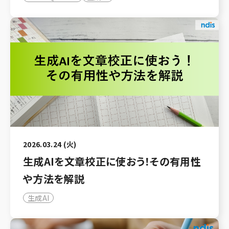
2026.03.24 (火)
生成AIを文章校正に使おう！その有用性
や方法を解説
生成AI