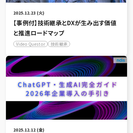
2025.12.23 (火)
【事例付】技術継承とDXが生み出す価値
と推進ロードマップ
Video Questor
技術継承
2025.12.12 (金)