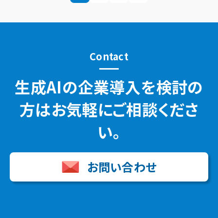
Contact
生成AIの企業導入を検討の
方はお気軽にご相談くださ
い。
お問い合わせ