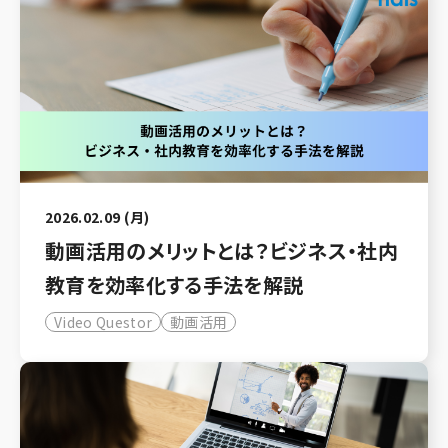
2026.02.09 (月)
動画活用のメリットとは？ビジネス・社内
教育を効率化する手法を解説
Video Questor
動画活用