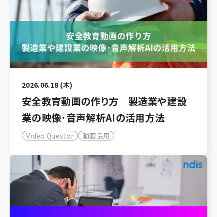
2026.06.18 (木)
安全教育動画の作り方 製造業や建設
業の映像･音声解析AIの活用方法
Video Questor
動画活用