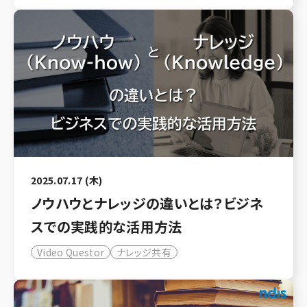
2025.07.17 (木)
ノウハウとナレッジの違いとは？ビジネ
スでの実践的な活用方法
Video Questor
ナレッジ共有