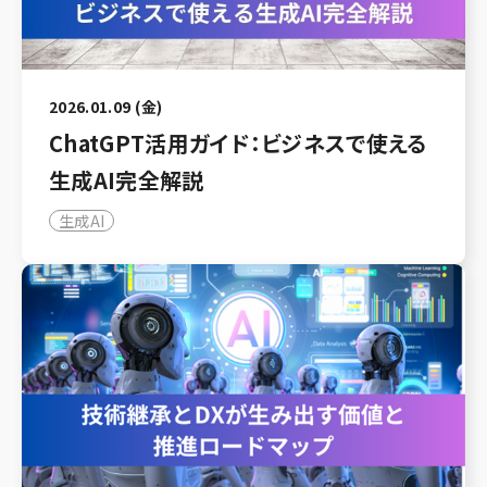
2026.01.09 (金)
ChatGPT活用ガイド：ビジネスで使える
生成AI完全解説
生成AI