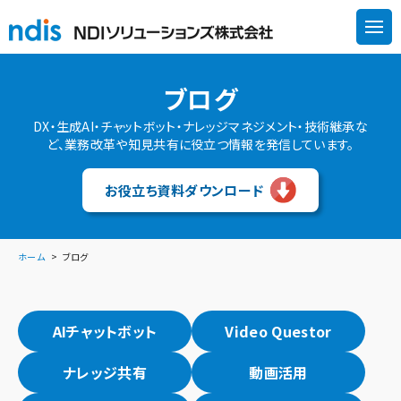
ブログ
DX・生成AI・チャットボット・ナレッジマネジメント・技術継承な
ど、業務改革や知見共有に役立つ情報を発信しています。
お役立ち資料ダウンロード
ホーム
ブログ
AIチャットボット
Video Questor
ナレッジ共有
動画活用