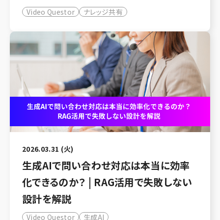
Video Questor
ナレッジ共有
2026.03.31 (火)
生成AIで問い合わせ対応は本当に効率
化できるのか？ | RAG活用で失敗しない
設計を解説
Video Questor
生成AI