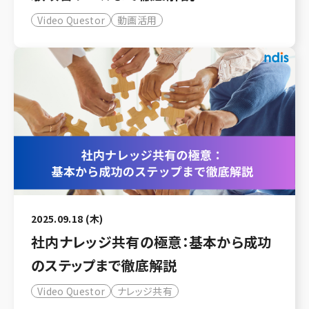
Video Questor
動画活用
2025.09.18 (木)
社内ナレッジ共有の極意：基本から成功
のステップまで徹底解説
Video Questor
ナレッジ共有