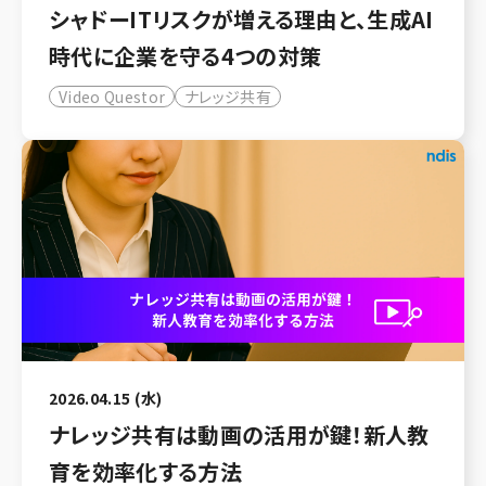
シャドーITリスクが増える理由と、生成AI
時代に企業を守る4つの対策
Video Questor
ナレッジ共有
2026.04.15 (水)
ナレッジ共有は動画の活用が鍵！新人教
育を効率化する方法