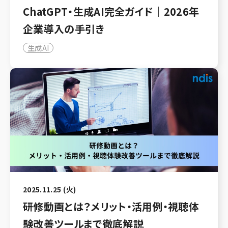
ChatGPT・生成AI完全ガイド｜2026年
企業導入の手引き
生成AI
2025.11.25 (火)
研修動画とは？メリット・活用例・視聴体
験改善ツールまで徹底解説