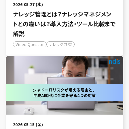
2026.05.27 (水)
ナレッジ管理とは？ナレッジマネジメン
トとの違いは？導入方法・ツール比較まで
解説
Video Questor
ナレッジ共有
2026.05.15 (金)