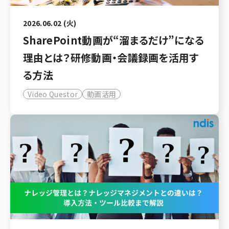
2026.06.02 (火)
SharePoint動画が“溜まるだけ”になる
理由とは？研修動画・会議録画を活用す
る方法
Video Questor
動画活用