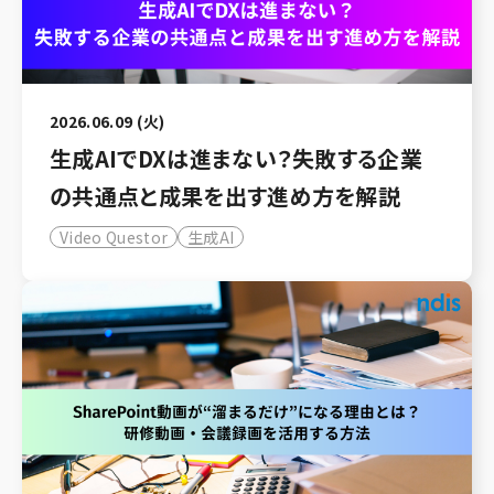
2026.06.09 (火)
生成AIでDXは進まない？失敗する企業
の共通点と成果を出す進め方を解説
Video Questor
生成AI