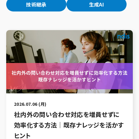
技術継承
生成AI
2026.07.06 (月)
社内外の問い合わせ対応を増員せずに
効率化する方法｜既存ナレッジを活かす
ヒント