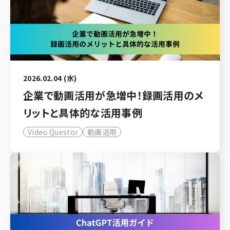
2026.02.04 (水)
企業で動画活用が急増中！録画活用のメ
リットと具体的な活用事例
Video Questor
動画活用