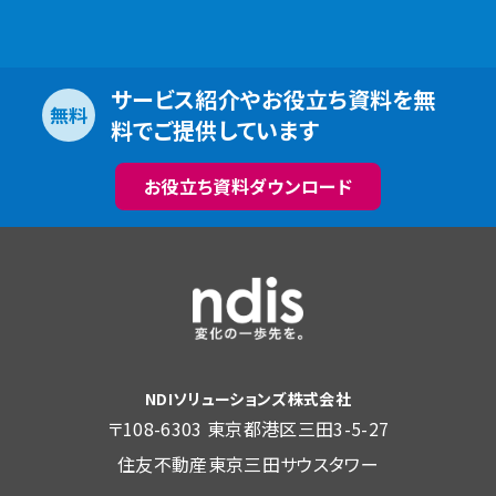
サービス紹介やお役立ち資料を無
無料
料でご提供しています
お役立ち資料ダウンロード
NDIソリューションズ株式会社
〒108-6303 東京都港区三田3-5-27
住友不動産東京三田サウスタワー