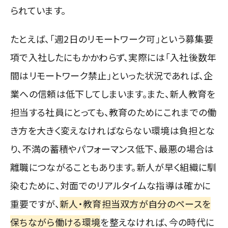
られています。
たとえば、「週2日のリモートワーク可」という募集要
項で入社したにもかかわらず、実際には「入社後数年
間はリモートワーク禁止」といった状況であれば、企
業への信頼は低下してしまいます。また、新人教育を
担当する社員にとっても、教育のためにこれまでの働
き方を大きく変えなければならない環境は負担とな
り、不満の蓄積やパフォーマンス低下、最悪の場合は
離職につながることもあります。新人が早く組織に馴
染むために、対面でのリアルタイムな指導は確かに
重要ですが、
新人・教育担当双方が自分のペースを
保ちながら働ける環境
を整えなければ、今の時代に