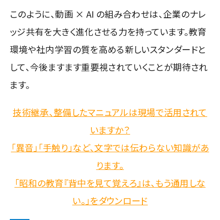
このように、動画 × AI の組み合わせは、企業のナレ
ッジ共有を大きく進化させる力を持っています。教育
環境や社内学習の質を高める新しいスタンダードと
して、今後ますます重要視されていくことが期待され
ます。
技術継承、整備したマニュアルは現場で活用されて
いますか？
「異音」「手触り」など、文字では伝わらない知識があ
ります。
「昭和の教育『背中を見て覚えろ』は、もう通用しな
い。」をダウンロード