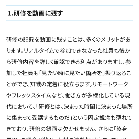
1.研修を動画に残す
研修の記録を動画に残すことは、多くのメリットがあ
ります。リアルタイムで参加できなかった社員も後か
ら研修内容を詳しく確認できる利点がありますし、参
加した社員も「見たい時に見たい箇所を」振り返るこ
とができ、知識の定着に役立ちます。リモートワーク
やフレックスタイムなど、働き方が多様化している現
代において、「研修とは、決まった時間に決まった場所
に集まって受講するものだ」という固定観念も薄れて
きており、研修の録画は欠かせません。さらに「終身