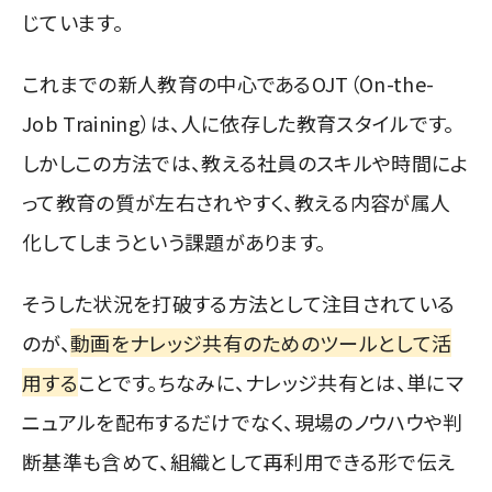
じています。
これまでの新人教育の中心であるOJT（On-the-
Job Training）は、人に依存した教育スタイルです。
しかしこの方法では、教える社員のスキルや時間によ
って教育の質が左右されやすく、教える内容が属人
化してしまうという課題があります。
そうした状況を打破する方法として注目されている
のが、
動画をナレッジ共有のためのツールとして活
用する
ことです。ちなみに、ナレッジ共有とは、単にマ
ニュアルを配布するだけでなく、現場のノウハウや判
断基準も含めて、組織として再利用できる形で伝え