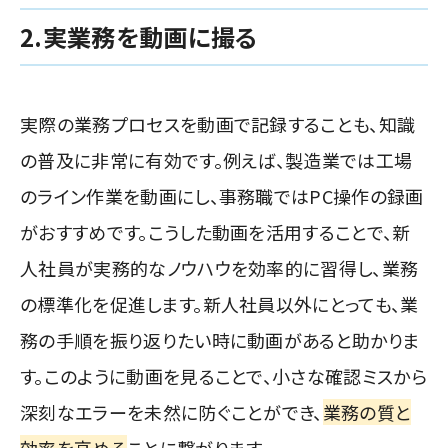
2.実業務を動画に撮る
実際の業務プロセスを動画で記録することも、知識
の普及に非常に有効です。例えば、製造業では工場
のライン作業を動画にし、事務職ではPC操作の録画
がおすすめです。こうした動画を活用することで、新
人社員が実務的なノウハウを効率的に習得し、業務
の標準化を促進します。新人社員以外にとっても、業
務の手順を振り返りたい時に動画があると助かりま
す。このように動画を見ることで、小さな確認ミスから
深刻なエラーを未然に防ぐことができ、
業務の質と