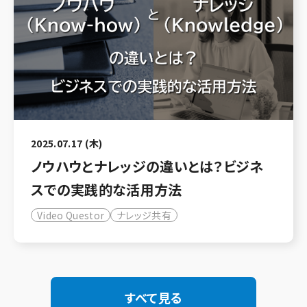
2025.07.17 (木)
ノウハウとナレッジの違いとは？ビジネ
スでの実践的な活用方法
Video Questor
ナレッジ共有
すべて見る