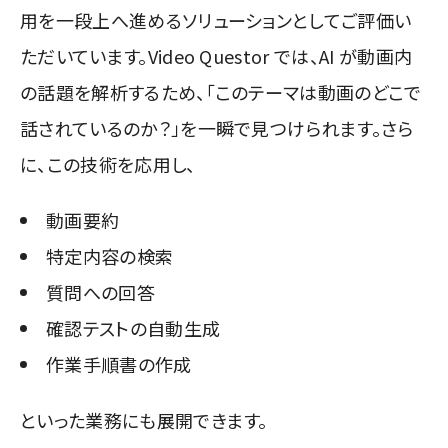
用を一段上へ進めるソリューションとしてご評価い
ただいています。Video Questor では、AI が動画内
の話題を解析するため、「このテーマは動画のどこで
話されているのか？」を一瞬で見つけられます。さら
に、この技術を応用し、
動画要約
特定内容の検索
質問への回答
確認テストの自動生成
作業手順書の作成
といった業務にも展開できます。