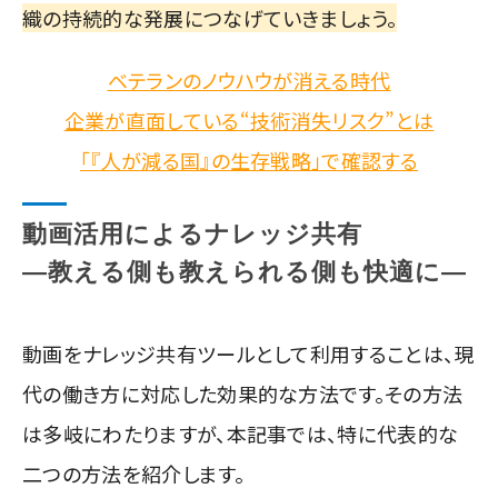
織の持続的な発展につなげていきましょう。
ベテランのノウハウが消える時代
企業が直面している“技術消失リスク”とは
「『人が減る国』の生存戦略」で確認する
動画活用によるナレッジ共有
―教える側も教えられる側も快適に―
動画をナレッジ共有ツールとして利用することは、現
代の働き方に対応した効果的な方法です。その方法
は多岐にわたりますが、本記事では、特に代表的な
二つの方法を紹介します。