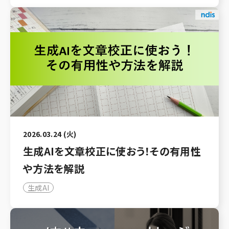
2026.03.24 (火)
生成AIを文章校正に使おう！その有用性
や方法を解説
生成AI