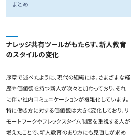
まとめ
ナレッジ共有ツールがもたらす、新人教育
のスタイルの変化
序章で述べたように、現代の組織には、さまざまな経
歴や価値観を持つ新人が次々と加わっており、それ
に伴い社内コミュニケーションが複雑化しています。
特に働き方に対する価値観は大きく変化しており、リ
モートワークやフレックスタイム制度を重視する人が
増えたことで、新人教育のあり方にも見直しが求め