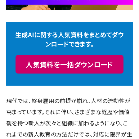
生成AIに関する人気資料をまとめてダウ
ンロードできます。
人気資料を一括ダウンロード
現代では、終身雇用の前提が崩れ、人材の流動性が
高まっています。それに伴い、さまざまな経歴や価値
観を持つ新人が次々と組織に加わるようになり、こ
れまでの新人教育の方法だけでは、対応に限界が生