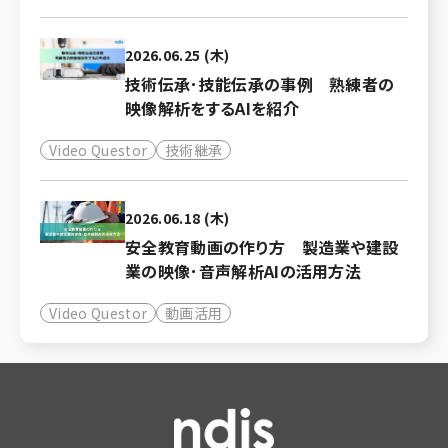
2026.06.25 (木)
技術伝承･技能伝承の事例 熟練者の
映像解析をするAIを紹介
Video Questor
技術継承
2026.06.18 (木)
安全教育動画の作り方 製造業や建設
業の映像･音声解析AIの活用方法
Video Questor
動画活用