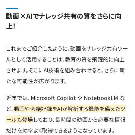
動画×AIでナレッジ共有の質をさらに向
上！
これまでご紹介したように、動画をナレッジ共有ツー
ルとして活用することは、教育の質を飛躍的に向上
させます。そこにAI技術を組み合わせると、さらに新
たな可能性が広がります。
近年では、Microsoft Copilot や NotebookLM な
ど、
動画や会議記録をAIが解析する機能を備えたツ
ールも登場
しており、長時間の動画から必要な情報
だけを効率よく取得できるようになっています。