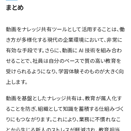
まとめ
動画をナレッジ共有ツールとして活用することは、働
き方が多様化する現代の企業環境において、非常に
有効な手段です。さらに、動画に AI 技術を組み合わ
せることで、社員は自分のペースで質の高い教育を
受けられるようになり、学習体験そのものが大きく向
上します。
動画を基盤としたナレッジ共有は、教育が属人化す
ることを防ぎ、組織として知識を蓄積する仕組みづく
りにもつながります。これにより、業務に不慣れなこ
とから生じる新人のストレスが軽減され、教育担当