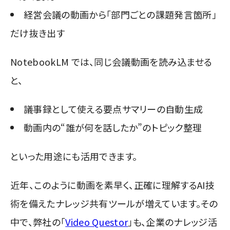
経営会議の動画から「部門ごとの課題発言箇所」
だけ抜き出す
NotebookLM では、同じ会議動画を読み込ませる
と、
議事録として使える要点サマリーの自動生成
動画内の“誰が何を話したか”のトピック整理
といった用途にも活用できます。
近年、このように動画を素早く、正確に理解するAI技
術を備えたナレッジ共有ツールが増えています。その
中で、弊社の「
Video Questor
」も、企業のナレッジ活