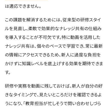
は適応できません。
この課題を解消するためには、従来型の研修スタイ
ルを見直し、柔軟で効果的なナレッジ共有の仕組み
を導入することが不可欠です。特に動画を活用した
ナレッジ共有は、個々のペースで学習でき、常に最新
の情報にアクセスできるため、新人に過度な負担を
かけずに知識レベルを底上げする効果を期待できま
す。
研修や実務を動画に残しておけば、新人が自分の好
きなタイミングで、見たいところだけを確認できるよ
うになり、「教育担当が忙しそうで問い合わせしづら