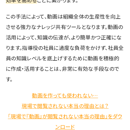
効率を高める
ことに繋がります。
この手法によって、動画は組織全体の生産性を向上
させる強力なナレッジ共有ツールとなります。動画の
活用によって、知識の伝達が、より簡単かつ正確にな
ります。指導役の社員に過度な負荷をかけず、社員全
員の知識レベルを底上げするために動画を積極的
に作成・活用することは、非常に有効な手段なので
す。
動画を作っても使われない…
現場で閲覧されない本当の理由とは？
「現場で『動画』が閲覧されない本当の理由」をダウ
ンロード