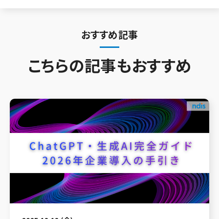
おすすめ記事
こちらの記事もおすすめ