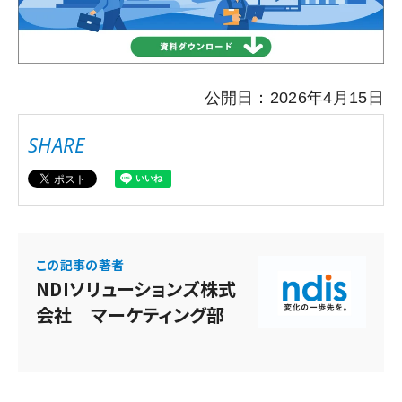
公開日：2026年4月15日
SHARE
この記事の著者
NDIソリューションズ株式
会社 マーケティング部