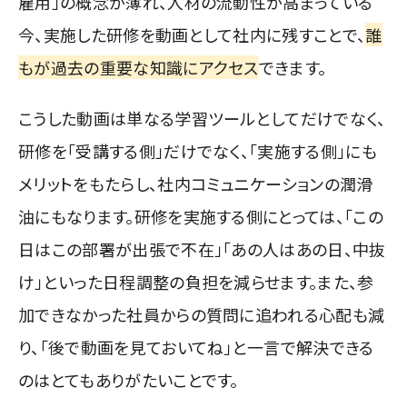
雇用」の概念が薄れ、人材の流動性が高まっている
今、実施した研修を動画として社内に残すことで、
誰
もが過去の重要な知識にアクセス
できます。
こうした動画は単なる学習ツールとしてだけでなく、
研修を「受講する側」だけでなく、「実施する側」にも
メリットをもたらし、社内コミュニケーションの潤滑
油にもなります。研修を実施する側にとっては、「この
日はこの部署が出張で不在」「あの人はあの日、中抜
け」といった日程調整の負担を減らせます。また、参
加できなかった社員からの質問に追われる心配も減
り、「後で動画を見ておいてね」と一言で解決できる
のはとてもありがたいことです。