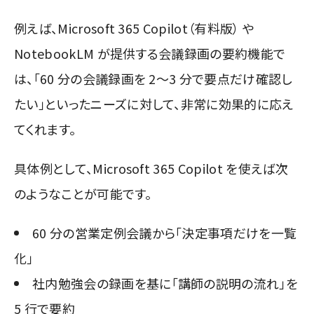
例えば、Microsoft 365 Copilot（有料版） や
NotebookLM が提供する会議録画の要約機能で
は、「60 分の会議録画を 2～3 分で要点だけ確認し
たい」といったニーズに対して、非常に効果的に応え
てくれます。
具体例として、Microsoft 365 Copilot を使えば次
のようなことが可能です。
60 分の営業定例会議から「決定事項だけを一覧
化」
社内勉強会の録画を基に「講師の説明の流れ」を
5 行で要約