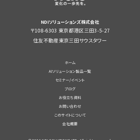
NDIソリューションズ株式会社
〒108-6303 東京都港区三田3-5-27
住友不動産東京三田サウスタワー
ホーム
AIソリューション製品一覧
セミナー/イベント
ブログ
お役立ち資料
お問い合わせ
このサイトについて
会社概要