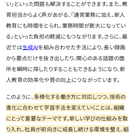
い」といった問題も解決することができます。また、教
育担当からよく声があがる、「通常業務に加え、新人
教育にも時間をとられ、業務時間が膨大になってい
る」といった負担の軽減にもつながります。さらに、最
近では
生成AI
を組み合わせた手法により、長い録画
から要点だけを抜き出したり、関心のある話題の箇
所を瞬時に探したりすることもできるようになり、新
人教育の効率化や質の向上につながっています。
このように、
多様化する働き方に対応しつつ、技術の
進化に合わせて学習手法を変えていくことは、組織
にとって重要なテーマです。新しい学びの仕組みを取
り入れ、社員が前向きに成長し続ける環境を整え、組