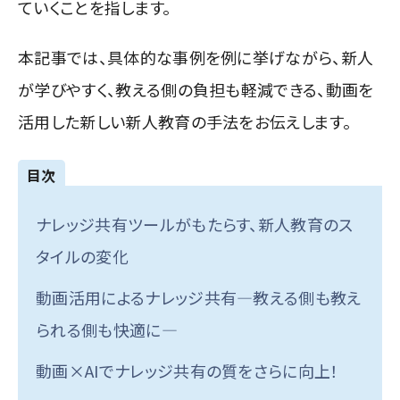
ていくことを指します。
本記事では、具体的な事例を例に挙げながら、新人
が学びやすく、教える側の負担も軽減できる、動画を
活用した新しい新人教育の手法をお伝えします。
目次
ナレッジ共有ツールがもたらす、新人教育のス
タイルの変化
動画活用によるナレッジ共有―教える側も教え
られる側も快適に―
動画×AIでナレッジ共有の質をさらに向上！