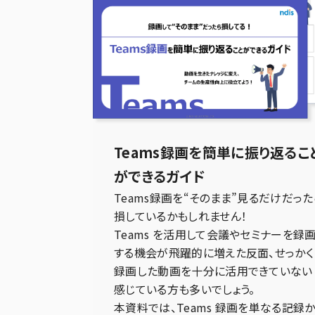
Teams録画を簡単に振り返るこ
ができるガイド
Teams録画を“そのまま”見るだけだった
損しているかもしれません！
Teams を活用して会議やセミナーを録
する機会が飛躍的に増えた反面、せっかく
録画した動画を十分に活用できていない
感じている方も多いでしょう。
本資料では、Teams 録画を単なる記録