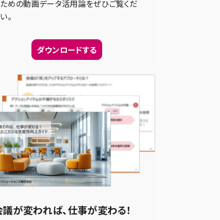
るための動画データ活用論をぜひご覧くだ
い。
ダウンロードする
会議が変われば、仕事が変わる！