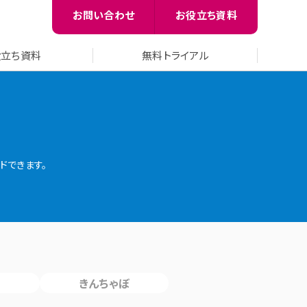
お問い合わせ
お役立ち資料
役立ち資料
無料トライアル
ドできます。
きんちゃぼ