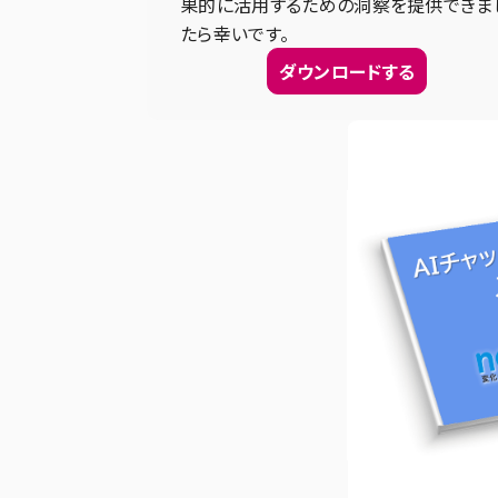
果的に活用するための洞察を提供できま
たら幸いです。
ダウンロードする