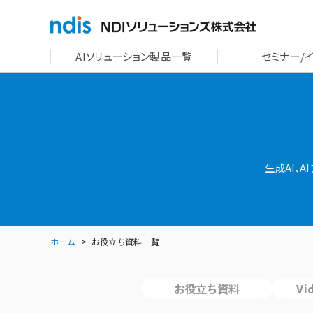
AIソリューション製品一覧
セミナー/
生成AI、
ホーム
お役立ち資料一覧
お役立ち資料
Vi