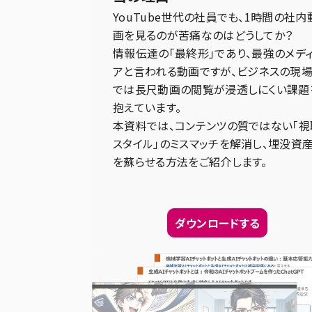
YouTube世代の社員でも、1時間の社内
画を見るのが苦痛なのはどうしてか？
情報伝達の「最終形」であり、最強のメデ
アと言われる動画ですが、ビジネスの現
では長尺動画の閲覧が浸透しにくい課題
抱えています。
本資料では、コンテンツの質ではない「視
スタイル」のミスマッチを解消し、埋没資
を蘇らせる方法をご紹介します。
ダウンロードする