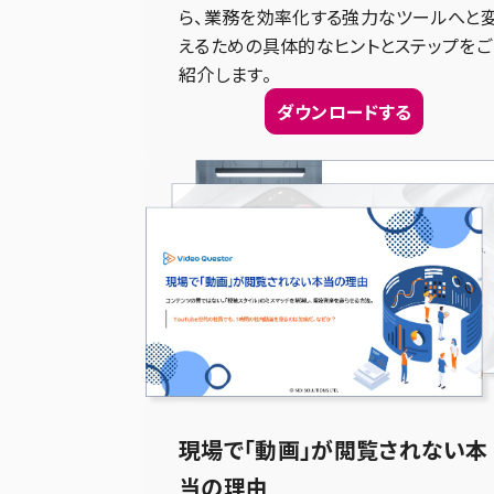
ら、業務を効率化する強力なツールへと
えるための具体的なヒントとステップをご
紹介します。
ダウンロードする
現場で「動画」が閲覧されない本
当の理由