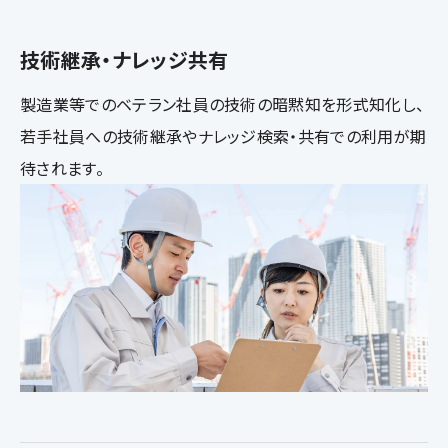
技術継承・ナレッジ共有
製造業等でのベテラン社員の技術の暗黙知を形式知化し、
若手社員への技術継承やナレッジ検索・共有での利用が期
待されます。