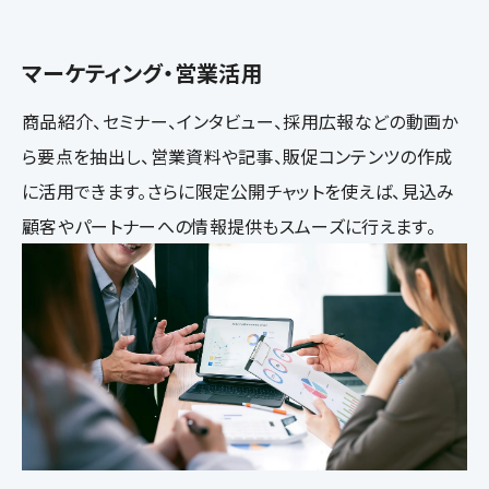
マーケティング・営業活用
商品紹介、セミナー、インタビュー、採用広報などの動画か
ら要点を抽出し、営業資料や記事、販促コンテンツの作成
に活用できます。さらに限定公開チャットを使えば、見込み
顧客やパートナーへの情報提供もスムーズに行えます。