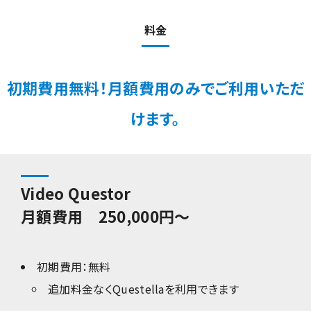
料金
初期費用無料！月額費用のみでご利用いただ
けます。
Video Questor
月額費用 250,000円～
初期費用：無料
追加料金なく
Questellaを利用できます