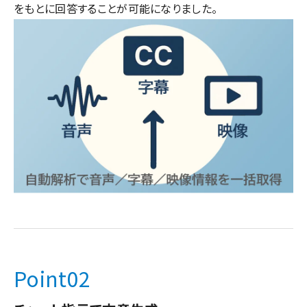
をもとに回答することが可能になりました。
Point
02