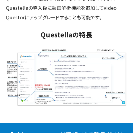
Questellaの導入後に動画解析機能を追加してVideo
Questorにアップグレードすることも可能です。
Questellaの特長