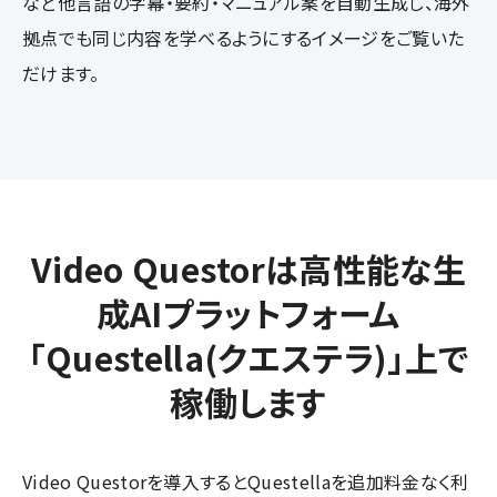
など他言語の字幕・要約・マニュアル案を自動生成し、海外
拠点でも同じ内容を学べるようにするイメージをご覧いた
だけます。
Video Questorは高性能な生
成AIプラットフォーム
「Questella(クエステラ)」上で
稼働します
Video Questorを導入するとQuestellaを追加料金なく利