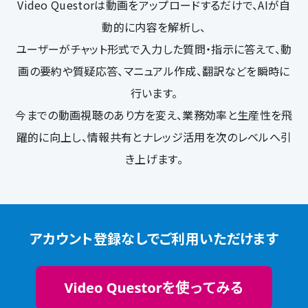
Video Questorは動画をアップロードするだけで、AIが自
動的に内容を解析し、
ユーザーがチャット形式で入力した質問・指示に答えて、動
画の要約や質疑応答、マニュアル作成、翻訳などを瞬時に
行います。
今までの動画視聴のあり方を変え、業務効率と生産性を飛
躍的に向上し、情報共有とナレッジ活用を次のレベルへ引
き上げます。
アカウント登録なしでご利用いただけます