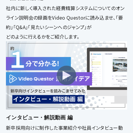
社内に新しく導入された経費精算システムについてのオン
ライン説明会の録画をVideo Questorに読み込ませ、「要
約」「Q&A」「見たいシーンへのジャンプ」が
どのように行えるかをご紹介します。
インタビュー・解説動画 編
新卒採用向けに制作した事業紹介や社員インタビュー動