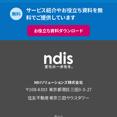
サービス紹介やお役立ち資料を無
無料
料でご提供しています
お役立ち資料ダウンロード
NDIソリューションズ株式会社
〒108-6303 東京都港区三田3-5-27
住友不動産東京三田サウスタワー
ホーム