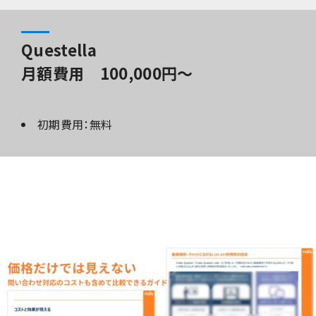
Questella
月額費用 100,000円～
初期費用：無料