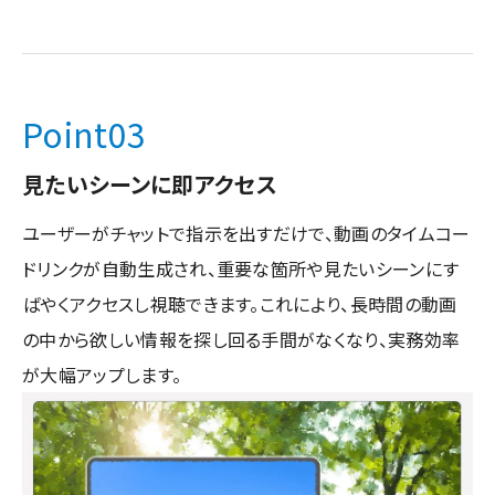
Point
03
見たいシーンに即アクセス
ユーザーがチャットで指示を出すだけで、動画のタイムコー
ドリンクが自動生成され、重要な箇所や見たいシーンにす
ばやくアクセスし視聴できます。これにより、長時間の動画
の中から欲しい情報を探し回る手間がなくなり、実務効率
が大幅アップします。