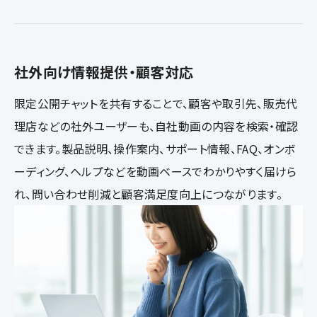
社外向け情報提供・顧客対応
限定公開チャットを共有することで、顧客や取引先、販売代
理店などの社外ユーザーも、自社動画の内容を検索・確認
できます。製品説明、操作案内、サポート情報、FAQ、オンボ
ーディング、ヘルプなどを動画ベースでわかりやすく届けら
れ、問い合わせ削減と顧客満足度向上につながります。