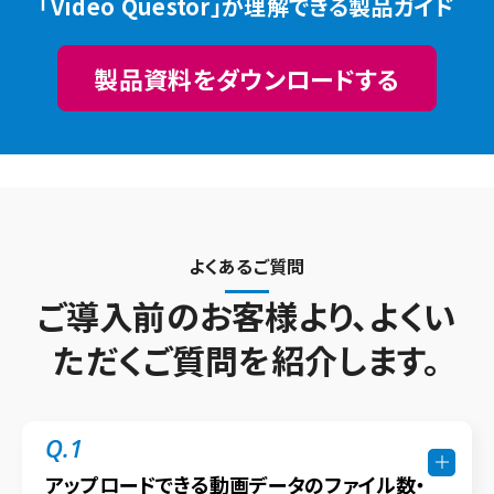
「Video Questor」が理解できる製品ガイド
製品資料をダウンロードする
よくあるご質問
ご導入前のお客様より、よくい
ただくご質問を紹介します。
Q.1
アップロードできる動画データのファイル数・