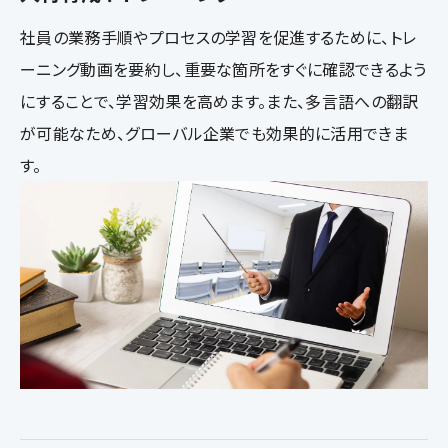
社員の業務手順やプロセスの学習を促進するために、トレ
ーニング動画を要約し、重要な箇所をすぐに確認できるよう
にすることで、学習効果を高めます。また、多言語への翻訳
が可能なため、グローバル企業でも効果的に活用できま
す。