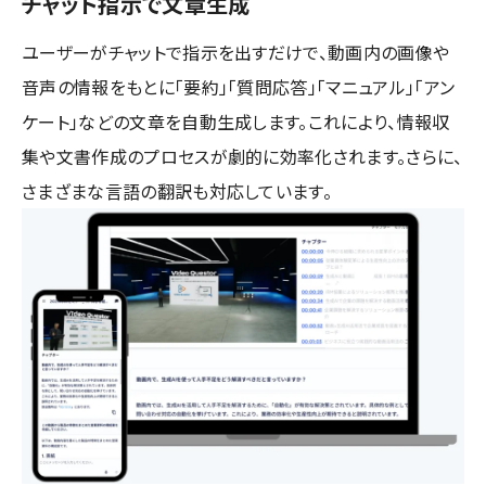
チャット指示で文章生成
ユーザーがチャットで指示を出すだけで、動画内の画像や
音声の情報をもとに「要約」「質問応答」「マニュアル」「アン
ケート」などの文章を自動生成します。これにより、情報収
集や文書作成のプロセスが劇的に効率化されます。さらに、
さまざまな言語の翻訳も対応しています。