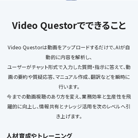
Video Questorでできること
Video Questorは動画をアップロードするだけで、AIが自
動的に内容を解析し、
ユーザーがチャット形式で入力した質問・指示に答えて、動
画の要約や質疑応答、マニュアル作成、翻訳などを瞬時に
行います。
今までの動画視聴のあり方を変え、業務効率と生産性を飛
躍的に向上し、情報共有とナレッジ活用を次のレベルへ引
き上げます。
人材育成やトレーニング