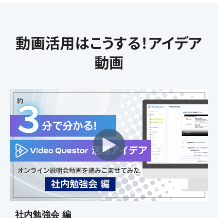
動画活用はこうする！アイデア
動画
社内勉強会 編