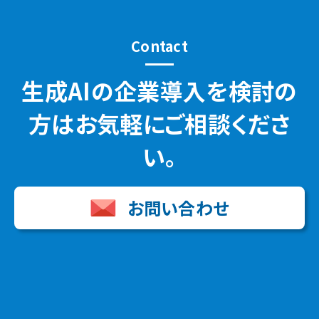
Contact
生成AIの企業導入を検討の
方はお気軽にご相談くださ
い。
お問い合わせ