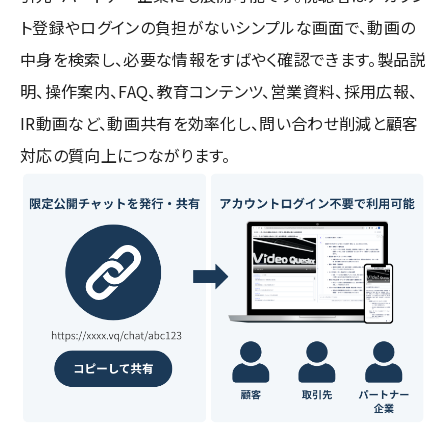
ト登録やログインの負担がないシンプルな画面で、動画の
中身を検索し、必要な情報をすばやく確認できます。製品説
明、操作案内、FAQ、教育コンテンツ、営業資料、採用広報、
IR動画など、動画共有を効率化し、問い合わせ削減と顧客
対応の質向上につながります。