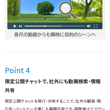
Point 4
限定公開チャットで、社外にも動画検索・情報
共有
限定公開チャットを発行・共有することで、社外の顧客・取
引先・パートナー企業にも展開可能です。視聴者はアカウン