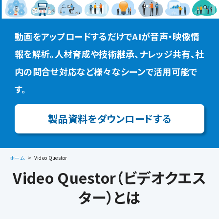
動画をアップロードするだけでAIが音声・映像情
報を解析。人材育成や技術継承、ナレッジ共有、社
内の問合せ対応など様々なシーンで活用可能で
す。
製品資料をダウンロードする
ホーム
Video Questor
Video Questor（ビデオクエス
ター）とは