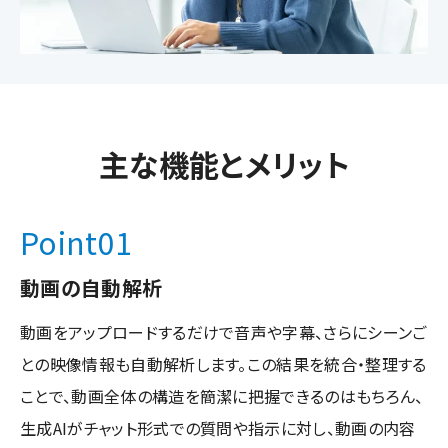
主な機能とメリット
Point
01
動画の自動解析
動画をアップロードするだけで音声や字幕、さらにシーンご
との映像情報も自動解析します。この結果を統合・整理する
ことで、動画全体の構造を簡潔に把握できるのはもちろん、
生成AIがチャット形式での質問や指示に対し、動画の内容