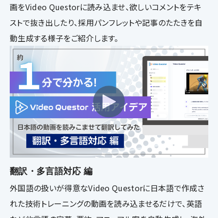
画をVideo Questorに読み込ませ、欲しいコメントをテキ
ストで抜き出したり、採用パンフレットや記事のたたきを自
動生成する様子をご紹介します。
翻訳・多言語対応 編
外国語の扱いが得意なVideo Questorに日本語で作成さ
れた技術トレーニングの動画を読み込ませるだけで、英語