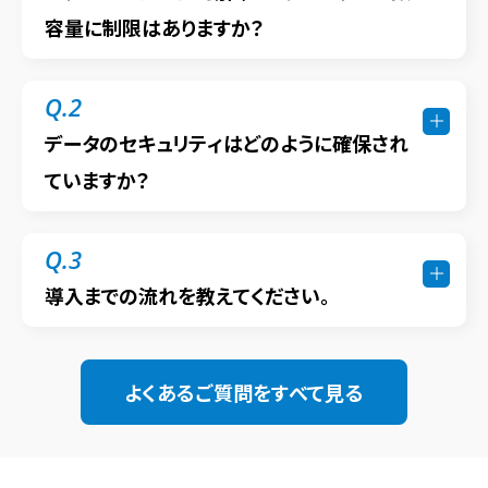
容量に制限はありますか？
Q.2
データのセキュリティはどのように確保され
ていますか？
Q.3
導入までの流れを教えてください。
よくあるご質問をすべて見る