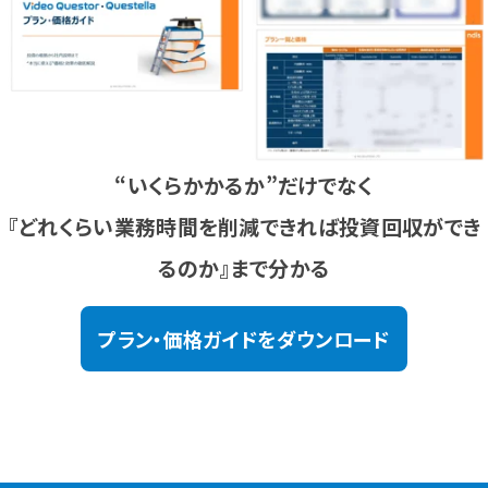
“いくらかかるか”だけでなく
『どれくらい業務時間を削減できれば投資回収ができ
るのか』まで分かる
プラン・価格ガイドをダウンロード