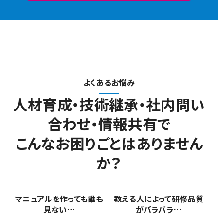
よくあるお悩み
人材育成・技術継承・社内問い
合わせ・情報共有で
こんなお困りごとはありません
か？
マニュアルを作っても
誰も
教える人によって
研修品質
見ない…
がバラバラ…