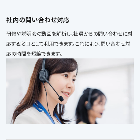
社内の問い合わせ対応
研修や説明会の動画を解析し、社員からの問い合わせに対
応する窓口として利用できます。これにより、問い合わせ対
応の時間を短縮できます。