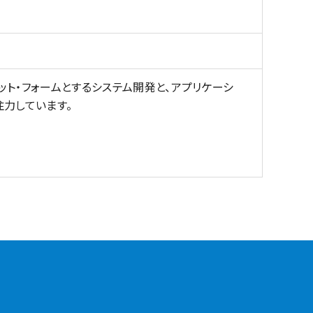
ット・フォームとするシステム開発と、アプリケーシ
注力しています。