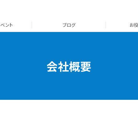
イベント
ブログ
お
会社概要