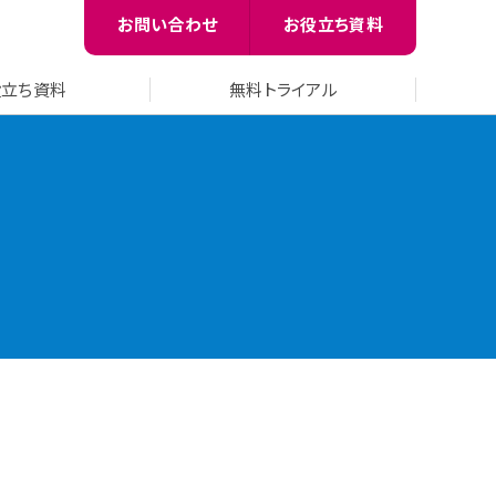
お問い合わせ
お役立ち資料
役立ち資料
無料トライアル