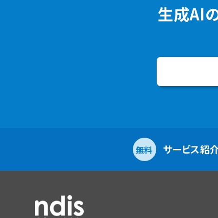
生成AI
サービス紹
無料