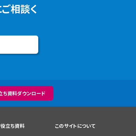
にご相談く
立ち資料ダウンロード
お役立ち資料
このサイトについて