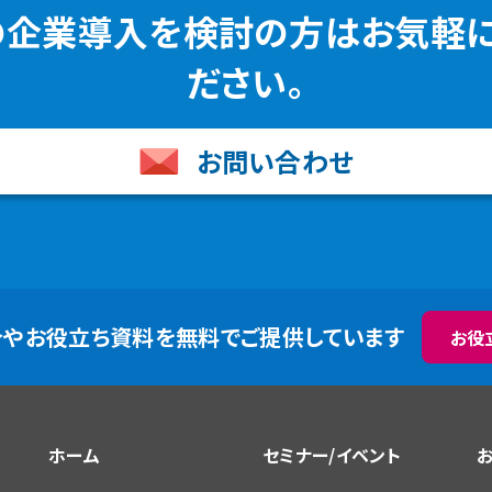
の企業導入を検討の方はお気軽
ださい。
お問い合わせ
介やお役立ち資料を無料でご提供しています
お役
ホーム
セミナー/イベント