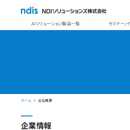
AIソリューション製品一覧
セミナー/
ホーム
会社概要
企業情報