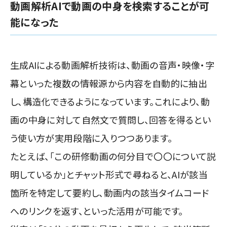
動画解析AIで動画の中身を検索することが可
能になった
生成AIによる動画解析技術は、動画の音声・映像・字
幕といった複数の情報源から内容を自動的に抽出
し、構造化できるようになっています。これにより、動
画の中身に対して自然文で質問し、回答を得るとい
う使い方が実用段階に入りつつあります。
たとえば、「この研修動画の何分目で〇〇について説
明しているか」とチャット形式で尋ねると、AIが該当
箇所を特定して要約し、動画内の該当タイムコード
へのリンクを返す、といった活用が可能です。