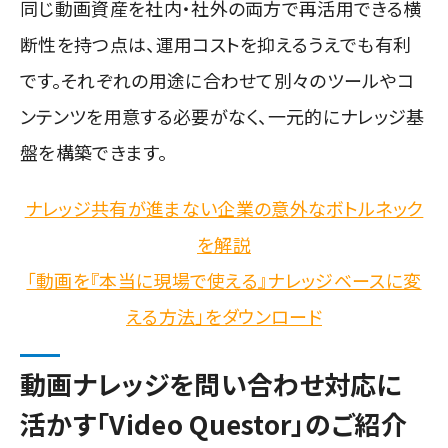
同じ動画資産を社内・社外の両方で再活用できる横
断性を持つ点は、運用コストを抑えるうえでも有利
です。それぞれの用途に合わせて別々のツールやコ
ンテンツを用意する必要がなく、一元的にナレッジ基
盤を構築できます。
ナレッジ共有が進まない企業の意外なボトルネック
を解説
「動画を『本当に現場で使える』ナレッジベースに変
える方法」をダウンロード
動画ナレッジを問い合わせ対応に
活かす「Video Questor」のご紹介