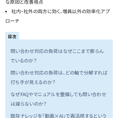
な原因と改善視点
社内・社外の両方に効く、増員以外の効率化アプ
ローチ
目次
問い合わせ対応の負荷はなぜここまで膨らん
でいるのか？
問い合わせ対応の負荷は、どの軸で分解すれば
打ち手が見えるのか？
なぜFAQやマニュアルを整備しても問い合わせ
は減らないのか？
既存ナレッジを「動画×AI」で再活用するという