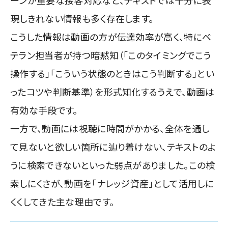
ーンが重要な接客対応など、テキストでは十分に表
現しきれない情報も多く存在します。
こうした情報は動画の方が伝達効率が高く、特にベ
テラン担当者が持つ暗黙知（「このタイミングでこう
操作する」「こういう状態のときはこう判断する」とい
ったコツや判断基準）を形式知化するうえで、動画は
有効な手段です。
一方で、動画には視聴に時間がかかる、全体を通し
て見ないと欲しい箇所に辿り着けない、テキストのよ
うに検索できないといった弱点がありました。この検
索しにくさが、動画を「ナレッジ資産」として活用しに
くくしてきた主な理由です。