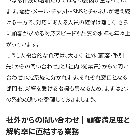
単なる件数の増加だけではない要因が重なってい
ます。電話・メール・チャット・SNSとチャネルが増え続
ける一方で、対応にあたる人員の確保は難しく、さら
に顧客が求める対応スピードや品質の水準も年々上
がっています。
こうした複合的な負荷は、大きく「社外（顧客・取引
先）からの問い合わせ」と「社内（従業員）からの問い
合わせ」の2系統に分かれます。それぞれ窓口となる
部門も、影響を受ける指標も異なるため、まずは2つ
の系統の違いを整理しておきましょう。
社外からの問い合わせ｜顧客満足度と
解約率に直結する業務