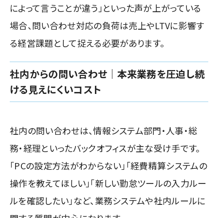
によって言うことが違う」といった声が上がっている
場合、問い合わせ対応の負荷は売上やLTVに影響す
る経営課題として捉える必要があります。
社内からの問い合わせ｜本来業務を圧迫し続
ける見えにくいコスト
社内の問い合わせは、情報システム部門・人事・総
務・経理といったバックオフィスが主な受け手です。
「PCの設定方法がわからない」「経費精算システムの
操作を教えてほしい」「新しい勤怠ツールの入力ルー
ルを確認したい」など、業務システムや社内ルールに