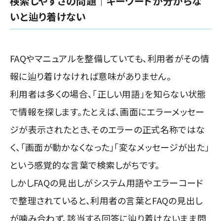
検索しやすさの問題｜キーワードが分からな
いと辿り着けない
FAQやマニュアルを整備していても、利用者がその情
報に辿り着けなければ意味がありません。
利用者は多くの場合、「正しい用語」を知らない状態
で情報を探します。たとえば、画面にエラーメッセー
ジが表示されたとき、そのエラーの正式名称ではな
く、「画面が動かなくなった」「変なメッセージが出た」
という感覚的な言葉で検索しがちです。
しかしFAQの見出しがシステム用語やエラーコード
で整理されていると、利用者の言葉とFAQの見出し
が噛み合わず、該当する回答に辿り着けないまま問