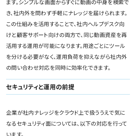
ます。シンプルな画面からすぐに動画の中身を検索で
き、社内外を問わず手軽にナレッジを届けられます。
この仕組みを活用することで、社内ヘルプデスク向
けと顧客サポート向けの両方で、同じ動画資産を再
活用する運用が可能になります。用途ごとにツール
を分ける必要がなく、運用負荷を抑えながら社内外
の問い合わせ対応を同時に効率化できます。
セキュリティと運用の前提
企業が社内ナレッジをクラウド上で扱ううえで気に
なるセキュリティ面については、以下の対応を行って
います。