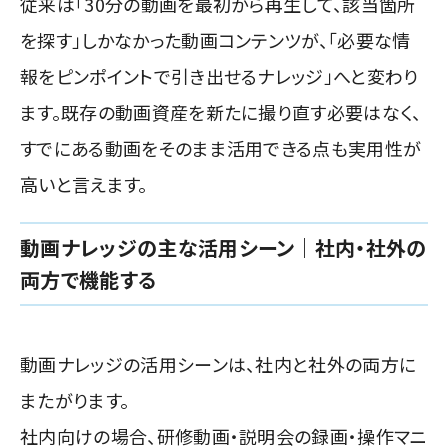
従来は「30分の動画を最初から再生して、該当箇所
を探す」しかなかった動画コンテンツが、「必要な情
報をピンポイントで引き出せるナレッジ」へと変わり
ます。既存の動画資産を新たに撮り直す必要はなく、
すでにある動画をそのまま活用できる点も実用性が
高いと言えます。
動画ナレッジの主な活用シーン｜社内・社外の
両方で機能する
動画ナレッジの活用シーンは、社内と社外の両方に
またがります。
社内向けの場合、研修動画・説明会の録画・操作マニ