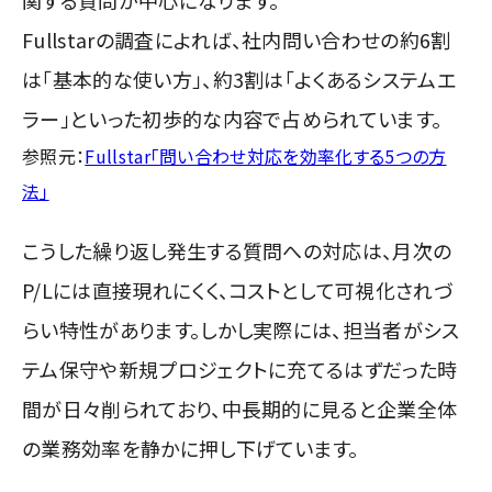
関する質問が中心になります。
Fullstarの調査によれば、社内問い合わせの約6割
は「基本的な使い方」、約3割は「よくあるシステムエ
ラー」といった初歩的な内容で占められています。
参照元：
Fullstar「問い合わせ対応を効率化する5つの方
法」
こうした繰り返し発生する質問への対応は、月次の
P/Lには直接現れにくく、コストとして可視化されづ
らい特性があります。しかし実際には、担当者がシス
テム保守や新規プロジェクトに充てるはずだった時
間が日々削られており、中長期的に見ると企業全体
の業務効率を静かに押し下げています。