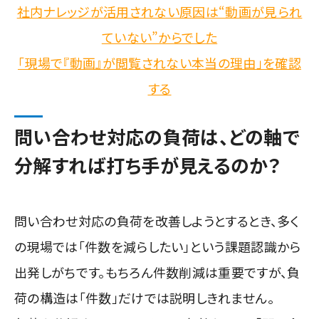
社内ナレッジが活用されない原因は“動画が見られ
ていない”からでした
「現場で『動画』が閲覧されない本当の理由」を確認
する
問い合わせ対応の負荷は、どの軸で
分解すれば打ち手が見えるのか？
問い合わせ対応の負荷を改善しようとするとき、多く
の現場では「件数を減らしたい」という課題認識から
出発しがちです。もちろん件数削減は重要ですが、負
荷の構造は「件数」だけでは説明しきれません。