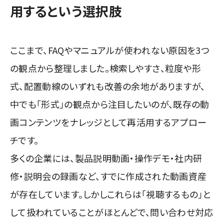
用するという選択肢
ここまで、FAQやマニュアルが使われない原因を3つ
の観点から整理しました。検索しやすさ、粒度や形
式、配置動線のいずれも改善の余地がありますが、
中でも「形式」の観点から注目したいのが、既存の動
画コンテンツをナレッジとして再活用するアプロー
チです。
多くの企業には、製品説明動画・操作デモ・社内研
修・説明会の録画など、すでに作成された動画資産
が存在しています。しかしこれらは「視聴するもの」と
して扱われていることがほとんどで、問い合わせ対応