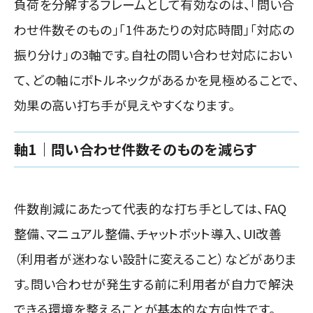
負荷を分解するフレームとして有効なのは、「問い合
わせ件数そのもの」「1件あたりの対応時間」「対応の
振り分け」の3軸です。自社の問い合わせ対応におい
て、どの軸にボトルネックがあるかを見極めることで、
効果の高い打ち手が見えやすくなります。
軸1｜問い合わせ件数そのものを減らす
件数削減にあたって代表的な打ち手としては、FAQ
整備、マニュアル整備、チャットボット導入、UI改善
（利用者が迷わない設計に変えること）などがありま
す。問い合わせが発生する前に利用者が自力で解決
できる環境を整えることが基本的な方向性です。