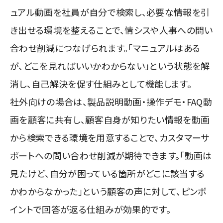
ュアル動画を社員が自分で検索し、必要な情報を引
き出せる環境を整えることで、情シスや人事への問い
合わせ削減につなげられます。「マニュアルはある
が、どこを見ればいいかわからない」という状態を解
消し、自己解決を促す仕組みとして機能します。
社外向けの場合は、製品説明動画・操作デモ・FAQ動
画を顧客に共有し、顧客自身が知りたい情報を動画
から検索できる環境を用意することで、カスタマーサ
ポートへの問い合わせ削減が期待できます。「動画は
見たけど、自分が困っている箇所がどこに該当する
かわからなかった」という顧客の声に対して、ピンポ
イントで回答が返る仕組みが効果的です。