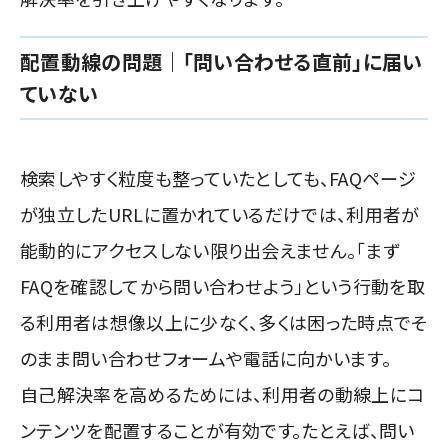
配置動線の問題｜「問い合わせる直前」に届い
ていない
検索しやすく粒度も整っていたとしても、FAQページ
が独立したURLに置かれているだけでは、利用者が
能動的にアクセスしない限り出会えません。「まず
FAQを確認してから問い合わせよう」という行動を取
る利用者は想像以上に少なく、多くは困った時点でそ
のまま問い合わせフォームや電話に向かいます。
自己解決率を高めるためには、利用者の動線上にコ
ンテンツを配置することが有効です。たとえば、問い