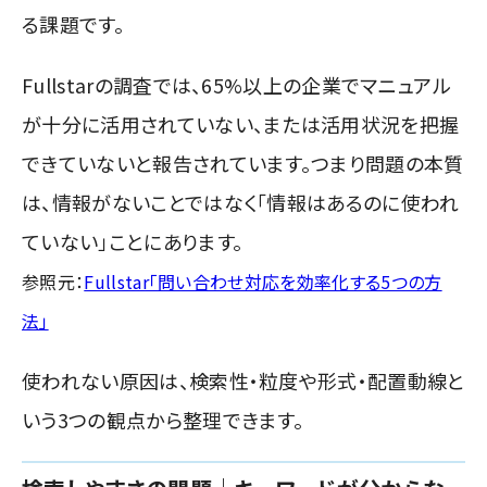
る課題です。
Fullstar
の調査では、65%以上の企業でマニュアル
が十分に活用されていない、または活用状況を把握
できていないと報告されています。つまり問題の本質
は、情報がないことではなく「情報はあるのに使われ
ていない」ことにあります。
参照元：
Fullstar「問い合わせ対応を効率化する5つの方
法」
使われない原因は、検索性・粒度や形式・配置動線と
いう3つの観点から整理できます。