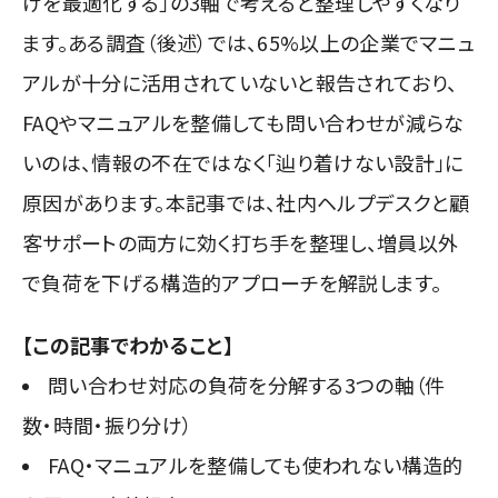
けを最適化する」の3軸で考えると整理しやすくなり
ます。ある調査（後述）では、65%以上の企業でマニュ
アルが十分に活用されていないと報告されており、
FAQやマニュアルを整備しても問い合わせが減らな
いのは、情報の不在ではなく「辿り着けない設計」に
原因があります。本記事では、社内ヘルプデスクと顧
客サポートの両方に効く打ち手を整理し、増員以外
で負荷を下げる構造的アプローチを解説します。
【この記事でわかること】
問い合わせ対応の負荷を分解する3つの軸（件
数・時間・振り分け）
FAQ・マニュアルを整備しても使われない構造的