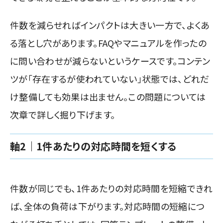
件数を減らせればインパクトは大きい一方で、よくあ
る落とし穴があります。FAQやマニュアルを作ったの
に問い合わせが減らないというケースです。コンテン
ツが「存在するが使われていない」状態では、どれだ
け整備しても効果は出ません。この問題については
次章で詳しく掘り下げます。
軸2｜1件あたりの対応時間を短くする
件数が同じでも、1件あたりの対応時間を短縮できれ
ば、全体の負荷は下がります。対応時間の短縮につ