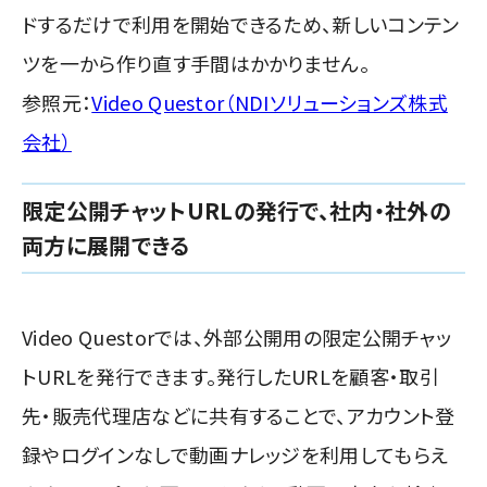
ドするだけで利用を開始できるため、新しいコンテン
ツを一から作り直す手間はかかりません。
参照元：
Video Questor（NDIソリューションズ株式
会社）
限定公開チャットURLの発行で、社内・社外の
両方に展開できる
Video Questorでは、外部公開用の限定公開チャッ
トURLを発行できます。発行したURLを顧客・取引
先・販売代理店などに共有することで、アカウント登
録やログインなしで動画ナレッジを利用してもらえ