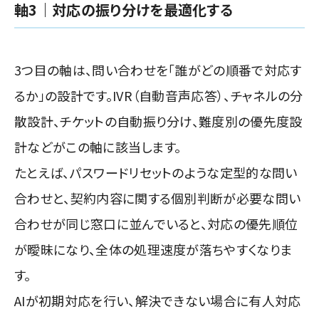
軸3｜対応の振り分けを最適化する
3つ目の軸は、問い合わせを「誰がどの順番で対応す
るか」の設計です。IVR（自動音声応答）、チャネルの分
散設計、チケットの自動振り分け、難度別の優先度設
計などがこの軸に該当します。
たとえば、パスワードリセットのような定型的な問い
合わせと、契約内容に関する個別判断が必要な問い
合わせが同じ窓口に並んでいると、対応の優先順位
が曖昧になり、全体の処理速度が落ちやすくなりま
す。
AIが初期対応を行い、解決できない場合に有人対応