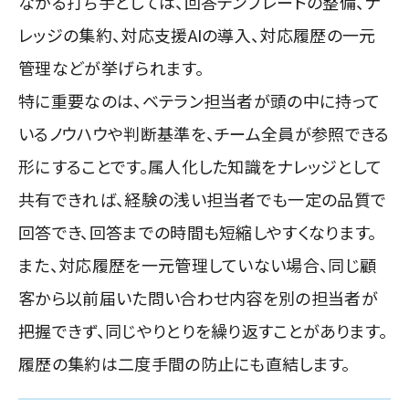
ながる打ち手としては、回答テンプレートの整備、ナ
レッジの集約、対応支援AIの導入、対応履歴の一元
管理などが挙げられます。
特に重要なのは、ベテラン担当者が頭の中に持って
いるノウハウや判断基準を、チーム全員が参照できる
形にすることです。属人化した知識をナレッジとして
共有できれば、経験の浅い担当者でも一定の品質で
回答でき、回答までの時間も短縮しやすくなります。
また、対応履歴を一元管理していない場合、同じ顧
客から以前届いた問い合わせ内容を別の担当者が
把握できず、同じやりとりを繰り返すことがあります。
履歴の集約は二度手間の防止にも直結します。