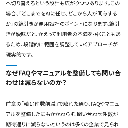
へ切り替えるという設計も広がりつつあります。この
場合、「どこまでをAIに任せ、どこから人が関与する
か」の線引きが運用設計のポイントになります。線引
きが曖昧だと、かえって利用者の不満を招くこともあ
るため、段階的に範囲を調整していくアプローチが
現実的です。
なぜFAQやマニュアルを整備しても問い合
わせは減らないのか？
前章の「軸1：件数削減」で触れた通り、FAQやマニュ
アルを整備したにもかかわらず、問い合わせ件数が
期待通りに減らないというのは多くの企業で見られ