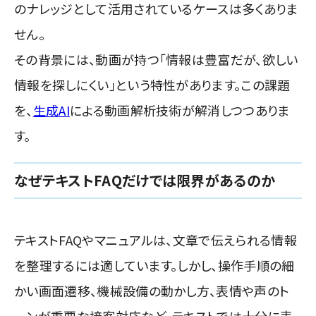
のナレッジとして活用されているケースは多くありま
せん。
その背景には、動画が持つ「情報は豊富だが、欲しい
情報を探しにくい」という特性があります。この課題
を、
生成AI
による動画解析技術が解消しつつありま
す。
なぜテキストFAQだけでは限界があるのか
テキストFAQやマニュアルは、文章で伝えられる情報
を整理するには適しています。しかし、操作手順の細
かい画面遷移、機械設備の動かし方、表情や声のト