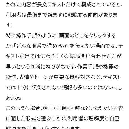
かれた内容が長文テキストだけで構成されていると、
利用者は最後まで読まずに離脱する傾向がありま
す。
特に操作手順のように「画面のどこをクリックする
か」「どんな順番で進めるか」を伝えたい場面では、テ
キストだけでは伝わりにくく、結局問い合わせた方が
早いという判断になりがちです。作業手順や機器の
操作、表情やトーンが重要な接客対応など、テキスト
では十分に伝えきれない情報も多いのではないでし
ょうか。
このような場合、動画・画像・図解など、伝えたい内容
に適した形式を選ぶことで、利用者の理解度と自己
解決率を引き上げやすくなります。