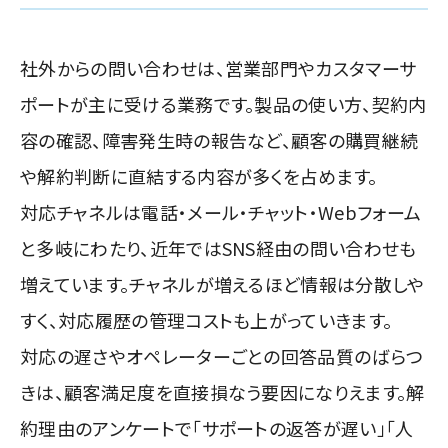
社外からの問い合わせは、営業部門やカスタマーサ
ポートが主に受ける業務です。製品の使い方、契約内
容の確認、障害発生時の報告など、顧客の購買継続
や解約判断に直結する内容が多くを占めます。
対応チャネルは電話・メール・チャット・Webフォーム
と多岐にわたり、近年ではSNS経由の問い合わせも
増えています。チャネルが増えるほど情報は分散しや
すく、対応履歴の管理コストも上がっていきます。
対応の遅さやオペレーターごとの回答品質のばらつ
きは、顧客満足度を直接損なう要因になりえます。解
約理由のアンケートで「サポートの返答が遅い」「人