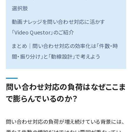
選択肢
動画ナレッジを問い合わせ対応に活かす
「Video Questor」のご紹介
まとめ｜問い合わせ対応の効率化は「件数・時
間・振り分け」と「動線設計」で考えよう
問い合わせ対応の負荷はなぜここま
で膨らんでいるのか？
問い合わせ対応の負荷が増え続けている背景には、