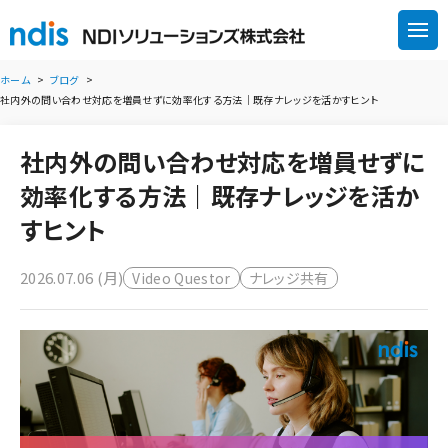
ホーム
ブログ
社内外の問い合わせ対応を増員せずに効率化する方法｜既存ナレッジを活かすヒント
社内外の問い合わせ対応を増員せずに
効率化する方法｜既存ナレッジを活か
すヒント
2026.07.06 (月)
Video Questor
ナレッジ共有