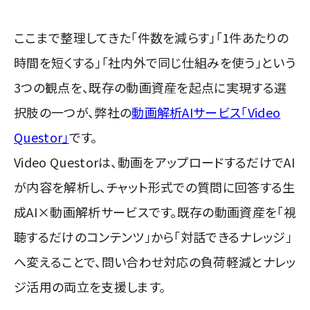
ここまで整理してきた「件数を減らす」「1件あたりの
時間を短くする」「社内外で同じ仕組みを使う」という
3つの観点を、既存の動画資産を起点に実現する選
択肢の一つが、弊社の
動画解析AIサービス「Video
Questor」
です。
Video Questorは、動画をアップロードするだけでAI
が内容を解析し、チャット形式での質問に回答する生
成AI×動画解析サービスです。既存の動画資産を「視
聴するだけのコンテンツ」から「対話できるナレッジ」
へ変えることで、問い合わせ対応の負荷軽減とナレッ
ジ活用の両立を支援します。