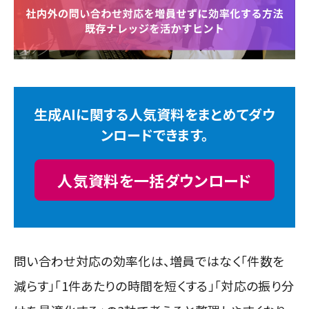
生成AIに関する人気資料をまとめてダウ
ンロードできます。
人気資料を一括ダウンロード
問い合わせ対応の効率化は、増員ではなく「件数を
減らす」「1件あたりの時間を短くする」「対応の振り分