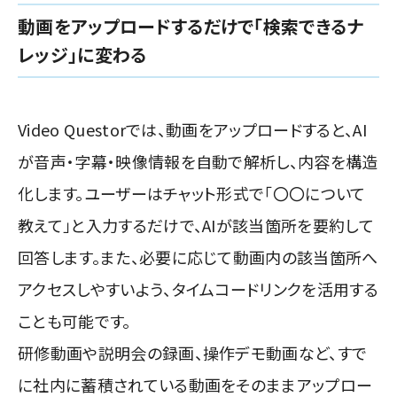
動画をアップロードするだけで「検索できるナ
レッジ」に変わる
Video Questorでは、動画をアップロードすると、AI
が音声・字幕・映像情報を自動で解析し、内容を構造
化します。ユーザーはチャット形式で「〇〇について
教えて」と入力するだけで、AIが該当箇所を要約して
回答します。また、必要に応じて動画内の該当箇所へ
アクセスしやすいよう、タイムコードリンクを活用する
ことも可能です。
研修動画や説明会の録画、操作デモ動画など、すで
に社内に蓄積されている動画をそのままアップロー