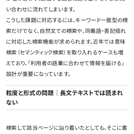
い合わせに流れてしまいます。
こうした課題に対応するには、キーワード一致型の検
索だけでなく、自然文での検索や、同義語・表記揺れ
に対応した検索機能が求められます。近年では意味
検索（セマンティック検索）を取り入れるケースも増
えており、「利用者の語彙に合わせて情報を届ける」
設計が重要になっています。
粒度と形式の問題｜長文テキストでは読まれ
ない
検索して該当ページに辿り着いたとしても、そこに書