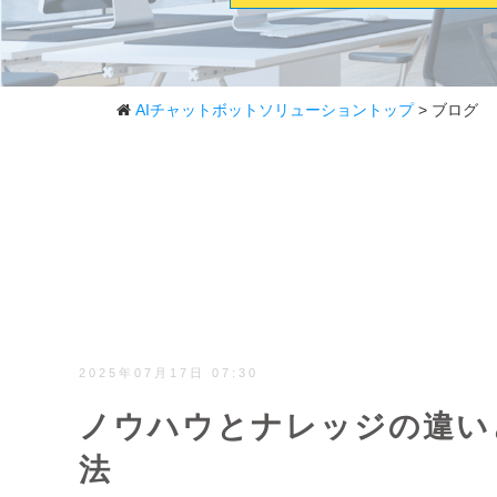
AIチャットボットソリューショントップ
> ブログ
2025年07月17日 07:30
ノウハウとナレッジの違い
法