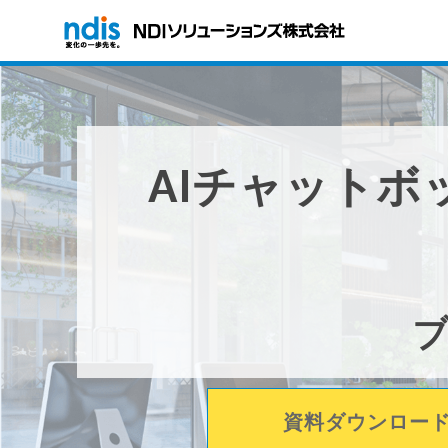
AIチャットボ
資料ダウンロー