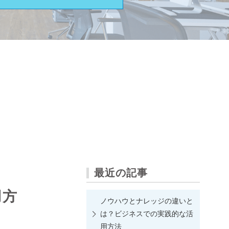
最近の記事
用方
ノウハウとナレッジの違いと
は？ビジネスでの実践的な活
用方法