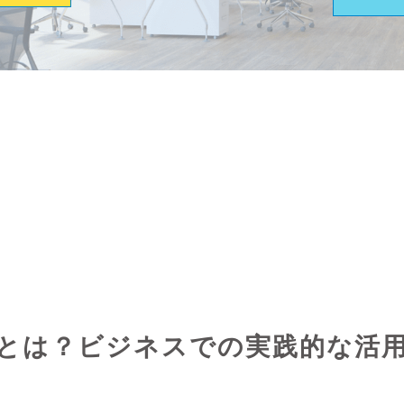
とは？ビジネスでの実践的な活