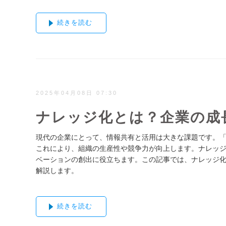
続きを読む
2025年04月08日 07:30
ナレッジ化とは？企業の成
現代の企業にとって、情報共有と活用は大きな課題です。
これにより、組織の生産性や競争力が向上します。ナレッ
ベーションの創出に役立ちます。この記事では、ナレッジ
解説します。
続きを読む