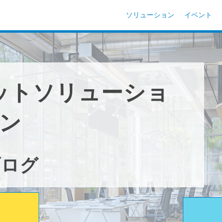
ソリューション
イベント
ットソリューショ
ン
ブログ
ド