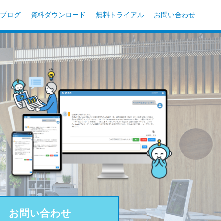
ブログ
資料ダウンロード
無料トライアル
お問い合わせ
お問い合わせ