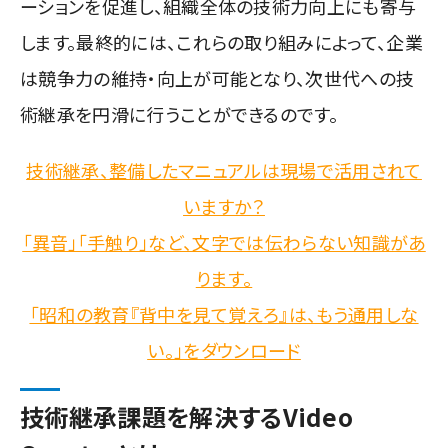
ーションを促進し、組織全体の技術力向上にも寄与
します。最終的には、これらの取り組みによって、企業
は競争力の維持・向上が可能となり、次世代への技
術継承を円滑に行うことができるのです。
技術継承、整備したマニュアルは現場で活用されて
いますか？
「異音」「手触り」など、文字では伝わらない知識があ
ります。
「昭和の教育『背中を見て覚えろ』は、もう通用しな
い。」をダウンロード
技術継承課題を解決するVideo