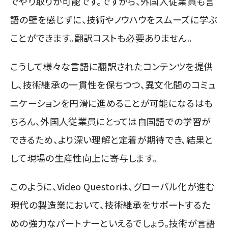
でやり取りが可能です。ですから、外国人従業員も言
語の壁を感じずに、技術やノウハウをスムーズに学ぶ
ことができます。翻訳コストも必要ありません。
こうして様々な言語に翻訳されたコンテンツを提供
し、技術継承の一貫性を保ちつつ、異文化間のコミュ
ニケーションを円滑に進めることが可能になるはも
ちろん、外国人従業員にとっては自国語での学習が
できるため、より深い理解と定着が期待でき、結果と
して現場の生産性向上に寄与します。
このように、Video Questorは、グローバル化が進む
現代の製造業において、技術継承をサポートするた
めの強力なパートナーといえるでしょう。技術が言語