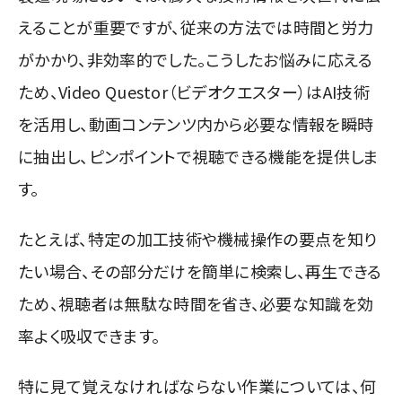
えることが重要ですが、従来の方法では時間と労力
がかかり、非効率的でした。こうしたお悩みに応える
ため、Video Questor（ビデオクエスター）はAI技術
を活用し、動画コンテンツ内から必要な情報を瞬時
に抽出し、ピンポイントで視聴できる機能を提供しま
す。
たとえば、特定の加工技術や機械操作の要点を知り
たい場合、その部分だけを簡単に検索し、再生できる
ため、視聴者は無駄な時間を省き、必要な知識を効
率よく吸収できます。
特に見て覚えなければならない作業については、何