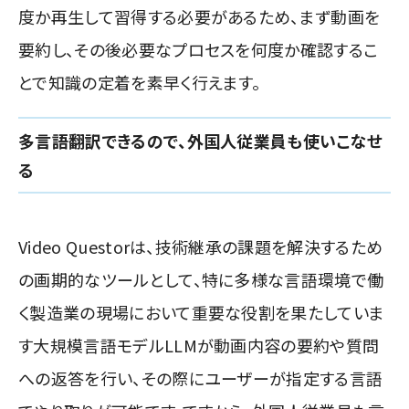
度か再生して習得する必要があるため、まず動画を
要約し、その後必要なプロセスを何度か確認するこ
とで知識の定着を素早く行えます。
多言語翻訳できるので、外国人従業員も使いこなせ
る
Video Questorは、技術継承の課題を解決するため
の画期的なツールとして、特に多様な言語環境で働
く製造業の現場において重要な役割を果たしていま
す大規模言語モデルLLMが動画内容の要約や質問
への返答を行い、その際にユーザーが指定する言語