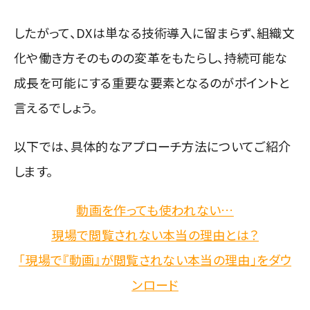
したがって、DXは単なる技術導入に留まらず、組織文
化や働き方そのものの変革をもたらし、持続可能な
成長を可能にする重要な要素となるのがポイントと
言えるでしょう。
以下では、具体的なアプローチ方法についてご紹介
します。
動画を作っても使われない…
現場で閲覧されない本当の理由とは？
「現場で『動画』が閲覧されない本当の理由」をダウ
ンロード