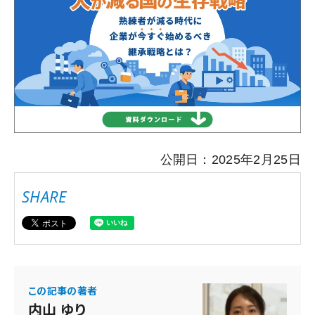
公開日：2025年2月25日
SHARE
この記事の著者
内山 ゆり