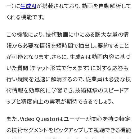
ー）に
生成AI
が搭載されており、動画を自動解析して
くれる機能です。
この機能により、技術動画に中にある膨大な量の情
報から必要な情報を短時間で抽出し、要約すること
が可能となります。さらに、生成AIは動画内容に基づ
いた質問（チャット形式で行えます）に対する応答も
行い疑問を迅速に解消するので、従業員は必要な技
術情報を効率的に学習でき、技術継承のスピードア
ップと精度向上の実現が期待できるでしょう。
また、Video Questorはユーザーが関心を持つ特定
の技術セグメントをピックアップして視聴できる機能