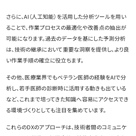
さらに、AI（人工知能）を活用した分析ツールを用い
ることで、作業プロセスの最適化や改善点の抽出が
可能になります。過去のデータを基にした予測分析
は、技術の継承において重要な洞察を提供し、より良
い作業手順の確立に役立ちます。
その他、医療業界でもベテラン医師の経験をAIで分
析し、若手医師の診断時に活用する動きも出ている
など、これまで培ってきた知識へ容易にアクセスでき
る環境づくりとしても注目を集めています。
これらのDXのアプローチは、技術者間のコミュニケ