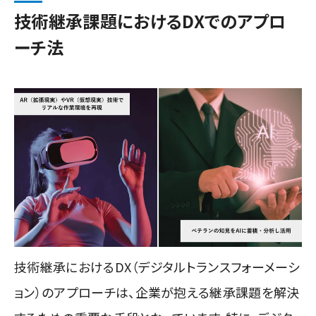
技術継承課題におけるDXでのアプロ
ーチ法
技術継承におけるDX（デジタルトランスフォーメーシ
ョン）のアプローチは、企業が抱える継承課題を解決