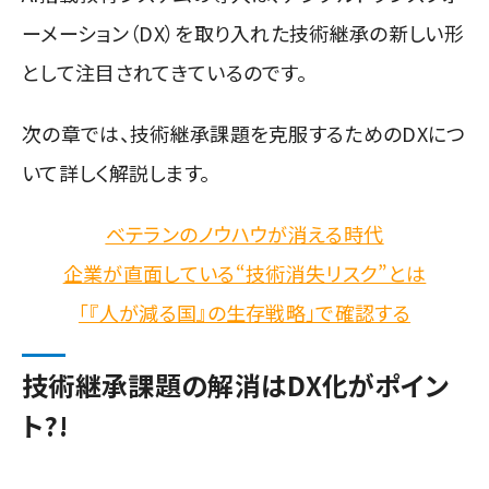
ーメーション（DX）を取り入れた技術継承の新しい形
として注目されてきているのです。
次の章では、技術継承課題を克服するためのDXにつ
いて詳しく解説します。
ベテランのノウハウが消える時代
企業が直面している“技術消失リスク”とは
「『人が減る国』の生存戦略」で確認する
技術継承課題の解消はDX化がポイン
ト?!