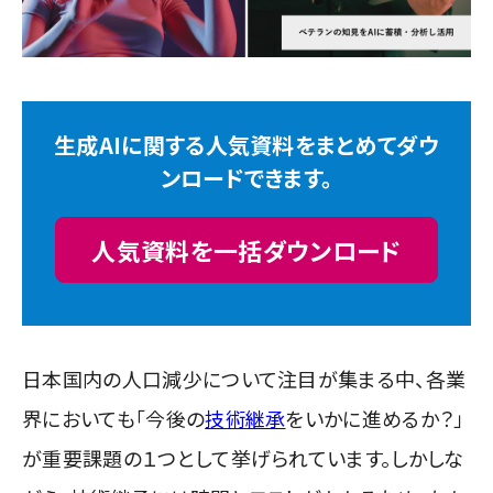
生成AIに関する人気資料をまとめてダウ
ンロードできます。
人気資料を一括ダウンロード
日本国内の人口減少について注目が集まる中、各業
界においても「今後の
技術継承
をいかに進めるか？」
が重要課題の１つとして挙げられています。しかしな