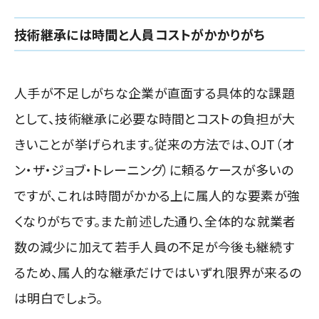
技術継承には時間と人員コストがかかりがち
人手が不足しがちな企業が直面する具体的な課題
として、技術継承に必要な時間とコストの負担が大
きいことが挙げられます。従来の方法では、OJT（オ
ン・ザ・ジョブ・トレーニング）に頼るケースが多いの
ですが、これは時間がかかる上に属人的な要素が強
くなりがちです。また前述した通り、全体的な就業者
数の減少に加えて若手人員の不足が今後も継続す
るため、属人的な継承だけではいずれ限界が来るの
は明白でしょう。