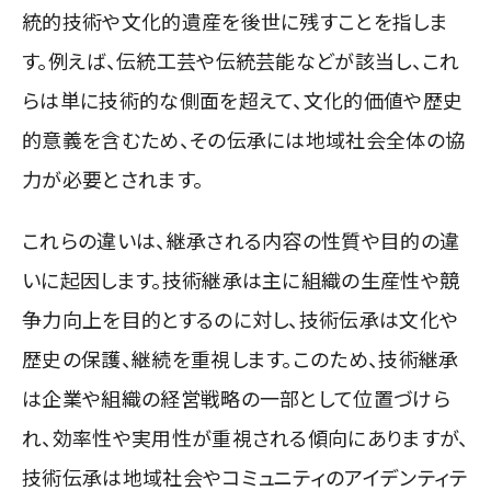
統的技術や文化的遺産を後世に残すことを指しま
す。例えば、伝統工芸や伝統芸能などが該当し、これ
らは単に技術的な側面を超えて、文化的価値や歴史
的意義を含むため、その伝承には地域社会全体の協
力が必要とされます。
これらの違いは、継承される内容の性質や目的の違
いに起因します。技術継承は主に組織の生産性や競
争力向上を目的とするのに対し、技術伝承は文化や
歴史の保護、継続を重視します。このため、技術継承
は企業や組織の経営戦略の一部として位置づけら
れ、効率性や実用性が重視される傾向にありますが、
技術伝承は地域社会やコミュニティのアイデンティテ