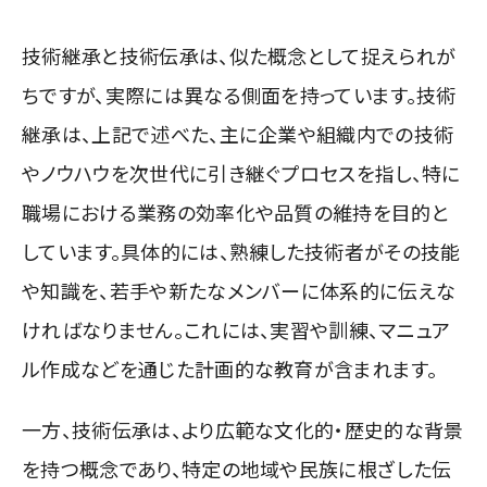
技術継承と技術伝承は、似た概念として捉えられが
ちですが、実際には異なる側面を持っています。技術
継承は、上記で述べた、主に企業や組織内での技術
やノウハウを次世代に引き継ぐプロセスを指し、特に
職場における業務の効率化や品質の維持を目的と
しています。具体的には、熟練した技術者がその技能
や知識を、若手や新たなメンバーに体系的に伝えな
ければなりません。これには、実習や訓練、マニュア
ル作成などを通じた計画的な教育が含まれます。
一方、技術伝承は、より広範な文化的・歴史的な背景
を持つ概念であり、特定の地域や民族に根ざした伝