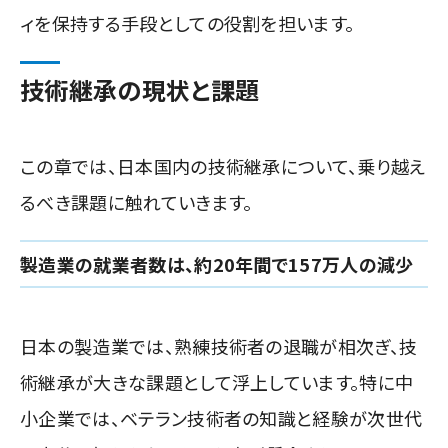
ィを保持する手段としての役割を担います。
技術継承の現状と課題
この章では、日本国内の技術継承について、乗り越え
るべき課題に触れていきます。
製造業の就業者数は、約20年間で157万人の減少
日本の製造業では、熟練技術者の退職が相次ぎ、技
術継承が大きな課題として浮上しています。特に中
小企業では、ベテラン技術者の知識と経験が次世代