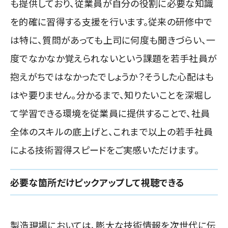
も提供しており、従業員が自分の役割に必要な知識
を的確に習得する支援を行います。従来の研修中で
は特に、質問があっても上司に何度も聞きづらい、一
度でなかなか覚えられないという課題を若手社員が
抱えがちではなかったでしょうか？そうした心配はも
はや要りません。分かるまで、知りたいことを深堀し
て学習できる環境を従業員に提供することで、社員
全体のスキルの底上げと、これまで以上の若手社員
による技術習得スピードをご実感いただけます。
必要な箇所だけピックアップして視聴できる
製造現場においては、膨大な技術情報を次世代に伝