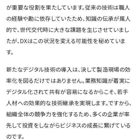
が重要な役割を果たしています。従来の技術は職人
の経験や勘に依存していたため、知識の伝承が属人
的で、世代交代時に大きな課題を生じさせていまし
たが、DXはこの状況を変える可能性を秘めていま
す。
新たなデジタル技術の導入は、決して製造現場の効
率化を図るだけではありません。業務知識が着実に
デジタル化されて共有が容易になるからこそ、若手
人材への効果的な技術継承を実現します。ですから、
組織全体の競争力を強化するため、多くの企業が率
先して投資をしながらビジネスの成長に繋げている
のです。