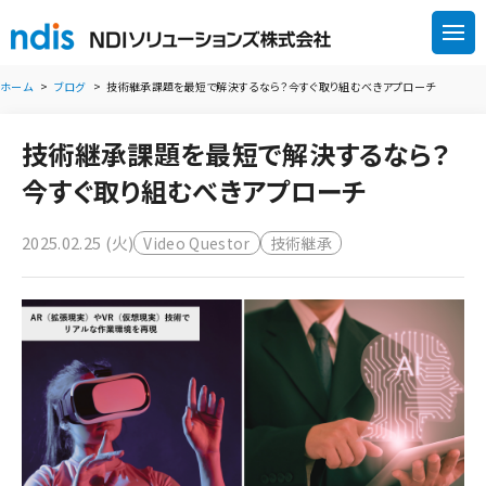
ホーム
ブログ
技術継承課題を最短で解決するなら？今すぐ取り組むべきアプローチ
技術継承課題を最短で解決するなら？
今すぐ取り組むべきアプローチ
2025.02.25 (火)
Video Questor
技術継承