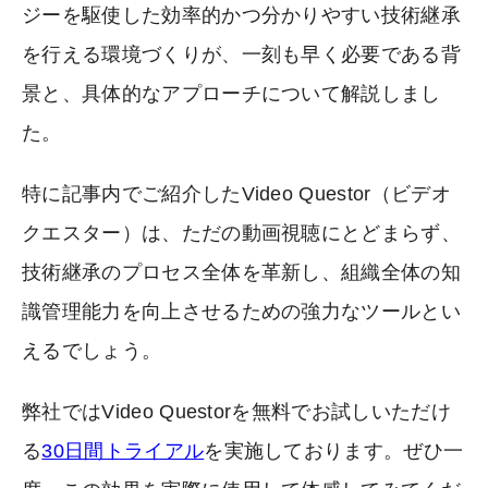
ジーを駆使した効率的かつ分かりやすい技術継承
を行える環境づくりが、一刻も早く必要である背
景と、具体的なアプローチについて解説しまし
た。
特に記事内でご紹介したVideo Questor（ビデオ
クエスター）は、ただの動画視聴にとどまらず、
技術継承のプロセス全体を革新し、組織全体の知
識管理能力を向上させるための強力なツールとい
えるでしょう。
弊社ではVideo Questorを無料でお試しいただけ
る
30日間トライアル
を実施しております。ぜひ一