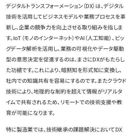
デジタルトランスフォーメーション（DX）は、デジタル
技術を活用してビジネスモデルや業務プロセスを革
新し、企業の競争力を向上させる取り組みを指しま
す。IoT（モノのインターネット）やAI（人工知能）、ビッ
グデータ解析を活用し、業務の可視化やデータ駆動
型の意思決定を促進するのは、まさにDXがもたらし
た功績です。これにより、暗黙知を形式知に変換し、
社内での知識共有を容易にするのです。またクラウド
技術により、地理的な制約を超えて情報がリアルタ
イムで共有されるため、リモートでの技術支援や教
育が可能になります。
特に製造業では、技術継承の課題解決においてDX