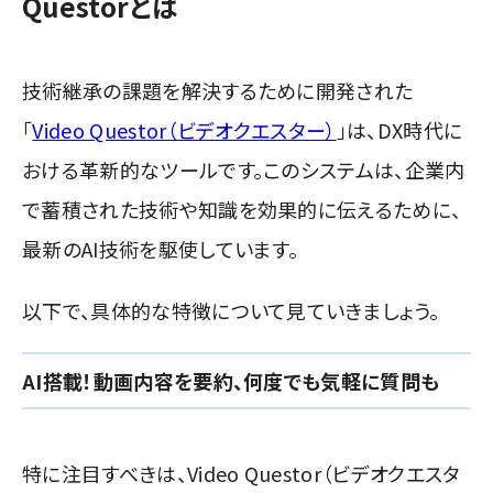
Questorとは
技術継承の課題を解決するために開発された
「
Video Questor（ビデオクエスター）
」は、DX時代に
おける革新的なツールです。このシステムは、企業内
で蓄積された技術や知識を効果的に伝えるために、
最新のAI技術を駆使しています。
以下で、具体的な特徴について見ていきましょう。
AI搭載！動画内容を要約、何度でも気軽に質問も
特に注目すべきは、Video Questor（ビデオクエスタ