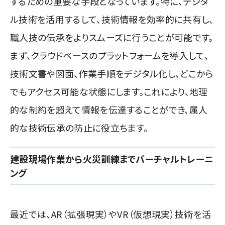
するための重要な手段となっています。特に、デジタ
ル技術を活用するして、技術情報を効率的に共有し、
職人技の伝承をよりスムーズに行うことが可能です。
まず、クラウドベースのプラットフォームを導入して、
技術文書や図面、作業手順をデジタル化し、どこから
でもアクセス可能な状態にします。これにより、地理
的な制約を超えて情報を伝達することができ、属人
的な技術伝承の防止に役立ちます。
建設現場作業から火災訓練までバーチャルトレーニ
ング
最近では、AR（拡張現実）やVR（仮想現実）技術を活