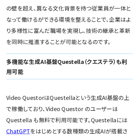
の壁を超え、異なる文化背景を持つ従業員が一体と
なって働けるができる環境を整えることで、企業はよ
り多様性に富んだ職場を実現し、技術の継承と革新
を同時に推進することが可能となるのです。
多機能な生成AI基盤Questella（クエステラ）も利
用可能
Video QuestorはQuestellaという生成AI基盤の上
で稼働しており、Video Questor のユーザーは
Questella も無料で利用可能です。Questellaには
ChatGPT
をはじめとする数種類の生成AIが搭載さ