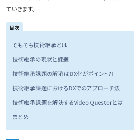
ていきます。
目次
そもそも技術継承とは
技術継承の現状と課題
技術継承課題の解消はDX化がポイント?!
技術継承課題におけるDXでのアプローチ法
技術継承課題を解決するVideo Questorとは
まとめ