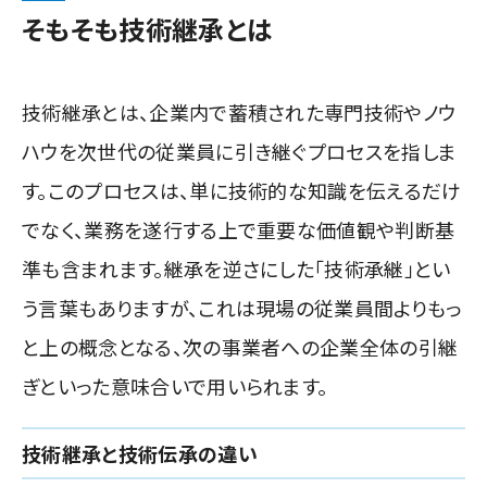
そもそも技術継承とは
技術継承とは、企業内で蓄積された専門技術やノウ
ハウを次世代の従業員に引き継ぐプロセスを指しま
す。このプロセスは、単に技術的な知識を伝えるだけ
でなく、業務を遂行する上で重要な価値観や判断基
準も含まれます。継承を逆さにした「技術承継」とい
う言葉もありますが、これは現場の従業員間よりもっ
と上の概念となる、次の事業者への企業全体の引継
ぎといった意味合いで用いられます。
技術継承と技術伝承の違い