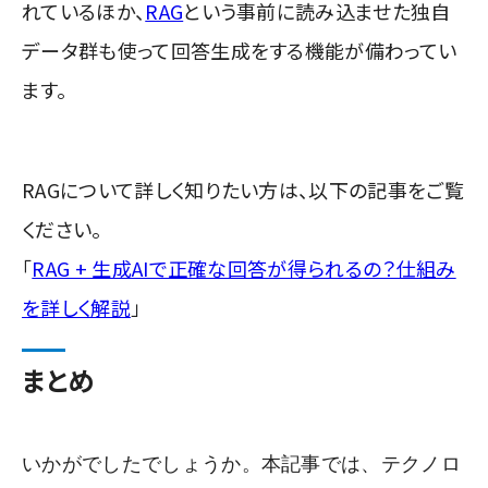
れているほか、
RAG
という事前に読み込ませた独自
データ群も使って回答生成をする機能が備わってい
ます。
RAGについて詳しく知りたい方は、以下の記事をご覧
ください。
「
RAG + 生成AIで正確な回答が得られるの？仕組み
を詳しく解説
」
まとめ
いかがでしたでしょうか。本記事では、テクノロ