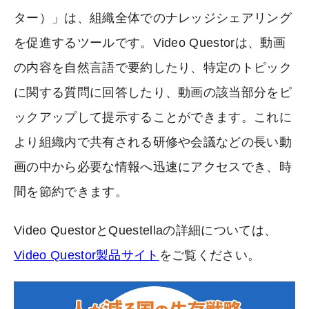
ター）」は、組織全体でのナレッジシェアリング
を促進するツールです。Video Questorは、動画
の内容を自然言語で要約したり、特定のトピック
に関する質問に回答したり、動画の該当部分をピ
ックアップして提示することができます。これに
より組織内で共有される研修や会議などの長い動
画の中から必要な情報へ迅速にアクセスでき、時
間を節約できます。
Video QuestorとQuestellaの詳細については、
Video Questor製品サイト
をご覧ください。