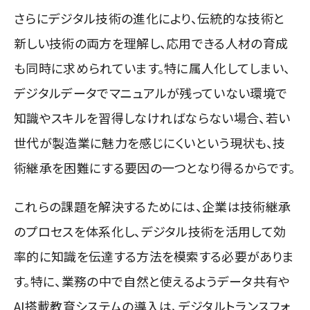
さらにデジタル技術の進化により、伝統的な技術と
新しい技術の両方を理解し、応用できる人材の育成
も同時に求められています。特に属人化してしまい、
デジタルデータでマニュアルが残っていない環境で
知識やスキルを習得しなければならない場合、若い
世代が製造業に魅力を感じにくいという現状も、技
術継承を困難にする要因の一つとなり得るからです。
これらの課題を解決するためには、企業は技術継承
のプロセスを体系化し、デジタル技術を活用して効
率的に知識を伝達する方法を模索する必要がありま
す。特に、業務の中で自然と使えるようデータ共有や
AI搭載教育システムの導入は、デジタルトランスフォ