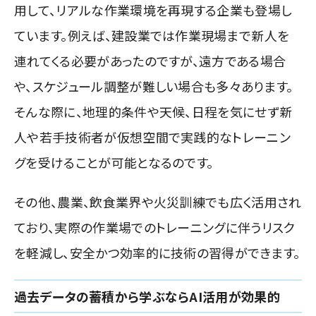
用して、リアルな作業環境を再現する企業も登場し
ています。例えば、建設業では作業現場まで新人を
連れてくる必要があったのですが、遠方である場合
や、スケジュール調整が難しい場合も多々あります。
そんな際に、地理的条件や天候、日程を気にせず新
人や若手技術者が仮想空間で実践的なトレーニン
グを受けることが可能となるのです。
その他、農業、飲食業界や火災訓練でも広く活用され
ており、実際の作業場でのトレーニングに伴うリスク
を軽減し、安全かつ効率的に技術の習得ができます。
過去データの蓄積から学ぶならAI活用が効果的