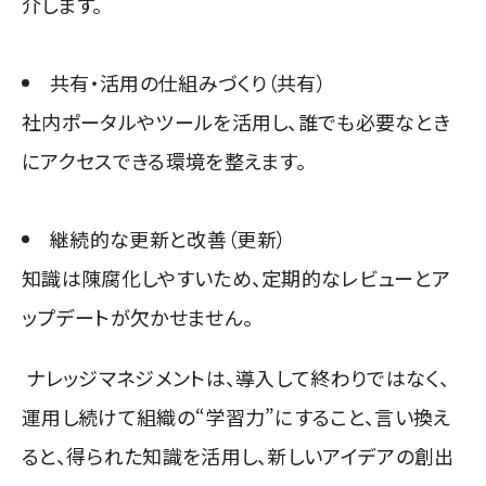
介します。
共有・活用の仕組みづくり（共有）
社内ポータルやツールを活用し、誰でも必要なとき
にアクセスできる環境を整えます。
継続的な更新と改善（更新）
知識は陳腐化しやすいため、定期的なレビューとア
ップデートが欠かせません。
ナレッジマネジメントは、導入して終わりではなく、
運用し続けて組織の“学習力”にすること、言い換え
ると、得られた知識を活用し、新しいアイデアの創出