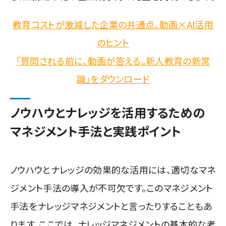
教育コストが激減した企業の共通点。動画×AI活用
のヒント
「質問される前に、動画が答える。新人教育の新常
識」をダウンロード
ノウハウとナレッジを活用するための
マネジメント手法と実践ポイント
ノウハウとナレッジの効果的な活用には、適切なマネ
ジメント手法の導入が不可欠です。このマネジメント
手法をナレッジマネジメントと言ったりすることもあ
ります。ここでは、ナレッジマネジメントの基本的な考