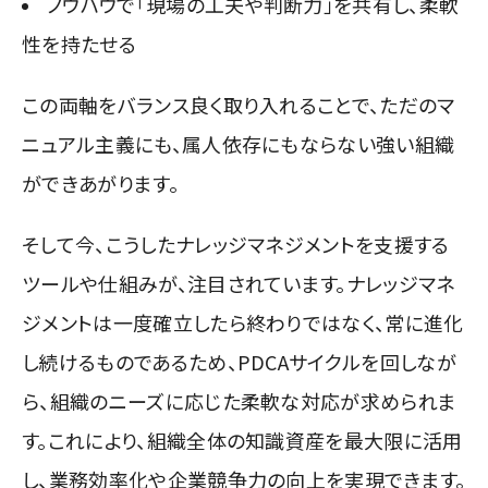
ノウハウで「現場の工夫や判断力」を共有し、柔軟
性を持たせる
この両軸をバランス良く取り入れることで、ただのマ
ニュアル主義にも、属人依存にもならない強い組織
ができあがります。
そして今、こうしたナレッジマネジメントを支援する
ツールや仕組みが、注目されています。ナレッジマネ
ジメントは一度確立したら終わりではなく、常に進化
し続けるものであるため、PDCAサイクルを回しなが
ら、組織のニーズに応じた柔軟な対応が求められま
す。これにより、組織全体の知識資産を最大限に活用
し、業務効率化や企業競争力の向上を実現できます。