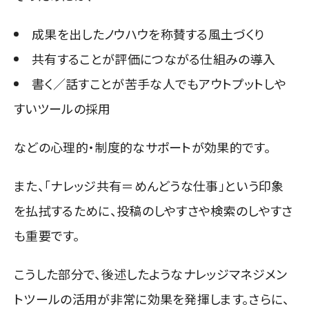
成果を出したノウハウを称賛する風土づくり
共有することが評価につながる仕組みの導入
書く／話すことが苦手な人でもアウトプットしや
すいツールの採用
などの心理的・制度的なサポートが効果的です。
また、「ナレッジ共有＝めんどうな仕事」という印象
を払拭するために、投稿のしやすさや検索のしやすさ
も重要です。
こうした部分で、後述したようなナレッジマネジメン
トツールの活用が非常に効果を発揮します。さらに、