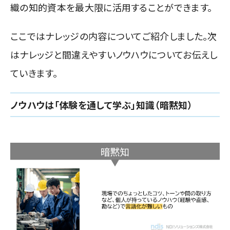
織の知的資本を最大限に活用することができます。
ここではナレッジの内容についてご紹介しました。次
はナレッジと間違えやすいノウハウについてお伝えし
ていきます。
ノウハウは「体験を通して学ぶ」知識（暗黙知）