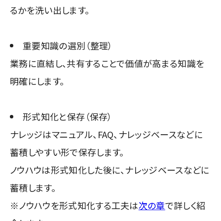
るかを洗い出します。
重要知識の選別（整理）
業務に直結し、共有することで価値が高まる知識を
明確にします。
形式知化と保存（保存）
ナレッジはマニュアル、FAQ、ナレッジベースなどに
蓄積しやすい形で保存します。
ノウハウは形式知化した後に、ナレッジベースなどに
蓄積します。
※ノウハウを形式知化する工夫は
次の章
で詳しく紹