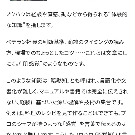
ノウハウは経験や直感、勘などから得られる“体験的
な知識”を指します。
ベテラン社員の判断基準、商談のタイミングの読み
方、現場でのちょっとしたコツ……これらは文章にし
にくい“肌感覚”のようなものです。
このような知識は「暗黙知」とも呼ばれ、言語化や文
書化が難しく、マニュアルや書籍では完全に伝えきれ
ない、経験に基づいた深い理解や技術の集合です。
例えば、料理のレシピを見て作ることはできても、プ
ロのシェフが持つような「感覚」を言葉で伝えるのは
なかなか難しいです。こうしたノウハウ（暗黙知）は言