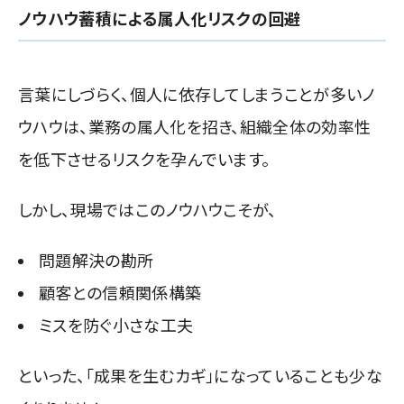
ノウハウ蓄積による属人化リスクの回避
言葉にしづらく、個人に依存してしまうことが多いノ
ウハウは、業務の属人化を招き、組織全体の効率性
を低下させるリスクを孕んでいます。
しかし、現場ではこのノウハウこそが、
問題解決の勘所
顧客との信頼関係構築
ミスを防ぐ小さな工夫
といった、「成果を生むカギ」になっていることも少な