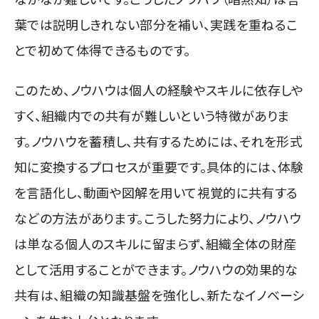
葉では説明しきれない部分を補い、実践を重ねるこ
とで初めて体得できるものです。
このため、ノウハウは個人の経験やスキルに依存しや
すく、組織内での共有が難しいという特徴がありま
す。ノウハウを蓄積し、共有するためには、それを形式
知に変換するプロセスが重要です。具体的には、体験
を言語化し、動画や図解を用いて視覚的に共有する
などの方法があります。こうした努力により、ノウハウ
は単なる個人のスキルに留まらず、組織全体の財産
として活用することができます。ノウハウの効果的な
共有は、組織の知識基盤を強化し、新たなイノベーシ