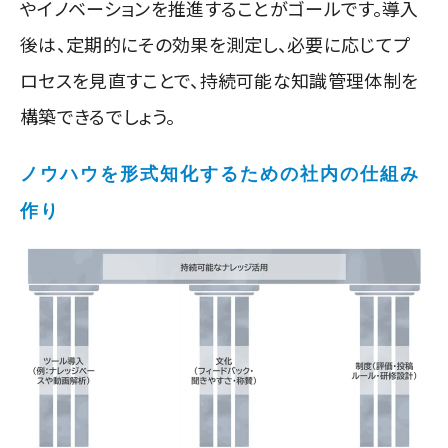
やイノベーションを推進することがゴールです。導入
後は、定期的にその効果を測定し、必要に応じてプ
ロセスを見直すことで、持続可能な知識管理体制を
構築できるでしょう。
ノウハウを形式知化するための社内の仕組み
作り