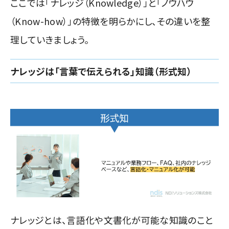
ここでは「ナレッジ（Knowledge）」と「ノウハウ
（Know-how）」の特徴を明らかにし、その違いを整
理していきましょう。
ナレッジは「言葉で伝えられる」知識（形式知）
ナレッジとは、言語化や文書化が可能な知識のこと