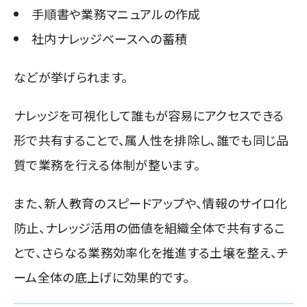
手順書や業務マニュアルの作成
社内ナレッジベースへの蓄積
などが挙げられます。
ナレッジを可視化して誰もが容易にアクセスできる
形で共有することで、属人性を排除し、誰でも同じ品
質で業務を行える体制が整います。
また、新人教育のスピードアップや、情報のサイロ化
防止、ナレッジ活用の価値を組織全体で共有するこ
とで、さらなる業務効率化を推進する土壌を整え、チ
ーム全体の底上げに効果的です。