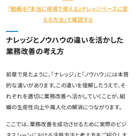
「動画を『本当に現場で使える』ナレッジベースに変
える方法」で確認する
ナレッジとノウハウの違いを活かした
業務改善の考え方
前章で見たように、「ナレッジ」と「ノウハウ」には本質
的な違いがあります。
この違いを理解したうえで、そ
れぞれを適切に業務改善へ活かしていくことが、組
織の生産性向上や属人化の解消につながります。
ここでは、業務改善を成功させるために実際のビジ
ネスシーンにおける活用方法と考え方をご紹介しま