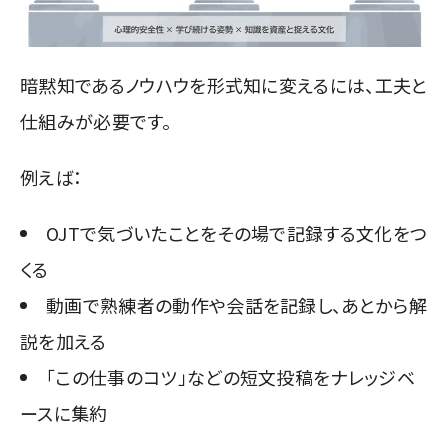
暗黙知であるノウハウを形式知に変えるには、工夫と
仕組みが必要です。
例えば：
OJTで気づいたことをその場で記録する文化をつ
くる
動画で熟練者の動作や会話を記録し、あとから解
説を加える
「この仕事のコツ」などの短文投稿をナレッジベ
ースに集約