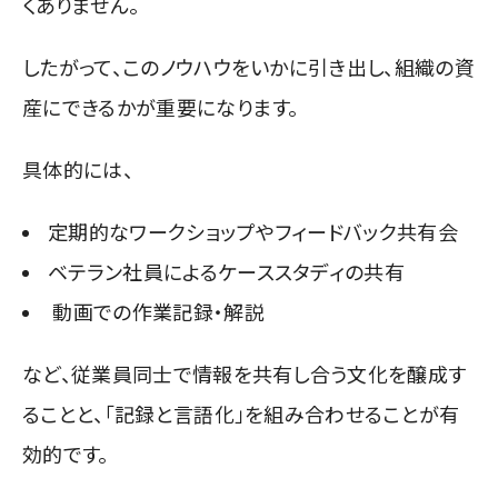
くありません。
したがって、このノウハウをいかに引き出し、組織の資
産にできるかが重要になります。
具体的には、
定期的なワークショップやフィードバック共有会
ベテラン社員によるケーススタディの共有
動画での作業記録・解説
など、従業員同士で情報を共有し合う文化を醸成す
ることと、「記録と言語化」を組み合わせることが有
効的です。