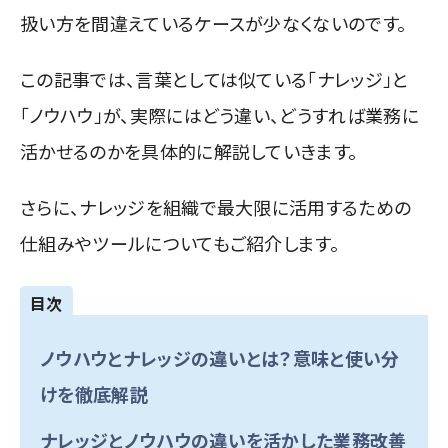
扱い方を間違えているケースが少なくないのです。
この記事では、言葉としては似ている「ナレッジ」と
「ノウハウ」が、実際にはどう違い、どうすれば業務に
活かせるのかを具体的に解説していきます。
さらに、ナレッジを組織で最大限に活用するための
仕組みやツールについてもご紹介します。
目次
ノウハウとナレッジの違いとは？意味と使い分
けを徹底解説
ナレッジとノウハウの違いを活かした業務改善