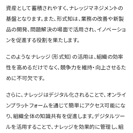
資産として蓄積されやすく、ナレッジマネジメントの
基盤となります。
また、形式知は、業務の改善や新製
品の開発、問題解決の場面で活用され、イノベーショ
ンを促進する役割を果たします。
このようなナレッジ（形式知）の活用は、組織の効率
性を高めるだけでなく、競争力を維持・向上させるた
めに不可欠です。
さらに、ナレッジはデジタル化されることで、オンライ
ンプラットフォームを通じて簡単にアクセス可能にな
り、組織全体の知識共有を促進します。デジタルツー
ルを活用することで、ナレッジを効果的に管理し、組