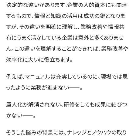
決定的な違いがあります。企業の人的資本にも関連
するもので、情報と知識の活用は成功の鍵となりま
すが、その違いを明確に理解し、業務改善や情報共
有にうまく活かしている企業は意外と多くありませ
ん。この違いを理解することができれば、業務改善や
効率化に大いに役立ちます。
例えば、マニュアルは充実しているのに、現場では思
ったように業務が進まない——。
属人化が解消されない、研修をしても成果に結びつ
かない——。
そうした悩みの背景には、ナレッジとノウハウの取り