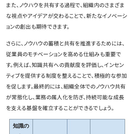
また、ノウハウを共有する過程で、組織内のさまざま
な視点やアイデアが交わることで、新たなイノベーシ
ョンの創出も期待できます。
さらに、ノウハウの蓄積と共有を推進するためには、
従業員のモチベーションを高める仕組みも重要で
す。例えば、知識共有への貢献度を評価し、インセン
ティブを提供する制度を整えることで、積極的な参加
を促します。最終的には、組織全体でのノウハウ共有
が常態化し、業務の属人化を防ぎ、持続可能な成長
を支える基盤を確立することができるでしょう。
知識の