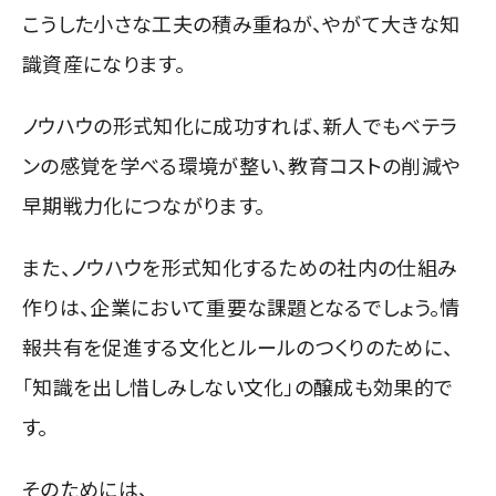
こうした小さな工夫の積み重ねが、やがて大きな知
識資産になります。
ノウハウの形式知化に成功すれば、新人でもベテラ
ンの感覚を学べる環境が整い、教育コストの削減や
早期戦力化につながります。
また、ノウハウを形式知化するための社内の仕組み
作りは、企業において重要な課題となるでしょう。情
報共有を促進する文化とルールのつくりのために、
「知識を出し惜しみしない文化」の醸成も効果的で
す。
そのためには、