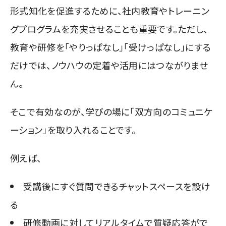
形式知化を促進するために、社内教育やトレーニン
グプログラムを充実させることも重要です。ただし、
教育や研修を「やりっぱなし」「受けっぱなし」にする
だけでは、ノウハウの定着や活用にはつながりませ
ん。
そこで有効なのが、学びの場に「双方向のコミュニケ
ーション」を取り入れることです。
例えば、
受講後にすぐ質問できるチャットスペースを設け
る
研修動画に対してリアルタイムで質疑応答がで