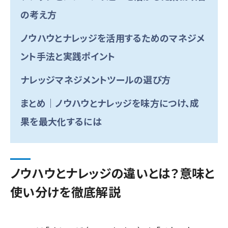
の考え方
ノウハウとナレッジを活用するためのマネジメ
ント手法と実践ポイント
ナレッジマネジメントツールの選び方
まとめ｜ノウハウとナレッジを味方につけ、成
果を最大化するには
ノウハウとナレッジの違いとは？意味と
使い分けを徹底解説