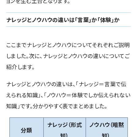
ョンを生む土台となります。
ナレッジとノウハウの違いは「言葉」か「体験」か
ここまでナレッジとノウハウについてそれぞれご説明
しました。次に、ナレッジとノウハウの違いについてご
紹介します。
ナレッジとノウハウの違いは、「ナレッジ＝言葉で伝
えられる知識」、「ノウハウ＝体験でしか伝えられない
知識」です。分かりやすく表でまとめました。
ナレッジ（形式
ノウハウ（暗黙
分類
知）
知）