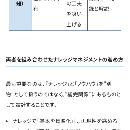
知）
の工夫
有
録と解説
を吸い
上げる
両者を組み合わせたナレッジマネジメントの進め方
最も重要なのは、「ナレッジ」と「ノウハウ」を“別
物”として扱うのではなく、“補完関係”にあるものと
して設計することです。
ナレッジで「基本を標準化」し、再現性を高める