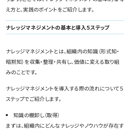
え方と、実践のポイントをご紹介します。
ナレッジマネジメントの基本と導入５ステップ
ナレッジマネジメントとは、組織内の知識（形式知・
暗黙知）を収集・整理・共有し、価値に変える取り組
みのことです。
ナレッジマネジメントを導入する際の流れについて５
ステップでご紹介します。
知識の棚卸し（取得）
まずは、組織内にどんなナレッジやノウハウが存在す