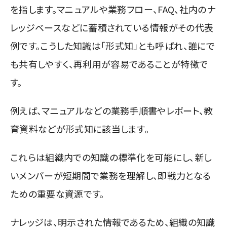
を指します。
マニュアルや業務フロー、FAQ、社内のナ
レッジベースなどに蓄
積さ
れている情報がその代表
例です。
こうした知識は「形式知」とも呼ばれ、誰にで
も共有しやすく、再利用が容易であることが特徴で
す。
例えば、マニュアルなどの業務手順書やレポート、教
育資料などが形式知に該当します。
これらは組織内での知識の標準化を可能にし、新し
いメンバーが短期間で業務を理解し、即戦力となる
ための重要な資源です。
ナレッジは、明示された情報であるため、組織の知識