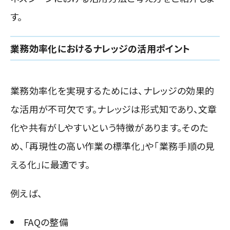
す。
業務効率化におけるナレッジの活用ポイント
業務効率化を実現するためには、ナレッジの効果的
な活用が不可欠です。
ナレッジは形式知であり、文章
化や共有がしやすいという特徴があります。
そのた
め、「再現性の高い作業の標準化」や「業務手順の見
える化」に最適です。
例えば、
FAQの整備