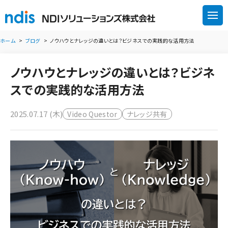
ホーム
ブログ
ノウハウとナレッジの違いとは？ビジネスでの実践的な活用方法
ノウハウとナレッジの違いとは？ビジネ
スでの実践的な活用方法
2025.07.17 (木)
Video Questor
ナレッジ共有