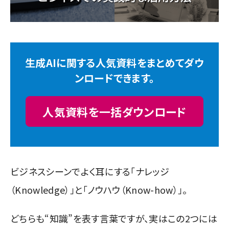
生成AIに関する人気資料をまとめてダウ
ンロードできます。
人気資料を一括ダウンロード
ビジネスシーンでよく耳にする「ナレッジ
（Knowledge）」と「ノウハウ（Know-how）」。
どちらも“知識”を表す言葉ですが、実はこの2つには