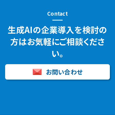
Contact
生成AIの企業導入を検討の
方はお気軽にご相談くださ
い。
お問い合わせ