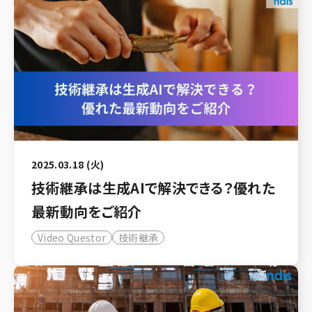
2025.03.18 (火)
技術継承は生成AIで解決できる？優れた
最新動向をご紹介
Video Questor
技術継承