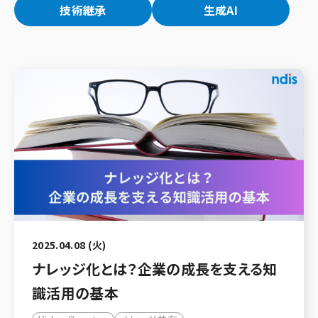
技術継承
生成AI
2025.04.08 (火)
ナレッジ化とは？企業の成長を支える知
識活用の基本