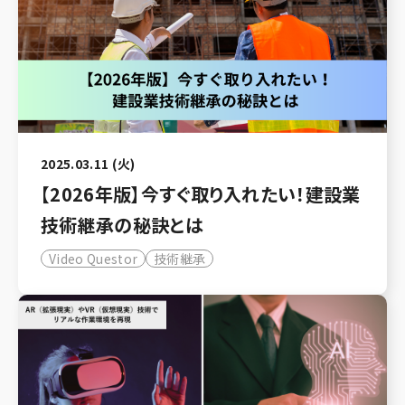
2025.03.11 (火)
【2026年版】今すぐ取り入れたい！建設業
技術継承の秘訣とは
Video Questor
技術継承