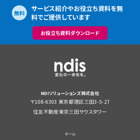
サービス紹介やお役立ち資料を無
無料
料でご提供しています
お役立ち資料ダウンロード
NDIソリューションズ株式会社
〒108-6303 東京都港区三田3-5-27
住友不動産東京三田サウスタワー
ホーム