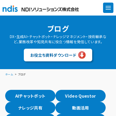
ブログ
DX・生成AI・チャットボット・ナレッジマネジメント・技術継承な
ど、業務改革や知見共有に役立つ情報を発信しています。
お役立ち資料ダウンロード
ホーム
ブログ
AIチャットボット
Video Questor
ナレッジ共有
動画活用