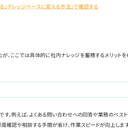
る』ナレッジベースに変える方法」で確認する
ト
たが、ここでは具体的に社内ナレッジを蓄積するメリットを
です。例えば、よくある問い合わせへの回答や業務のベスト
都度確認や相談する手間が省け、作業スピードが向上します