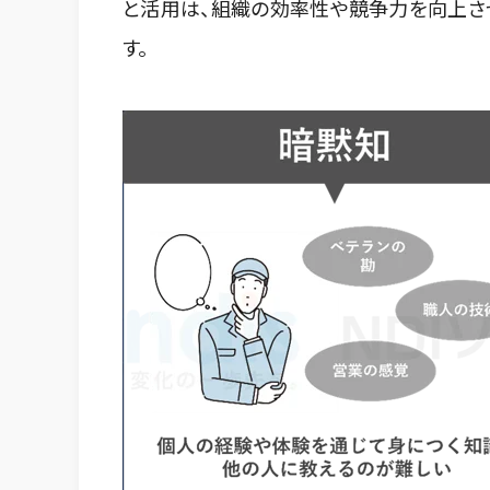
と活用は、組織の効率性や競争力を向上さ
す。