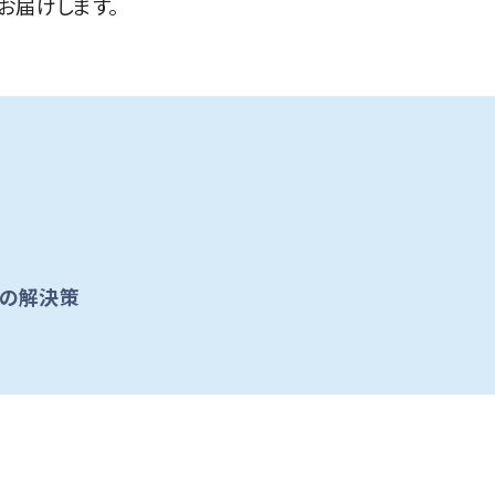
お届けします。
その解決策