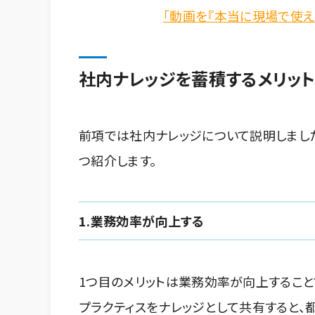
「動画を『本当に現場で使え
社内ナレッジを蓄積するメリッ
前項では社内ナレッジについて説明しまし
つ紹介します。
1.業務効率が向上する
1つ目のメリットは業務効率が向上すること
プラクティスをナレッジとして共有すると、