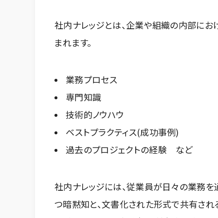
社内ナレッジとは、企業や組織の内部にお
まれます。
業務プロセス
専門知識
技術的ノウハウ
ベストプラクティス(成功事例)
過去のプロジェクトの経験 など
社内ナレッジには、従業員が日々の業務を
つ暗黙知と、文書化された形式で共有され