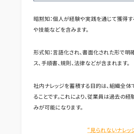
暗黙知：個人が経験や実践を通じて獲得す
や技能などを含みます。
形式知：言語化され、書面化された形で明
ス、手順書、規則、法律などが含まれます。
社内ナレッジを蓄積する目的は、組織全体
ることです。これにより、従業員は過去の経
みが可能になります。
“見られないナレッ