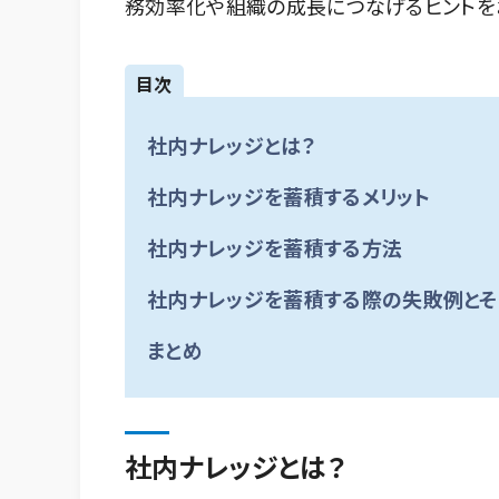
務効率化や組織の成長につなげるヒントを
目次
社内ナレッジとは？
社内ナレッジを蓄積するメリット
社内ナレッジを蓄積する方法
社内ナレッジを蓄積する際の失敗例と
まとめ
社内ナレッジとは？