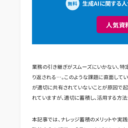
生成AIに関する
無料
人気資
業務の引き継ぎがスムーズにいかない、特
り返される…。このような課題に直面していま
が適切に共有されていないことが原因で起
れていますが、適切に蓄積し、活用する方法
本記事では、ナレッジ蓄積のメリットや実