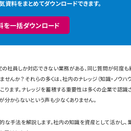
人気資料をまとめてダウンロードできます。
料を一括ダウンロード
定の社員しか対応できない業務がある、同じ質問が何度も
せんか？ それらの多くは、社内のナレッジ（知識・ノウハウ
こります。ナレッジを蓄積する重要性は多くの企業で認識
が分からないという声も少なくありません。
践的な手法を解説します。社内の知識を資産として活かし、