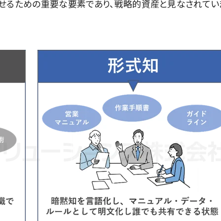
せるための重要な要素であり、戦略的資産と見なされてい