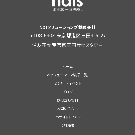
NDIソリューションズ株式会社
〒108-6303 東京都港区三田3-5-27
住友不動産東京三田サウスタワー
ホーム
AIソリューション製品一覧
セミナー/イベント
ブログ
お役立ち資料
お問い合わせ
このサイトについて
会社概要