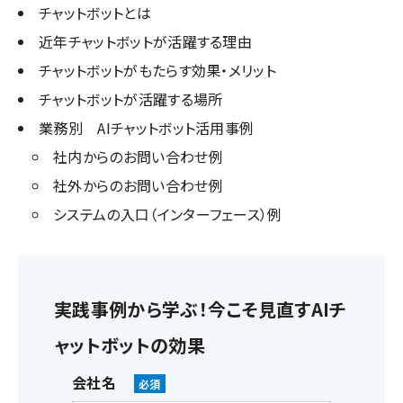
チャットボットとは
近年チャットボットが活躍する理由
チャットボットがもたらす効果・メリット
チャットボットが活躍する場所
業務別 AIチャットボット活用事例
社内からのお問い合わせ例
社外からのお問い合わせ例
システムの入口（インターフェース）例
実践事例から学ぶ！今こそ見直すAIチ
ャットボットの効果
会社名