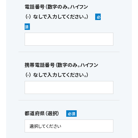
電話番号（数字のみ。ハイフン
（-） なしで入力してください。）
携帯電話番号（数字のみ。ハイフン
（-） なしで入力してください。）
都道府県（選択）