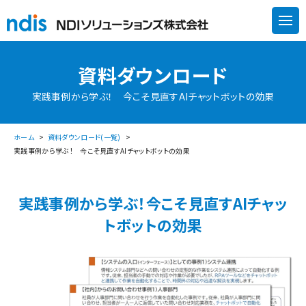
資料ダウンロード
実践事例から学ぶ！ 今こそ見直すAIチャットボットの効果
ホーム
資料ダウンロード(一覧)
実践事例から学ぶ！ 今こそ見直すAIチャットボットの効果
実践事例から学ぶ！
今こそ見直すAIチャッ
トボットの効果