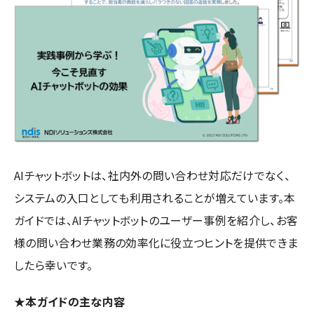
AIチャットボットは、社内外の問い合わせ対応だけでなく、
システムの入口としても利用されることが増えています。本
ガイドでは、AIチャットボットのユーザー事例を紹介し、お客
様の問い合わせ業務の効率化に役立つヒントを提供できま
したら幸いです。
★本ガイドの主な内容