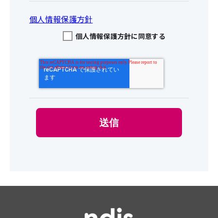
個人情報保護方針
個人情報保護方針に同意する