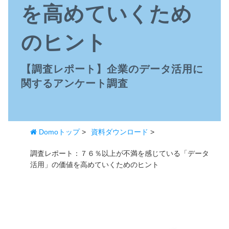
を高めていくため
のヒント
【調査レポート】企業のデータ活用に
関するアンケート調査
Domoトップ
>
資料ダウンロード
>
調査レポート：７６％以上が不満を感じている「データ
活用」の価値を高めていくためのヒント