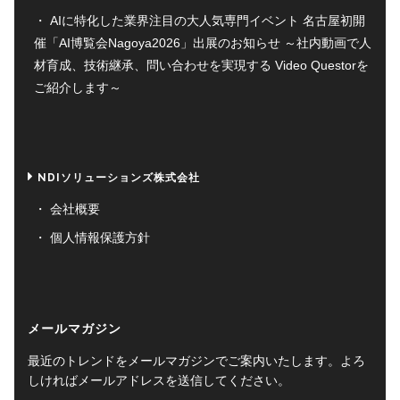
AIに特化した業界注目の大人気専門イベント 名古屋初開
催「AI博覧会Nagoya2026」出展のお知らせ ～社内動画で人
材育成、技術継承、問い合わせを実現する Video Questorを
ご紹介します～
NDIソリューションズ株式会社
会社概要
個人情報保護方針
メールマガジン
最近のトレンドをメールマガジンでご案内いたします。よろ
しければメールアドレスを送信してください。