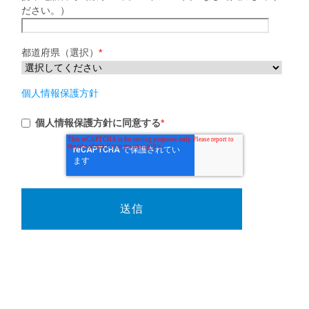
ださい。）
都道府県（選択）
*
個人情報保護方針
個人情報保護方針に同意する
*