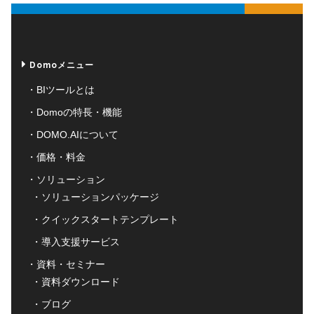
Domoメニュー
BIツールとは
Domoの特長・機能
DOMO.AIについて
価格・料金
ソリューション
ソリューションパッケージ
クイックスタートテンプレート
導入支援サービス
資料・セミナー
資料ダウンロード
ブログ