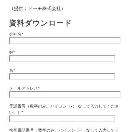
（提供：ドーモ株式会社）
資料ダウンロード
会社名
*
姓
*
名
*
メールアドレス
*
電話番号（数字のみ。ハイフン（-） なしで入力してくださ
い。）
*
携帯電話番号（数字のみ。ハイフン（-） なしで入力してく