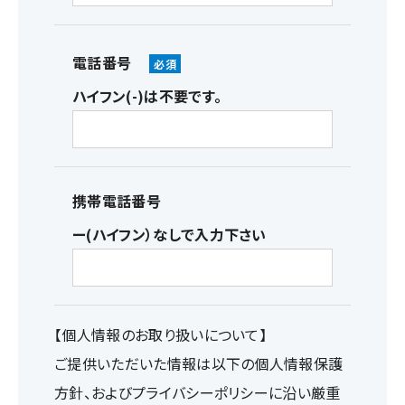
電話番号
ハイフン(-)は不要です。
携帯電話番号
ー(ハイフン）なしで入力下さい
【個人情報のお取り扱いについて】
ご提供いただいた情報は以下の個人情報保護
方針、およびプライバシーポリシーに沿い厳重