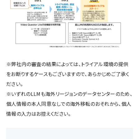
※弊社内の審査の結果によっては、トライアル環境の提供
をお断りするケースもございますので、あらかじめご了承く
ださい。
※いずれのLLMも海外リージョンのデータセンターのため、
個人情報の本人同意なしでの海外移転のおそれから、個人
情報の入力はお控えください。