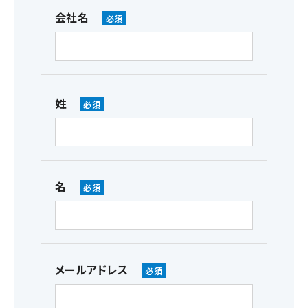
会社名
姓
名
メールアドレス