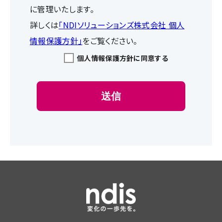
に管理いたします。
詳しくは
「NDIソリューションズ株式会社 個人
情報保護方針」
をご覧ください。
個人情報保護方針に同意する