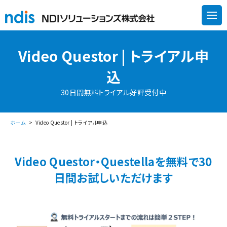
Video Questor | トライアル申
込
30日間無料トライアル好評受付中
ホーム
Video Questor | トライアル申込
Video Questor・Questellaを無料で
30
日間お試しいただけます