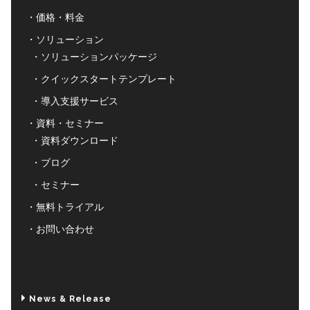
価格・料金
ソリューション
ソリューションパッケージ
クイックスタートテンプレート
導入支援サービス
資料・セミナー
資料ダウンロード
ブログ
セミナー
無料トライアル
お問い合わせ
News & Release