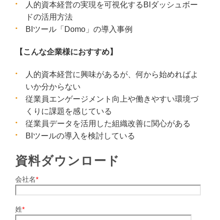
人的資本経営の実現を可視化するBIダッシュボー
ドの活用方法
BIツール「Domo」の導入事例
【こんな企業様におすすめ】
人的資本経営に興味があるが、何から始めればよ
いか分からない
従業員エンゲージメント向上や働きやすい環境づ
くりに課題を感じている
従業員データを活用した組織改善に関心がある
BIツールの導入を検討している
資料ダウンロード
会社名
*
姓
*