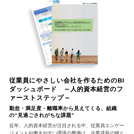
従業員にやさしい会社を作るためのBI
ダッシュボード ～人的資本経営のフ
ァーストステップ～
勤怠・満足度・離職率から見えてくる、組織
の“見過ごされがちな課題”
近年、人的資本経営が注目される中、従業員エンゲー
ジメントや働きやすい環境の整備は、企業成長の鍵と