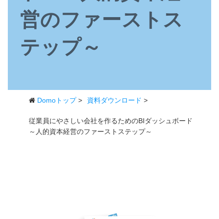
営のファーストス
テップ～
Domoトップ
>
資料ダウンロード
>
従業員にやさしい会社を作るためのBIダッシュボード
～人的資本経営のファーストステップ～