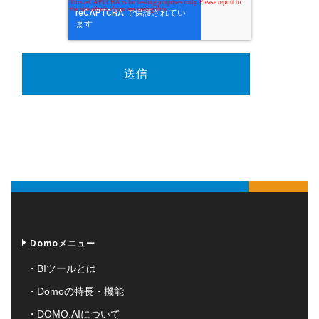
Domoメニュー
BIツールとは
Domoの特長・機能
DOMO.AIについて