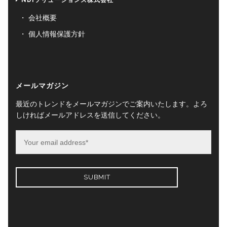
会社概要
個人情報保護方針
メールマガジン
最近のトレンドをメールマガジンでご案内いたします。よろ
しければメールアドレスを送信してください。