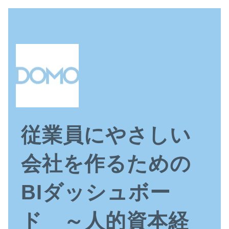
従業員にやさしい
会社を作るための
BIダッシュボー
ド ～人的資本経