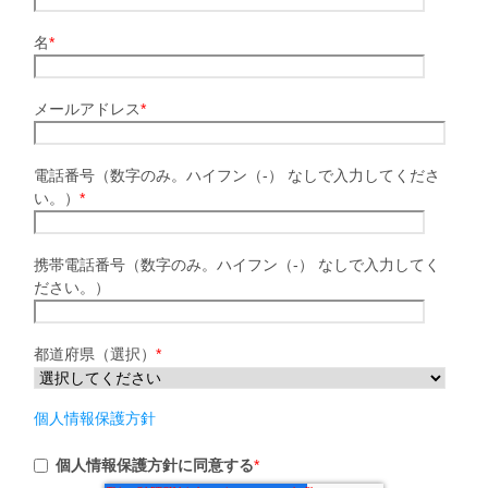
名
*
メールアドレス
*
電話番号（数字のみ。ハイフン（-） なしで入力してくださ
い。）
*
携帯電話番号（数字のみ。ハイフン（-） なしで入力してく
ださい。）
都道府県（選択）
*
個人情報保護方針
個人情報保護方針に同意する
*