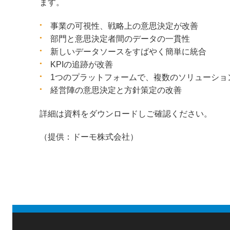
ます。
事業の可視性、戦略上の意思決定が改善
部門と意思決定者間のデータの一貫性
新しいデータソースをすばやく簡単に統合
KPIの追跡が改善
1つのプラットフォームで、複数のソリューショ
経営陣の意思決定と方針策定の改善
詳細は資料をダウンロードしご確認ください。
（提供：ドーモ株式会社）