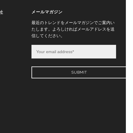
メールマガジン
社
最近のトレンドをメールマガジンでご案内い
たします。よろしければメールアドレスを送
信してください。