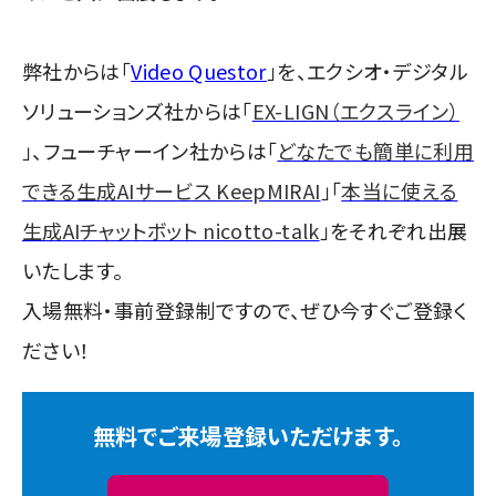
弊社からは「
Video Questor
」を、
エクシオ・デジタル
ソリューションズ社からは
「
EX-LIGN（エクスライン）
」、フューチャーイン社からは「
どなたでも簡単に利用
できる生成AIサービス KeepMIRAI
」「
本当に使える
生成AIチャットボット nicotto-talk
」
をそれぞれ出展
いたします。
入場無料・事前登録制ですので、ぜひ今すぐご登録く
ださい！
無料でご来場登録いただけます。