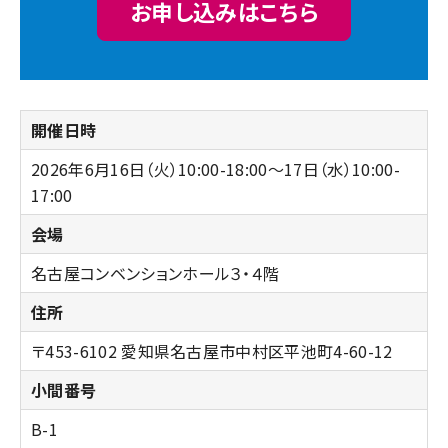
お申し込みはこちら
開催日時
2026年​6月16日（火）10:00-18:00～17日（水）10:00-
17:00
会場
名古屋コンベンションホール３・４階
住所
〒453-6102 愛知県名古屋市中村区平池町4-60-12
小間番号
B-1