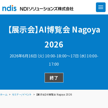
【展示会】AI博覧会 Nagoya
2026
2026年6月16日（火）10:00-18:00～17日（水）10:00-
17:00​
終了
ホーム
セミナー/イベント
【展示会】AI博覧会 Nagoya 2026