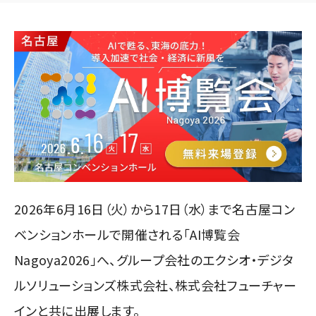
2026年6月16日（火）から17日（水）まで名古屋コン
ベンションホールで開催される「AI博覧会
Nagoya2026」へ、グループ会社のエクシオ・デジタ
ルソリューションズ株式会社、株式会社フューチャー
インと共に出展します。