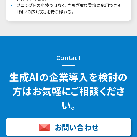
プロンプトの小技ではなく、さまざまな業務に応用できる
「問いの広げ方」を持ち帰れる。
Contact
生成AIの企業導入を検討の
方はお気軽にご相談くださ
い。
お問い合わせ