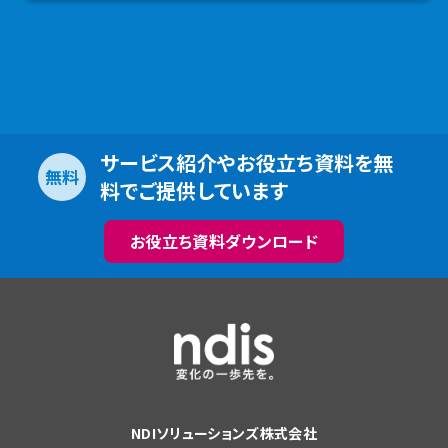
サービス紹介やお役立ち資料を無
無料
料でご提供しています
お役立ち資料ダウンロード
NDIソリューションズ株式会社