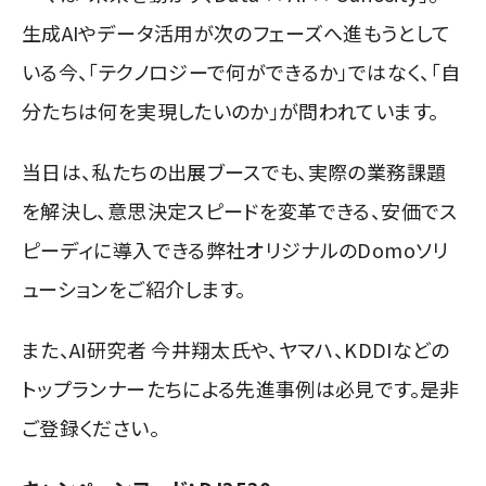
生成AIやデータ活用が次のフェーズへ進もうとして
いる今、「テクノロジーで何ができるか」ではなく、「自
分たちは何を実現したいのか」が問われています。
当日は、私たちの出展ブースでも、実際の業務課題
を解決し、意思決定スピードを変革できる、安価でス
ピーディに導入できる弊社オリジナルのDomoソリ
ューションをご紹介します。
また、AI研究者 今井翔太氏や、ヤマハ、KDDIなどの
トップランナーたちによる先進事例は必見です。是非
ご登録ください。