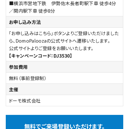
■横浜市営地下鉄 伊勢佐木長者町駅下車 徒歩4分
／関内駅下車 徒歩8分
お申し込み方法
「お申し込みはこちら」ボタンよりご登録いただけました
ら、DomoPaloozaの公式サイトへ遷移いたします。
公式サイトよりご登録をお願いいたします。
【キャンペーンコード：DJ3530】
参加費用
無料（事前登録制）
主催
ドーモ株式会社
無料でご来場登録いただけます。