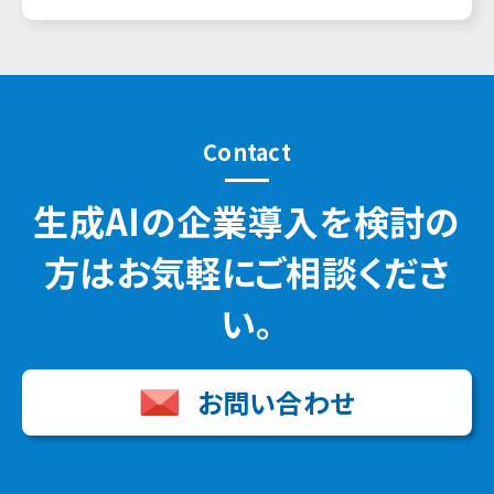
Contact
生成AIの企業導入を検討の
方はお気軽にご相談くださ
い。
お問い合わせ