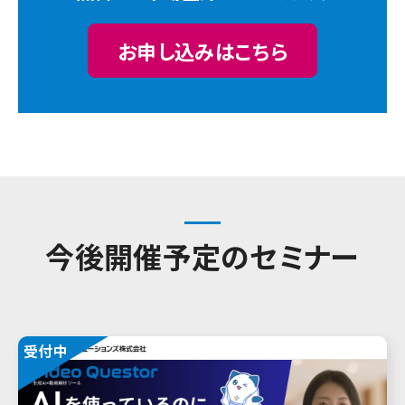
お申し込みはこちら
今後開催予定のセミナー
受付中