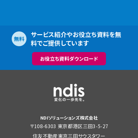
サービス紹介やお役立ち資料を無
無料
料でご提供しています
お役立ち資料ダウンロード
NDIソリューションズ株式会社
〒108-6303 東京都港区三田3-5-27
住友不動産東京三田サウスタワー