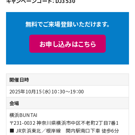
キャンペーンコード：DJ3530
無料でご来場登録いただけます。
お申し込みはこちら
開催日時
2025年10月15（水）10：30～19：00
会場
横浜BUNTAI
〒231-0032 神奈川県横浜市中区不老町2丁目7番1
■ JR京浜東北／根岸線 関内駅南口下車 徒歩6分