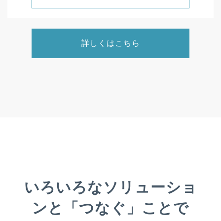
詳しくはこちら
いろいろなソリューショ
ンと「つなぐ」ことで