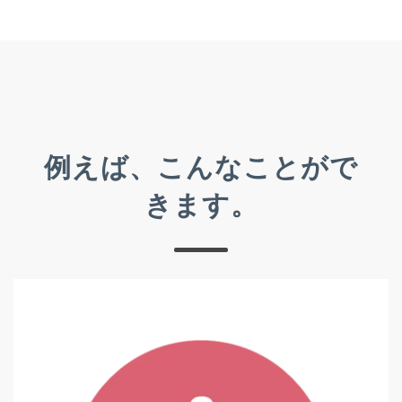
例えば、こんなことがで
きます。