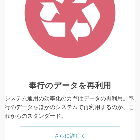
奉行のデータを再利用
システム運用の効率化のカギはデータの再利用。奉
行のデータをほかのシステムで再利用するのが、こ
れからのスタンダード。
さらに詳しく