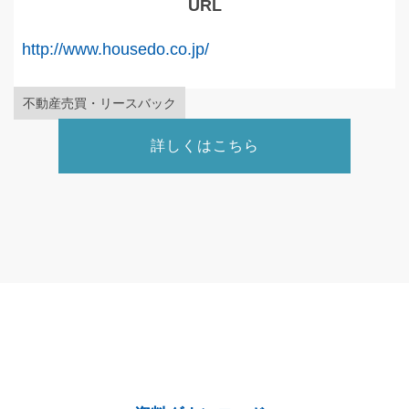
URL
http://www.housedo.co.jp/
不動産売買・リースバック
詳しくはこちら