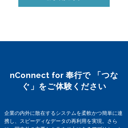
nConnect for 奉行で 「つな
ぐ」をご体験ください
企業の内外に散在するシステムを柔軟かつ簡単に連
携し、スピーディなデータの再利用を実現。さら