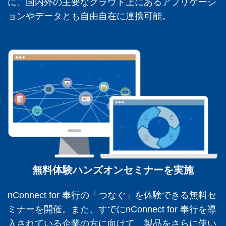
に、国内外の主要なクラウド上にあるアプリケーシ
ョンやデータとも自由自在に連携可能。
無料体験ハンズオンセミナーを実施
nConnect
for 奉行の「つなぐ」を体験できる無料セ
ミナーを開催。また、すでに
nConnect
for 奉行を導
入されている企業の方に向けて、製品をさらに使い