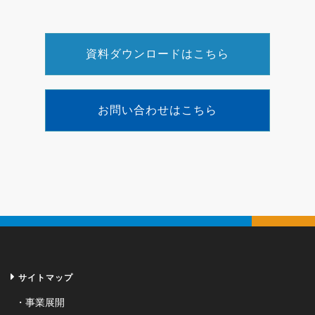
資料ダウンロードはこちら
お問い合わせはこちら
サイトマップ
事業展開