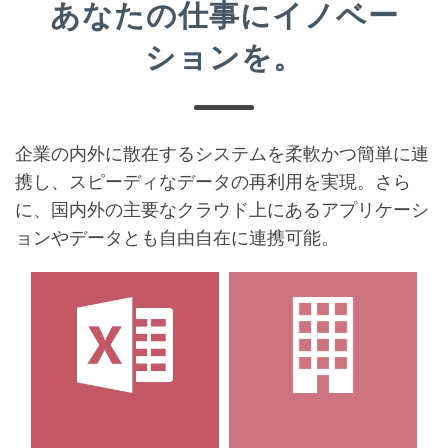
あなたの仕事にイノベー
ションを。
企業の内外に散在するシステムを柔軟かつ簡単に連
携し、スピーディなデータの再利用を実現。さら
に、国内外の主要なクラウド上にあるアプリケーシ
ョンやデータとも自由自在に連携可能。