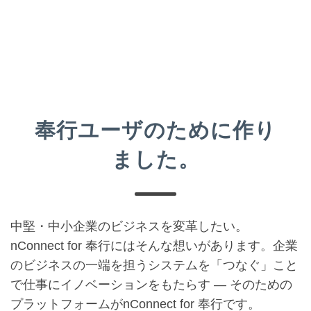
奉行ユーザのために作り
ました。
中堅・中小企業のビジネスを変革したい。
nConnect
for 奉行にはそんな想いがあります。企業
のビジネスの一端を担うシステムを「つなぐ」こと
で仕事にイノベーションをもたらす — そのための
プラットフォームが
nConnect
for 奉行です。