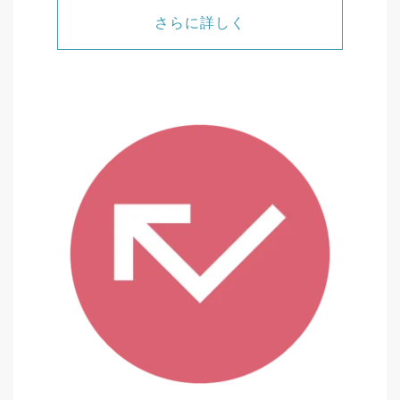
さらに詳しく