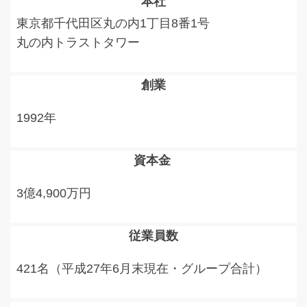
本社
東京都千代田区丸の内1丁目8番1号
丸の内トラストタワー
創業
1992年
資本金
3億4,900万円
従業員数
421名（平成27年6月末現在・グループ合計）