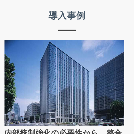
導入事例
内部統制強化の必要性から、整合