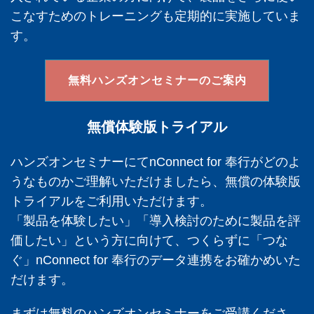
こなすためのトレーニングも定期的に実施していま
す。
無料ハンズオンセミナーのご案内
無償体験版トライアル
ハンズオンセミナーにてnConnect
for 奉行がどのよ
うなものかご理解いただけましたら、無償の体験版
トライアルをご利用いただけます。
「製品を体験したい」「導入検討のために製品を評
価したい」という方に向けて、つくらずに「つな
ぐ」
nConnect
for 奉行のデータ連携をお確かめいた
だけます。
まずは無料のハンズオンセミナーをご受講くださ