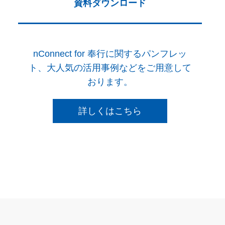
資料ダウンロード
nConnect for 奉行に関するパンフレッ
ト、大人気の活用事例などをご用意して
おります。
詳しくはこちら