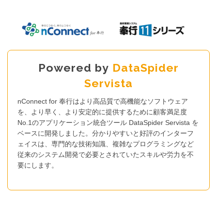
Powered by
DataSpider
Servista
nConnect
for 奉行はより高品質で高機能なソフトウェア
を、より早く、より安定的に提供するために顧客満足度
No.1のアプリケーション統合ツール DataSpider Servista を
ベースに開発しました。分かりやすいと好評のインターフ
ェイスは、専門的な技術知識、複雑なプログラミングなど
従来のシステム開発で必要とされていたスキルや労力を不
要にします。