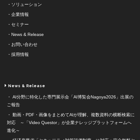
ソリューション
企業情報
セミナー
News & Release
お問い合わせ
採用情報
News & Release
AI分野に特化した専門展示会「AI博覧会Nagoya2026」出展の
ご報告
動画・PDF・画像をまとめてAIが理解、複数資料の横断検索に
対応 ～「Video Questor」が企業ナレッジプラットフォームへ
進化～