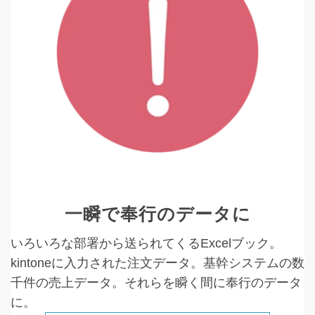
一瞬で奉行のデータに
いろいろな部署から送られてくるExcelブック。
kintoneに入力された注文データ。基幹システムの数
千件の売上データ。それらを瞬く間に奉行のデータ
に。