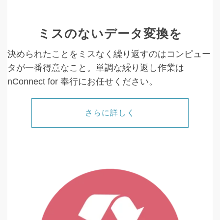
ミスのないデータ変換を
決められたことをミスなく繰り返すのはコンピュー
タが一番得意なこと。単調な繰り返し作業は
nConnect
for 奉行にお任せください。
さらに詳しく