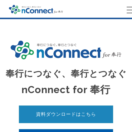
奉行につなぐ、奉行とつなぐ
nConnect for 奉行
資料ダウンロードはこちら