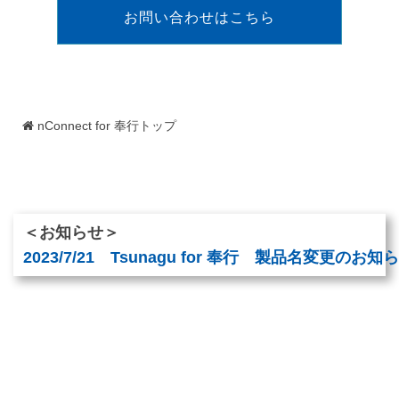
お問い合わせはこちら
nConnect for 奉行トップ
＜お知らせ＞
2023/7/21　Tsunagu for 奉行　製品名変更のお知