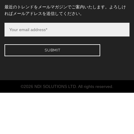
最近のトレンドをメールマガジンでご案内いたします。よろしけ
ればメールアドレスを送信してください。
©2026 NDI SOLUTIONS LTD. All rights reserved.