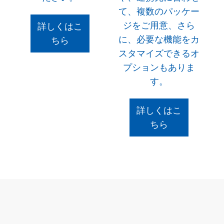
て、複数のパッケー
ジをご用意、さら
詳しくはこ
に、必要な機能をカ
ちら
スタマイズできるオ
プションもありま
す。
詳しくはこ
ちら