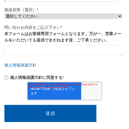
都道府県（選択）
*
問い合わせ内容をご記入下さい
*
本フォームはお客様専用フォームとなります。万が一、営業メー
ルをいただいても返信できかねます旨、ご了承ください。
個人情報保護方針
個人情報保護方針に同意する
*