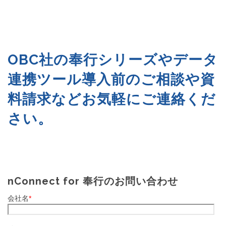
OBC社の奉行シリーズやデータ
連携ツール導入前のご相談や資
料請求などお気軽にご連絡くだ
さい。
nConnect for 奉行のお問い合わせ
会社名
*