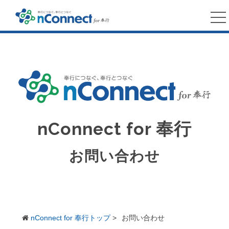
nConnect for 奉行
お問い合わせ
nConnect for 奉行トップ
>
お問い合わせ