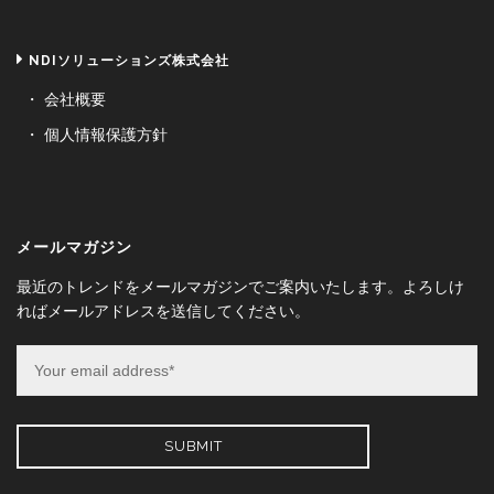
NDIソリューションズ株式会社
会社概要
個人情報保護方針
メールマガジン
最近のトレンドをメールマガジンでご案内いたします。よろしけ
ればメールアドレスを送信してください。