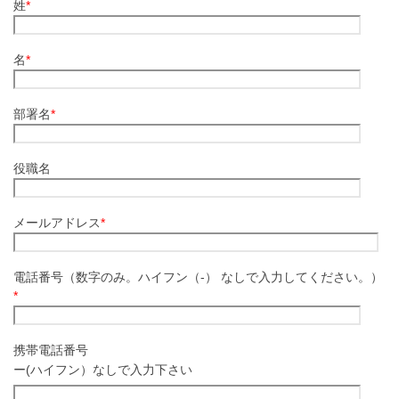
姓
*
名
*
部署名
*
役職名
メールアドレス
*
電話番号（数字のみ。ハイフン（-） なしで入力してください。）
*
携帯電話番号
ー(ハイフン）なしで入力下さい