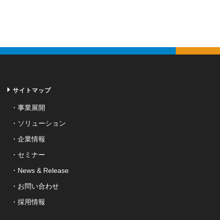
サイトマップ
事業展開
ソリューション
企業情報
セミナー
News & Release
お問い合わせ
採用情報