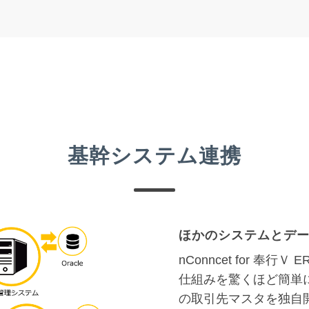
基幹システム連携
ほかのシステムとデ
nConncet for 
仕組みを驚くほど簡単
の取引先マスタを独自