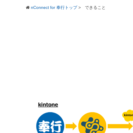
nConnect for 奉行トップ
>
できること