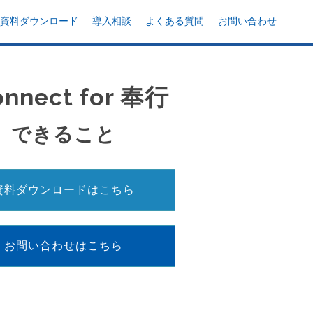
資料ダウンロード
導入相談
よくある質問
お問い合わせ
onnect for 奉行
できること
資料ダウンロードはこちら
お問い合わせはこちら