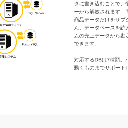
タに書き込むことで、
ーから解放されます。
商品データだけをサブ
ん、データベースを読
ムの売上データから勘
できます。
対応するDBは7種類
動くものまでサポート