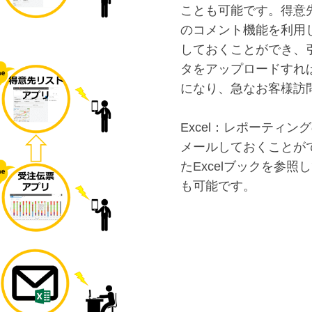
ことも可能です。得意先
のコメント機能を利用
しておくことができ、
タをアップロードすれ
になり、急なお客様訪
Excel：レポーティ
メールしておくことが
たExcelブックを参
も可能です。