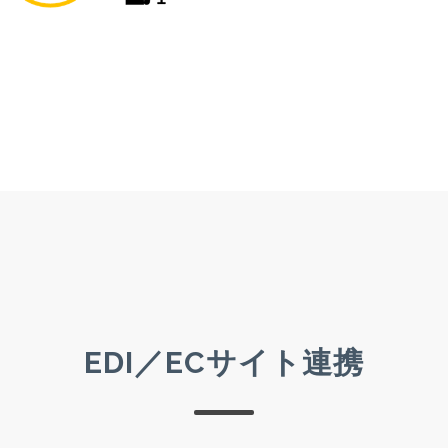
EDI／ECサイト連携