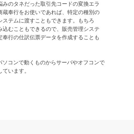
悩みのタネだった取引先コードの変換エラ
商蔵奉行をお使いであれば、特定の種別の
システムに渡すこともできます。もちろ
み込むこともできるので、販売管理システ
定奉行の仕訳伝票データを作成することも
。パソコンで動くものからサーバやオフコンで
しています。