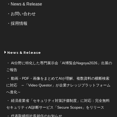
News & Release
お問い合わせ
採用情報
News & Release
AI分野に特化した専門展示会「AI博覧会Nagoya2026」出展の
ご報告
動画・PDF・画像をまとめてAIが理解、複数資料の横断検索
に対応 ～「Video Questor」が企業ナレッジプラットフォーム
へ進化～
経済産業省「セキュリティ対策評価制度」に対応：完全無料
セキュリティAI診断サービス「Secure Scopes」をリリース
代表取締役社長就任のお知らせ