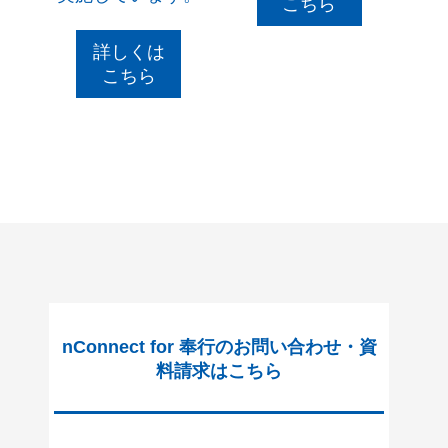
こちら
詳しくは
こちら
nConnect for 奉行のお問い合わせ・資
料請求はこちら