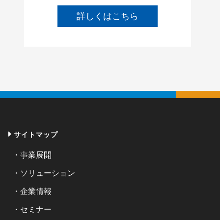
詳しくはこちら
サイトマップ
事業展開
ソリューション
企業情報
セミナー