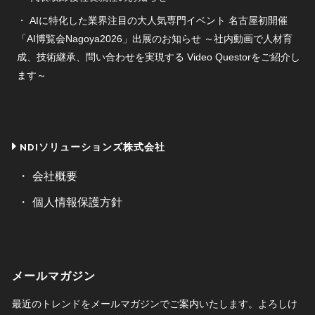
AIに特化した業界注目の大人気専門イベント 名古屋初開催
「AI博覧会Nagoya2026」出展のお知らせ ～社内動画で人材育
成、技術継承、問い合わせを実現する Video Questorをご紹介し
ます～
NDIソリューションズ株式会社
会社概要
個人情報保護方針
メールマガジン
最近のトレンドをメールマガジンでご案内いたします。よろしけ