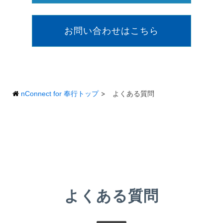
お問い合わせはこちら
>
よくある質問
nConnect for 奉行トップ
よくある質問