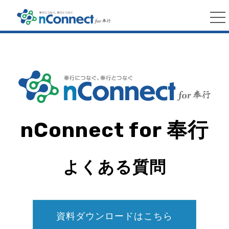
nConnect for 奉行
よくある質問
資料ダウンロードはこちら