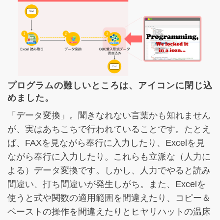
プログラムの難しいところは、アイコンに閉じ込
めました。
「データ変換」。聞きなれない言葉かも知れません
が、実はあちこちで行われていることです。たとえ
ば、FAXを見ながら奉行に入力したり、Excelを見
ながら奉行に入力したり。これらも立派な（人力に
よる）データ変換です。しかし、人力でやると読み
間違い、打ち間違いが発生しがち。また、Excelを
使うと式や関数の適用範囲を間違えたり、コピー＆
ペーストの操作を間違えたりとヒヤリハットの温床