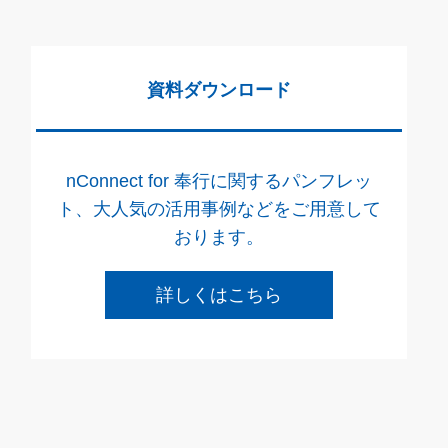
資料ダウンロード
nConnect for 奉行に関するパンフレッ
ト、大人気の活用事例などをご用意して
おります。
詳しくはこちら