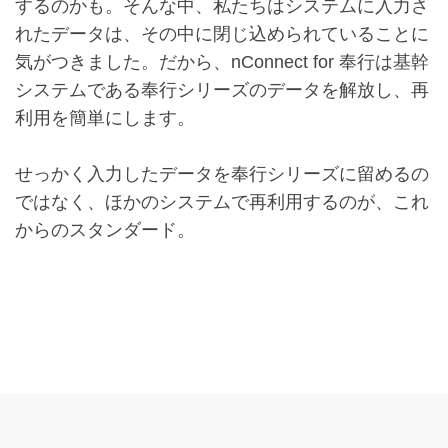
するのかも。そんな中、私たちはシステムに入力さ
れたデータは、その中に閉じ込められていることに
気がつきました。だから、
nConnect
for 奉行は基幹
システムである奉行シリーズのデータを解放し、再
利用を簡単にします。
せっかく入力したデータを奉行シリーズに留めるの
ではなく、ほかのシステムで再利用するのが、これ
からのスタンダード。