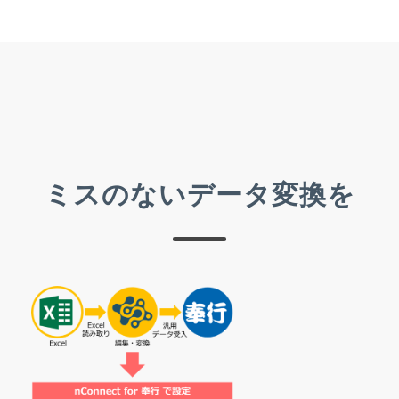
ミスのないデータ変換を