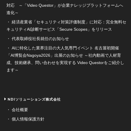
対応 ～「Video Questor」が企業ナレッジプラットフォームへ
進化～
経済産業省「セキュリティ対策評価制度」に対応：完全無料セ
キュリティAI診断サービス「Secure Scopes」をリリース
代表取締役社長就任のお知らせ
AIに特化した業界注目の大人気専門イベント 名古屋初開催
「AI博覧会Nagoya2026」出展のお知らせ ～社内動画で人材育
成、技術継承、問い合わせを実現する Video Questorをご紹介し
ます～
NDIソリューションズ株式会社
会社概要
個人情報保護方針