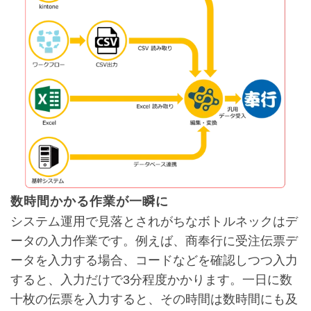
数時間かかる作業が一瞬に
システム運用で見落とされがちなボトルネックはデ
ータの入力作業です。例えば、商奉行に受注伝票デ
ータを入力する場合、コードなどを確認しつつ入力
すると、入力だけで3分程度かかります。一日に数
十枚の伝票を入力すると、その時間は数時間にも及