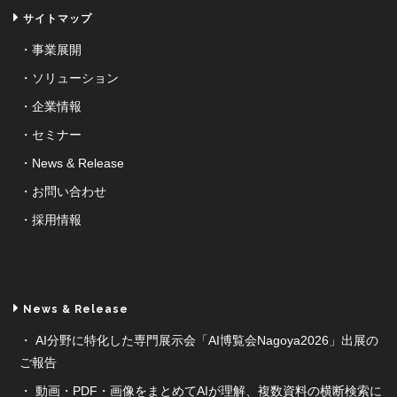
サイトマップ
事業展開
ソリューション
企業情報
セミナー
News & Release
お問い合わせ
採用情報
News & Release
AI分野に特化した専門展示会「AI博覧会Nagoya2026」出展の
ご報告
動画・PDF・画像をまとめてAIが理解、複数資料の横断検索に