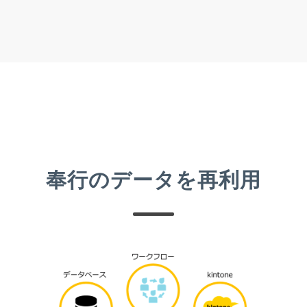
奉行のデータを再利用