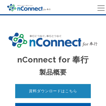
nConnect for 奉行
製品概要
資料ダウンロードはこちら