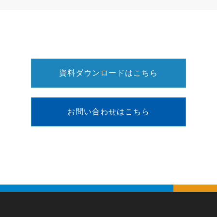
資料ダウンロードはこちら
お問い合わせはこちら