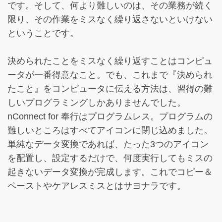
です。そして、何より難しいのは、その業務が続く
限り、その作業をミスなく繰り返さないといけない
ということです。
決められたことをミスなく繰り返すことはコンピュ
ータが一番得意なこと。でも、これまで『決められ
たこと』をコンピュータに伝える方法は、習得の難
しいプログラミングしかありませんでした。
nConnect
for 奉行はプログラムレス。プログラムの
難しいところはすべてアイコンに閉じ込めました。
単純なデータ変換であれば、たった3つのアイコン
を配置し、設定するだけで、何度実行してもミスの
起きないデータ変換が完成します。これでコピー＆
ペーストやケアレスミスとはサヨナラです。