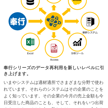
奉行シリーズのデータ再利用を新しいレベルに引
き上げます。
いまやシステムは適材適所でさまざまな分野で使わ
れています。それらのシステムはその企業のことを
よく知っています。その企業の今月の売上金額も今
日受注した商品のことも、そして、それをいつ出荷