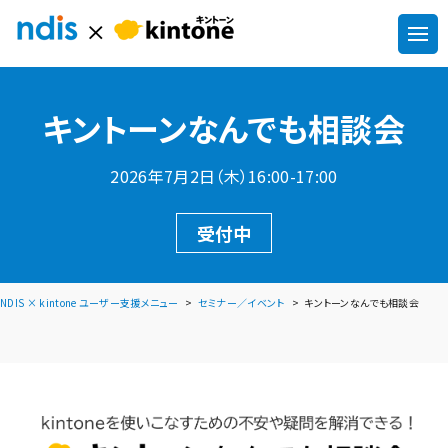
キントーンなんでも相談会
2026年7月2日（木）16:00-17:00
受付中
NDIS × kintone ユーザー支援メニュー
セミナー／イベント
キントーンなんでも相談会