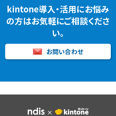
kintone導入・活用にお悩み
の方はお気軽にご相談くださ
い。
お問い合わせ