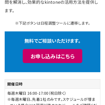
問を解消し、効果的なkintoneの活用方法を提供し
ます。
※下記ボタンは日程調整ツールに遷移します。
無料でご相談いただけます。
お申し込みはこちら
開催日時
毎週木曜日 16:00-17:00（祝日除く）
※毎週木曜日、先着１社のみです。スケジュールが埋ま