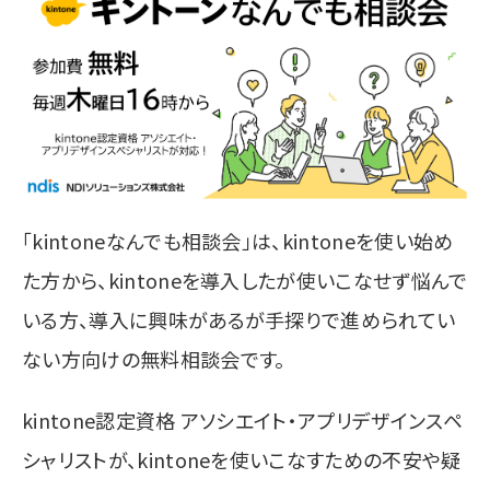
「kintoneなんでも相談会」は、kintoneを使い始め
た方から、kintoneを導入したが使いこなせず悩んで
いる方、導入に興味があるが手探りで進められてい
ない方向けの無料相談会です。
kintone認定資格 アソシエイト・アプリデザインスペ
シャリストが、kintoneを使いこなすための不安や疑