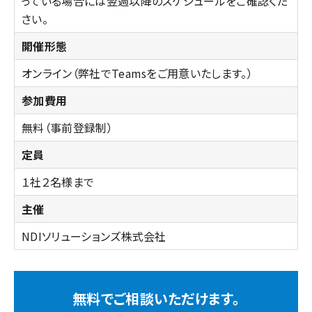
っている場合には翌週以降のスケジュールをご確認くだ
さい。
開催形態
オンライン（弊社でTeamsをご用意いたします。）
参加費用
無料（事前登録制）
定員
１社２名様まで
主催
NDIソリューションズ株式会社
無料でご相談いただけます。