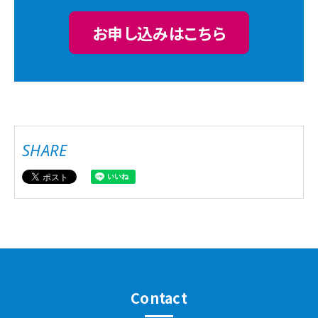
お申し込みはこちら
SHARE
Contact