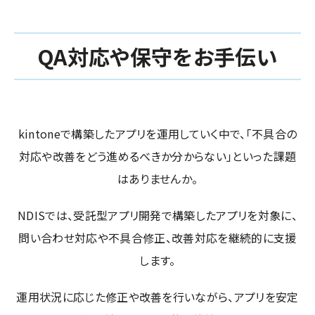
QA対応や保守をお手伝い
kintoneで構築したアプリを運用していく中で、「不具合の
対応や改善をどう進めるべきか分からない」といった課題
はありませんか。
NDISでは、受託型アプリ開発で構築したアプリを対象に、
問い合わせ対応や不具合修正、改善対応を継続的に支援
します。
運用状況に応じた修正や改善を行いながら、アプリを安定