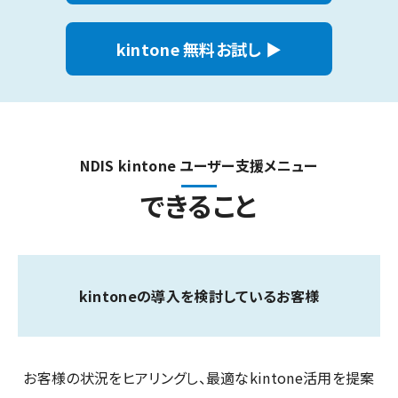
kintone 無料お試し ▶
NDIS kintone ユーザー支援メニュー
できること
kintone
の導入
を検討しているお客様
お客様の状況をヒアリングし、最適なkintone活用を提案