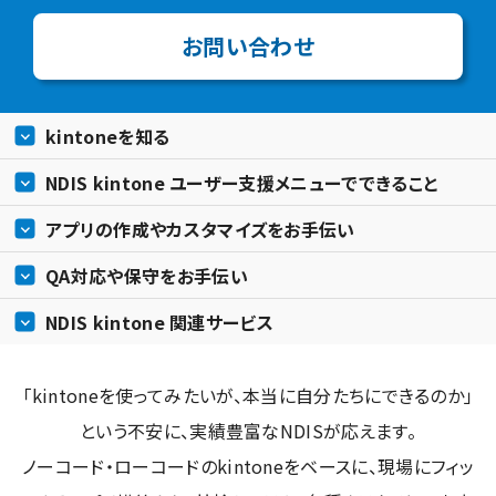
お問い合わせ
kintoneを知る
NDIS kintone ユーザー支援メニューでできること
アプリの作成やカスタマイズをお手伝い
QA対応や保守をお手伝い
NDIS kintone 関連サービス
「kintoneを使ってみたいが、本当に自分たちにできるのか」
という不安に、実績豊富なNDISが応えます。
ノーコード・ローコードのkintoneをベースに、現場にフィッ