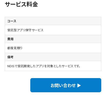
サービス料金
受託型アプリ保守サービス
都度見積り
NDISで受託開発したアプリを対象としたサービスです。
お問い合わせ ▶