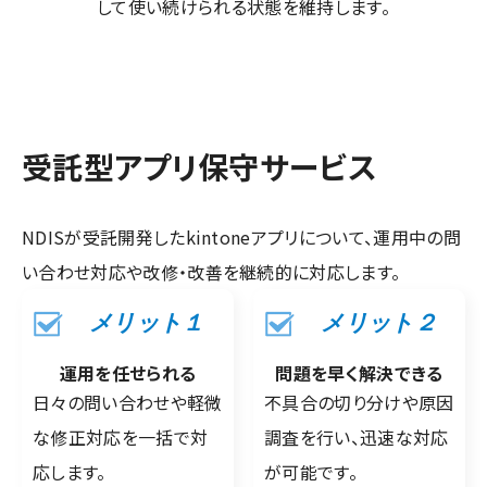
して使い続けられる状態を維持します。
受託型アプリ保守サービス
NDISが受託開発したkintoneアプリについて、運用中の問
い合わせ対応や改修・改善を継続的に対応します。
メリット１
メリット２
運用を任せられる
問題を早く解決できる
日々の問い合わせや軽微
不具合の切り分けや原因
な修正対応を一括で対
調査を行い、迅速な対応
応します。
が可能です。