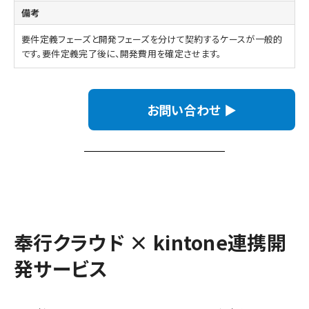
要件定義フェーズと開発フェーズを分けて契約するケースが一般的
です。要件定義完了後に、開発費用を確定させます。
お問い合わせ ▶
奉行クラウド × kintone連携開
発サービス