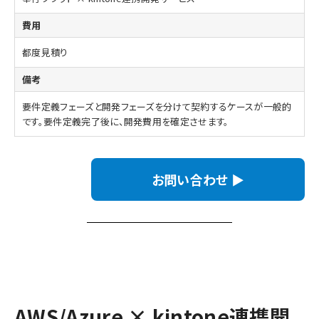
都度見積り
要件定義フェーズと開発フェーズを分けて契約するケースが一般的
です。要件定義完了後に、開発費用を確定させます。
お問い合わせ ▶
AWS/Azure × kintone連携開