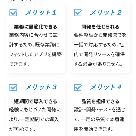
メリット１
メリット２
業務に最適化できる
開発を任せられる
業務内容に合わせて設
要件整理から開発までを
計するため、既存業務に
一括で対応するため、社
フィットしたアプリを構築
内で開発リソースを確保
できます。
する必要がありません。
メリット３
メリット４
短期間で導入できる
品質を担保できる
経験にもとづいた開発に
設計・開発・テストを通じ
より、一定期間での導入
て、一定の品質で本番運
が可能です。
用を開始できます。