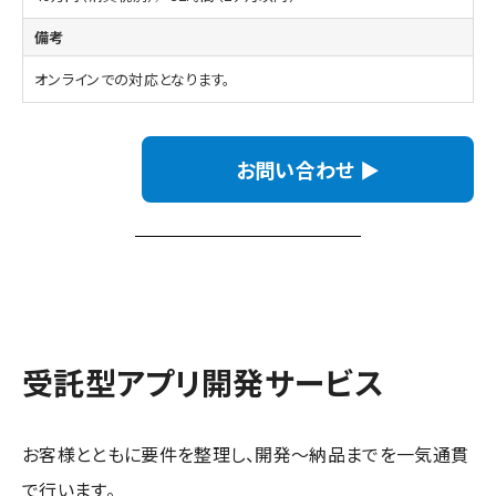
オンラインでの対応となります。
お問い合わせ ▶
受託型アプリ開発サービス
お客様とともに要件を整理し、開発～納品までを一気通貫
で行います。