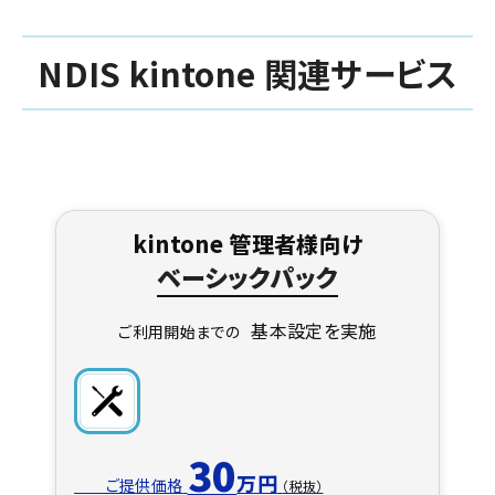
NDIS kintone 関連サービス
kintone 管理者様向け
ベーシックパック
基本設定を実施
ご利用開始までの
30
万円
ご提供価格
（税抜）