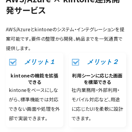
発サービス
AWS/Azureとkintoneのシステム・インテグレーションを提
案可能です。要件の整理から開発、納品までを一気通貫で
提供します。
メリット１
メリット２
kintoneの機能を拡張
利用シーンに応じた画面
できる
を構築できる
kintoneをベースにしな
社内業務用・外部利用・
がら、標準機能では対応
モバイル対応など、用途
できない画面や処理を外
に応じたUIを柔軟に設計
部で実装できます。
できます。