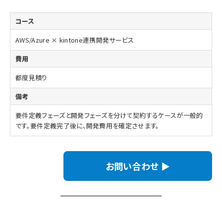
AWS/Azure × kintone連携開発サービス
都度見積り
要件定義フェーズと開発フェーズを分けて契約するケースが一般的
です。要件定義完了後に、開発費用を確定させます。
お問い合わせ ▶