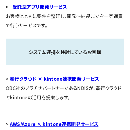
受託型アプリ開発サービス
お客様とともに要件を整理し、開発～納品までを一気通貫
で行うサービスです。
システム連携を検討しているお客様
>
奉行クラウド × kintone連携開発サービス
OBC社のプラチナパートナーであるNDISが、奉行クラウド
とkintoneの活用を提案します。
>
AWS/Azure × kintone連携開発サービス