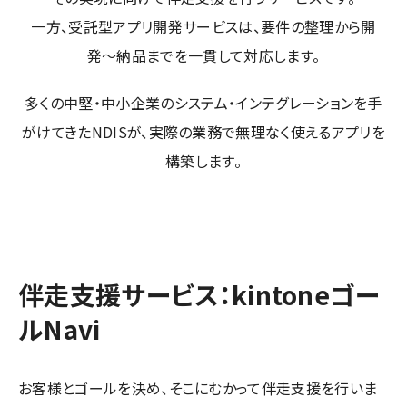
一方、受託型アプリ開発サービスは、要件の整理から開
発〜納品までを一貫して対応します。
多くの中堅・中小企業のシステム・インテグレーションを手
がけてきたNDISが、実際の業務で無理なく使えるアプリを
構築します。
伴走支援サービス：kintoneゴー
ルNavi
お客様とゴールを決め、そこにむかって伴走支援を行いま