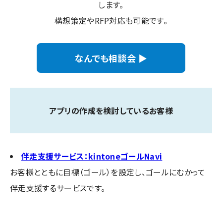
します。
構想策定やRFP対応も可能です。
なんでも相談会 ▶
アプリの作成を検討しているお客様
伴走支援サービス：kintoneゴールNavi
お客様とともに目標（ゴール）を設定し、ゴールにむかって
伴走支援するサービスです。