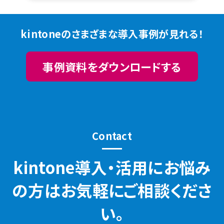
kintoneのさまざまな導入事例が見れる！
事例資料をダウンロードする
Contact
kintone導入・活用にお悩み
の方はお気軽にご相談くださ
い。