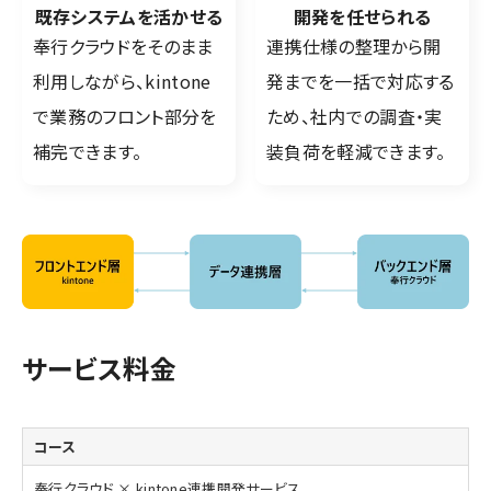
既存システムを活かせる
開発を任せられる
奉行クラウドをそのまま
連携仕様の整理から開
利用しながら、kintone
発までを一括で対応する
で業務のフロント部分を
ため、社内での調査・実
補完できます。
装負荷を軽減できます。
サービス料金
奉行クラウド × kintone連携開発サービス