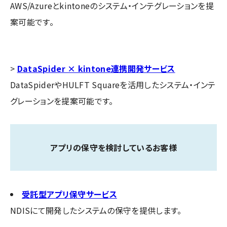
AWS/Azureとkintoneのシステム・インテグレーションを提
案可能です。
>
DataSpider × kintone連携開発サービス
DataSpiderやHULFT Squareを活用したシステム・インテ
グレーションを提案可能です。
アプリの保守を検討しているお客様
受託型アプリ保守サービス
NDISにて開発したシステムの保守を提供します。