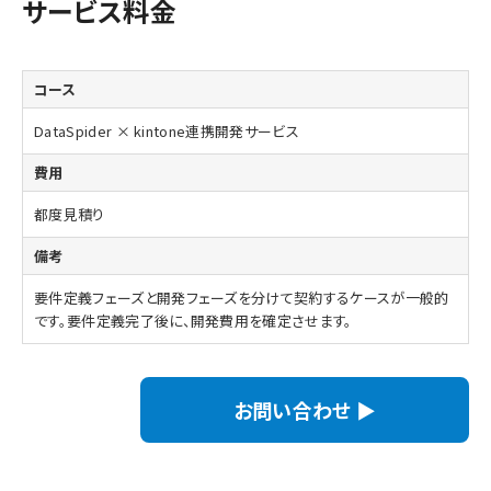
サービス料金
DataSpider × kintone連携開発サービス
都度見積り
要件定義フェーズと開発フェーズを分けて契約するケースが一般的
です。要件定義完了後に、開発費用を確定させます。
お問い合わせ ▶