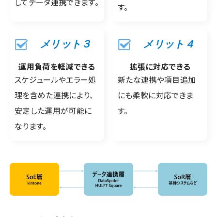
してデータ連携できます。
す。
メリット３
メリット４
運用負荷を軽減できる
拡張に対応できる
スケジュールやエラー処
新たな連携や項目追加
理を含めた連携により、
にも柔軟に対応できま
安定した運用が可能に
す。
なります。