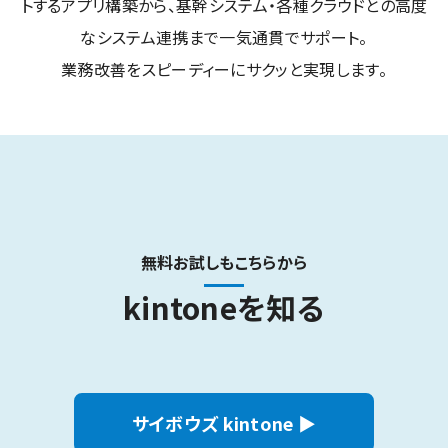
トするアプリ構築から、基幹システム・各種クラウドとの高度
なシステム連携まで一気通貫でサポート。
業務改善をスピーディーにサクッと実現します。
無料お試しもこちらから
kintoneを知る
サイボウズ kintone ▶