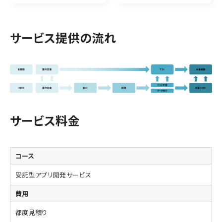
サービス提供の流れ
サービス料金
受託型アプリ開発サービス
都度見積り