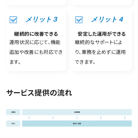
メリット３
メリット４
継続的に改善できる
安定した運用ができる
運用状況に応じて、機能
継続的なサポートによ
追加や改善にも対応でき
り、業務を止めずに運用
ます。
できます。
サービス提供の流れ