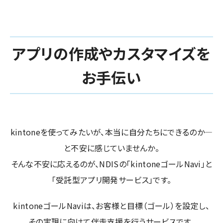
アプリの作成やカスタマイズを
お手伝い
kintoneを使ってみたいが、本当に自分たちにできるのか―
と不安に感じていませんか。
そんな不安に応えるのが、NDISの「kintoneゴールNavi」と
「受託型アプリ開発サービス」です。
kintoneゴールNaviは、お客様と目標（ゴール）を設定し、
その実現に向けて伴走支援を行うサービスです。