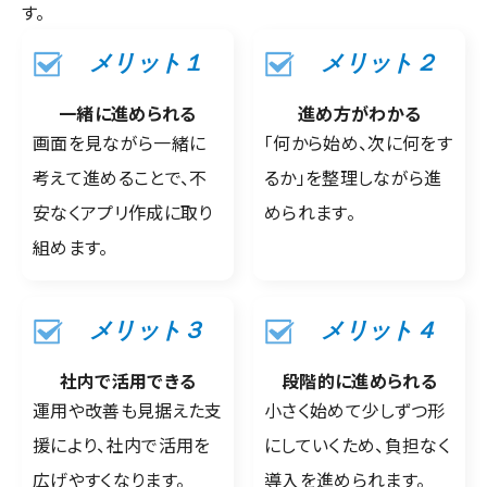
す。
メリット１
メリット２
一緒に進められる
進め方がわかる
画面を見ながら一緒に
「何から始め、次に何をす
考えて進めることで、不
るか」を整理しながら進
安なくアプリ作成に取り
められます。
組めます。
メリット３
メリット４
社内で活用できる
段階的に進められる
運用や改善も見据えた支
小さく始めて少しずつ形
援により、社内で活用を
にしていくため、負担なく
広げやすくなります。
導入を進められます。