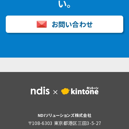
い。
お問い合わせ
NDIソリューションズ株式会社
〒108-6303 東京都港区三田3-5-27