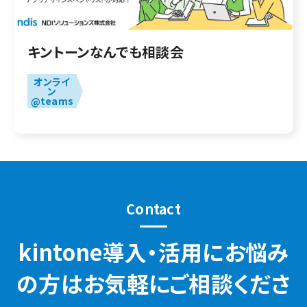
キントーンなんでも相談会
オンライ
ン
@teams
Contact
kintone導入・活用にお悩み
の方はお気軽にご相談くださ