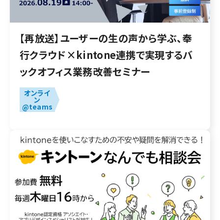
【再放送】ユーザーの生の声から学ぶ、奉
行クラウド×kintone連携で実現するバ
ックオフィス業務改善セミナー
オンライ
ン
@teams