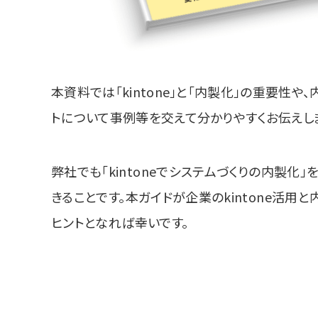
本資料では「kintone」と「内製化」の重要性
トについて事例等を交えて分かりやすくお伝えし
弊
社でも「kintoneでシステムづくりの内製化」
きることです。本ガイドが企業のkintone活用
ヒントとなれば幸いです。