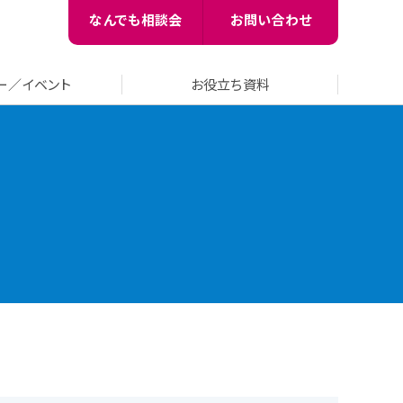
なんでも相談会
お問い合わせ
ー／イベント
お役立ち資料