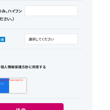
のみ。ハイフン
ださい。）
個人情報保護方針に同意する