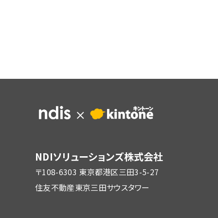
NDIソリューションズ株式会社
〒108-6303 東京都港区三田3-5-27
住友不動産東京三田サウスタワー