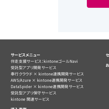
サービスメニュー
伴走支援サービス：kintoneゴールNavi
受託型アプリ開発サービス
奉行クラウド × kintone連携開発サービス
AWS/Azure × kintone連携開発サービス
DataSpider × kintone連携開発サービス
受託型アプリ保守サービス
kintone 関連サービス