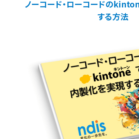
ノーコード・ローコードのkint
する方法