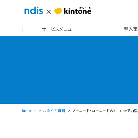
サービスメニュー
導入事
kintone
お役立ち資料
ノーコード・ローコードのkintoneで