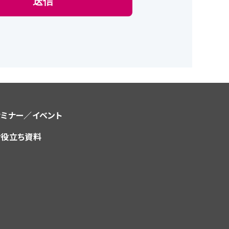
セミナー／イベント
お役立ち資料