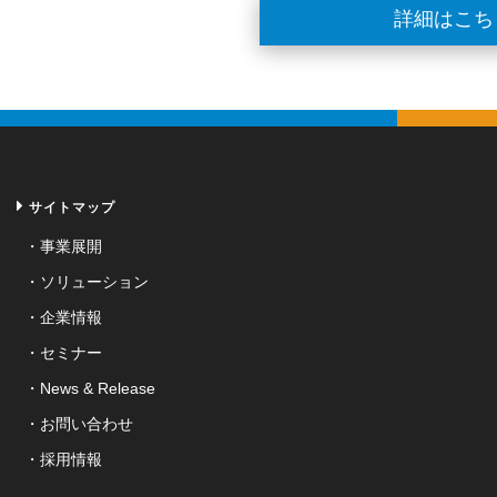
詳細はこち
サイトマップ
事業展開
ソリューション
企業情報
セミナー
News & Release
お問い合わせ
採用情報