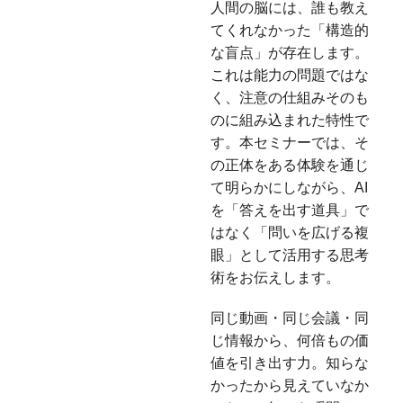
人間の脳には、誰も教え
てくれなかった「構造的
な盲点」が存在します。
これは能力の問題ではな
く、注意の仕組みそのも
のに組み込まれた特性で
す。本セミナーでは、そ
の正体をある体験を通じ
て明らかにしながら、AI
を「答えを出す道具」で
はなく「問いを広げる複
眼」として活用する思考
術をお伝えします。
同じ動画・同じ会議・同
じ情報から、何倍もの価
値を引き出す力。知らな
かったから見えていなか