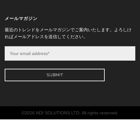
メールマガジン
最近のトレンドをメールマガジンでご案内いたします。よろしけ
ればメールアドレスを送信してください。
©2026 NDI SOLUTIONS LTD. All rights reserved.