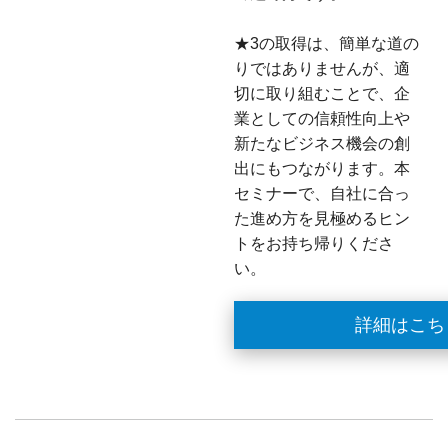
★3の取得は、簡単な道の
りではありませんが、適
切に取り組むことで、企
業としての信頼性向上や
新たなビジネス機会の創
出にもつながります。本
セミナーで、自社に合っ
た進め方を見極めるヒン
トをお持ち帰りくださ
い。
詳細はこち