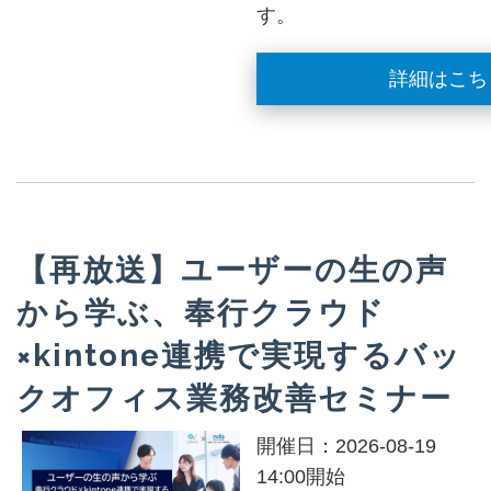
す。
詳細はこち
【再放送】ユーザーの生の声
から学ぶ、奉行クラウド
×kintone連携で実現するバッ
クオフィス業務改善セミナー
開催日：2026-08-19
14:00開始