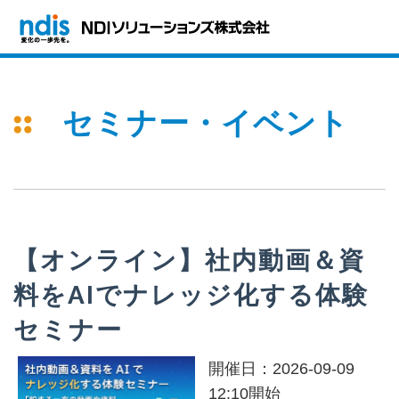
セミナー・イベント
【オンライン】社内動画＆資
料をAIでナレッジ化する体験
セミナー
開催日：2026-09-09
12:10開始