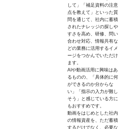
して」「補足資料の注意
点を教えて」といった質
問を通じて、社内に蓄積
されたナレッジの探しや
すさを高め、研修、問い
合わせ対応、情報共有な
どの業務に活用するイメ
ージをつかんでいただけ
ます。
AIや動画活用に興味はあ
るものの、「具体的に何
ができるのか分からな
い」「指示の入力が難し
そう」と感じている方に
もおすすめです。
動画をはじめとした社内
の情報資産を、ただ蓄積
するだけでなく、必要な