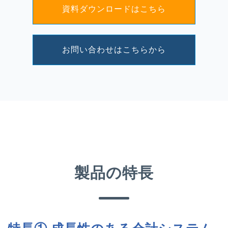
資料ダウンロードはこちら
お問い合わせはこちらから
製品
の特長