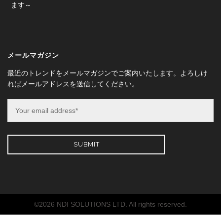
ます～
メールマガジン
最近のトレンドをメールマガジンでご案内いたします。よろしけ
ればメールアドレスを送信してください。
©2026 NDI SOLUTIONS LTD. All rights reserved.