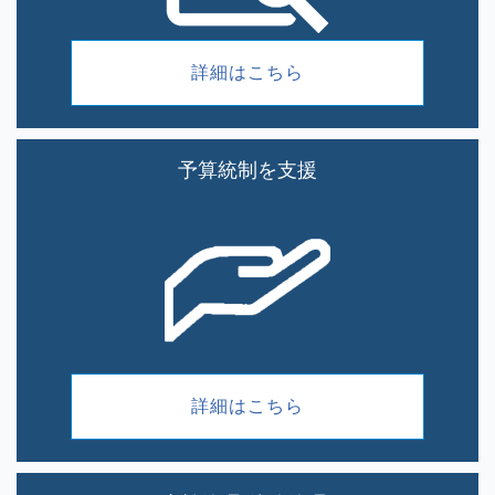
詳細はこちら
予算統制を支援
詳細はこちら