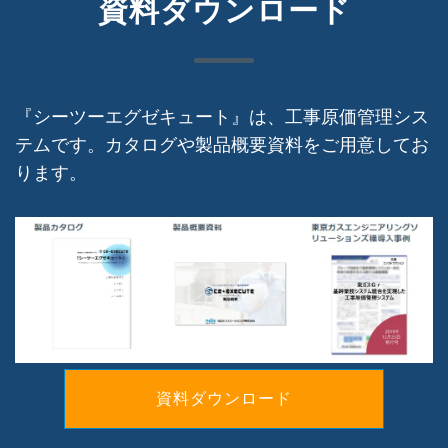
資料ダウンロード
『シーツーエグゼキュート』は、工事原価管理シス
テムです。カタログや製品概要資料をご用意してお
ります。
資料ダウンロード