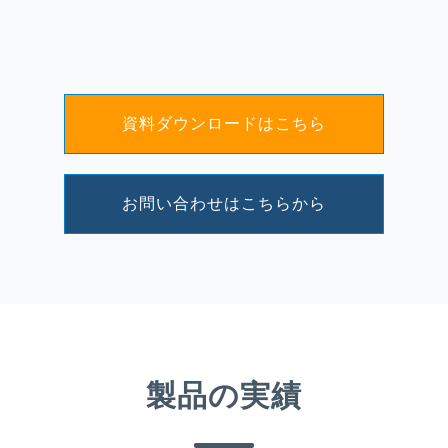
資料ダウンロードはこちら
お問い合わせはこちらから
製品の実績