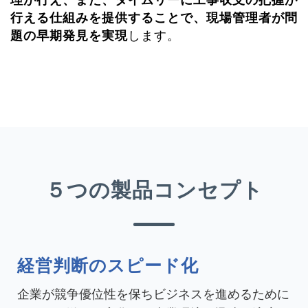
行える仕組みを提供することで、現場管理者が問
題の早期発見を実現
します。
５つの製品コンセプト
経営判断のスピード化
企業が競争優位性を保ちビジネスを進めるために