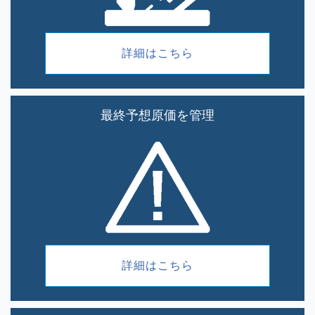
詳細はこちら
最終予想原価を管理
詳細はこちら