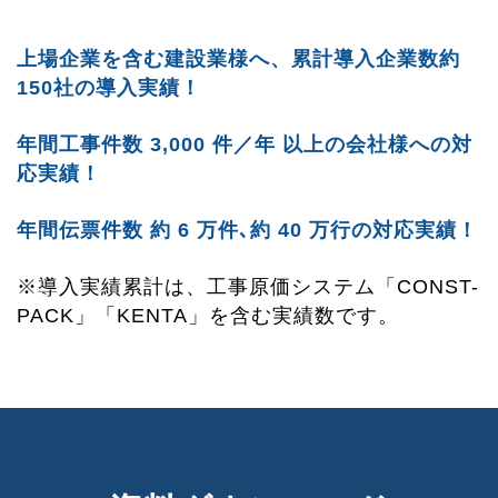
上場企業を含む建設業様へ、累計導入企業数約
150社の導入実績！
年間工事件数 3,000 件／年 以上の会社様への対
応実績！
年間伝票件数 約 6 万件､約 40 万行の対応実績！
※導入実績累計は、工事原価システム「CONST-
PACK」「KENTA」を含む実績数です。