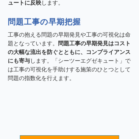
ュートに反映
します。
問題工事の早期把握
工事の抱える問題の早期発見や工事の可視化は命
題となっています。
問題工事の早期発見はコスト
の大幅な流出を防ぐとともに、コンプライアンス
にも寄与
します。「シーツーエグゼキュート」で
は工事の可視化を手助けする施策のひとつとして
問題の指数化を行えます。