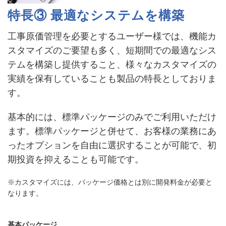
特長③ 最適なシステムを構築
工事原価管理を必要とするユーザー様では、機能カ
スタマイズのご要望も多く、短期間での最適なシス
テムを構築し提供すること、様々なカスタマイズの
実績を保有していることも製品の特長としておりま
す。
基本的には、標準パッケージのみでご利用いただけ
ます。標準パッケージと併せて、お客様の業務にあ
ったオプションを自由に選択することが可能で、初
期投資を抑えることも可能です。
※カスタマイズには、パッケージ価格とは別に開発料金が必要と
なります。
基本パッケージ