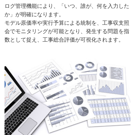
ログ管理機能により、「いつ、誰が、何を入力した
か」が明確になります。
モデル原価率や実行予算による統制を、工事収支照
会でモニタリングが可能となり、発生する問題を指
数として捉え、工事総合評価が可視化されます。