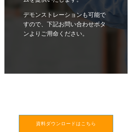
デモンストレーションも可能で
すので、下記お問い合わせボタ
ンよりご用命ください。
資料ダウンロードはこちら