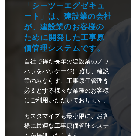
「シーツーエグゼキュ
ート」は、建設業の会社
が、建設業のお客様の
ために開発した工事原
価管理システムです。
自社で得た長年の建設業のノウ
ハウをパッケージに施し、建設
業のみならず、工事原価管理を
必要とする様々な業種のお客様
にご利用いただいております。
カスタマイズも最小限に、お客
様に最適な工事原価管理システ
ムを提供いたします。