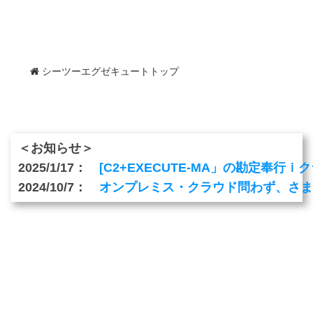
シーツーエグゼキュートトップ
＜お知らせ＞
2025/1/17：　
[C2+EXECUTE-MA」の勘定奉行
2024/10/7：　
オンプレミス・クラウド問わず、さまざ