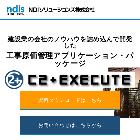
建設業の会社のノウハウを詰め込んで開発
した
工事原価管理アプリケーション・パ
ッケージ
資料ダウンロードはこちら
お問い合わせはこちらから