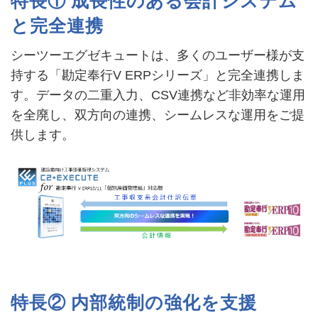
特長① 成長性のある会計システム
と完全連携
シーツーエグゼキュートは、多くのユーザー様が支
持する「勘定奉行V ERPシリーズ」と完全連携しま
す。データの二重入力、CSV連携など非効率な運用
を全廃し、双方向の連携、シームレスな運用をご提
供します。
特長② 内部統制の強化を支援