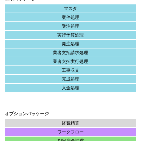
マスタ
案件処理
受注処理
実行予算処理
発注処理
業者支払請求処理
業者支払実行処理
工事収支
完成処理
入金処理
オプションパッケージ
経費精算
ワークフロー
JV出資金請求