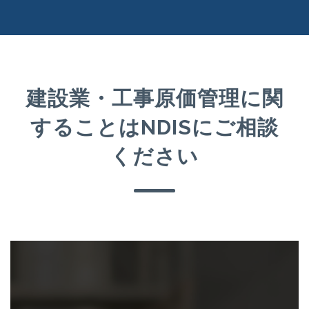
建設業・工事原価管理に関
することはNDISにご相談
ください