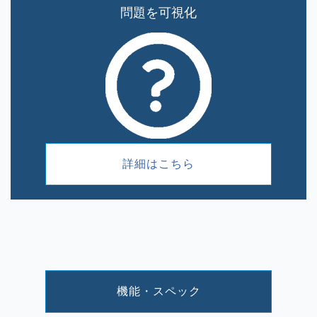
問題を可視化
詳細はこちら
機能・スペック