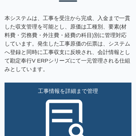
本システムは、工事を受注から完成、入金まで一貫
した収支管理を可能とし、原価は工種別、要素(材
料費・労務費・外注費・経費の科目)別に管理対応
しています。発生した工事原価の伝票は、システム
へ登録と同時に工事収支に反映され、会計情報とし
て勘定奉行V ERPシリーズにて一元管理される仕組
みとしています。
工事情報を詳細まで管理