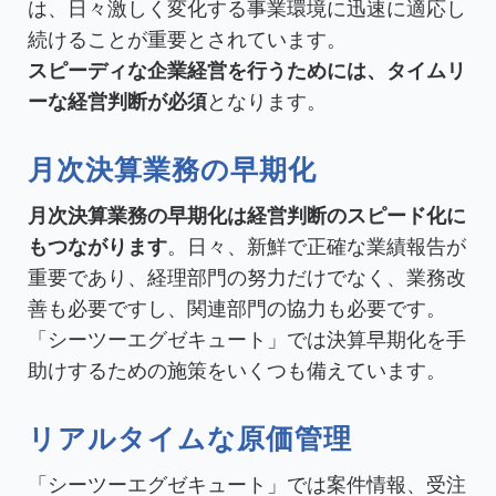
は、日々激しく変化する事業環境に迅速に適応し
続けることが重要とされています。
スピーディな企業経営を行うためには、タイムリ
ーな経営判断が必須
となります。
月次決算業務の早期化
月次決算業務の早期化は経営判断のスピード化に
もつながります
。日々、新鮮で正確な業績報告が
重要であり、経理部門の努力だけでなく、業務改
善も必要ですし、関連部門の協力も必要です。
「シーツーエグゼキュート」では決算早期化を手
助けするための施策をいくつも備えています。
リアルタイムな原価管理
「シーツーエグゼキュート」では案件情報、受注