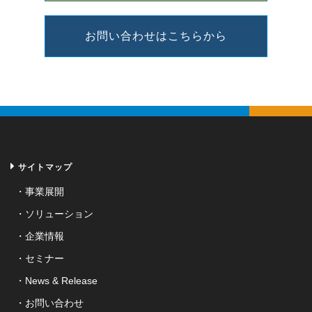
お問い合わせはこちらから
サイトマップ
事業展開
ソリューション
企業情報
セミナー
News & Release
お問い合わせ