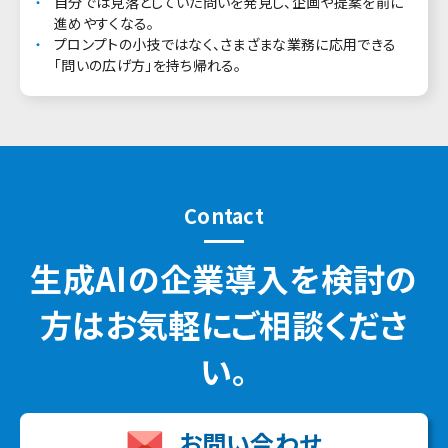
自分では見落としていた問いを発見し、企画や提案を前に
進めやすくなる。
プロンプトの小技ではなく、さまざまな業務に応用できる
「問いの広げ方」を持ち帰れる。
Contact
生成AIの企業導入を検討の
方はお気軽にご相談くださ
い。
お問い合わせ