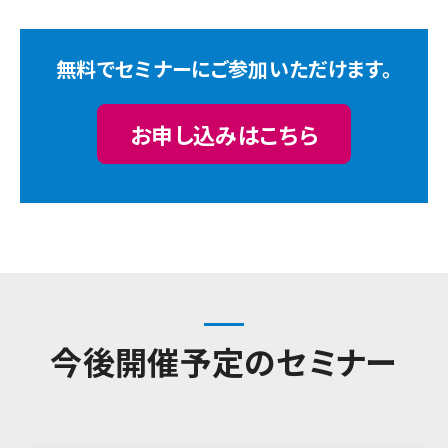
無料でセミナーにご参加いただけます。
お申し込みはこちら
今後開催予定のセミナー