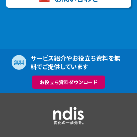
サービス紹介やお役立ち資料を無
無料
料でご提供しています
お役立ち資料ダウンロード