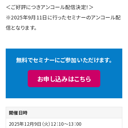
＜ご好評につきアンコール配信決定！＞
※2025年9月11日に行ったセミナーのアンコール配
信となります。
無料でセミナーにご参加いただけます。
お申し込みはこちら
開催日時
2025年12月9日（火）12：10～13：00