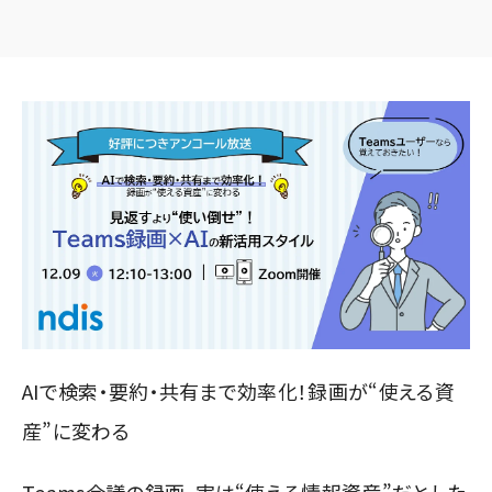
AIで検索・要約・共有まで効率化！録画が“使える資
産”に変わる