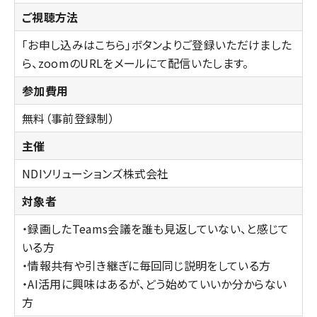
ご視聴方法
「お申し込みはこちら」ボタンよりご登録いただけました
ら、zoomのURLをメールにて配信いたします。
参加費用
無料（事前登録制）
主催
NDIソリューションズ株式会社
対象者
・録画したTeams会議を誰も見返していない、と感じて
いる方
・情報共有や引き継ぎに毎回同じ説明をしている方
・AI活用に興味はあるが、どう始めていいか分からない
方