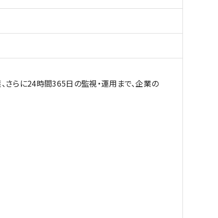
、さらに24時間365日の監視・運用まで、企業の