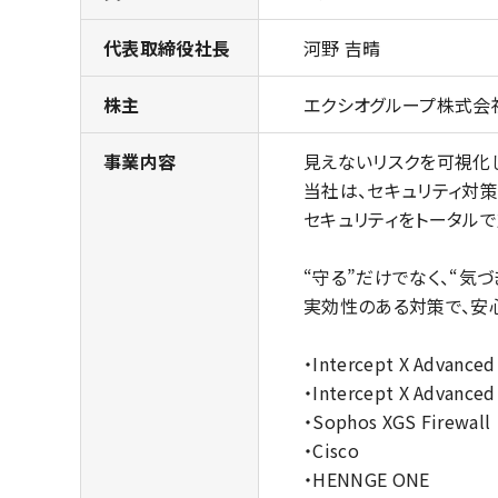
代表取締役社長
河野 吉晴
株主
エクシオグループ株式会
事業内容
見えないリスクを可視化
当社は、セキュリティ対策
セキュリティをトータルで
“守る”だけでなく、“気づ
実効性のある対策で、安心
・Intercept X Advanced
・Intercept X Advanced
・Sophos XGS Firewall
・Cisco
・HENNGE ONE