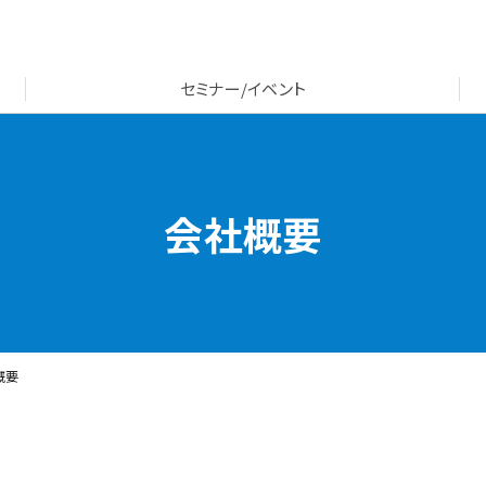
セミナー/イベント
会社概要
概要