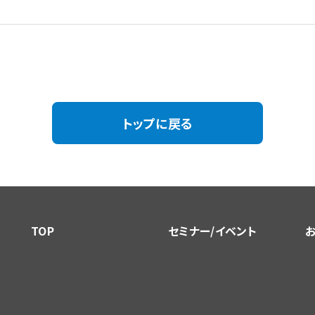
トップに戻る
TOP
セミナー/イベント