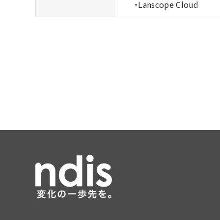
・Lanscope Cloud