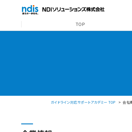
TOP
ガイドライン対応サポートアカデミー TOP
会社