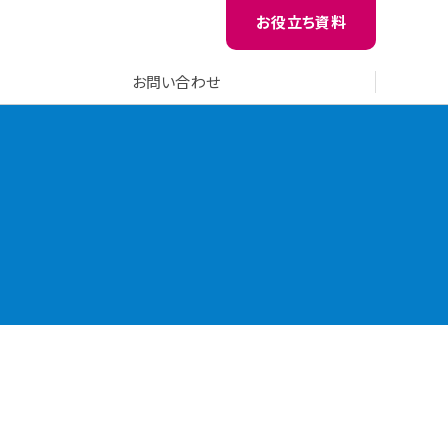
お役立ち資料
お問い合わせ