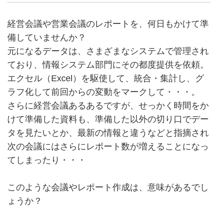
経営会議や営業会議のレポートを、何日もかけて準
備していませんか？
元になるデータは、さまざまなシステムで管理され
ており、情報システム部門にその都度提供を依頼。
エクセル（Excel）を駆使して、統合・集計し、グ
ラフ化して前回からの変動をマークして・・・。
さらに経営会議あるあるですが、せっかく時間をか
けて準備した資料も、準備した以外の切り口でデー
タを見たいとか、最新の情報と違うなどと指摘され
次の会議にはさらにレポート数が増えることになっ
てしまったり・・・
このような会議やレポート作成は、意味があるでし
ょうか？