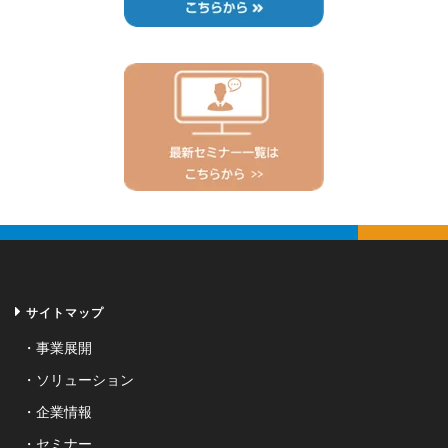
サイトマップ
事業展開
ソリューション
企業情報
セミナー