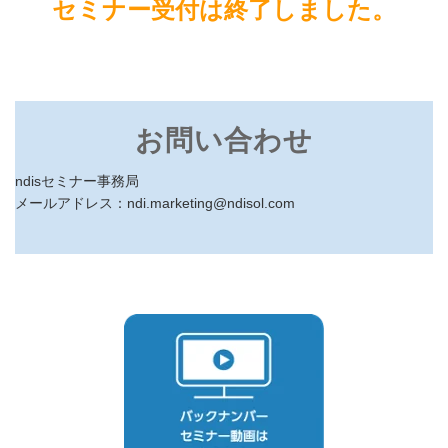
セミナー受付は終了しました。
お問い合わせ
ndisセミナー事務局
メールアドレス：ndi.marketing@ndisol.com