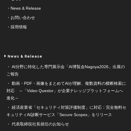
News & Release
お問い合わせ
採用情報
News & Release
AI分野に特化した専門展示会「AI博覧会Nagoya2026」出展の
ご報告
動画・PDF・画像をまとめてAIが理解、複数資料の横断検索に
対応 ～「Video Questor」が企業ナレッジプラットフォームへ
進化～
経済産業省「セキュリティ対策評価制度」に対応：完全無料セ
キュリティAI診断サービス「Secure Scopes」をリリース
代表取締役社長就任のお知らせ