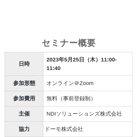
セミナー概要
2023
年5
月25
日（木）11:00-
日時
11:40
参加形態
オンライン＠Zoom
参加費用
無料（事前登録制）
主催
NDIソリューションズ株式会社
協力
ドーモ株式会社