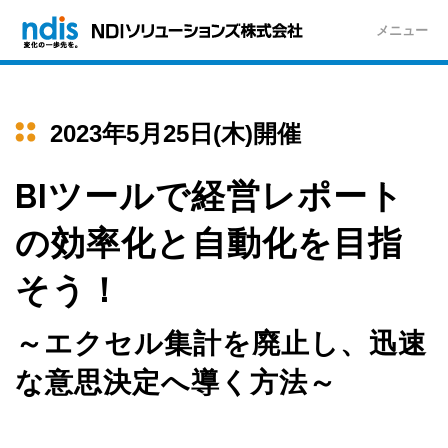
メニュー
2023年5月25日(木)開催
BIツールで経営レポート
の効率化と自動化を目指
そう！
～エクセル集計を廃止し、迅速
な意思決定へ導く方法～