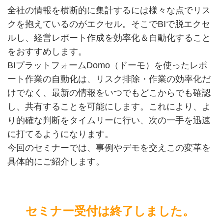
全社の情報を横断的に集計するには様々な点でリス
クを抱えているのがエクセル。そこでBIで脱エクセ
ルし、経営レポート作成を効率化＆自動化すること
をおすすめします。
BIプラットフォームDomo（ドーモ）を使ったレポ
ート作業の自動化は、リスク排除・作業の効率化だ
けでなく、最新の情報をいつでもどこからでも確認
し、共有することを可能にします。これにより、よ
り的確な判断をタイムリーに行い、次の一手を迅速
に打てるようになります。
今回のセミナーでは、事例やデモを交えこの変革を
具体的にご紹介します。
セミナー受付は終了しました。