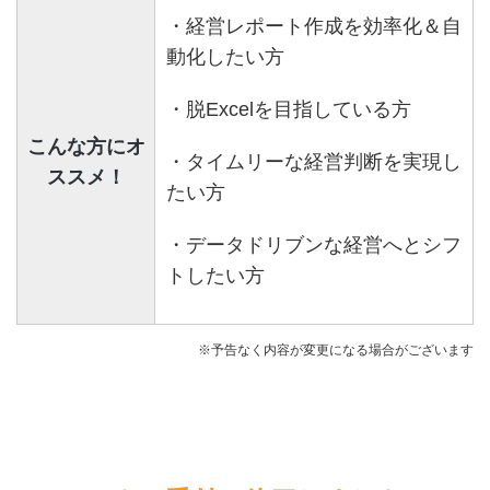
・経営レポート作成を効率化＆自
動化したい方
・脱Excelを目指している方
こんな方にオ
・タイムリーな経営判断を実現し
ススメ！
たい方
・データドリブンな経営へとシフ
トしたい方
※予告なく内容が変更になる場合がございます