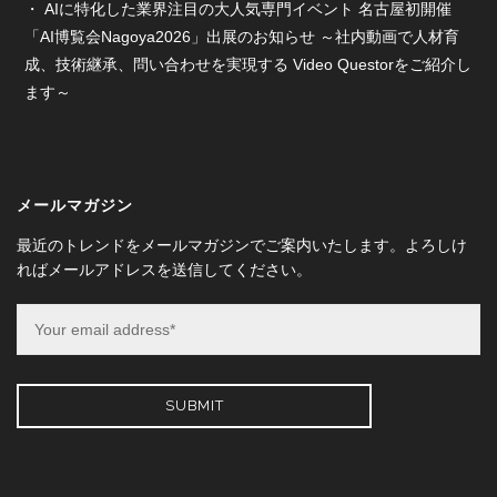
AIに特化した業界注目の大人気専門イベント 名古屋初開催
「AI博覧会Nagoya2026」出展のお知らせ ～社内動画で人材育
成、技術継承、問い合わせを実現する Video Questorをご紹介し
ます～
メールマガジン
最近のトレンドをメールマガジンでご案内いたします。よろしけ
ればメールアドレスを送信してください。