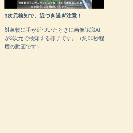
3次元検知で、近づき過ぎ注意！
対象物に手が近づいたときに画像認識AI
が3次元で検知する様子です。（約50秒程
度の動画です）