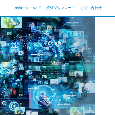
nVisionについて
資料ダウンロード
お問い合わせ