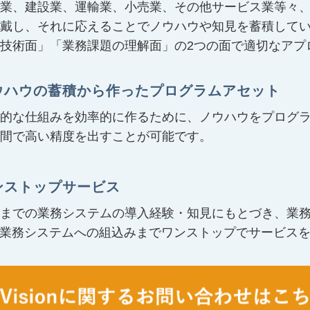
業、建設業、運輸業、小売業、その他サービス業等々
戴し、それに応えることでノウハウや知見を蓄積して
技術面」「業務課題の理解面」の2つの面で適切なアプ
ウハウの蓄積から作ったプログラムアセット
的な仕組みを効率的に作るために、ノウハウをプログ
間で高い精度を出すことが可能です。
ンストップサービス
までの業務システムの導入経験・知見にもとづき、業
の業務システムへの組込みまでワンストップでサービス