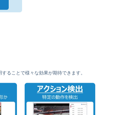
用することで様々な効果が期待できます。