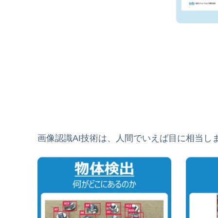
画像認識AI技術は、人間でいえば目に相当