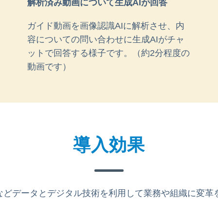
解析済み動画について生成AIが回答
ガイド動画を画像認識AIに解析させ、内
容についての問い合わせに生成AIがチャ
ットで回答する様子です。（約2分程度の
動画です）
導入効果
などデータとデジタル技術を利用して業務や組織に変革を