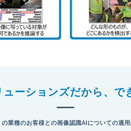
ソリューションズだから、で
くの業種のお客様との画像認識AIについての適用