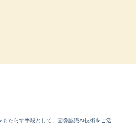
もたらす手段として、画像認識AI技術をご活