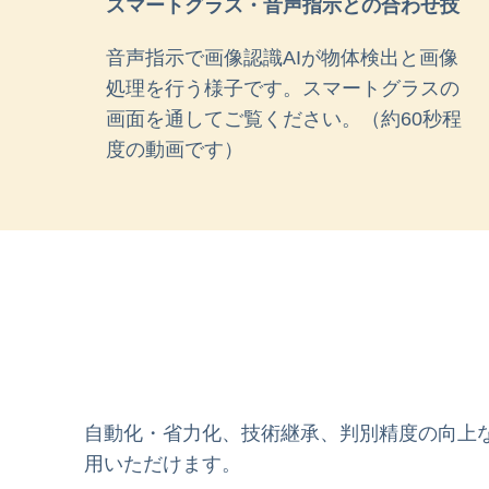
スマートグラス・音声指示との合わせ技
音声指示で画像認識AIが物体検出と画像
処理を行う様子です。スマートグラスの
画面を通してご覧ください。
（約60秒程
度の動画です）
自動化・省力化、技術継承、判別精度の向上
用いただけます。